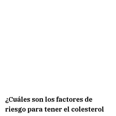
¿Cuáles son los factores de
riesgo para tener el colesterol