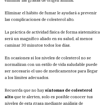
eliminar las grasas de origen animal.
Eliminar el hábito de fumar le ayudará a prevenir
las complicaciones de colesterol alto.
La práctica de actividad física de forma sistemática
será un magnífico aliado en su salud, al menos
caminar 30 minutos todos los días.
En ocasiones si los niveles de colesterol no se
normalizan con un estilo de vida saludable puede
ser necesario el uso de medicamentos para llegar
a los límites adecuados.
Recuerda que no hay
síntomas de colesterol
alto
que te alerten, solo es posible conocer tus
niveles de esta grasa mediante análisis de