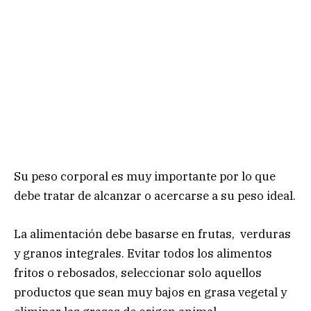
Su peso corporal es muy importante por lo que
debe tratar de alcanzar o acercarse a su peso ideal.
La alimentación debe basarse en frutas, verduras
y granos integrales. Evitar todos los alimentos
fritos o rebosados, seleccionar solo aquellos
productos que sean muy bajos en grasa vegetal y