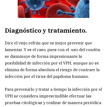
Diagnóstico y tratamiento.
Dice el viejo refrán que es mejor prevenir que
lamentar. Y es el caso, pues con el uso del condón
se disminuye de forma impresionante la
posibilidad de infección por el VPH, aunque no se
elimina de forma absoluta el riesgo de contraer la
infección por el virus del papiloma humano.
Para prevenirlo y tratar a tiempo la infección por el
VPH se considera imprescindible efectuar las
pruebas citológicas y realizar de manera periódica