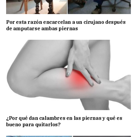
Por esta razón encarcelan a un cirujano después
de amputarse ambas piernas
¿Por qué dan calambres en las piernas y qué es
bueno para quitarlos?