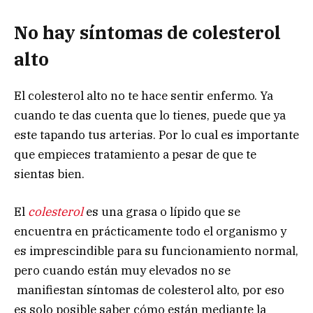
No hay síntomas de colesterol
alto
El colesterol alto no te hace sentir enfermo. Ya
cuando te das cuenta que lo tienes, puede que ya
este tapando tus arterias. Por lo cual es importante
que empieces tratamiento a pesar de que te
sientas bien.
El
colesterol
es una grasa o lípido que se
encuentra en prácticamente todo el organismo y
es imprescindible para su funcionamiento normal,
pero cuando están muy elevados no se
manifiestan síntomas de colesterol alto, por eso
es solo posible saber cómo están mediante la