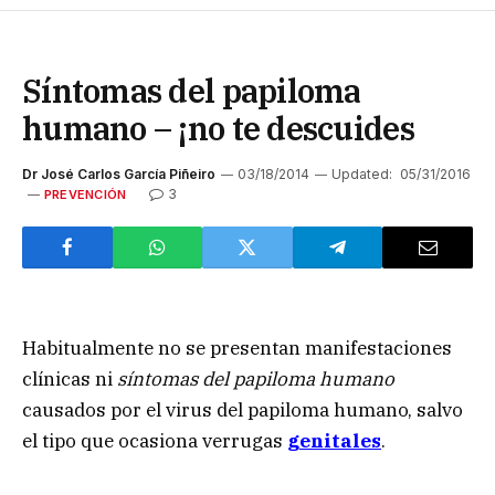
Síntomas del papiloma
humano – ¡no te descuides
Dr José Carlos García Piñeiro
03/18/2014
Updated:
05/31/2016
3
PREVENCIÓN
Habitualmente no se presentan manifestaciones
clínicas ni
síntomas
del papiloma humano
causados por el virus del papiloma humano, salvo
el tipo que ocasiona verrugas
genitales
.