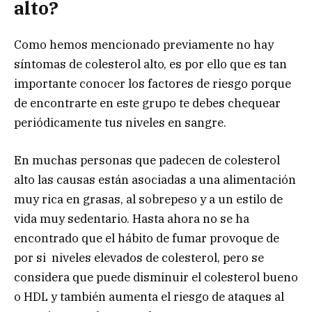
alto?
Como hemos mencionado previamente no hay
síntomas de colesterol alto, es por ello que es tan
importante conocer los factores de riesgo porque
de encontrarte en este grupo te debes chequear
periódicamente tus niveles en sangre.
En muchas personas que padecen de colesterol
alto las causas están asociadas a una alimentación
muy rica en grasas, al sobrepeso y a un estilo de
vida muy sedentario. Hasta ahora no se ha
encontrado que el hábito de fumar provoque de
por si niveles elevados de colesterol, pero se
considera que puede disminuir el colesterol bueno
o HDL y también aumenta el riesgo de ataques al