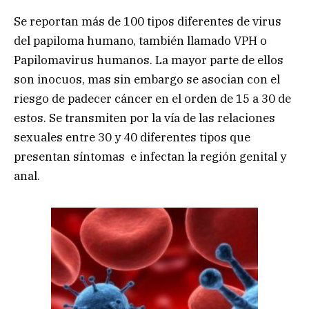
Se reportan más de 100 tipos diferentes de virus
del papiloma humano, también llamado VPH o
Papilomavirus humanos. La mayor parte de ellos
son inocuos, mas sin embargo se asocian con el
riesgo de padecer cáncer en el orden de 15 a 30 de
estos. Se transmiten por la vía de las relaciones
sexuales entre 30 y 40 diferentes tipos que
presentan síntomas e infectan la región genital y
anal.