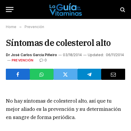
Home
»
Prevención
Síntomas de colesterol alto
Dr José Carlos García Piñeiro
03/18/2014
Updated:
06/11/2014
0
PREVENCIÓN
No hay síntomas de colesterol alto, así que tu
mejor aliado es la prevención y su determinación
en sangre de forma periódica.