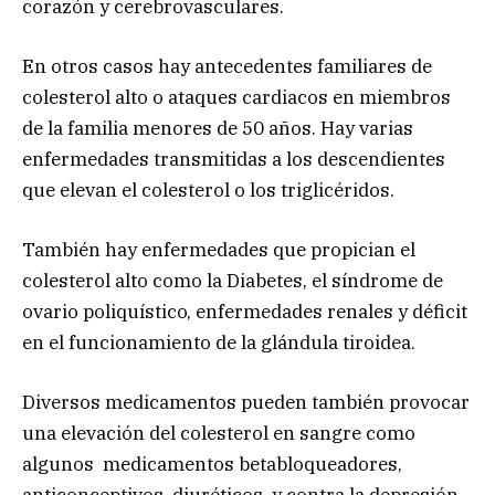
corazón y cerebrovasculares.
En otros casos hay antecedentes familiares de
colesterol alto o ataques cardiacos en miembros
de la familia menores de 50 años. Hay varias
enfermedades transmitidas a los descendientes
que elevan el colesterol o los triglicéridos.
También hay enfermedades que propician el
colesterol alto como la Diabetes, el síndrome de
ovario poliquístico, enfermedades renales y déficit
en el funcionamiento de la glándula tiroidea.
Diversos medicamentos pueden también provocar
una elevación del colesterol en sangre como
algunos medicamentos betabloqueadores,