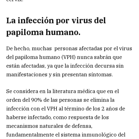
La infección por virus del
papiloma humano.
De hecho, muchas personas afectadas por el virus
del papiloma humano (VPH) nunca sabrán que
están afectadas, ya que la infección decursa sin
manifestaciones y sin presentan síntomas.
Se considera en la literatura médica que en el
orden del 90% de las personas se elimina la
infección con el VPH al término de los 2 años de
haberse infectado, como respuesta de los
mecanismos naturales de defensa,
fundamentalmente el sistema inmunológico del