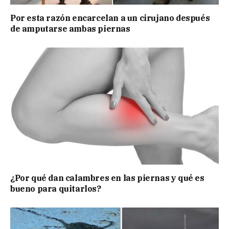
Por esta razón encarcelan a un cirujano después
de amputarse ambas piernas
¿Por qué dan calambres en las piernas y qué es
bueno para quitarlos?