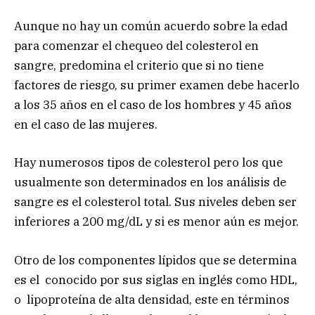
Aunque no hay un común acuerdo sobre la edad
para comenzar el chequeo del colesterol en
sangre, predomina el criterio que si no tiene
factores de riesgo, su primer examen debe hacerlo
a los 35 años en el caso de los hombres y 45 años
en el caso de las mujeres.
Hay numerosos tipos de colesterol pero los que
usualmente son determinados en los análisis de
sangre es el colesterol total. Sus niveles deben ser
inferiores a 200 mg/dL y si es menor aún es mejor.
Otro de los componentes lípidos que se determina
es el conocido por sus siglas en inglés como HDL,
o lipoproteína de alta densidad, este en términos