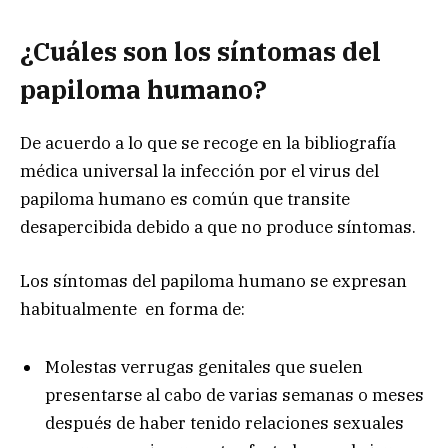
¿Cuáles son los síntomas del
papiloma humano?
De acuerdo a lo que se recoge en la bibliografía
médica universal la infección por el virus del
papiloma humano es común que transite
desapercibida debido a que no produce síntomas.
Los síntomas del papiloma humano se expresan
habitualmente en forma de:
Molestas verrugas genitales que suelen
presentarse al cabo de varias semanas o meses
después de haber tenido relaciones sexuales