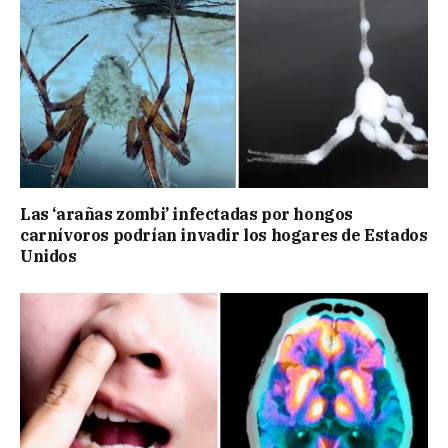
Las ‘arañas zombi’ infectadas por hongos
carnívoros podrían invadir los hogares de Estados
Unidos