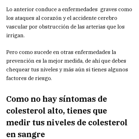
Lo anterior conduce a enfermedades graves como
los ataques al corazón y el accidente cerebro
vascular por obstrucción de las arterias que los
irrigan.
Pero como sucede en otras enfermedades la
prevención es la mejor medida, de ahí que debes
chequear tus niveles y más aún si tienes algunos
factores de riesgo.
Como no hay síntomas de
colesterol alto, tienes que
medir tus niveles de colesterol
en sangre