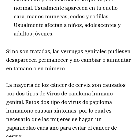
normal. Usualmente aparecen en tu cuello,
cara, manos muñecas, codos y rodillas.
Usualmente afectan a niños, adolescentes y
adultos jóvenes.
Si no son tratadas, las verrugas genitales pudiesen
desaparecer, permanecer y no cambiar o aumentar
en tamaño o en número.
La mayoría de los cáncer de cervix son causados
por dos tipos de Virus de papiloma humano
genital. Estos dos tipo de virus de papiloma
humanono causan síntomas, por lo cual es
necesario que las mujeres se hagan un
papanicolao cada año para evitar el cáncer de
cervix.