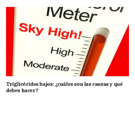
Triglicéridos bajos: ¿cuáles son las causas y qué
debes hacer?