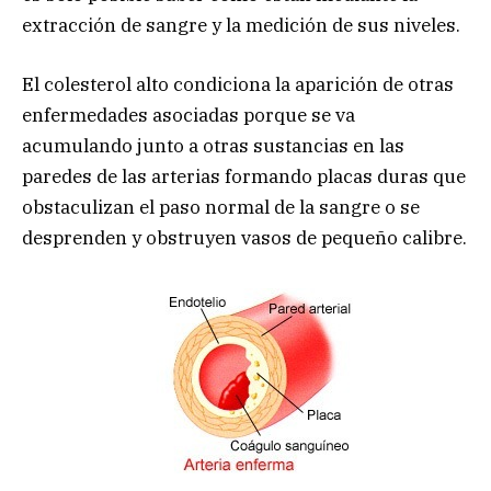
extracción de sangre y la medición de sus niveles.
El colesterol alto condiciona la aparición de otras
enfermedades asociadas porque se va
acumulando junto a otras sustancias en las
paredes de las arterias formando placas duras que
obstaculizan el paso normal de la sangre o se
desprenden y obstruyen vasos de pequeño calibre.