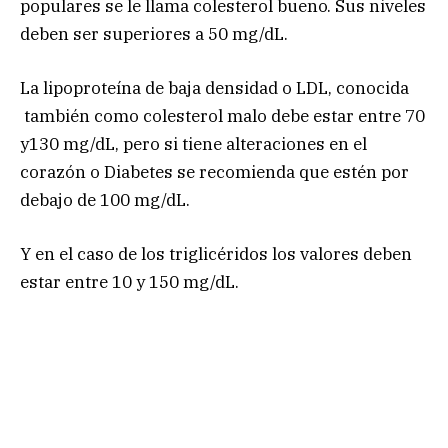
populares se le llama colesterol bueno. Sus niveles
deben ser superiores a 50 mg/dL.
La lipoproteína de baja densidad o LDL, conocida
también como colesterol malo debe estar entre 70
y130 mg/dL, pero si tiene alteraciones en el
corazón o Diabetes se recomienda que estén por
debajo de 100 mg/dL.
Y en el caso de los triglicéridos los valores deben
estar entre 10 y 150 mg/dL.