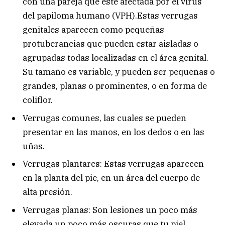
con una pareja que este afectada por el virus
del papiloma humano (VPH).Estas verrugas
genitales aparecen como pequeñas
protuberancias que pueden estar aisladas o
agrupadas todas localizadas en el área genital.
Su tamaño es variable, y pueden ser pequeñas o
grandes, planas o prominentes, o en forma de
coliflor.
Verrugas comunes, las cuales se pueden
presentar en las manos, en los dedos o en las
uñas.
Verrugas plantares: Estas verrugas aparecen
en la planta del pie, en un área del cuerpo de
alta presión.
Verrugas planas: Son lesiones un poco más
elevada un poco más oscuras que tu piel