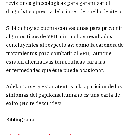
revisiones ginecológicas para garantizar el
diagnóstico precoz del cáncer de cuello de útero.
Si bien hoy se cuenta con vacunas para prevenir
algunos tipos de VPH aún no hay resultados
concluyentes al respecto así como la carencia de
tratamientos para combatir al VPH, aunque
existen alternativas terapeuticas para las
enfermedades que éste puede ocasionar.
Adelantarse y estar atentos a la aparición de los
síntomas del papiloma humano es una carta de
éxito. ¡No te descuides!
Bibliografía