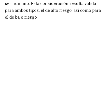
ser humano. Esta consideración resulta válida
para ambos tipos, el de alto riesgo, así como para
el de bajo riesgo.