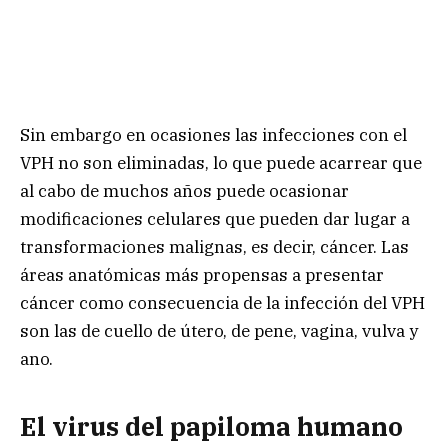
Sin embargo en ocasiones las infecciones con el
VPH no son eliminadas, lo que puede acarrear que
al cabo de muchos años puede ocasionar
modificaciones celulares que pueden dar lugar a
transformaciones malignas, es decir, cáncer. Las
áreas anatómicas más propensas a presentar
cáncer como consecuencia de la infección del VPH
son las de cuello de útero, de pene, vagina, vulva y
ano.
El virus del papiloma humano