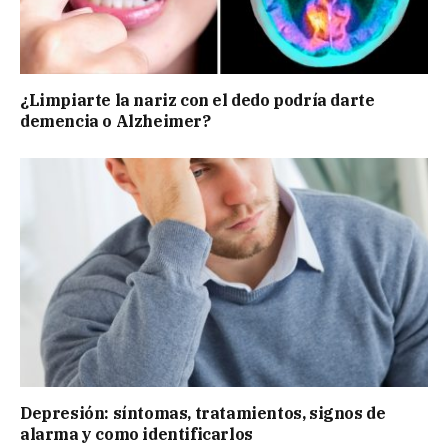
¿Limpiarte la nariz con el dedo podría darte
demencia o Alzheimer?
Depresión: síntomas, tratamientos, signos de
alarma y como identificarlos