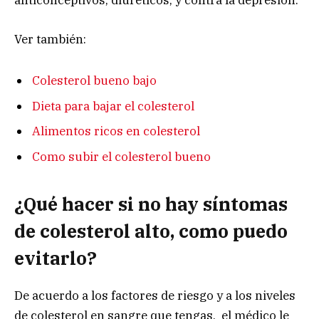
anticonceptivos, diuréticos, y contra la depresión.
Ver también:
Colesterol bueno bajo
Dieta para bajar el colesterol
Alimentos ricos en colesterol
Como subir el colesterol bueno
¿Qué hacer si no hay síntomas
de colesterol alto, como puedo
evitarlo?
De acuerdo a los factores de riesgo y a los niveles
de colesterol en sangre que tengas, el médico le