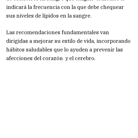
indicará la frecuencia con la que debe chequear
sus niveles de lípidos en la sangre.
Las recomendaciones fundamentales van
dirigidas a mejorar su estilo de vida, incorporando
hábitos saludables que lo ayuden a prevenir las
afecciones del corazón y el cerebro.