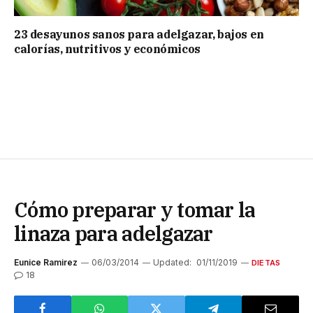
23 desayunos sanos para adelgazar, bajos en
calorías, nutritivos y económicos
Cómo preparar y tomar la
linaza para adelgazar
Eunice Ramirez
06/03/2014
Updated:
01/11/2019
DIETAS
18