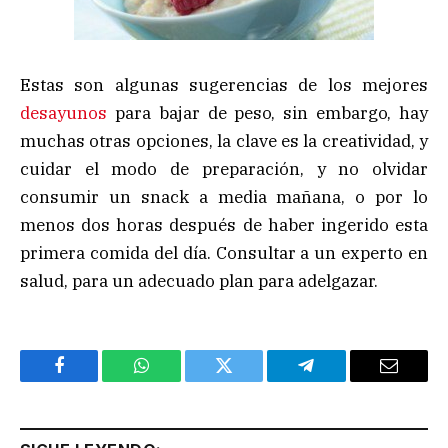
Estas son algunas sugerencias de los mejores
desayunos
para bajar de peso, sin embargo, hay
muchas otras opciones, la clave es la creatividad, y
cuidar el modo de preparación, y no olvidar
consumir un snack a media mañana, o por lo
menos dos horas después de haber ingerido esta
primera comida del día. Consultar a un experto en
salud, para un adecuado plan para adelgazar.
Facebook
WhatsApp
Twitter
Telegram
Email