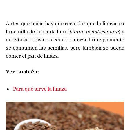
Antes que nada, hay que recordar que la linaza, es
la semilla de la planta lino (
Linum usitatissimum
) y
de ésta se deriva el aceite de linaza. Principalmente
se consumen las semillas, pero también se puede
comer el pan de linaza.
Ver también:
Para qué sirve la linaza