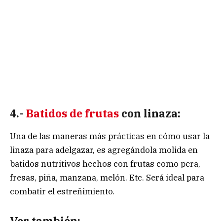
4.-
Batidos de frutas
con linaza:
Una de las maneras más prácticas en cómo usar la
linaza para adelgazar, es agregándola molida en
batidos nutritivos hechos con frutas como pera,
fresas, piña, manzana, melón. Etc. Será ideal para
combatir el estreñimiento.
Ver también: