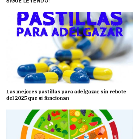
SIGUE LEYENDO:
Las mejores pastillas para adelgazar sin rebote
del 2025 que sí funcionan