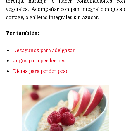
toronja, naranja, o hacer combinaciones con
vegetales. Acompañar con pan integral con queso
cottage, o galletas integrales sin azúcar.
Ver también:
Desayunos para adelgazar
Jugos para perder peso
Dietas para perder peso