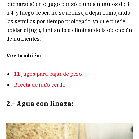
cucharada) en el jugo por sólo unos minutos de 3
a 4, y luego beber, no se aconseja dejar remojando
las semillas por tiempo prologado, ya que puede
oxidar el jugo, limitando o eliminando la obtención
de nutrientes.
Ver también:
11 jugos para bajar de peso
Receta de jugo verde
2.- Agua con linaza: