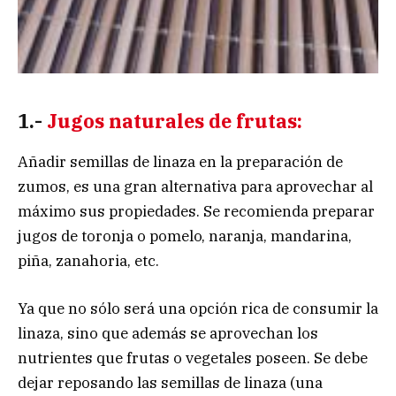
1.-
Jugos naturales de frutas:
Añadir semillas de linaza en la preparación de
zumos, es una gran alternativa para aprovechar al
máximo sus propiedades. Se recomienda preparar
jugos de toronja o pomelo, naranja, mandarina,
piña, zanahoria, etc.
Ya que no sólo será una opción rica de consumir la
linaza, sino que además se aprovechan los
nutrientes que frutas o vegetales poseen. Se debe
dejar reposando las semillas de linaza (una