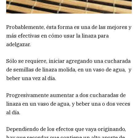
Probablemente, ésta forma es una de las mejores y
más efectivas en cómo usar la linaza para
adelgazar.
Sólo se requiere, iniciar agregando una cucharada
de semillas de linaza molida, en un vaso de agua, y
beber una vez al día.
Progresivamente aumentar a dos cucharadas de
linaza en un vaso de agua, y beber una o dos veces
al día.
Dependiendo de los efectos que vaya originando,
hay que recordar que contiene un alto aporte de