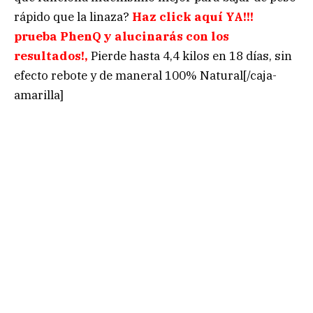
rápido que la linaza?
Haz click aquí YA!!!
prueba PhenQ y alucinarás con los
resultados!,
Pierde hasta 4,4 kilos en 18 días, sin
efecto rebote y de maneral 100% Natural[/caja-
amarilla]