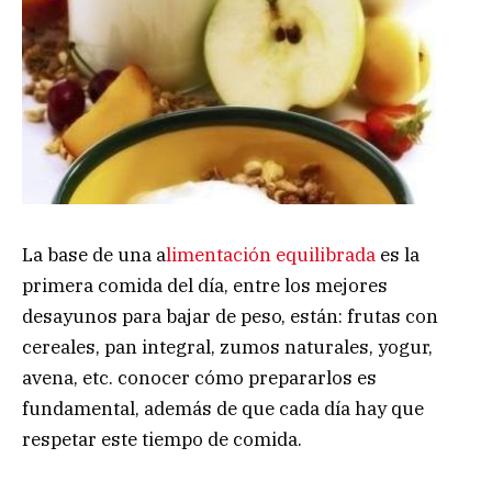
La base de una a
limentación equilibrada
es la
primera comida del día, entre los mejores
desayunos para bajar de peso, están: frutas con
cereales, pan integral, zumos naturales, yogur,
avena, etc. conocer cómo prepararlos es
fundamental, además de que cada día hay que
respetar este tiempo de comida.