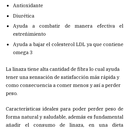
Antioxidante
Diurética
Ayuda a combatir de manera efectiva el
estreñimiento
Ayuda a bajar el colesterol LDL ya que contiene
omega 3
La linaza tiene alta cantidad de fibra lo cual ayuda
tener una sensación de satisfacción más rápida y
como consecuencia a comer menos y así a perder
peso.
Características ideales para poder perder peso de
forma natural y saludable, además es fundamental
añadir el consumo de linaza, en una dieta