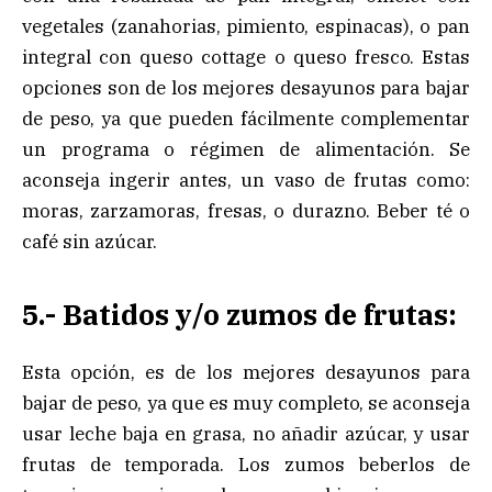
vegetales (zanahorias, pimiento, espinacas), o pan
integral con queso cottage o queso fresco. Estas
opciones son de los mejores desayunos para bajar
de peso, ya que pueden fácilmente complementar
un programa o régimen de alimentación. Se
aconseja ingerir antes, un vaso de frutas como:
moras, zarzamoras, fresas, o durazno. Beber té o
café sin azúcar.
5.- Batidos y/o zumos de frutas:
Esta opción, es de los mejores desayunos para
bajar de peso, ya que es muy completo, se aconseja
usar leche baja en grasa, no añadir azúcar, y usar
frutas de temporada. Los zumos beberlos de