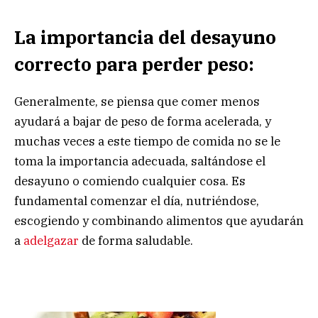
La importancia del desayuno
correcto para perder peso:
Generalmente, se piensa que comer menos
ayudará a bajar de peso de forma acelerada, y
muchas veces a este tiempo de comida no se le
toma la importancia adecuada, saltándose el
desayuno o comiendo cualquier cosa. Es
fundamental comenzar el día, nutriéndose,
escogiendo y combinando alimentos que ayudarán
a
adelgazar
de forma saludable.