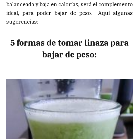
balanceada y baja en calorías, será el complemento
ideal, para poder bajar de peso. Aquí algunas
sugerencias:
5 formas de tomar linaza para
bajar de peso: