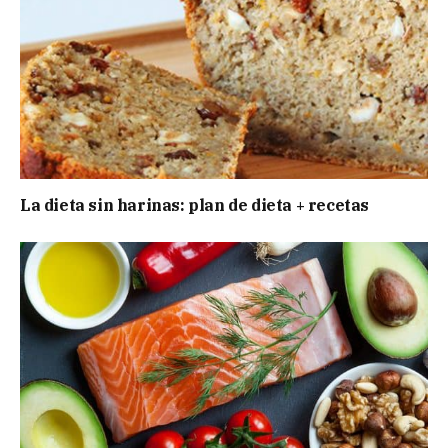
La dieta sin harinas: plan de dieta + recetas