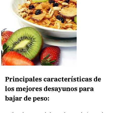
Principales características de
los mejores desayunos para
bajar de peso: