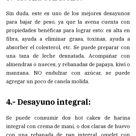
Sin duda, este es uno de los mejores desayunos
para bajar de peso, ya que la avena cuenta con
propiedades benéficas para lograr esto: es alta en
fibra, ayuda a eliminar grasa, toxinas, ayuda a
absorber el colesterol, etc. Se puede preparar con
una taza de leche desnatada. Acompañar con
almendras o nueces, y rebanadas de papaya, kiwi o
manzana. NO endulzar con azúcar, se puede
agregar un poco de canela molida.
4.- Desayuno integral:
Se puede consumir dos hot cakes de harina
integral con crema de maní, o dos claras de huevo
con una rebanada de pan integral, omelet con