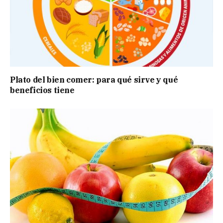
Plato del bien comer: para qué sirve y qué
beneficios tiene