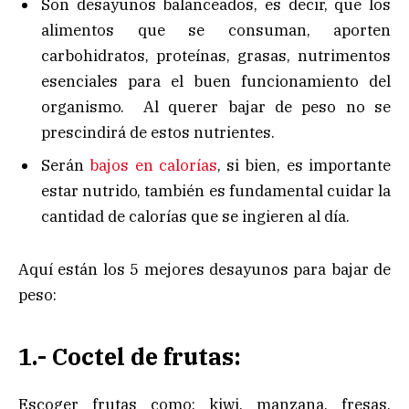
Son desayunos balanceados, es decir, que los
alimentos que se consuman, aporten
carbohidratos, proteínas, grasas, nutrimentos
esenciales para el buen funcionamiento del
organismo. Al querer bajar de peso no se
prescindirá de estos nutrientes.
Serán
bajos en calorías
, si bien, es importante
estar nutrido, también es fundamental cuidar la
cantidad de calorías que se ingieren al día.
Aquí están los 5 mejores desayunos para bajar de
peso:
1.- Coctel de frutas:
Escoger frutas como: kiwi, manzana, fresas,