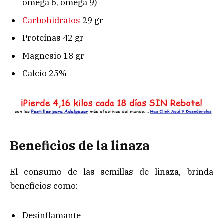
omega 6, omega 9)
Carbohidratos
29 gr
Proteínas 42 gr
Magnesio 18 gr
Calcio 25%
Beneficios de la linaza
El consumo de las semillas de linaza, brinda
beneficios como:
Desinflamante