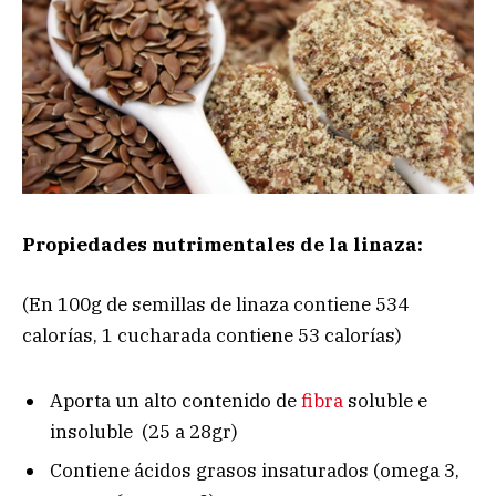
Propiedades nutrimentales de la linaza:
(En 100g de semillas de linaza contiene 534
calorías, 1 cucharada contiene 53 calorías)
Aporta un alto contenido de
fibra
soluble e
insoluble (25 a 28gr)
Contiene ácidos grasos insaturados (omega 3,