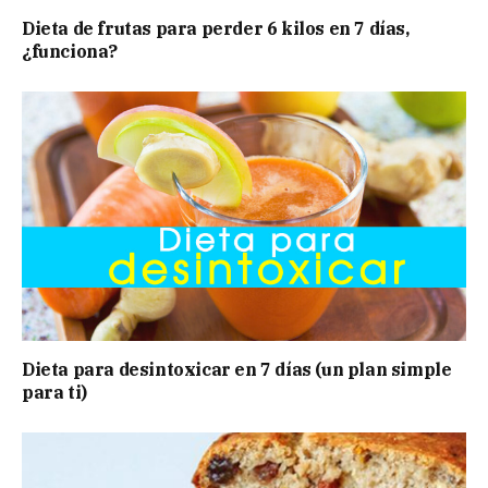
Dieta de frutas para perder 6 kilos en 7 días,
¿funciona?
Dieta para desintoxicar en 7 días (un plan simple
para ti)