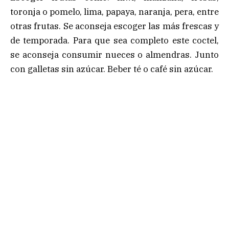
toronja o pomelo, lima, papaya, naranja, pera, entre
otras frutas. Se aconseja escoger las más frescas y
de temporada. Para que sea completo este coctel,
se aconseja consumir nueces o almendras. Junto
con galletas sin azúcar. Beber té o café sin azúcar.