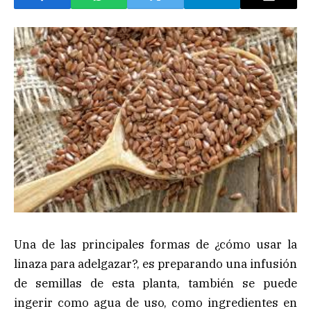
Una de las principales formas de ¿cómo usar la
linaza para adelgazar?, es preparando una infusión
de semillas de esta planta, también se puede
ingerir como agua de uso, como ingredientes en