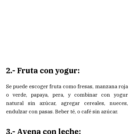
2.- Fruta con yogur:
Se puede escoger fruta como fresas, manzana roja
o verde, papaya, pera, y combinar con yogur
natural sin azúcar, agregar cereales, nueces,
endulzar con pasas. Beber té, o café sin azúcar.
3.- Avena con leche: