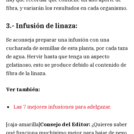
fibra, y variarán los resultados en cada organismo.
3.- Infusión de linaza:
Se aconseja preparar una infusión con una
cucharada de semillas de esta planta, por cada taza
de agua. Hervir hasta que tenga un aspecto
gelatinoso, esto se produce debido al contenido de
fibra de la linaza.
Ver también:
Las 7 mejores infusiones para adelgazar.
[caja-amarilla]
Consejo del Editor:
¿Quieres saber
qué funciona muchísimo mejor para bajar de peso