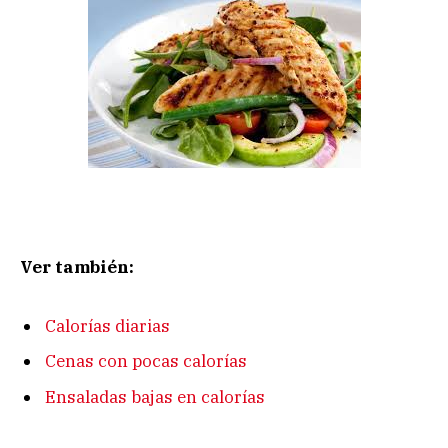
Ver también:
Calorías diarias
Cenas con pocas calorías
Ensaladas bajas en calorías