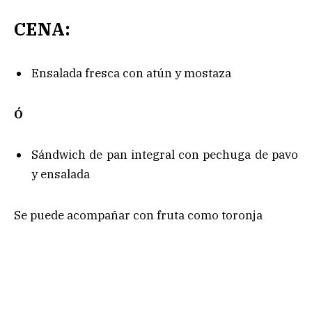
CENA:
Ensalada fresca con atún y mostaza
Ó
Sándwich de pan integral con pechuga de pavo
y ensalada
Se puede acompañar con fruta como toronja