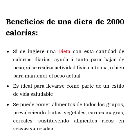
Beneficios de una dieta de 2000
calorías:
Si se ingiere una
Dieta
con esta cantidad de
calorías diarias, ayudará tanto para bajar de
peso, si se realiza actividad física intensa, o bien
para mantener el peso actual
Es ideal para llevarse como parte de un estilo
de vida saludable
Se puede comer alimentos de todos los grupos,
prevaleciendo frutas, vegetales, carnes magras,
cereales, sustituyendo alimentos ricos en
grasas saturadas.