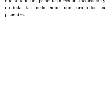
que no todos los pacientes necesitan medicación y
no todas las medicaciones son para todos los
pacientes.