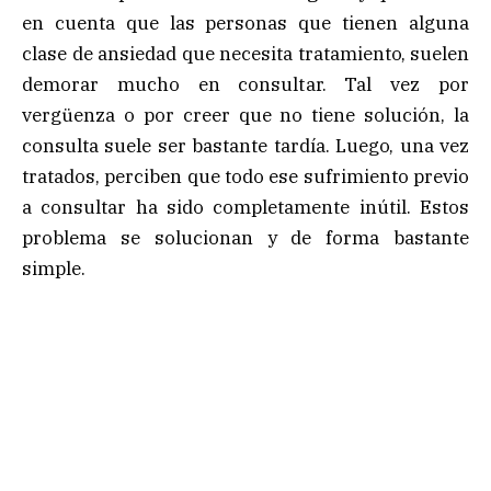
en cuenta que las personas que tienen alguna
clase de ansiedad que necesita tratamiento, suelen
demorar mucho en consultar. Tal vez por
vergüenza o por creer que no tiene solución, la
consulta suele ser bastante tardía. Luego, una vez
tratados, perciben que todo ese sufrimiento previo
a consultar ha sido completamente inútil. Estos
problema se solucionan y de forma bastante
simple.