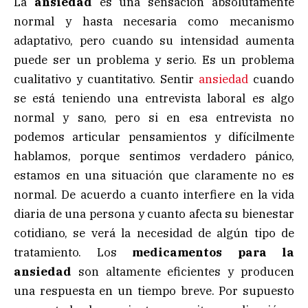
La
ansiedad
es una sensación absolutamente
normal y hasta necesaria como mecanismo
adaptativo, pero cuando su intensidad aumenta
puede ser un problema y serio. Es un problema
cualitativo y cuantitativo. Sentir
ansiedad
cuando
se está teniendo una entrevista laboral es algo
normal y sano, pero si en esa entrevista no
podemos articular pensamientos y difícilmente
hablamos, porque sentimos verdadero pánico,
estamos en una situación que claramente no es
normal. De acuerdo a cuanto interfiere en la vida
diaria de una persona y cuanto afecta su bienestar
cotidiano, se verá la necesidad de algún tipo de
tratamiento. Los
medicamentos para la
ansiedad
son altamente eficientes y producen
una respuesta en un tiempo breve. Por supuesto