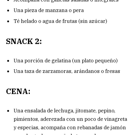
Una pieza de manzana o pera
Té helado o agua de frutas (sin azúcar)
SNACK 2:
Una porción de gelatina (un plato pequeño)
Una taza de zarzamoras, arándanos o fresas
CENA:
Una ensalada de lechuga, jitomate, pepino,
pimientos, aderezada con un poco de vinagreta
y especias, acompaña con rebanadas de jamón