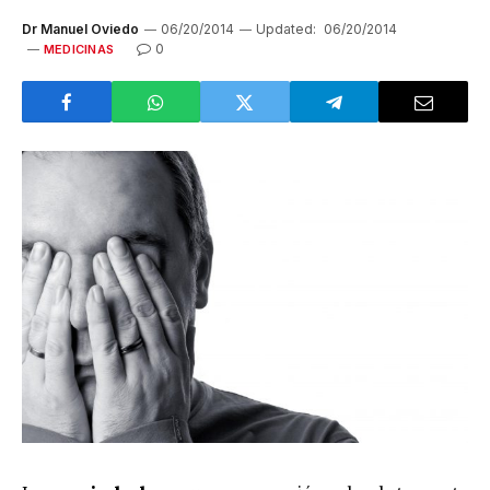
Dr Manuel Oviedo
06/20/2014
Updated:
06/20/2014
0
MEDICINAS