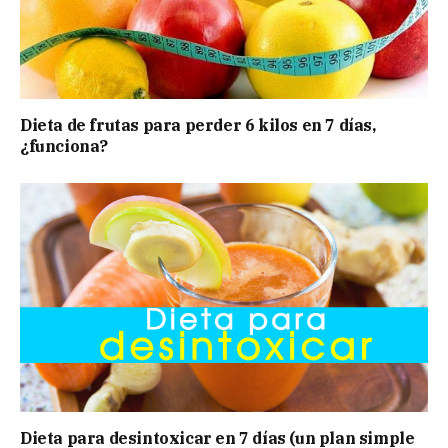
Dieta de frutas para perder 6 kilos en 7 días,
¿funciona?
Dieta para desintoxicar en 7 días (un plan simple