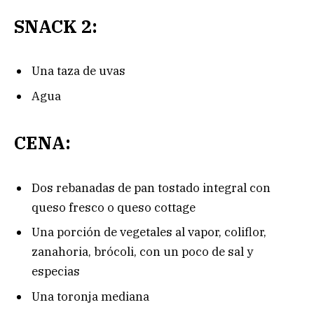
SNACK 2:
Una taza de uvas
Agua
CENA:
Dos rebanadas de pan tostado integral con
queso fresco o queso cottage
Una porción de vegetales al vapor, coliflor,
zanahoria, brócoli, con un poco de sal y
especias
Una toronja mediana