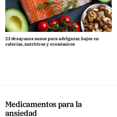
23 desayunos sanos para adelgazar, bajos en
calorías, nutritivos y económicos
Medicamentos para la
ansiedad