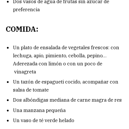
Dos vasos de agua de frutas sin azúcar de
preferencia
COMIDA:
Un plato de ensalada de vegetales frescos: con
lechuga, apio, pimiento, cebolla, pepino…
Aderezada con limón o con un poco de
vinagreta
Un tazón de espagueti cocido, acompañar con
salsa de tomate
Dos albóndigas mediana de carne magra de res
Una manzana pequeña
Un vaso de té verde helado