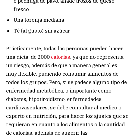
o pechuga de pavo, añade trozos de queso
fresco
Una toronja mediana
Té (al gusto) sin azúcar
Prácticamente, todas las personas pueden hacer
una dieta de 2000
calorías
, ya que no representa
un riesgo, además de que a manera general es
muy flexible, pudiendo consumir alimentos de
todos los grupos. Pero, si se padece alguno tipo de
enfermedad metabólica, o importante como
diabetes, hipotiroidismo, enfermedades
cardiovasculares, se debe consultar al médico o
experto en nutrición, para hacer los ajustes que se
requieran en cuanto a los alimentos o la cantidad
de calorías, además de sugerir las