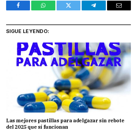
Facebook
WhatsApp
Twitter
Telegram
Email
SIGUE LEYENDO:
Las mejores pastillas para adelgazar sin rebote
del 2025 que sí funcionan