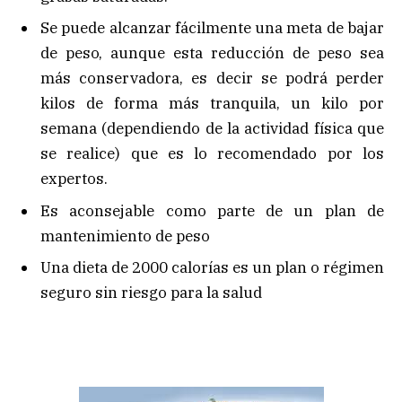
Se puede alcanzar fácilmente una meta de bajar
de peso, aunque esta reducción de peso sea
más conservadora, es decir se podrá perder
kilos de forma más tranquila, un kilo por
semana (dependiendo de la actividad física que
se realice) que es lo recomendado por los
expertos.
Es aconsejable como parte de un plan de
mantenimiento de peso
Una dieta de 2000 calorías es un plan o régimen
seguro sin riesgo para la salud