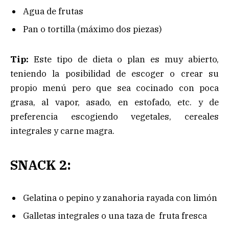
Agua de frutas
Pan o tortilla (máximo dos piezas)
Tip:
Este tipo de dieta o plan es muy abierto,
teniendo la posibilidad de escoger o crear su
propio menú pero que sea cocinado con poca
grasa, al vapor, asado, en estofado, etc. y de
preferencia escogiendo vegetales, cereales
integrales y carne magra.
SNACK 2:
Gelatina o pepino y zanahoria rayada con limón
Galletas integrales o una taza de fruta fresca