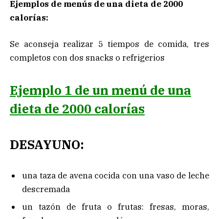
Ejemplos de menús de una dieta de 2000
calorías:
Se aconseja realizar 5 tiempos de comida, tres
completos con dos snacks o refrigerios
Ejemplo 1 de un menú de una
dieta de 2000 calorías
DESAYUNO:
una taza de avena cocida con una vaso de leche
descremada
un tazón de fruta o frutas: fresas, moras,