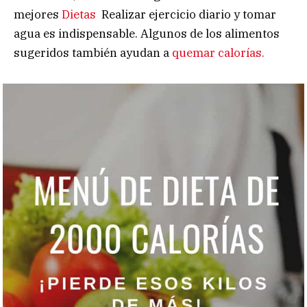
mejores
Dietas
Realizar ejercicio diario y tomar
agua es indispensable. Algunos de los alimentos
sugeridos también ayudan a
quemar calorías.