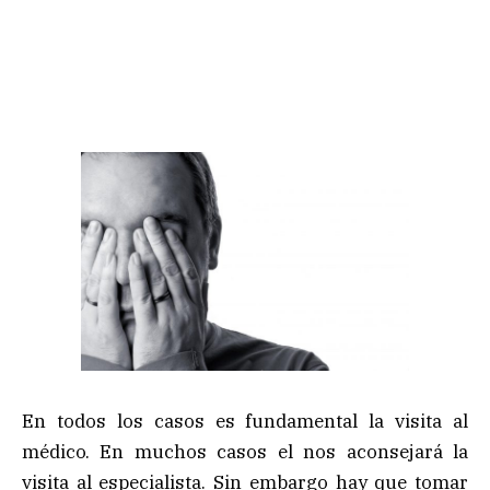
En todos los casos es fundamental la visita al
médico. En muchos casos el nos aconsejará la
visita al especialista. Sin embargo hay que tomar