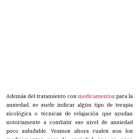
Además del tratamiento con
medicamentos
para la
ansiedad, se suele indicar algún tipo de terapia
sicológica o técnicas de relajación que ayudan
notoriamente a combatir ese nivel de ansiedad
poco saludable. Veamos ahora cuales son los