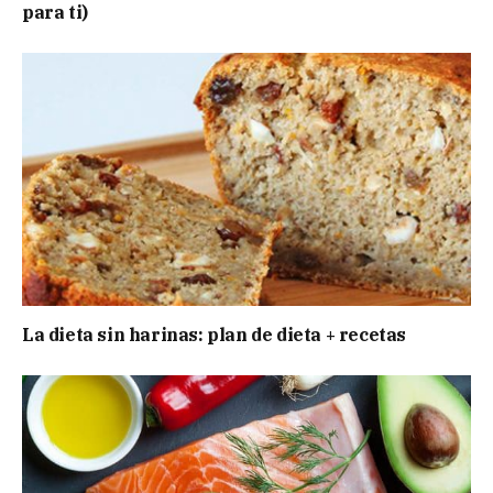
para ti)
La dieta sin harinas: plan de dieta + recetas