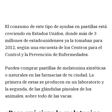
El consumo de este tipo de ayudas en pastillas está
creciendo en Estados Unidos, donde más de 3
millones de estadounidenses ya la tomaban para
2012, según una encuesta de los Centros para el
Control y la Prevención de Enfermedades.
Puedes comprar pastillas de melatonina sintéticas
o naturales en las farmacias de tu ciudad. La
primera de estas se producen en un laboratorio y
la segunda, de las glándulas pineales de los
animales, sobre todo de las vacas.