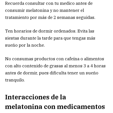
Recuerda consultar con tu medico antes de
consumir melatonina y no mantener el
tratamiento por más de 2 semanas seguidas.
Ten horarios de dormir ordenados. Evita las
siestas durante la tarde para que tengas más
sueño por la noche.
No consumas productos con cafeína o alimentos
con alto contenido de grasas al menos 3 a 4 horas
antes de dormir, pues dificulta tener un sueño
tranquilo.
Interacciones de la
melatonina
con medicamentos