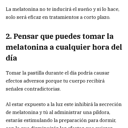
La melatonina no te inducirá el sueño y si lo hace,
solo será eficaz en tratamientos a corto plazo.
2. Pensar que puedes tomar la
melatonina a cualquier hora del
día
Tomar la pastilla durante el día podría causar
efectos adversos porque tu cuerpo recibirá
señales contradictorias.
Al estar expuesto a la luz este inhibirá la secreción
de melatonina y tú al administrar una píldora,
estarás estimulando la preparación para dormir,