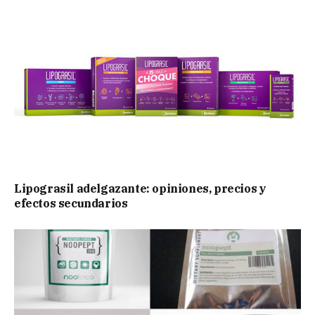
Lipograsil adelgazante: opiniones, precios y
efectos secundarios