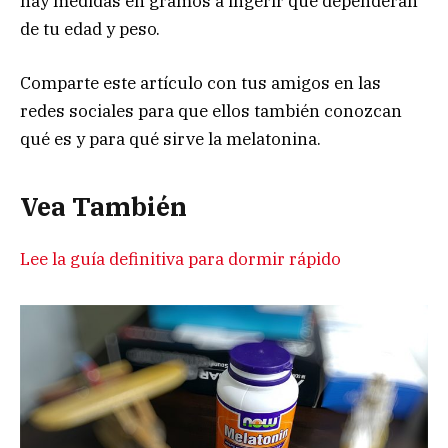
hay medidas en gramos a ingerir que dependerán
de tu edad y peso.
Comparte este artículo con tus amigos en las
redes sociales para que ellos también conozcan
qué es y para qué sirve la melatonina.
Vea También
Lee la guía definitiva para dormir rápido