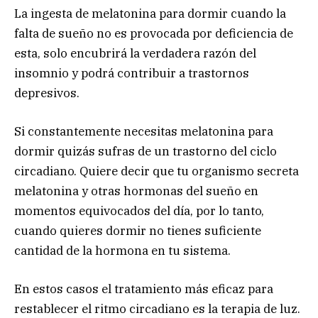
La ingesta de melatonina para dormir cuando la
falta de sueño no es provocada por deficiencia de
esta, solo encubrirá la verdadera razón del
insomnio y podrá contribuir a trastornos
depresivos.
Si constantemente necesitas melatonina para
dormir quizás sufras de un trastorno del ciclo
circadiano. Quiere decir que tu organismo secreta
melatonina y otras hormonas del sueño en
momentos equivocados del día, por lo tanto,
cuando quieres dormir no tienes suficiente
cantidad de la hormona en tu sistema.
En estos casos el tratamiento más eficaz para
restablecer el ritmo circadiano es la terapia de luz.