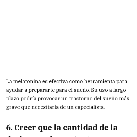
La melatonina es efectiva como herramienta para
ayudar a prepararte para el sueño. Su uso a largo
plazo podría provocar un trastorno del sueño más
grave que necesitaría de un especialista.
6. Creer que la cantidad de la