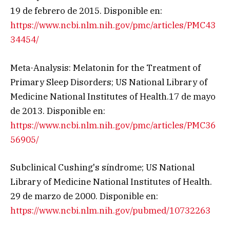
19 de febrero de 2015. Disponible en:
https://www.ncbi.nlm.nih.gov/pmc/articles/PMC43
34454/
Meta-Analysis: Melatonin for the Treatment of
Primary Sleep Disorders; US National Library of
Medicine National Institutes of Health.17 de mayo
de 2013. Disponible en:
https://www.ncbi.nlm.nih.gov/pmc/articles/PMC36
56905/
Subclinical Cushing's síndrome; US National
Library of Medicine National Institutes of Health.
29 de marzo de 2000. Disponible en:
https://www.ncbi.nlm.nih.gov/pubmed/10732263