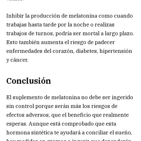
Inhibir la producción de melatonina como cuando
trabajas hasta tarde por la noche o realizas
trabajos de turnos, podría ser mortal a largo plazo.
Esto también aumenta el riesgo de padecer
enfermedades del corazón, diabetes, hipertensión
y cáncer.
Conclusión
El suplemento de melatonina no debe ser ingerido
sin control porque serán más los riesgos de
efectos adversos, que el beneficio que realmente
esperas. Aunque está comprobado que esta
hormona sintética te ayudará a conciliar el sueño,