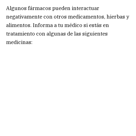
Algunos fármacos pueden interactuar
negativamente con otros medicamentos, hierbas y
alimentos. Informa a tu médico si estás en
tratamiento con algunas de las siguientes
medicinas: