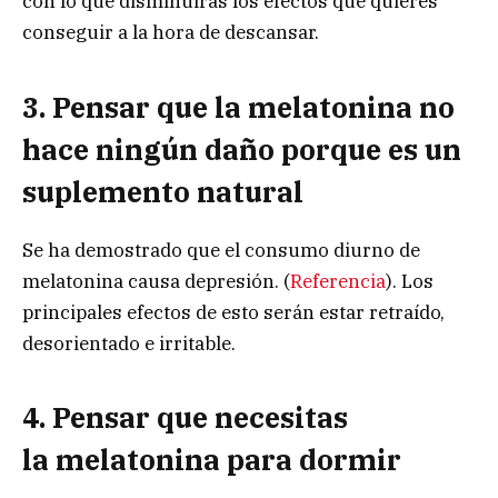
con lo que disminuirás los efectos que quieres
conseguir a la hora de descansar.
3. Pensar que la melatonina no
hace ningún daño porque es un
suplemento natural
Se ha demostrado que el consumo diurno de
melatonina causa depresión. (
Referencia
). Los
principales efectos de esto serán estar retraído,
desorientado e irritable.
4. Pensar que necesitas
la melatonina para dormir