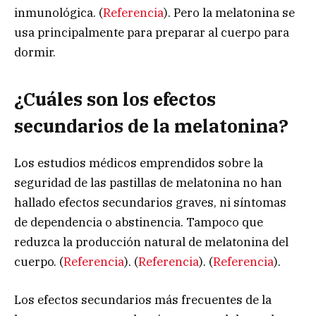
inmunológica. (
Referencia
). Pero la melatonina se
usa principalmente para preparar al cuerpo para
dormir.
¿Cuáles son los efectos
secundarios de la melatonina?
Los estudios médicos emprendidos sobre la
seguridad de las pastillas de melatonina no han
hallado efectos secundarios graves, ni síntomas
de dependencia o abstinencia. Tampoco que
reduzca la producción natural de melatonina del
cuerpo. (
Referencia
). (
Referencia
). (
Referencia
).
Los efectos secundarios más frecuentes de la