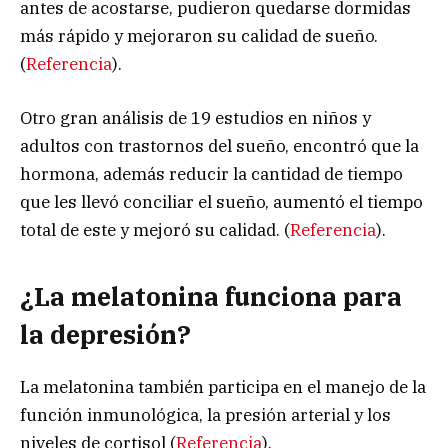
antes de acostarse, pudieron quedarse dormidas
más rápido y mejoraron su calidad de sueño.
(
Referencia
).
Otro gran análisis de 19 estudios en niños y
adultos con trastornos del sueño, encontró que la
hormona, además reducir la cantidad de tiempo
que les llevó conciliar el sueño, aumentó el tiempo
total de este y mejoró su calidad. (
Referencia
).
¿La melatonina funciona para
la depresión?
La melatonina también participa en el manejo de la
función inmunológica, la presión arterial y los
niveles de cortisol (
Referencia
).