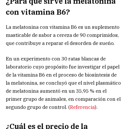
¿Para qué sirve la melatonina
con vitamina B6?
La melatonina con vitamina B6 es un suplemento
masticable de sabor a cereza de 90 comprimidos,
que contribuye a reparar el desorden de sueño.
En un experimento con 30 ratas blancas de
laboratorio cuyo propósito fue investigar el papel
de la vitamina B6 en el proceso de biosíntesis de
la melatonina, se concluyó que el nivel plasmático
de melatonina aumentó en un 35,95 % en el
primer grupo de animales, en comparación con el
segundo grupo de control. (
Referencia
).
¿Cuál es el precio de la