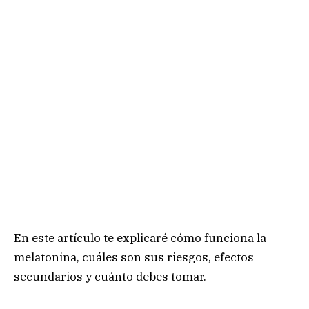
En este artículo te explicaré cómo funciona la
melatonina, cuáles son sus riesgos, efectos
secundarios y cuánto debes tomar.