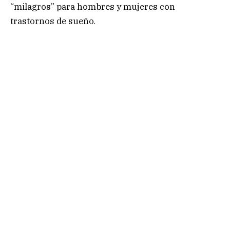
“milagros” para hombres y mujeres con
trastornos de sueño.