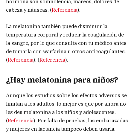
hormona son somnolencia, mareos, dolores de
cabeza y náuseas. (
Referencia
).
La melatonina también puede disminuir la
temperatura corporal y reducir la coagulación de
la sangre, por lo que consulta con tu médico antes
de tomarla con warfarina u otros anticoagulantes.
(
Referencia
). (
Referencia
).
¿Hay melatonina para niños?
Aunque los estudios sobre los efectos adversos se
limitan a los adultos, lo mejor es que por ahora no
les des melatonina a los niños y adolescentes.
(
Referencia
). Por falta de pruebas, las embarazadas
y mujeres en lactancia tampoco deben usarla.