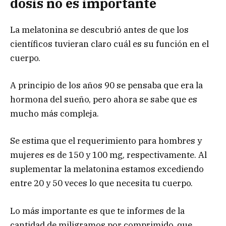
dosis no es importante
La melatonina se descubrió antes de que los
científicos tuvieran claro cuál es su función en el
cuerpo.
A principio de los años 90 se pensaba que era la
hormona del sueño, pero ahora se sabe que es
mucho más compleja.
Se estima que el requerimiento para hombres y
mujeres es de 150 y 100 mg, respectivamente. Al
suplementar la melatonina estamos excediendo
entre 20 y 50 veces lo que necesita tu cuerpo.
Lo más importante es que te informes de la
cantidad de miligramos por comprimido, que