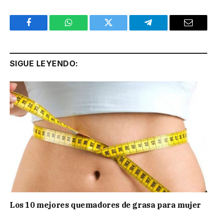
Facebook
WhatsApp
Twitter
Telegram
Email
SIGUE LEYENDO:
Los 10 mejores quemadores de grasa para mujer