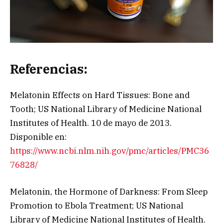
Referencias:
Melatonin Effects on Hard Tissues: Bone and
Tooth; US National Library of Medicine National
Institutes of Health. 10 de mayo de 2013.
Disponible en:
https://www.ncbi.nlm.nih.gov/pmc/articles/PMC36
76828/
Melatonin, the Hormone of Darkness: From Sleep
Promotion to Ebola Treatment; US National
Library of Medicine National Institutes of Health.