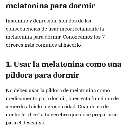
melatonina para dormir
Insomnio y depresión, son dos de las
consecuencias de usar incorrectamente la
melatonina para dormir. Conozcamos los 7
errores más comunes al hacerlo.
1. Usar la melatonina como una
píldora para dormir
No debes usar la píldora de melatonina como
medicamento para dormir, pues esta funciona de
acuerdo al ciclo luz-oscuridad. Cuando es de
noche le “dice” a tu cerebro que debe prepararse
para el descanso.