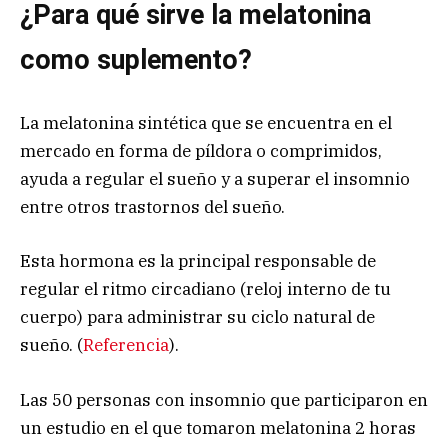
¿Para qué sirve la melatonina
como suplemento?
La melatonina sintética que se encuentra en el
mercado en forma de píldora o comprimidos,
ayuda a regular el sueño y a superar el insomnio
entre otros trastornos del sueño.
Esta hormona es la principal responsable de
regular el ritmo circadiano (reloj interno de tu
cuerpo) para administrar su ciclo natural de
sueño. (
Referencia
).
Las 50 personas con insomnio que participaron en
un estudio en el que tomaron melatonina 2 horas