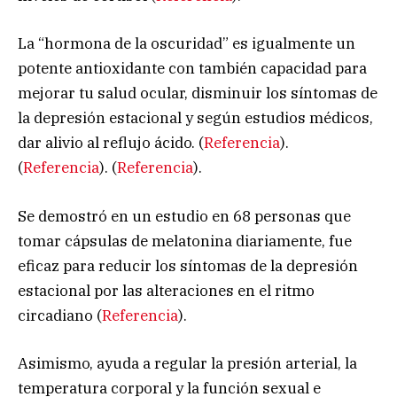
La “hormona de la oscuridad” es igualmente un
potente antioxidante con también capacidad para
mejorar tu salud ocular, disminuir los síntomas de
la depresión estacional y según estudios médicos,
dar alivio al reflujo ácido. (
Referencia
).
(
Referencia
). (
Referencia
).
Se demostró en un estudio en 68 personas que
tomar cápsulas de melatonina diariamente, fue
eficaz para reducir los síntomas de la depresión
estacional por las alteraciones en el ritmo
circadiano (
Referencia
).
Asimismo, ayuda a regular la presión arterial, la
temperatura corporal y la función sexual e