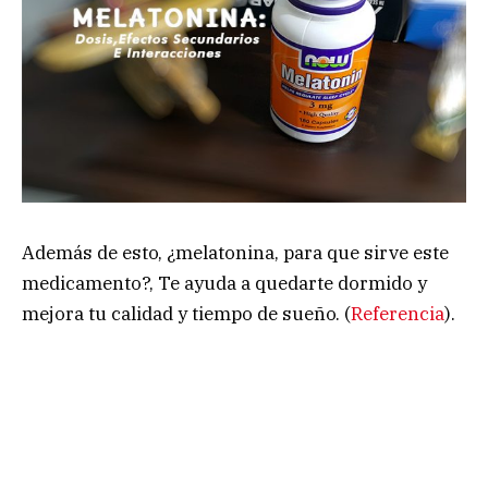
Además de esto, ¿melatonina, para que sirve este
medicamento?, Te ayuda a quedarte dormido y
mejora tu calidad y tiempo de sueño. (
Referencia
).