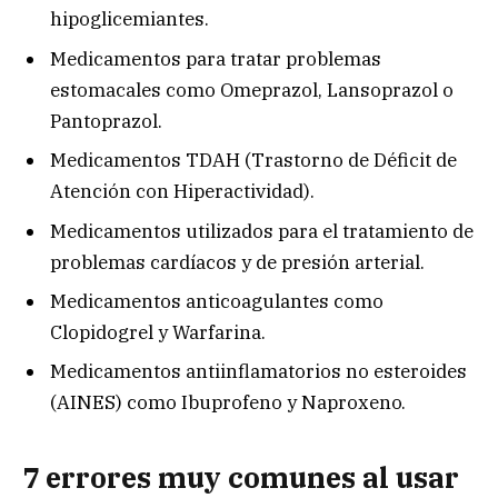
hipoglicemiantes.
Medicamentos para tratar problemas
estomacales como Omeprazol, Lansoprazol o
Pantoprazol.
Medicamentos TDAH (Trastorno de Déficit de
Atención con Hiperactividad).
Medicamentos utilizados para el tratamiento de
problemas cardíacos y de presión arterial.
Medicamentos anticoagulantes como
Clopidogrel y Warfarina.
Medicamentos antiinflamatorios no esteroides
(AINES) como Ibuprofeno y Naproxeno.
7 errores muy comunes al usar