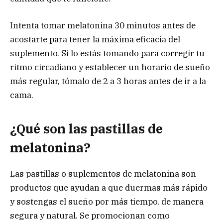
Intenta tomar melatonina 30 minutos antes de
acostarte para tener la máxima eficacia del
suplemento. Si lo estás tomando para corregir tu
ritmo circadiano y establecer un horario de sueño
más regular, tómalo de 2 a 3 horas antes de ir a la
cama.
¿Qué son las pastillas de
melatonina?
Las pastillas o suplementos de melatonina son
productos que ayudan a que duermas más rápido
y sostengas el sueño por más tiempo, de manera
segura y natural. Se promocionan como