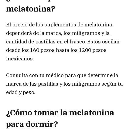
melatonina?
El precio de los suplementos de melatonina
dependerá de la marca, los miligramos y la
cantidad de pastillas en el frasco. Estos oscilan
desde los 160 pesos hasta los 1200 pesos
mexicanos.
Consulta con tu médico para que determine la
marca de las pastillas y los miligramos según tu
edad y peso.
¿Cómo tomar la melatonina
para dormir?