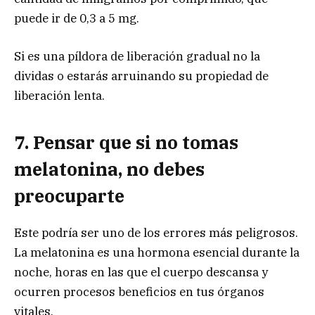
puede ir de 0,3 a 5 mg.
Si es una píldora de liberación gradual no la
dividas o estarás arruinando su propiedad de
liberación lenta.
7. Pensar que si no tomas
melatonina, no debes
preocuparte
Este podría ser uno de los errores más peligrosos.
La melatonina es una hormona esencial durante la
noche, horas en las que el cuerpo descansa y
ocurren procesos beneficios en tus órganos
vitales.