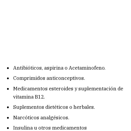
Antibióticos, aspirina o Acetaminofeno.
Comprimidos anticonceptivos.
Medicamentos esteroides y suplementación de
vitamina B12.
Suplementos dietéticos o herbales.
Narcóticos analgésicos.
Insulina u otros medicamentos