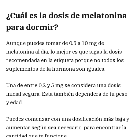
¿Cuál es la dosis de melatonina
para dormir?
Aunque puedes tomar de 0.5 a 10 mg de
melatonina al día, lo mejor es que sigas la dosis
recomendada en la etiqueta porque no todos los
suplementos de la hormona son iguales.
Una de entre 0,2 y 5 mg se considera una dosis
inicial segura. Esta también dependerá de tu peso
y edad.
Puedes comenzar con una dosificación más baja y
aumentar según sea necesario, para encontrar la
cantidad que te funcione.