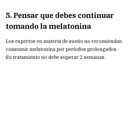
5. Pensar que debes continuar
tomando la melatonina
Los expertos en materia de sueño no recomiendan
consumir melatonina por períodos prolongados.
Su tratamiento no debe superar 2 semanas.