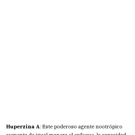
Huperzina A
: Este poderoso agente nootrópico