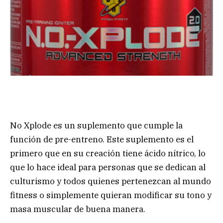
No Xplode es un suplemento que cumple la
función de pre-entreno. Este suplemento es el
primero que en su creación tiene ácido nítrico, lo
que lo hace ideal para personas que se dedican al
culturismo y todos quienes pertenezcan al mundo
fitness o simplemente quieran modificar su tono y
masa muscular de buena manera.