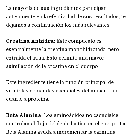
La mayoría de sus ingredientes participan
activamente en la efectividad de sus resultados, te
dejamos a continuación los más relevantes:
Creatina Anhidra:
Este compuesto es
esencialmente la creatina monohidratada, pero
extraída el agua. Esto permite una mayor
asimilación de la creatina en el cuerpo.
Este ingrediente tiene la función principal de
suplir las demandas esenciales del músculo en
cuanto a proteína.
Beta Alanina:
Los aminoácidos no esenciales
controlan el flujo del ácido láctico en el cuerpo. La
Beta Alanina ayuda a incrementar la carnitina