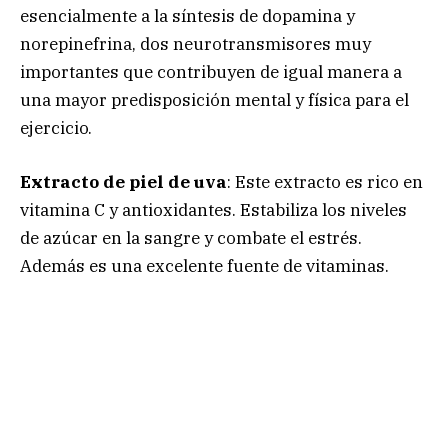
esencialmente a la síntesis de dopamina y
norepinefrina, dos neurotransmisores muy
importantes que contribuyen de igual manera a
una mayor predisposición mental y física para el
ejercicio.
Extracto de piel de uva
: Este extracto es rico en
vitamina C y antioxidantes. Estabiliza los niveles
de azúcar en la sangre y combate el estrés.
Además es una excelente fuente de vitaminas.