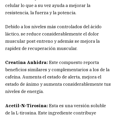
celular lo que a su vez ayuda a mejorar la
resistencia, la fuerza y la potencia.
Debido a los niveles más controlados del ácido
láctico, se reduce considerablemente el dolor
muscular post entreno y además se mejora la
rapidez de recuperación muscular.
Creatina Anhidra:
Este compuesto reporta
beneficios similares y complementarios a los de la
cafeína. Aumenta el estado de alerta, mejora el
estado de ánimo y aumenta considerablemente tus
niveles de energía.
Acetil-N-Tirosina:
Esta es una versión soluble
de la L-tirosina. Este ingrediente contribuye