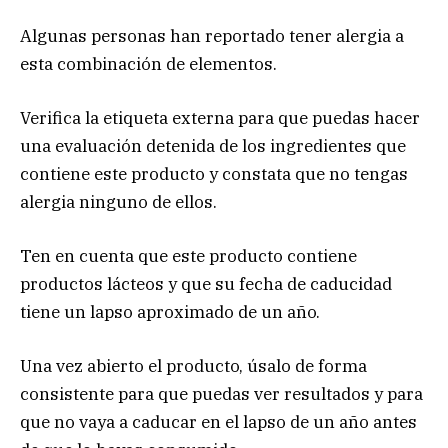
Algunas personas han reportado tener alergia a
esta combinación de elementos.
Verifica la etiqueta externa para que puedas hacer
una evaluación detenida de los ingredientes que
contiene este producto y constata que no tengas
alergia ninguno de ellos.
Ten en cuenta que este producto contiene
productos lácteos y que su fecha de caducidad
tiene un lapso aproximado de un año.
Una vez abierto el producto, úsalo de forma
consistente para que puedas ver resultados y para
que no vaya a caducar en el lapso de un año antes