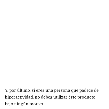
Y, por último, si eres una persona que padece de
hiperactividad, no debes utilizar éste producto
bajo ningún motivo.