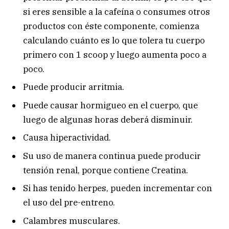
si eres sensible a la cafeína o consumes otros
productos con éste componente, comienza
calculando cuánto es lo que tolera tu cuerpo
primero con 1 scoop y luego aumenta poco a
poco.
Puede producir arritmia.
Puede causar hormigueo en el cuerpo, que
luego de algunas horas deberá disminuir.
Causa hiperactividad.
Su uso de manera continua puede producir
tensión renal, porque contiene Creatina.
Si has tenido herpes, pueden incrementar con
el uso del pre-entreno.
Calambres musculares.