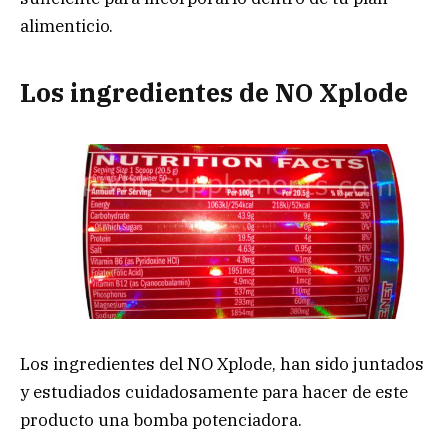
alimenticio.
Los ingredientes de NO Xplode
Los ingredientes del NO Xplode, han sido juntados
y estudiados cuidadosamente para hacer de este
producto una bomba potenciadora.