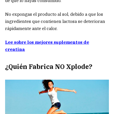
de que lo hayas consumido.
No expongas el producto al sol, debido a que los
ingredientes que contienen lactosa se deterioran
rápidamente ante el calor.
Lee sobre los mejores suplementos de
creatina
¿Quién Fabrica NO Xplode?