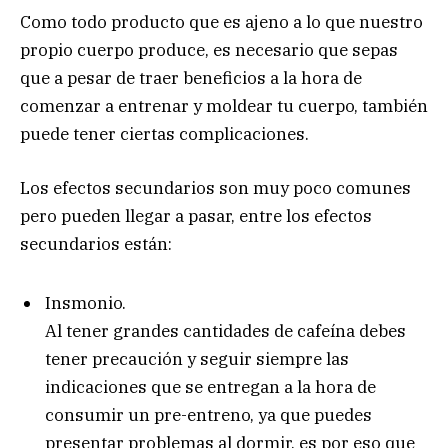
Como todo producto que es ajeno a lo que nuestro
propio cuerpo produce, es necesario que sepas
que a pesar de traer beneficios a la hora de
comenzar a entrenar y moldear tu cuerpo, también
puede tener ciertas complicaciones.
Los efectos secundarios son muy poco comunes
pero pueden llegar a pasar, entre los efectos
secundarios están:
Insmonio.
Al tener grandes cantidades de cafeína debes
tener precaución y seguir siempre las
indicaciones que se entregan a la hora de
consumir un pre-entreno, ya que puedes
presentar problemas al dormir, es por eso que