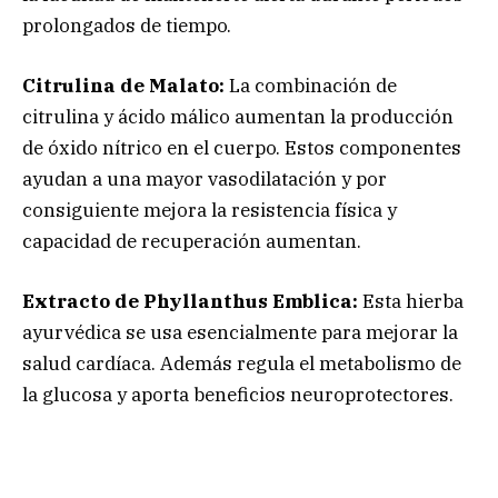
prolongados de tiempo.
Citrulina de Malato:
La combinación de
citrulina y ácido málico aumentan la producción
de óxido nítrico en el cuerpo. Estos componentes
ayudan a una mayor vasodilatación y por
consiguiente mejora la resistencia física y
capacidad de recuperación aumentan.
Extracto de Phyllanthus Emblica:
Esta hierba
ayurvédica se usa esencialmente para mejorar la
salud cardíaca. Además regula el metabolismo de
la glucosa y aporta beneficios neuroprotectores.