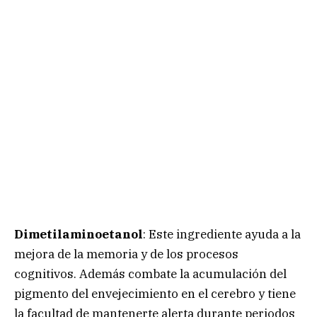
Dimetilaminoetanol
: Este ingrediente ayuda a la
mejora de la memoria y de los procesos
cognitivos. Además combate la acumulación del
pigmento del envejecimiento en el cerebro y tiene
la facultad de mantenerte alerta durante periodos