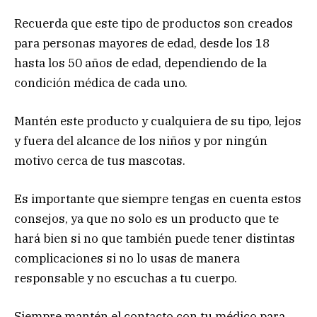
Recuerda que este tipo de productos son creados
para personas mayores de edad, desde los 18
hasta los 50 años de edad, dependiendo de la
condición médica de cada uno.
Mantén este producto y cualquiera de su tipo, lejos
y fuera del alcance de los niños y por ningún
motivo cerca de tus mascotas.
Es importante que siempre tengas en cuenta estos
consejos, ya que no solo es un producto que te
hará bien si no que también puede tener distintas
complicaciones si no lo usas de manera
responsable y no escuchas a tu cuerpo.
Siempre mantén el contacto con tu médico para