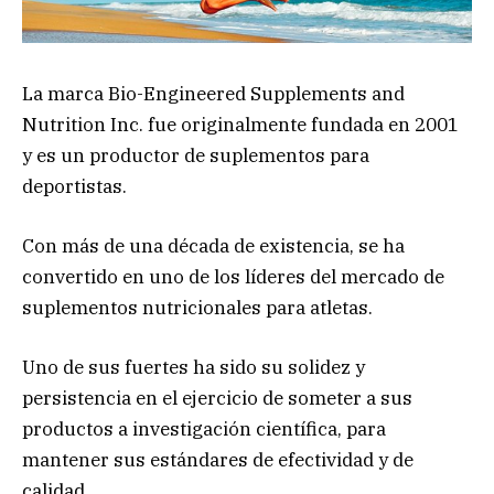
La marca Bio-Engineered Supplements and
Nutrition Inc. fue originalmente fundada en 2001
y es un productor de suplementos para
deportistas.
Con más de una década de existencia, se ha
convertido en uno de los líderes del mercado de
suplementos nutricionales para atletas.
Uno de sus fuertes ha sido su solidez y
persistencia en el ejercicio de someter a sus
productos a investigación científica, para
mantener sus estándares de efectividad y de
calidad.