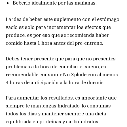
Beberlo idealmente por las mañanas.
La idea de beber este suplemento con el estómago
vacío es solo para incrementar los efectos que
produce, es por eso que se recomienda haber
comido hasta 1 hora antes del pre-entreno.
Debes tener presente que para que no presentes
problemas a la hora de conciliar el sueño, es
recomendable consumir No Xplode con al menos
4 horas de anticipación a la hora de dormir.
Para aumentar los resultados, es importante que
siempre te mantengas hidratado, lo consumas
todos los días y mantener siempre una dieta
equilibrada en proteínas y carbohidratos.