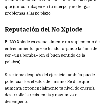
que juntos trabajen en tu cuerpo y no tengas
problemas a largo plazo.
Reputación del No Xplode
El NO Xplode es esencialmente un suplemento de
entrenamiento que se ha ido forjando la fama de
ser «una bomba» (en el buen sentido de la
palabra).
Si se toma después del ejercicio también puede
potenciar los efectos del mismo. Se dice que
aumenta exponencialmente tu nivel de energía,
desarrolla la resistencia y maximiza tu
desempeño.