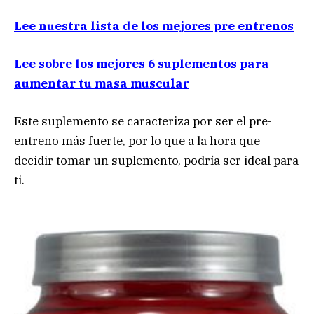
Lee nuestra lista de los mejores pre entrenos
Lee sobre los mejores 6 suplementos para
aumentar tu masa muscular
Este suplemento se caracteriza por ser el pre-
entreno más fuerte, por lo que a la hora que
decidir tomar un suplemento, podría ser ideal para
ti.