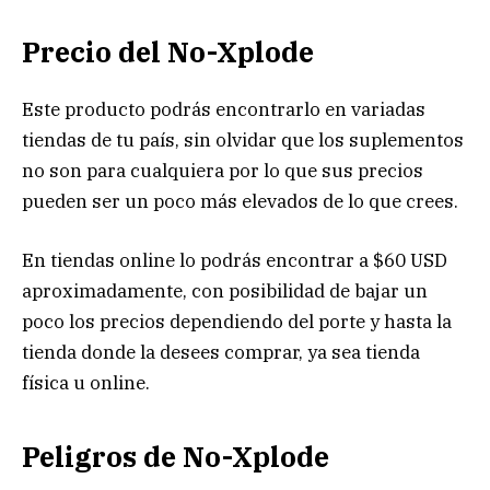
Precio del No-Xplode
Este producto podrás encontrarlo en variadas
tiendas de tu país, sin olvidar que los suplementos
no son para cualquiera por lo que sus precios
pueden ser un poco más elevados de lo que crees.
En tiendas online lo podrás encontrar a $60 USD
aproximadamente, con posibilidad de bajar un
poco los precios dependiendo del porte y hasta la
tienda donde la desees comprar, ya sea tienda
física u online.
Peligros de No-Xplode