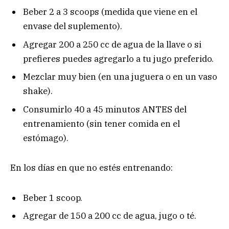
Beber 2 a 3 scoops (medida que viene en el
envase del suplemento).
Agregar 200 a 250 cc de agua de la llave o si
prefieres puedes agregarlo a tu jugo preferido.
Mezclar muy bien (en una juguera o en un vaso
shake).
Consumirlo 40 a 45 minutos ANTES del
entrenamiento (sin tener comida en el
estómago).
En los días en que no estés entrenando:
Beber 1 scoop.
Agregar de 150 a 200 cc de agua, jugo o té.