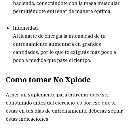
haciendo, conectándote con la masa muscular
permitiéndote entrenar de manera óptima.
Intensidad
Al llenarte de energía la intensidad de tu
entrenamiento aumentará en grandes
cantidades, por lo que te exigirás más poco a
poco a medida que pase el tiempo.
Como tomar No Xplode
Al ser un suplemento para entrenar debe ser
consumido antes del ejercicio, es por eso que si
estás en tus días de entrenamiento, deberás seguir
éstas indicaciones: