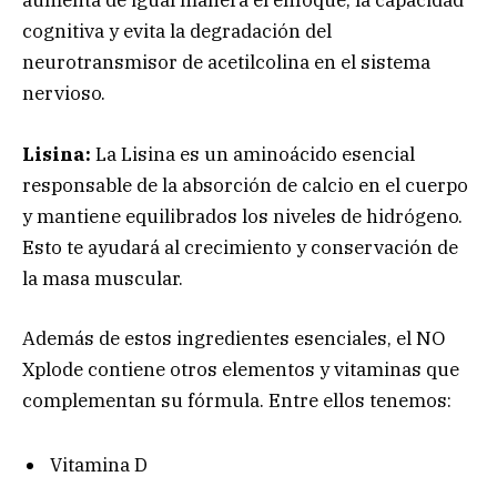
aumenta de igual manera el enfoque, la capacidad
cognitiva y evita la degradación del
neurotransmisor de acetilcolina en el sistema
nervioso.
Lisina:
La Lisina es un aminoácido esencial
responsable de la absorción de calcio en el cuerpo
y mantiene equilibrados los niveles de hidrógeno.
Esto te ayudará al crecimiento y conservación de
la masa muscular.
Además de estos ingredientes esenciales, el NO
Xplode contiene otros elementos y vitaminas que
complementan su fórmula. Entre ellos tenemos:
Vitamina D