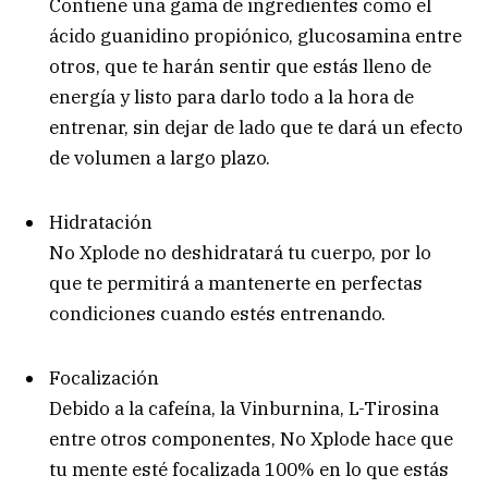
Contiene una gama de ingredientes como el
ácido guanidino propiónico, glucosamina entre
otros, que te harán sentir que estás lleno de
energía y listo para darlo todo a la hora de
entrenar, sin dejar de lado que te dará un efecto
de volumen a largo plazo.
Hidratación
No Xplode no deshidratará tu cuerpo, por lo
que te permitirá a mantenerte en perfectas
condiciones cuando estés entrenando.
Focalización
Debido a la cafeína, la Vinburnina, L-Tirosina
entre otros componentes, No Xplode hace que
tu mente esté focalizada 100% en lo que estás