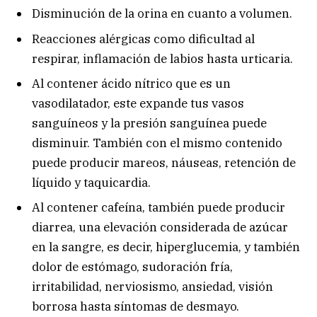
Disminución de la orina en cuanto a volumen.
Reacciones alérgicas como dificultad al
respirar, inflamación de labios hasta urticaria.
Al contener ácido nítrico que es un
vasodilatador, este expande tus vasos
sanguíneos y la presión sanguínea puede
disminuir. También con el mismo contenido
puede producir mareos, náuseas, retención de
líquido y taquicardia.
Al contener cafeína, también puede producir
diarrea, una elevación considerada de azúcar
en la sangre, es decir, hiperglucemia, y también
dolor de estómago, sudoración fría,
irritabilidad, nerviosismo, ansiedad, visión
borrosa hasta síntomas de desmayo.