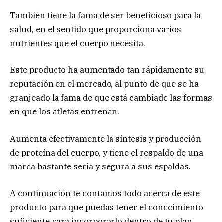
También tiene la fama de ser beneficioso para la
salud, en el sentido que proporciona varios
nutrientes que el cuerpo necesita.
Este producto ha aumentado tan rápidamente su
reputación en el mercado, al punto de que se ha
granjeado la fama de que está cambiado las formas
en que los atletas entrenan.
Aumenta efectivamente la síntesis y producción
de proteína del cuerpo, y tiene el respaldo de una
marca bastante seria y segura a sus espaldas.
A continuación te contamos todo acerca de este
producto para que puedas tener el conocimiento
suficiente para incorporarlo dentro de tu plan