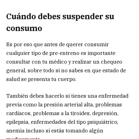
Cuándo debes suspender su
consumo
Es por eso que antes de querer consumir
cualquier tipo de pre-entreno es importante
consultar con tu médico y realizar un chequeo
general, sobre todo si no sabes en que estado de
salud se presenta tu cuerpo.
También debes hacerlo si tienes una enfermedad
previa como la presión arterial alta, problemas
cardíacos, problemas a la tiroides, depresión,
epilepsia, enfermedades del tipo psiquiátrico,
anemia incluso si estás tomando algún