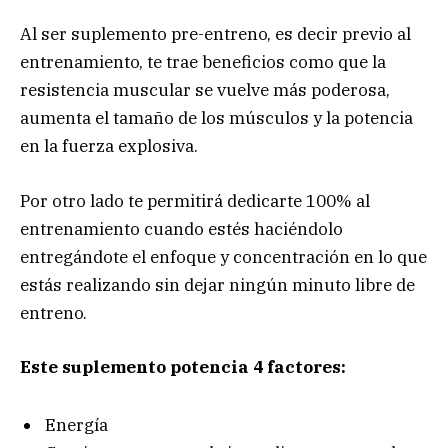
Al ser suplemento pre-entreno, es decir previo al
entrenamiento, te trae beneficios como que la
resistencia muscular se vuelve más poderosa,
aumenta el tamaño de los músculos y la potencia
en la fuerza explosiva.
Por otro lado te permitirá dedicarte 100% al
entrenamiento cuando estés haciéndolo
entregándote el enfoque y concentración en lo que
estás realizando sin dejar ningún minuto libre de
entreno.
Este suplemento potencia 4 factores:
Energía