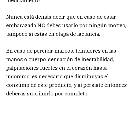
medicamento.
Nunca está demás decir que en caso de estar
embarazada NO debes usarlo por ningún motivo,
tampoco si estás en etapa de lactancia.
En caso de percibir mareos, temblores en las
manos o cuerpo, sensación de inestabilidad,
palpitaciones fuertes en el corazón hasta
insomnio, es necesario que disminuyas el
consumo de este producto, y si persiste entonces
deberás suprimirlo por completo.