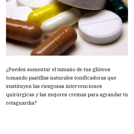
¿Puedes aumentar el tamaño de tus glúteos
tomando pastillas naturales tonificadoras que
sustituyen las riesgosas intervenciones
quirúrgicas y las mejores cremas para agrandar tu
retaguardia?