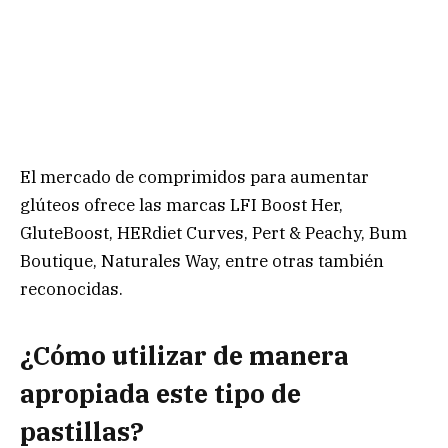
El mercado de comprimidos para aumentar
glúteos ofrece las marcas LFI Boost Her,
GluteBoost, HERdiet Curves, Pert & Peachy, Bum
Boutique, Naturales Way, entre otras también
reconocidas.
¿Cómo utilizar de manera
apropiada este tipo de
pastillas?