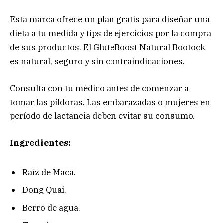
Esta marca ofrece un plan gratis para diseñar una
dieta a tu medida y tips de ejercicios por la compra
de sus productos. El GluteBoost Natural Bootock
es natural, seguro y sin contraindicaciones.
Consulta con tu médico antes de comenzar a
tomar las píldoras. Las embarazadas o mujeres en
período de lactancia deben evitar su consumo.
Ingredientes:
Raíz de Maca.
Dong Quai.
Berro de agua.