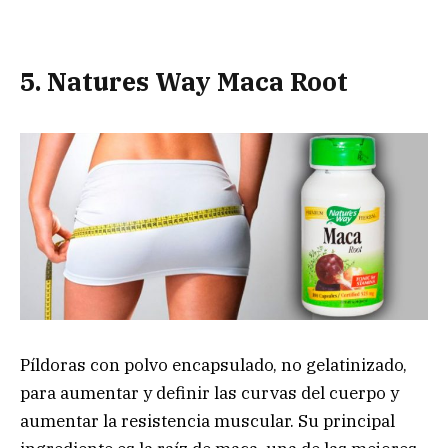
5. Natures Way Maca Root
Píldoras con polvo encapsulado, no gelatinizado,
para aumentar y definir las curvas del cuerpo y
aumentar la resistencia muscular. Su principal