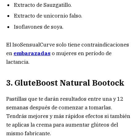
Extracto de Sauzgatillo.
Extracto de unicornio falso.
Isoflavones de soya.
El IsoSensualCurve solo tiene contraindicaciones
en
embarazadas
o mujeres en período de
lactancia.
3. GluteBoost Natural Bootock
Pastillas que te darán resultados entre una y 12
semanas después de comenzar a tomarlas.
Tendrás mejores y más rápidos efectos si también
te aplicas la crema para aumentar glúteos del
mismo fabricante.