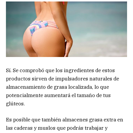
Sí. Se comprobó que los ingredientes de estos
productos sirven de impulsadores naturales de
almacenamiento de grasa localizada, lo que
potencialmente aumentará el tamaño de tus
glúteos.
Es posible que también almacenes grasa extra en
las caderas y muslos que podrás trabajar y