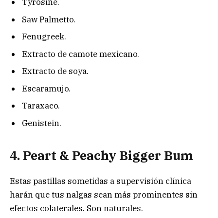
Tyrosine.
Saw Palmetto.
Fenugreek.
Extracto de camote mexicano.
Extracto de soya.
Escaramujo.
Taraxaco.
Genistein.
4. Peart & Peachy Bigger Bum
Estas pastillas sometidas a supervisión clínica
harán que tus nalgas sean más prominentes sin
efectos colaterales. Son naturales.