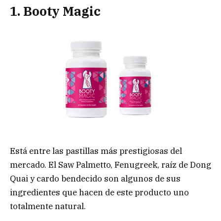
1. Booty Magic
Está entre las pastillas más prestigiosas del
mercado. El Saw Palmetto, Fenugreek, raíz de Dong
Quai y cardo bendecido son algunos de sus
ingredientes que hacen de este producto uno
totalmente natural.