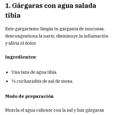
1. Gárgaras con agua salada
tibia
Este gargarismo limpia tu garganta de mucosas,
descongestiona la nariz, disminuye la inflamación
y alivia el dolor.
Ingredientes:
Una taza de agua tibia.
½ cucharadita de sal de mesa.
Modo de preparación
Mezcla el agua caliente con la sal y haz gárgaras