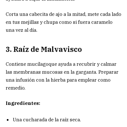
Corta una cabecita de ajo a la mitad, mete cada lado
en tus mejillas y chupa como si fuera caramelo
una vez al día.
3. Raíz de Malvavisco
Contiene mucílagoque ayuda a recubrir y calmar
las membranas mucosas en la garganta. Preparar
una infusión con la hierba para emplear como
remedio.
Ingredientes:
Una cucharada de la raíz seca.