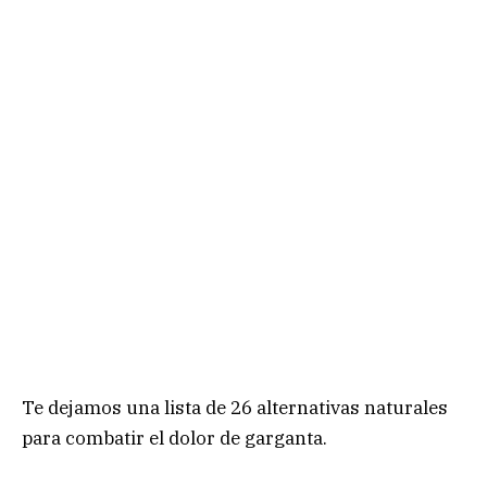
Te dejamos una lista de 26 alternativas naturales
para combatir el dolor de garganta.