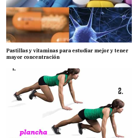
Pastillas y vitaminas para estudiar mejor y tener
mayor concentración