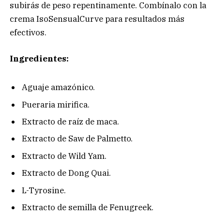
subirás de peso repentinamente. Combínalo con la
crema IsoSensualCurve para resultados más
efectivos.
Ingredientes:
Aguaje amazónico.
Pueraria mirifica.
Extracto de raíz de maca.
Extracto de Saw de Palmetto.
Extracto de Wild Yam.
Extracto de Dong Quai.
L-Tyrosine.
Extracto de semilla de Fenugreek.