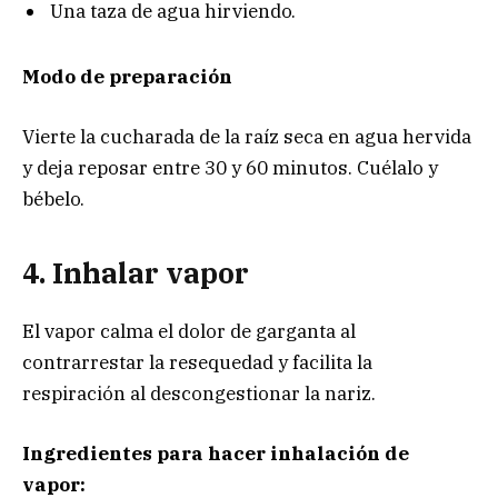
Una taza de agua hirviendo.
Modo de preparación
Vierte la cucharada de la raíz seca en agua hervida
y deja reposar entre 30 y 60 minutos. Cuélalo y
bébelo.
4. Inhalar vapor
El vapor calma el dolor de garganta al
contrarrestar la resequedad y facilita la
respiración al descongestionar la nariz.
Ingredientes para hacer inhalación de
vapor: