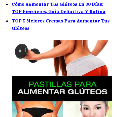
Cómo Aumentar Tus Glúteos En 30 Días:
TOP Ejercicios, Guía Definitiva Y Rutina
TOP 5 Mejores Cremas Para Aumentar Tus
Glúteos