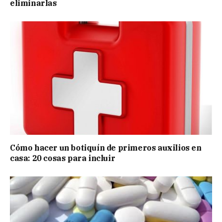
eliminarlas
Cómo hacer un botiquín de primeros auxilios en
casa: 20 cosas para incluir