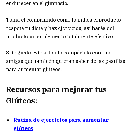
endurecer en el gimnasio.
Toma el comprimido como lo indica el producto,
respeta tu dieta y haz ejercicios, así harás del
producto un suplemento totalmente efectivo.
Si te gustó este artículo compártelo con tus
amigas que también quieran saber de las pastillas
para aumentar glúteos.
Recursos para mejorar tus
Glúteos:
Rutina de ejercicios para aumentar
glúteos