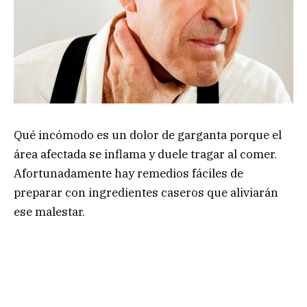
Qué incómodo es un dolor de garganta porque el
área afectada se inflama y duele tragar al comer.
Afortunadamente hay remedios fáciles de
preparar con ingredientes caseros que aliviarán
ese malestar.