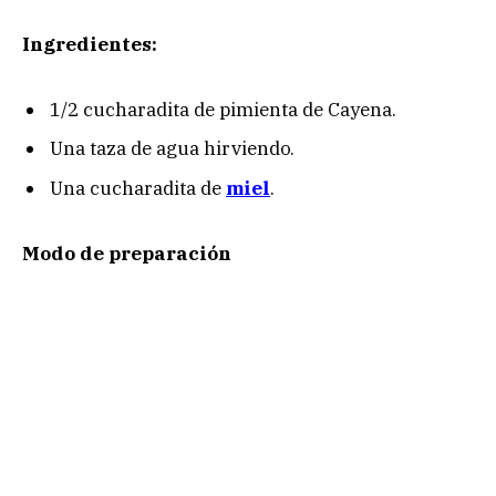
Ingredientes:
1/2 cucharadita de pimienta de Cayena.
Una taza de agua hirviendo.
Una cucharadita de
miel
.
Modo de preparación