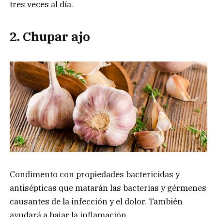
tres veces al día.
2. Chupar ajo
Condimento con propiedades bactericidas y
antisépticas que matarán las bacterias y gérmenes
causantes de la infección y el dolor. También
ayudará a bajar la inflamación.