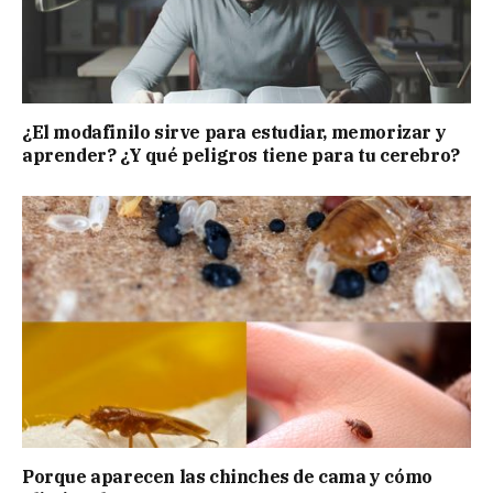
¿El modafinilo sirve para estudiar, memorizar y
aprender? ¿Y qué peligros tiene para tu cerebro?
Porque aparecen las chinches de cama y cómo