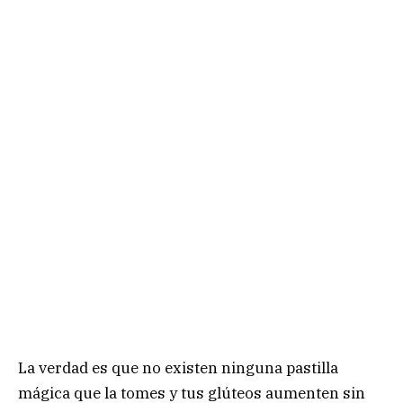
La verdad es que no existen ninguna pastilla
mágica que la tomes y tus glúteos aumenten sin