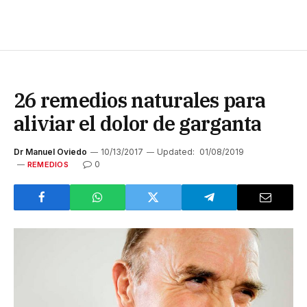
26 remedios naturales para
aliviar el dolor de garganta
Dr Manuel Oviedo
10/13/2017
Updated:
01/08/2019
0
REMEDIOS