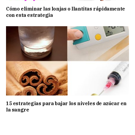
Cómo eliminar las lonjas o llantitas rápidamente
con esta estrategia
15 estrategias para bajar los niveles de azúcar en
la sangre