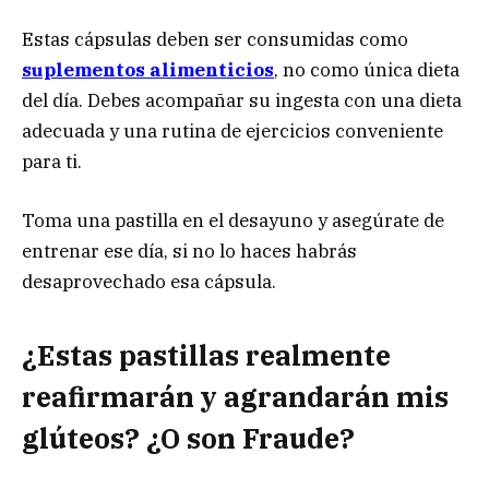
Estas cápsulas deben ser consumidas como
suplementos alimenticios
, no como única dieta
del día. Debes acompañar su ingesta con una dieta
adecuada y una rutina de ejercicios conveniente
para ti.
Toma una pastilla en el desayuno y asegúrate de
entrenar ese día, si no lo haces habrás
desaprovechado esa cápsula.
¿Estas pastillas realmente
reafirmarán y agrandarán mis
glúteos? ¿O son Fraude?