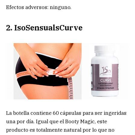
Efectos adversos: ninguno.
2. IsoSensualsCurve
La botella contiene 60 cápsulas para ser ingeridas
una por día. Igual que el Booty Magic, este
producto es totalmente natural por lo que no