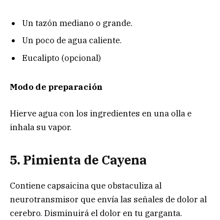
Un tazón mediano o grande.
Un poco de agua caliente.
Eucalipto (opcional)
Modo de preparación
Hierve agua con los ingredientes en una olla e
inhala su vapor.
5. Pimienta de Cayena
Contiene capsaicina que obstaculiza al
neurotransmisor que envía las señales de dolor al
cerebro. Disminuirá el dolor en tu garganta.