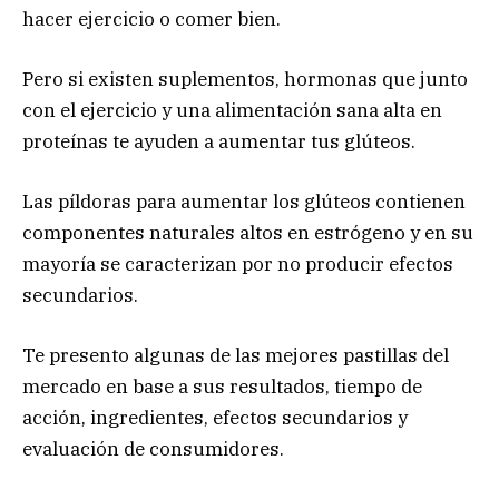
hacer ejercicio o comer bien.
Pero si existen suplementos, hormonas que junto
con el ejercicio y una alimentación sana alta en
proteínas te ayuden a aumentar tus glúteos.
Las píldoras para aumentar los glúteos contienen
componentes naturales altos en estrógeno y en su
mayoría se caracterizan por no producir efectos
secundarios.
Te presento algunas de las mejores pastillas del
mercado en base a sus resultados, tiempo de
acción, ingredientes, efectos secundarios y
evaluación de consumidores.