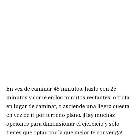
En vez de caminar 45 minutos, hazlo con 25
minutos y corre en los minutos restantes, o trota
en lugar de caminar, o asciende una ligera cuesta
en vez de ir por terreno plano. ¡Hay muchas
opciones para dimensionar el ejercicio y sólo
tienes que optar por la que mejor te convenga!