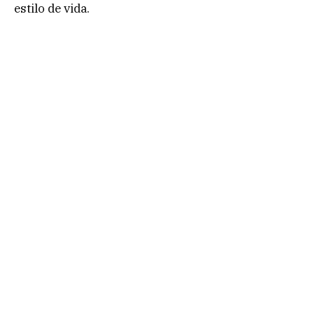
estilo de vida.