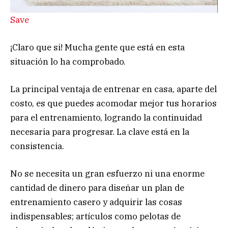
Save
¡Claro que si! Mucha gente que está en esta
situación lo ha comprobado.
La principal ventaja de entrenar en casa, aparte del
costo, es que puedes acomodar mejor tus horarios
para el entrenamiento, logrando la continuidad
necesaria para progresar. La clave está en la
consistencia.
No se necesita un gran esfuerzo ni una enorme
cantidad de dinero para diseñar un plan de
entrenamiento casero y adquirir las cosas
indispensables; artículos como pelotas de