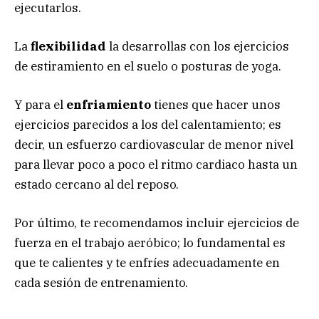
ejecutarlos.
La
flexibilidad
la desarrollas con los ejercicios
de estiramiento en el suelo o posturas de yoga.
Y para el
enfriamiento
tienes que hacer unos
ejercicios parecidos a los del calentamiento; es
decir, un esfuerzo cardiovascular de menor nivel
para llevar poco a poco el ritmo cardiaco hasta un
estado cercano al del reposo.
Por último, te recomendamos incluir ejercicios de
fuerza en el trabajo aeróbico; lo fundamental es
que te calientes y te enfríes adecuadamente en
cada sesión de entrenamiento.