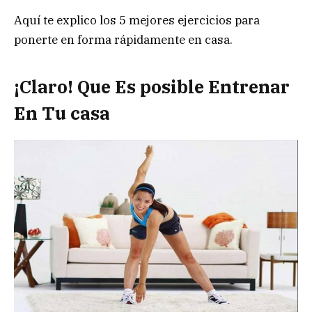
Aquí te explico los 5 mejores ejercicios para
ponerte en forma rápidamente en casa.
¡Claro! Que Es posible Entrenar
En Tu casa