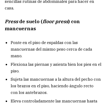
sencillas rutinas de abdominales para hacer en
casa.
Press
de suelo (
floor press
) con
mancuernas
Ponte en el piso de espaldas con las
mancuernas del mismo peso cerca de cada
mano.
Flexiona las piernas y asienta bien los pies en el
piso.
Sujeta las mancuernas a la altura del pecho con
los brazos en el piso, haciendo ángulo recto
con los antebrazos.
Eleva controladamente las mancuernas hasta