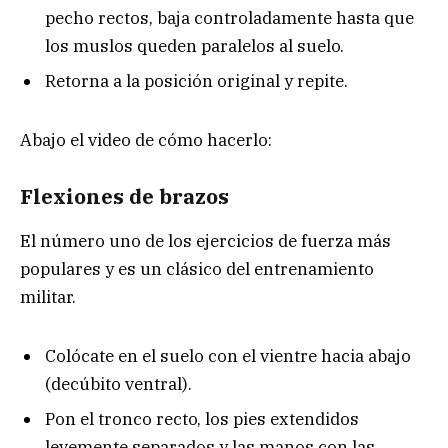
pecho rectos, baja controladamente hasta que
los muslos queden paralelos al suelo.
Retorna a la posición original y repite.
Abajo el video de cómo hacerlo:
Flexiones de brazos
El número uno de los ejercicios de fuerza más
populares y es un clásico del entrenamiento
militar.
Colócate en el suelo con el vientre hacia abajo
(decúbito ventral).
Pon el tronco recto, los pies extendidos
levemente separados y las manos con las