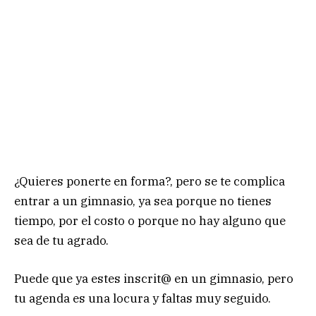
¿Quieres ponerte en forma?, pero se te complica
entrar a un gimnasio, ya sea porque no tienes
tiempo, por el costo o porque no hay alguno que
sea de tu agrado.
Puede que ya estes inscrit@ en un gimnasio, pero
tu agenda es una locura y faltas muy seguido.