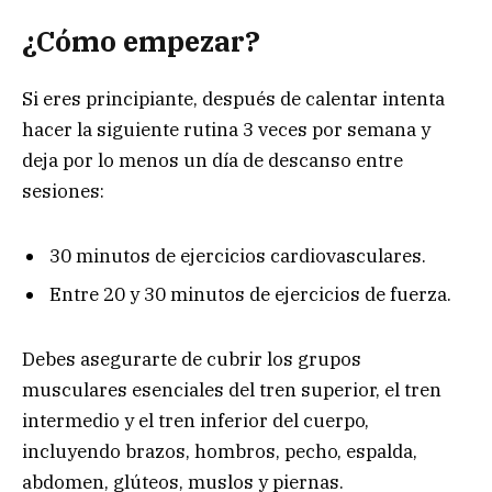
¿Cómo empezar?
Si eres principiante, después de calentar intenta
hacer la siguiente rutina 3 veces por semana y
deja por lo menos un día de descanso entre
sesiones:
30 minutos de ejercicios cardiovasculares.
Entre 20 y 30 minutos de ejercicios de fuerza.
Debes asegurarte de cubrir los grupos
musculares esenciales del tren superior, el tren
intermedio y el tren inferior del cuerpo,
incluyendo brazos, hombros, pecho, espalda,
abdomen, glúteos, muslos y piernas.