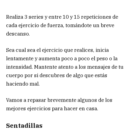
Realiza 3 series y entre 10 y 15 repeticiones de
cada ejercicio de fuerza, tomándote un breve
descanso.
Sea cual sea el ejercicio que realices, inicia
lentamente y aumenta poco a poco el peso o la
intensidad. Mantente atento a los mensajes de tu
cuerpo por si descubres de algo que estás
haciendo mal.
Vamos a repasar brevemente algunos de los
mejores ejercicios para hacer en casa.
Sentadillas