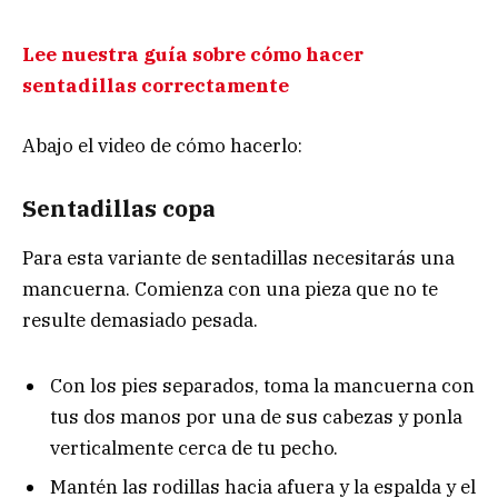
Lee nuestra guía sobre cómo hacer
sentadillas correctamente
Abajo el video de cómo hacerlo:
Sentadillas copa
Para esta variante de sentadillas necesitarás una
mancuerna. Comienza con una pieza que no te
resulte demasiado pesada.
Con los pies separados, toma la mancuerna con
tus dos manos por una de sus cabezas y ponla
verticalmente cerca de tu pecho.
Mantén las rodillas hacia afuera y la espalda y el