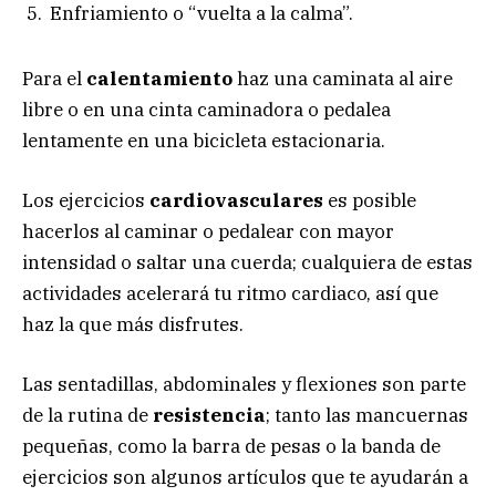
Enfriamiento o “vuelta a la calma”.
Para el
calentamiento
haz una caminata al aire
libre o en una cinta caminadora o pedalea
lentamente en una bicicleta estacionaria.
Los ejercicios
cardiovasculares
es posible
hacerlos al caminar o pedalear con mayor
intensidad o saltar una cuerda; cualquiera de estas
actividades acelerará tu ritmo cardiaco, así que
haz la que más disfrutes.
Las sentadillas, abdominales y flexiones son parte
de la rutina de
resistencia
; tanto las mancuernas
pequeñas, como la barra de pesas o la banda de
ejercicios son algunos artículos que te ayudarán a