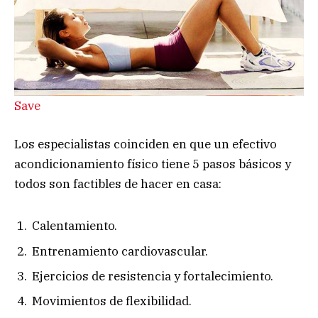
Save
Los especialistas coinciden en que un efectivo
acondicionamiento físico tiene 5 pasos básicos y
todos son factibles de hacer en casa:
Calentamiento.
Entrenamiento cardiovascular.
Ejercicios de resistencia y fortalecimiento.
Movimientos de flexibilidad.