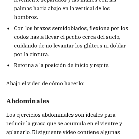
palmas hacia abajo en la vertical de los
hombros.
Con los brazos semidoblados, flexiona por los
codos hasta llevar el pecho cerca del suelo,
cuidando de no levantar los glúteos ni doblar
por la cintura.
Retorna a la posición de inicio y repite.
Abajo el video de cómo hacerlo:
Abdominales
Los ejercicios abdominales son ideales para
reducir la grasa que se acumula en el vientre y
aplanarlo. El siguiente video contiene algunas