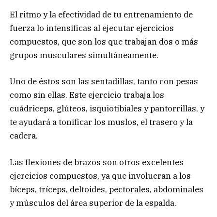
El ritmo y la efectividad de tu entrenamiento de
fuerza lo intensificas al ejecutar ejercicios
compuestos, que son los que trabajan dos o más
grupos musculares simultáneamente.
Uno de éstos son las sentadillas, tanto con pesas
como sin ellas. Este ejercicio trabaja los
cuádriceps, glúteos, isquiotibiales y pantorrillas, y
te ayudará a tonificar los muslos, el trasero y la
cadera.
Las flexiones de brazos son otros excelentes
ejercicios compuestos, ya que involucran a los
bíceps, tríceps, deltoides, pectorales, abdominales
y músculos del área superior de la espalda.