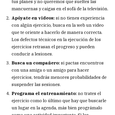
tus planes y no queremos que sueltes las
mancuernas y caigas en el sofá de la televisión.
Apóyate en videos:
si no tienes experiencia
con algún ejercicio, busca en la web un video
que te oriente a hacerlo de manera correcta.
Los defectos técnicos en la ejecución de los
ejercicios retrasan el progreso y pueden
conducir a lesiones.
Busca un compañero:
si pactas encuentros
con una amiga o un amigo para hacer
ejercicios, tendrás menores probabilidades de
suspender las sesiones.
Programa el entrenamiento:
no trates el
ejercicio como lo último que hay que buscarle
un lugar en la agenda, más bien prográmalo