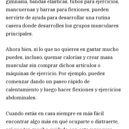
gimnasia, bandas elásticas, tubos para ejercicios,
mancuernas y barras para flexiones, pueden
servirte de ayuda para desarrollar una rutina
casera donde desarrolles los grupos musculares
principales.
Ahora bien, si lo que no quieres es gastar mucho
puedes, incluso, quemar calorías y crear masa
muscular sin comprar dichos artículos o
máquinas de ejercicio. Por ejemplo, puedes
comenzar dando un paseo rápido de
calentamiento y luego hacer flexiones y ejercicios
abdominales.
Cuando estás en casa siempre es más fácil
encontrar algo más en qué ocuparte o distraerte,