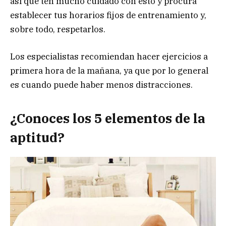
así que ten mucho cuidado con esto y procura
establecer tus horarios fijos de entrenamiento y,
sobre todo, respetarlos.
Los especialistas recomiendan hacer ejercicios a
primera hora de la mañana, ya que por lo general
es cuando puede haber menos distracciones.
¿Conoces los 5 elementos de la
aptitud?