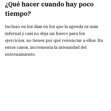
¿Qué hacer cuando hay poco
tiempo?
Incluso en los días en los que la agenda es más
infernal y casi no deja un hueco para los
ejercicios, no tienes por qué renunciar a ellos. En
estos casos, incrementa la intensidad del
entrenamiento.