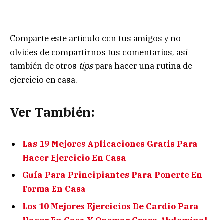
Comparte este artículo con tus amigos y no
olvides de compartirnos tus comentarios, así
también de otros
tips
para hacer una rutina de
ejercicio en casa.
Ver También:
Las 19 Mejores Aplicaciones Gratis Para
Hacer Ejercicio En Casa
Guía Para Principiantes Para Ponerte En
Forma En Casa
Los 10 Mejores Ejercicios De Cardio Para
Hacer En Casa Y Quemar Grasa Abdominal