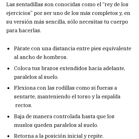
Las sentadillas son conocidas como el “rey de los
ejercicios” por ser uno de los más completos y, en
su versión más sencilla, sólo necesitas tu cuerpo
para hacerlas.
Párate con una distancia entre pies equivalente
al ancho de hombros.
Coloca tus brazos extendidos hacia adelante,
paralelos al suelo.
Flexiona con las rodillas como si fueras a
sentarte, manteniendo el torso y la espalda
rectos.
Baja de manera controlada hasta que los
muslos queden paralelos al suelo.
Retorna a la posición inicial y repite.