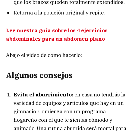
que los brazos queden totalmente extendidos.
Retorna a la posición original y repite.
Lee nuestra guía sobre los 4 ejercicios
abdominales para un abdomen plano
Abajo el video de cómo hacerlo:
Algunos consejos
Evita el aburrimiento:
en casa no tendrás la
variedad de equipos y artículos que hay en un
gimnasio. Comienza con un programa
hogareño con el que te sientas cómodo y
animado. Una rutina aburrida será mortal para