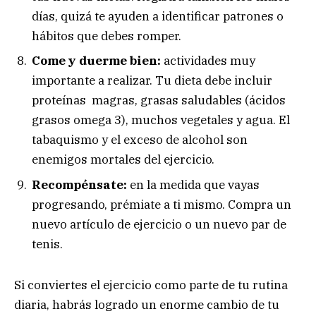
días, quizá te ayuden a identificar patrones o
hábitos que debes romper.
Come y duerme bien:
actividades muy
importante a realizar. Tu dieta debe incluir
proteínas magras, grasas saludables (ácidos
grasos omega 3), muchos vegetales y agua. El
tabaquismo y el exceso de alcohol son
enemigos mortales del ejercicio.
Recompénsate:
en la medida que vayas
progresando, prémiate a ti mismo. Compra un
nuevo artículo de ejercicio o un nuevo par de
tenis.
Si conviertes el ejercicio como parte de tu rutina
diaria, habrás logrado un enorme cambio de tu