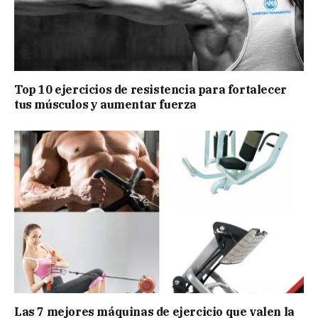
Top 10 ejercicios de resistencia para fortalecer
tus músculos y aumentar fuerza
Las 7 mejores máquinas de ejercicio que valen la