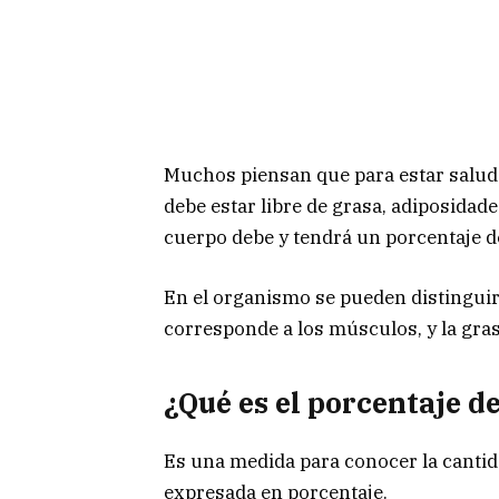
Muchos piensan que para estar saludab
debe estar libre de grasa, adiposidad
cuerpo debe y tendrá un porcentaje de
En el organismo se pueden distinguir
corresponde a los músculos, y la gras
¿Qué es el porcentaje d
Es una medida para conocer la cantida
expresada en porcentaje.