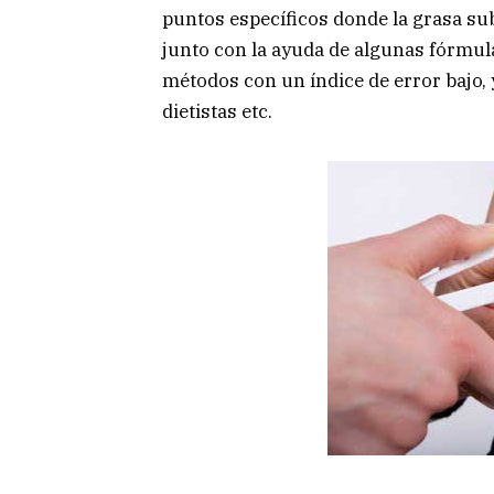
puntos específicos donde la grasa s
junto con la ayuda de algunas fórmula
métodos con un índice de error bajo, 
dietistas etc.