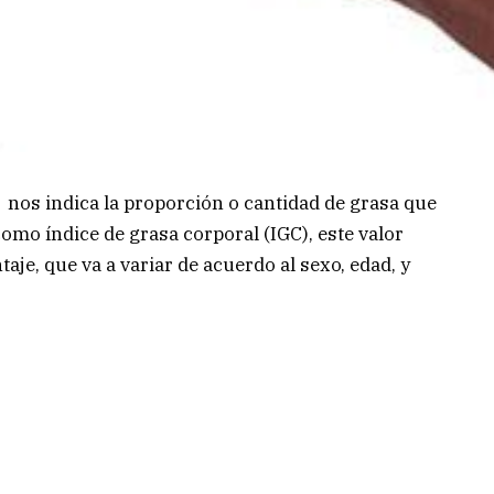
 nos indica la proporción o cantidad de grasa que
omo índice de grasa corporal (IGC), este valor
je, que va a variar de acuerdo al sexo, edad, y