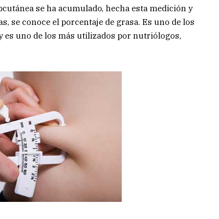
ubcutánea se ha acumulado, hecha esta medición y
s, se conoce el porcentaje de grasa. Es uno de los
y es uno de los más utilizados por nutriólogos,