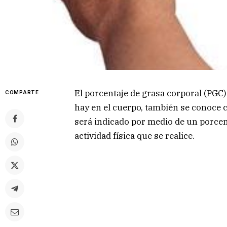
El porcentaje de grasa corporal (PGC)
COMPARTE
hay en el cuerpo, también se conoce c
será indicado por medio de un porcenta
actividad física que se realice.