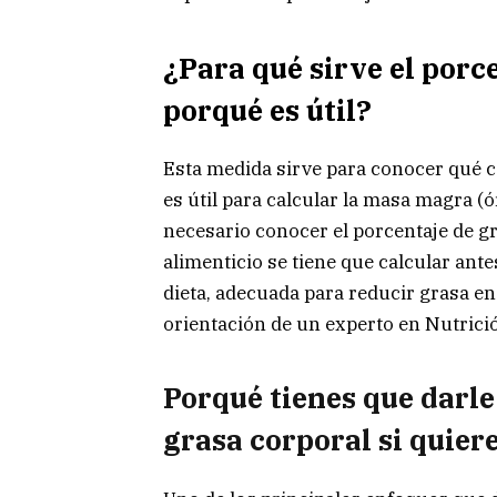
¿Para qué sirve el porc
porqué es útil?
Esta medida sirve para conocer qué ca
es útil para calcular la masa magra (
necesario conocer el porcentaje de g
alimenticio se tiene que calcular ante
dieta, adecuada para reducir grasa en
orientación de un experto en Nutrici
Porqué tienes que darle
grasa corporal si quier