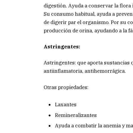
digestión. Ayuda a conservar la flora 
Su consumo habitual, ayuda a preveni
de digerir par el organismo. Por su co
producción de orina, ayudando a la fác
Astringentes:
Astringentes: que aporta sustancias 
antiinflamatoria, antihemorrágica.
Otras propiedades:
Laxantes
Remineralizantes
Ayuda a combatir la anemia y ma