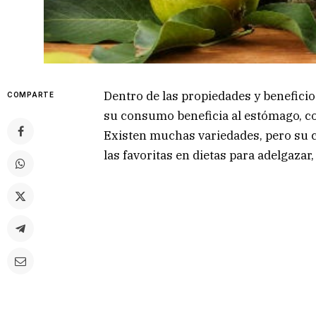
Dentro de las propiedades y beneficios 
COMPARTE
su consumo beneficia al estómago, co
Existen muchas variedades, pero su c
las favoritas en dietas para adelgazar