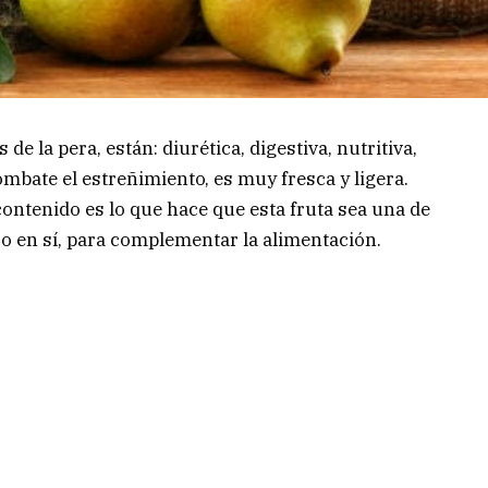
de la pera, están: diurética, digestiva, nutritiva,
mbate el estreñimiento, es muy fresca y ligera.
ontenido es lo que hace que esta fruta sea una de
, o en sí, para complementar la alimentación.