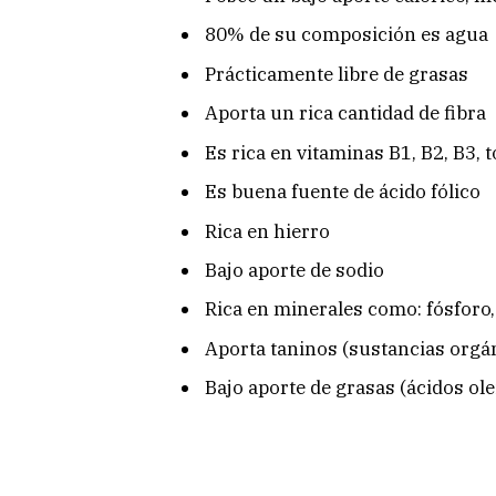
80% de su composición es agua
Prácticamente libre de grasas
Aporta un rica cantidad de fibra
Es rica en vitaminas B1, B2, B3, 
Es buena fuente de ácido fólico
Rica en hierro
Bajo aporte de sodio
Rica en minerales como: fósforo,
Aporta taninos (sustancias orgá
Bajo aporte de grasas (ácidos olei