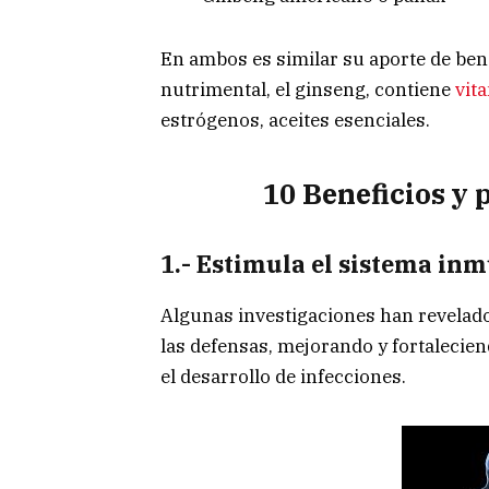
En ambos es similar su aporte de ben
nutrimental, el ginseng, contiene
vit
estrógenos, aceites esenciales.
10 Beneficios y 
1.- Estimula el sistema inm
Algunas investigaciones han revelado
las defensas, mejorando y fortalecie
el desarrollo de infecciones.