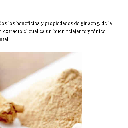
os los beneficios y propiedades de ginseng, de la
n extracto el cual es un buen relajante y tónico.
ntal.