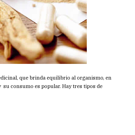
icinal, que brinda equilibrio al organismo, en
 y su consumo es popular. Hay tres tipos de