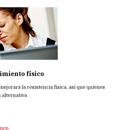
imiento físico
ejorará la resistencia física, así que quienes
 alternativa
omen