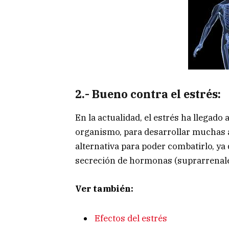
2.- Bueno contra el estrés:
En la actualidad, el estrés ha llegado 
organismo, para desarrollar muchas 
alternativa para poder combatirlo, ya
secreción de hormonas (suprarrenale
Ver también:
Efectos del estrés