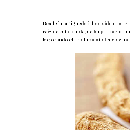
Desde la antigüedad han sido conocid
raíz de esta planta, se ha producido u
Mejorando el rendimiento físico y me