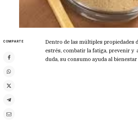
Dentro de las múltiples propiedades 
COMPARTE
estrés, combatir la fatiga, prevenir y 
duda, su consumo ayuda al bienestar