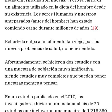
Estas enfermedad son nuevas… Pero la carne es
un alimento utilizado en la dieta del hombre desde
su existencia. Los seres Humanos y nuestros
antepasados (antes del hombre) han estado
comiendo carne durante millones de años (
19
).
Echarle la culpa a un alimento tan viejo, por los
nuevos problemas de salud, no tiene sentido.
Afortunadamente, se hicieron dos estudios con
una muestra de población muy significativa,
siendo estudios muy completos que pueden poner
nuestras mentes a pensar.
En un estudio publicado en el 2010, los
investigadores hicieron un meta-análisis de 20
estudios que incluyeron una muestra de 1’218,380