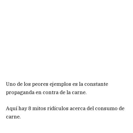
Uno de los peores ejemplos es la constante
propaganda en contra de la carne.
Aquí hay 8 mitos ridículos acerca del consumo de
carne.