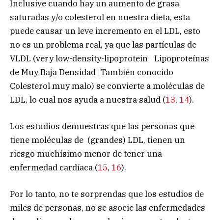
Inclusive cuando hay un aumento de grasa
saturadas y/o colesterol en nuestra dieta, esta
puede causar un leve incremento en el LDL, esto
no es un problema real, ya que las partículas de
VLDL (very low-density-lipoprotein | Lipoproteínas
de Muy Baja Densidad |También conocido
Colesterol muy malo) se convierte a moléculas de
LDL, lo cual nos ayuda a nuestra salud (
13
,
14
).
Los estudios demuestras que las personas que
tiene moléculas de (grandes) LDL, tienen un
riesgo muchísimo menor de tener una
enfermedad cardíaca (
15
,
16
).
Por lo tanto, no te sorprendas que los estudios de
miles de personas, no se asocie las enfermedades