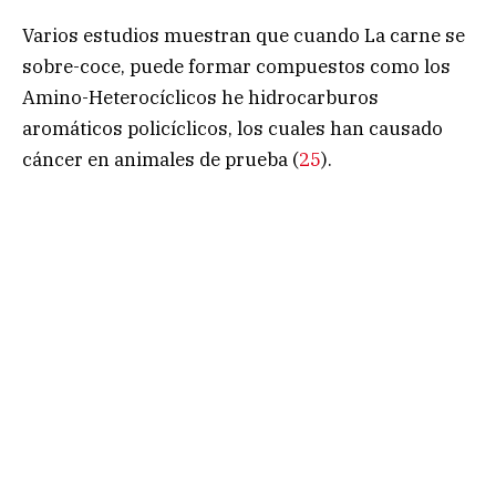
Varios estudios muestran que cuando La carne se
sobre-coce, puede formar compuestos como los
Amino-Heterocíclicos he hidrocarburos
aromáticos policíclicos, los cuales han causado
cáncer en animales de prueba (
25
).