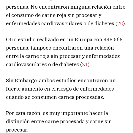
personas. No encontraron ninguna relación entre
el consumo de carne roja sin procesar y
enfermedades cardiovasculares o de diabetes (
20
).
Otro estudio realizado en un Europa con 448,568
personas, tampoco encontraron una relación
entre la carne roja sin procesar y enfermedades
cardiovasculares o de diabetes (
21
).
Sin Embargo, ambos estudios encontraron un
fuerte aumento en el riesgo de enfermedades
cuando se consumen carnes procesadas.
Por esta razón, es muy importante hacer la
distinción entre carne procesada y carne sin
procesar.