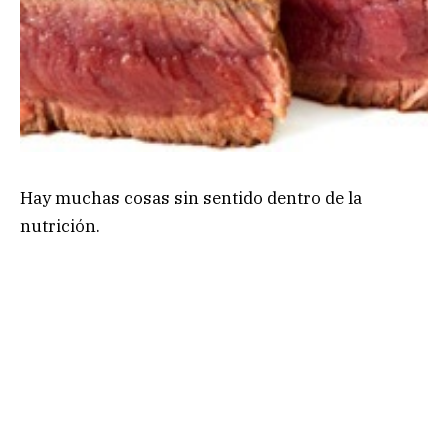
Hay muchas cosas sin sentido dentro de la
nutrición.