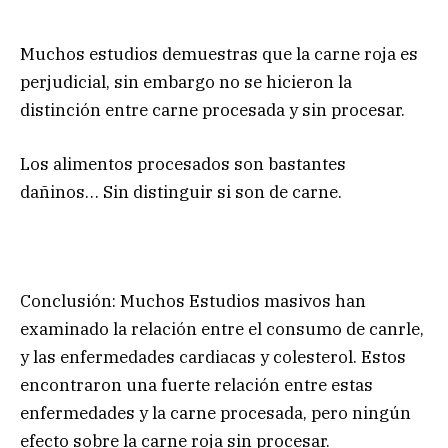
Muchos estudios demuestras que la carne roja es
perjudicial, sin embargo no se hicieron la
distinción entre carne procesada y sin procesar.
Los alimentos procesados son bastantes
dañinos… Sin distinguir si son de carne.
Conclusión: Muchos Estudios masivos han
examinado la relación entre el consumo de canrle,
y las enfermedades cardiacas y colesterol. Estos
encontraron una fuerte relación entre estas
enfermedades y la carne procesada, pero ningún
efecto sobre la carne roja sin procesar.