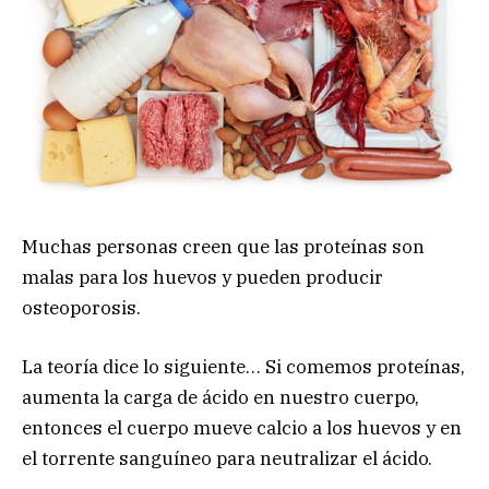
Muchas personas creen que las proteínas son
malas para los huevos y pueden producir
osteoporosis.
La teoría dice lo siguiente… Si comemos proteínas,
aumenta la carga de ácido en nuestro cuerpo,
entonces el cuerpo mueve calcio a los huevos y en
el torrente sanguíneo para neutralizar el ácido.