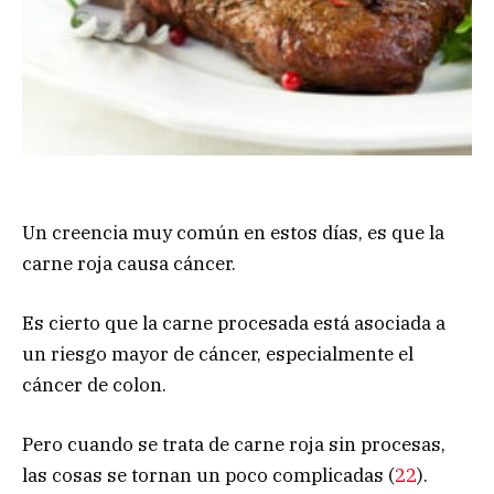
Un creencia muy común en estos días, es que la
carne roja causa cáncer.
Es cierto que la carne procesada está asociada a
un riesgo mayor de cáncer, especialmente el
cáncer de colon.
Pero cuando se trata de carne roja sin procesas,
las cosas se tornan un poco complicadas (
22
).