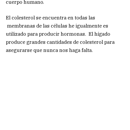
cuerpo humano.
El colesterol se encuentra en todas las
membranas de las células he igualmente es
utilizado para producir hormonas. El hígado
produce grandes cantidades de colesterol para
asegurarse que nunca nos haga falta.