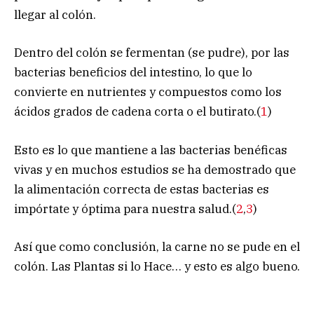
llegar al colón.
Dentro del colón se fermentan (se pudre), por las
bacterias beneficios del intestino, lo que lo
convierte en nutrientes y compuestos como los
ácidos grados de cadena corta o el butirato.(
1
)
Esto es lo que mantiene a las bacterias benéficas
vivas y en muchos estudios se ha demostrado que
la alimentación correcta de estas bacterias es
impórtate y óptima para nuestra salud.(
2
,
3
)
Así que como conclusión, la carne no se pude en el
colón. Las Plantas si lo Hace… y esto es algo bueno.