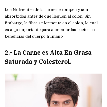
Los Nutrientes de la carne se rompen y son
absorbidos antes de que lleguen al colon. Sin
Embargo, la fibra se fermenta en el colon, lo cual
es algo importante para alimentar las bacterias
beneficias del cuerpo humano.
2.- La Carne es Alta En Grasa
Saturada y Colesterol.