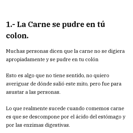
1.- La Carne se pudre en tú
colon.
Muchas personas dicen que la carne no se digiera
apropiadamente y se pudre en tu colón
Esto es algo que no tiene sentido, no quiero
averiguar de dónde salió este mito, pero fue para
asustar a las personas.
Lo que realmente sucede cuando comemos carne
es que se descompone por el ácido del estómago y
por las enzimas digestivas.