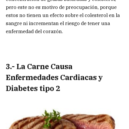
pero este no es motivo de preocupación, porque
estos no tienen un efecto sobre el colesterol en la
sangre ni incrementan el riesgo de tener una
enfermedad del corazón.
3.- La Carne Causa
Enfermedades Cardiacas y
Diabetes tipo 2