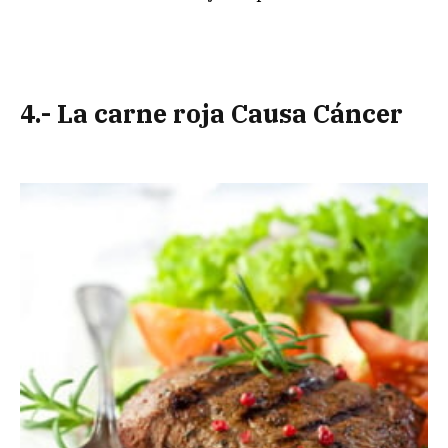
4.- La carne roja Causa Cáncer