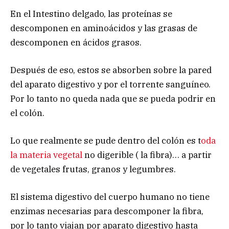
En el Intestino delgado, las proteínas se
descomponen en aminoácidos y las grasas de
descomponen en ácidos grasos.
Después de eso, estos se absorben sobre la pared
del aparato digestivo y por el torrente sanguíneo.
Por lo tanto no queda nada que se pueda podrir en
el colón.
Lo que realmente se pude dentro del colón es t
oda
la materia vegetal
no digerible ( la fibra)… a partir
de vegetales frutas, granos y legumbres.
El sistema digestivo del cuerpo humano no tiene
enzimas necesarias para descomponer la fibra,
por lo tanto viajan por aparato digestivo hasta