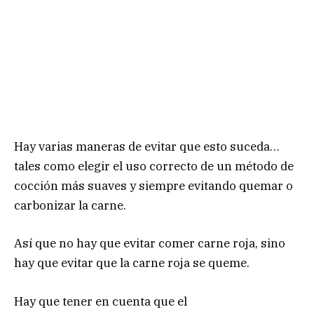
Hay varias maneras de evitar que esto suceda…
tales como elegir el uso correcto de un método de
cocción más suaves y siempre evitando quemar o
carbonizar la carne.
Así que no hay que evitar comer carne roja, sino
hay que evitar que la carne roja se queme.
Hay que tener en cuenta que el