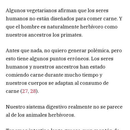
Algunos vegetarianos afirman que los seres
humanos no están diseñados para comer carne. Y
que el hombre es naturalmente herbívoro como
nuestros ancestros los primates.
Antes que nada, no quiero generar polémica, pero
esto tiene algunos puntos erróneos. Los seres
humanos y nuestros ancestros han estado
comiendo carne durante mucho tiempo y
nuestros cuerpos se adaptan al consumo de
carne (
27
,
28
).
Nuestro sistema digestivo realmente no se parece
al de los animales herbívoros.