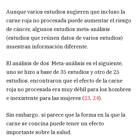
Aunque varios estudios sugieren que incluso la
carne roja no procesada puede aumentar el riesgo
de cáncer, algunos estudios meta-análisis
(estudios que reúnen datos de varios estudios)
muestran información diferente.
El análisis de dos Meta-análisis es el siguiente,
uno se hizo a base de 35 estudios y otro de 25
estudios, encontraron que el efecto de la carne
roja no procesada era muy débil para los hombres
e inexistente para las mujeres (
23
,
24
).
Sin embargo.. si parece que la forma en la que la
carne se concina puede tener un efecto
importante sobre la salud.