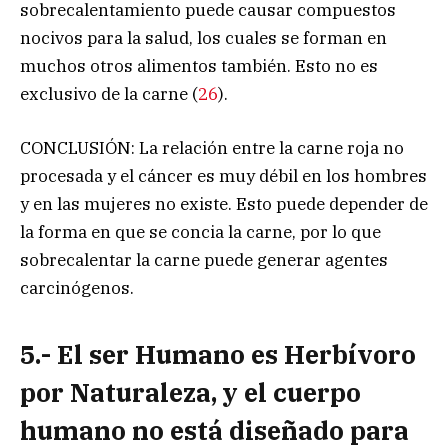
sobrecalentamiento puede causar compuestos
nocivos para la salud, los cuales se forman en
muchos otros alimentos también. Esto no es
exclusivo de la carne (
26
).
CONCLUSIÓN: La relación entre la carne roja no
procesada y el cáncer es muy débil en los hombres
y en las mujeres no existe. Esto puede depender de
la forma en que se concia la carne, por lo que
sobrecalentar la carne puede generar agentes
carcinógenos.
5.- El ser Humano es Herbívoro
por Naturaleza, y el cuerpo
humano no está diseñado para