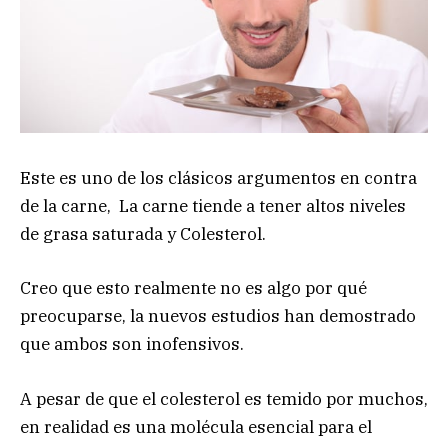
Este es uno de los clásicos argumentos en contra
de la carne, La carne tiende a tener altos niveles
de grasa saturada y Colesterol.
Creo que esto realmente no es algo por qué
preocuparse, la nuevos estudios han demostrado
que ambos son inofensivos.
A pesar de que el colesterol es temido por muchos,
en realidad es una molécula esencial para el