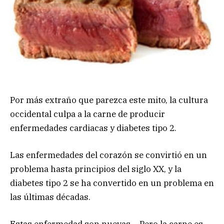
Por más extraño que parezca este mito, la cultura
occidental culpa a la carne de producir
enfermedades cardiacas y diabetes tipo 2.
Las enfermedades del corazón se convirtió en un
problema hasta principios del siglo XX, y la
diabetes tipo 2 se ha convertido en un problema en
las últimas décadas.