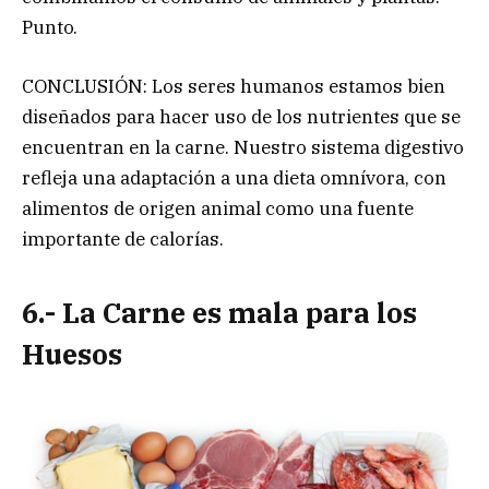
Punto.
CONCLUSIÓN: Los seres humanos estamos bien
diseñados para hacer uso de los nutrientes que se
encuentran en la carne. Nuestro sistema digestivo
refleja una adaptación a una dieta omnívora, con
alimentos de origen animal como una fuente
importante de calorías.
6.- La Carne es mala para los
Huesos