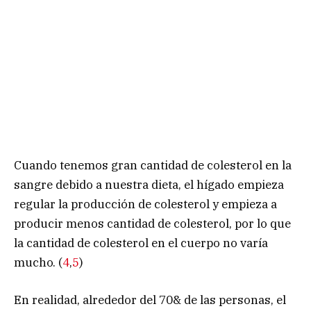
Cuando tenemos gran cantidad de colesterol en la
sangre debido a nuestra dieta, el hígado empieza
regular la producción de colesterol y empieza a
producir menos cantidad de colesterol, por lo que
la cantidad de colesterol en el cuerpo no varía
mucho. (
4
,
5
)
En realidad, alrededor del 70& de las personas, el