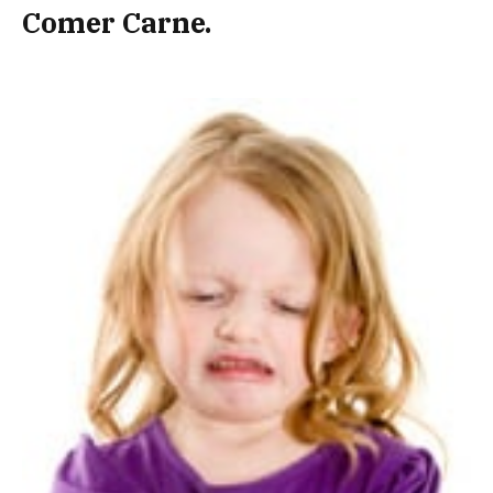
Comer Carne.