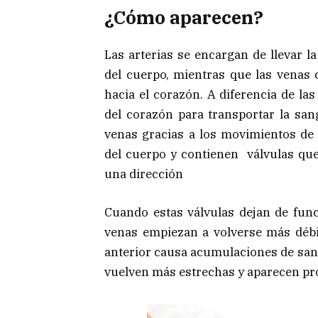
¿Cómo aparecen?
Las arterias se encargan de llevar l
del cuerpo, mientras que las venas 
hacia el corazón. A diferencia de la
del corazón para transportar la sang
venas gracias a los movimientos de 
del cuerpo y contienen válvulas qu
una dirección
Cuando estas válvulas dejan de func
venas empiezan a volverse más débil
anterior causa acumulaciones de sang
vuelven más estrechas y aparecen pr