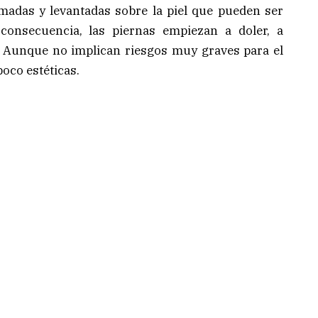
madas y levantadas sobre la piel que pueden ser
onsecuencia, las piernas empiezan a doler, a
. Aunque no implican riesgos muy graves para el
oco estéticas.