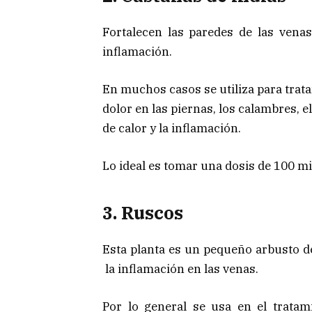
Fortalecen las paredes de las venas 
inflamación.
En muchos casos se utiliza para tratar
dolor en las piernas, los calambres, e
de calor y la inflamación.
Lo ideal es tomar una dosis de 100 mi
3. Ruscos
Esta planta es un pequeño arbusto d
la inflamación en las venas.
Por lo general se usa en el tratam