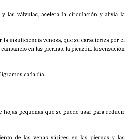
y las válvulas, acelera la circulación y alivia la
 la insuficiencia venosa, que se caracteriza por el
l cansancio en las piernas, la picazón, la sensación
ligramos cada día.
e hojas pequeñas que se puede usar para reducir
iento de las venas várices en las piernas y las