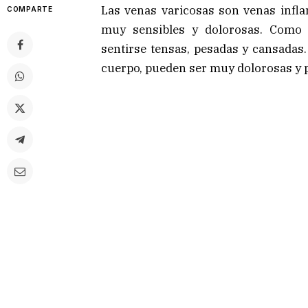
Las venas varicosas son venas infla
COMPARTE
muy sensibles y dolorosas. Como c
sentirse tensas, pesadas y cansadas
cuerpo, pueden ser muy dolorosas y p