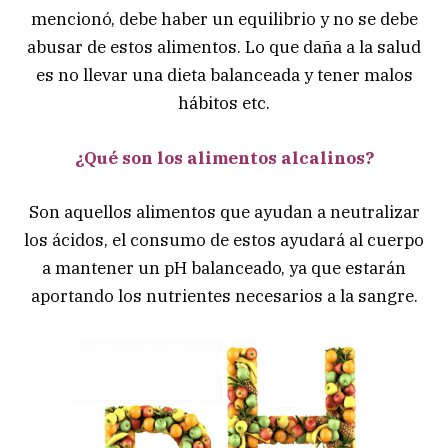
mencionó, debe haber un equilibrio y no se debe
abusar de estos alimentos. Lo que daña a la salud
es no llevar una dieta balanceada y tener malos
hábitos etc.
¿Qué son los alimentos alcalinos?
Son aquellos alimentos que ayudan a neutralizar
los ácidos, el consumo de estos ayudará al cuerpo
a mantener un pH balanceado, ya que estarán
aportando los nutrientes necesarios a la sangre.