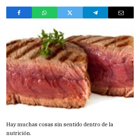
Hay muchas cosas sin sentido dentro de la
nutrición.