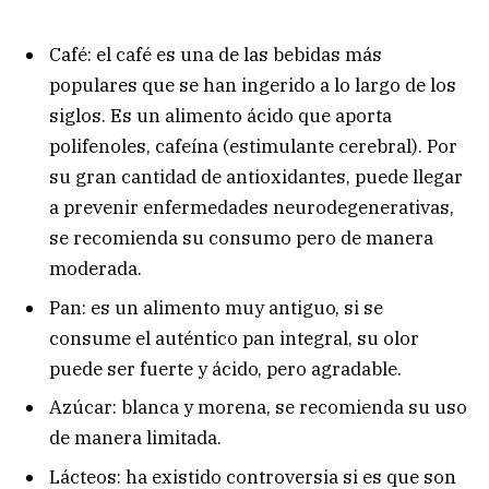
Café: el café es una de las bebidas más
populares que se han ingerido a lo largo de los
siglos. Es un alimento ácido que aporta
polifenoles, cafeína (estimulante cerebral). Por
su gran cantidad de antioxidantes, puede llegar
a prevenir enfermedades neurodegenerativas,
se recomienda su consumo pero de manera
moderada.
Pan: es un alimento muy antiguo, si se
consume el auténtico pan integral, su olor
puede ser fuerte y ácido, pero agradable.
Azúcar: blanca y morena, se recomienda su uso
de manera limitada.
Lácteos: ha existido controversia si es que son