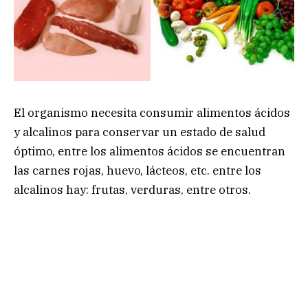
El organismo necesita consumir alimentos ácidos
y alcalinos para conservar un estado de salud
óptimo, entre los alimentos ácidos se encuentran
las carnes rojas, huevo, lácteos, etc. entre los
alcalinos hay: frutas, verduras, entre otros.