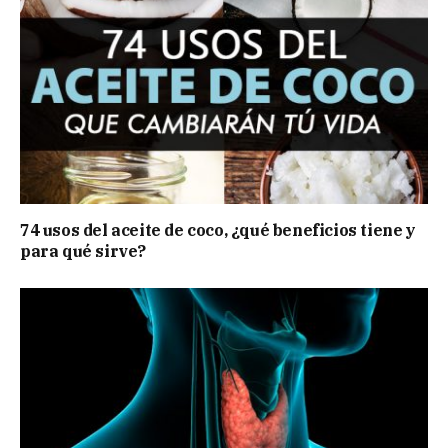
74 usos del aceite de coco, ¿qué beneficios tiene y
para qué sirve?