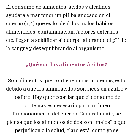
El consumo de alimentos ácidos y alcalinos,
ayudará a mantener un pH balanceado en el
cuerpo (7,4) que es lo ideal, los malos hábitos
alimenticios, contaminación, factores externos
etc. llegan a acidificar al cuerpo, alterando el pH de
la sangre y desequilibrando al organismo.
¿Qué son los alimentos ácidos?
Son alimentos que contienen más proteínas, esto
debido a que los aminoácidos son ricos en azufre y
fosforo. Hay que recordar que el consumo de
proteínas es necesario para un buen
funcionamiento del cuerpo. Generalmente, se
piensa que los alimentos ácidos son “malos” o que
perjudican a la salud, claro está, como ya se