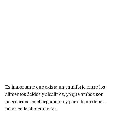
Es importante que exista un equilibrio entre los
alimentos ácidos y alcalinos, ya que ambos son
necesarios en el organismo y por ello no deben
faltar en la alimentación.