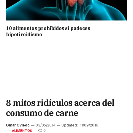
10 alimentos prohibidos si padeces
hipotiroidismo
8 mitos ridículos acerca del
consumo de carne
Omar Oviedo
03/05/2014
Updated:
11/09/2016
0
ALIMENTOS