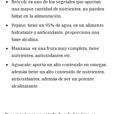
Brócoli: es uno de los vegetales que aportan
una mayor cantidad de nutrientes, no pueden
faltar en la alimentación.
Pepino: tiene un 95% de agua, es un alimento
hidratante y antioxidante, proporciona una
base alcalina.
Manzana: es una fruta muy completa, tiene
nutrientes, antioxidantes etc.
Aguacate: aporta un alto contenido en omegas,
además tiene un alto contenido de nutrientes,
antioxidantes, además de ser un potente
alcalinizante.