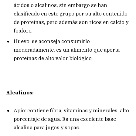
ácidos o alcalinos, sin embargo se han
clasificado en este grupo por su alto contenido
de proteínas, pero además son ricos en calcio y
fosforo.
Huevo: se aconseja consumirlo
moderadamente, es un alimento que aporta
proteínas de alto valor biológico.
Alcalinos:
Apio: contiene fibra, vitaminas y minerales, alto
porcentaje de agua. Es una excelente base
alcalina para jugos y sopas.