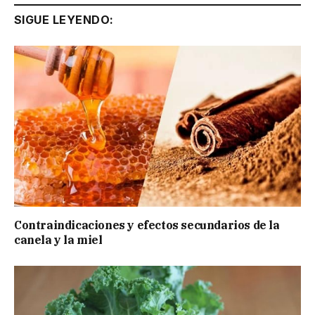
SIGUE LEYENDO:
Contraindicaciones y efectos secundarios de la
canela y la miel