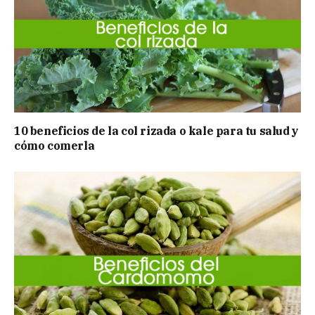
10 beneficios de la col rizada o kale para tu salud y
cómo comerla