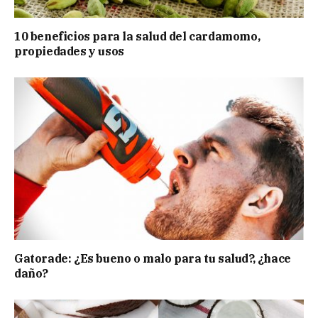
10 beneficios para la salud del cardamomo,
propiedades y usos
Gatorade: ¿Es bueno o malo para tu salud?, ¿hace
daño?