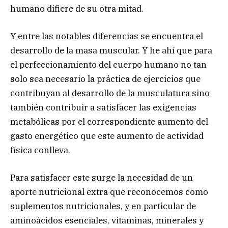
humano difiere de su otra mitad.
Y entre las notables diferencias se encuentra el
desarrollo de la masa muscular. Y he ahí que para
el perfeccionamiento del cuerpo humano no tan
solo sea necesario la práctica de ejercicios que
contribuyan al desarrollo de la musculatura sino
también contribuir a satisfacer las exigencias
metabólicas por el correspondiente aumento del
gasto energético que este aumento de actividad
física conlleva.
Para satisfacer este surge la necesidad de un
aporte nutricional extra que reconocemos como
suplementos nutricionales, y en particular de
aminoácidos esenciales, vitaminas, minerales y