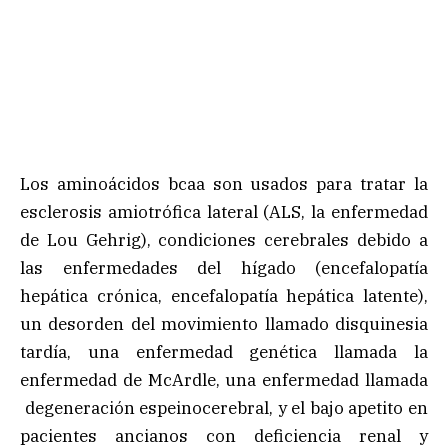
Los aminoácidos bcaa son usados para tratar la
esclerosis amiotrófica lateral (ALS, la enfermedad
de Lou Gehrig), condiciones cerebrales debido a
las enfermedades del hígado (encefalopatía
hepática crónica, encefalopatía hepática latente),
un desorden del movimiento llamado disquinesia
tardía, una enfermedad genética llamada la
enfermedad de McArdle, una enfermedad llamada
degeneración espeinocerebral, y el bajo apetito en
pacientes ancianos con deficiencia renal y