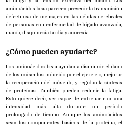
la fatiga y la tensión excesiva del mismo. Los
aminoácidos bcaa parecen prevenir la transmisión
defectuosa de mensajes en las células cerebrales
de personas con enfermedad de hígado avanzada,
manía, disquinesia tardía y anorexia.
¿Cómo pueden ayudarte?
Los aminoácidos bcaa ayudan a disminuir el daño
de los músculos inducido por el ejercicio, mejorar
la recuperación del músculo, y regulan la síntesis
de proteínas. También pueden reducir la fatiga.
Esto quiere decir, ser capaz de entrenar con una
intensidad más alta durante un período
prolongado de tiempo. Aunque los aminoácidos
sean los componentes básicos de la proteína, el