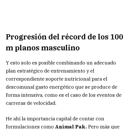
Progresión del récord de los 100
m planos masculino
Y esto solo es posible combinando un adecuado
plan estratégico de entrenamiento y el
correspondiente soporte nutricional para el
descomunal gasto energético que se produce de
forma intensiva, como es el caso de los eventos de
carreras de velocidad.
He ahí la importancia capital de contar con
formulaciones como
Animal Pak.
Pero más que