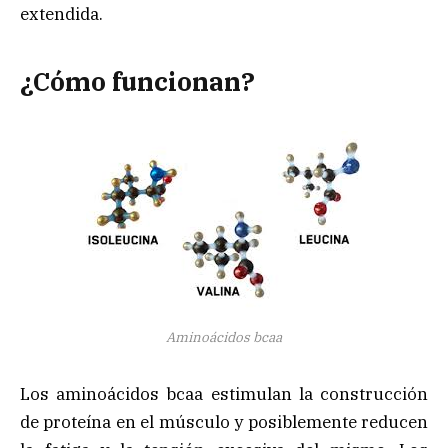
extendida.
¿Cómo funcionan?
Aminoácidos bcaa
Los aminoácidos bcaa estimulan la construcción
de proteína en el músculo y posiblemente reducen