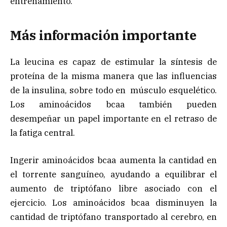
entrenamiento.
Más información importante
La leucina es capaz de estimular la síntesis de
proteína de la misma manera que las influencias
de la insulina, sobre todo en músculo esquelético.
Los aminoácidos bcaa también pueden
desempeñar un papel importante en el retraso de
la fatiga central.
Ingerir aminoácidos bcaa aumenta la cantidad en
el torrente sanguíneo, ayudando a equilibrar el
aumento de triptófano libre asociado con el
ejercicio. Los aminoácidos bcaa disminuyen la
cantidad de triptófano transportado al cerebro, en