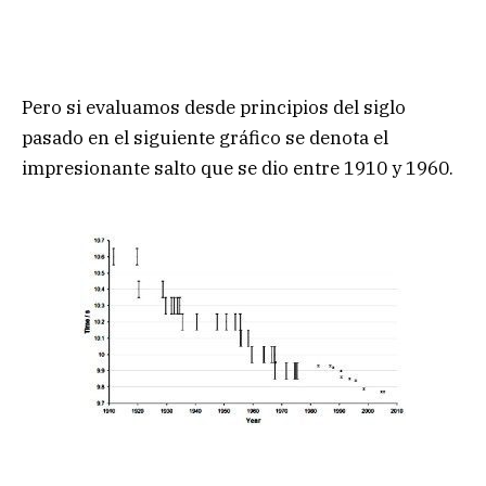
Pero si evaluamos desde principios del siglo
pasado en el siguiente gráfico se denota el
impresionante salto que se dio entre 1910 y 1960.