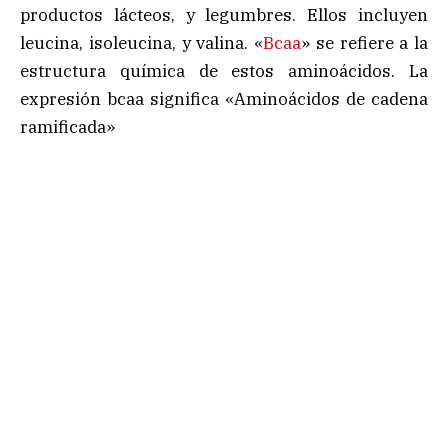
productos lácteos, y legumbres. Ellos incluyen
leucina, isoleucina, y valina. «
Bcaa
» se refiere a la
estructura química de estos aminoácidos. La
expresión bcaa significa «Aminoácidos de cadena
ramificada»