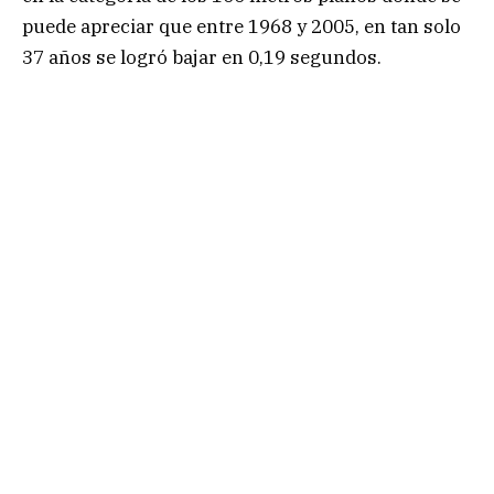
puede apreciar que entre 1968 y 2005, en tan solo
37 años se logró bajar en 0,19 segundos.