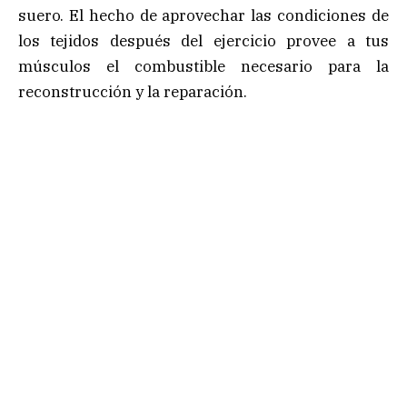
suero. El hecho de aprovechar las condiciones de
los tejidos después del ejercicio provee a tus
músculos el combustible necesario para la
reconstrucción y la reparación.