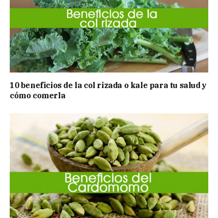
10 beneficios de la col rizada o kale para tu salud y
cómo comerla