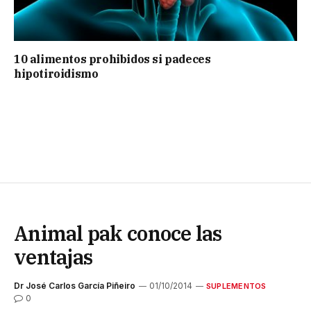
10 alimentos prohibidos si padeces
hipotiroidismo
Animal pak conoce las
ventajas
Dr José Carlos García Piñeiro
01/10/2014
SUPLEMENTOS
0