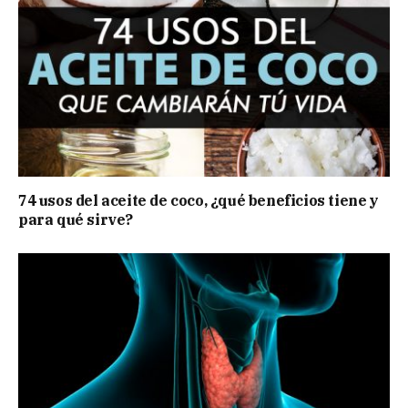
74 usos del aceite de coco, ¿qué beneficios tiene y
para qué sirve?