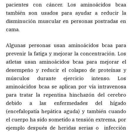
pacientes con cáncer. Los aminoácidos bcaa
también son usados para ayudar a reducir la
disminución muscular en personas postradas en
cama.
Algunas personas usan aminoácidos bcaa para
prevenir la fatiga y mejorar la concentración. Los
atletas usan aminoácidos bcaa para mejorar el
desempeño y reducir el colapso de proteínas y
músculos durante ejercicio intenso. Los
aminoácidos bcaa se aplican por vía intravenosa
para tratar la repentina hinchazón del cerebro
debido a las enfermedades del hígado
(encefalopatía hepática aguda) y también cuando
el cuerpo ha sido sometido a tensión extrema, por
ejemplo después de heridas serias o infección