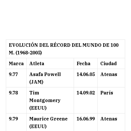
EVOLUCIÓN DEL RÉCORD DEL MUNDO DE 100
M. (1968-2005)
Marca
Atleta
Fecha
Ciudad
9.77
Asafa Powell
14.06.05
Atenas
(JAM)
9.78
Tim
14.09.02
París
Montgomery
(EEUU)
9.79
Maurice Greene
16.06.99
Atenas
(EEUU)