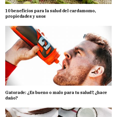
10 beneficios para la salud del cardamomo,
propiedades y usos
Gatorade: ¿Es bueno o malo para tu salud?, ¿hace
daño?