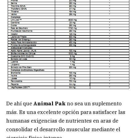
De ahí que
Animal Pak
no sea un suplemento
más. Es
una excelente opción para
satisfacer las
humanas exigencias de nutrientes en aras de
consolidar el desarrollo muscular mediante el
ejercicio físico intenso.