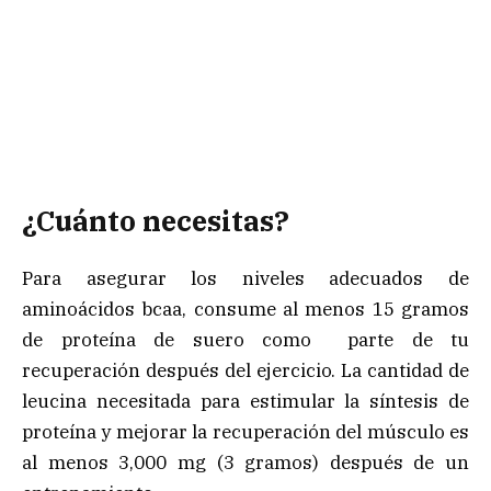
¿Cuánto necesitas?
Para asegurar los niveles adecuados de
aminoácidos bcaa, consume al menos 15 gramos
de proteína de suero como parte de tu
recuperación después del ejercicio. La cantidad de
leucina necesitada para estimular la síntesis de
proteína y mejorar la recuperación del músculo es
al menos 3,000 mg (3 gramos) después de un