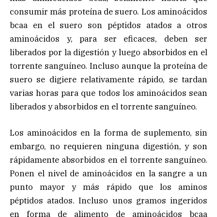
consumir más proteína de suero. Los aminoácidos
bcaa en el suero son péptidos atados a otros
aminoácidos y, para ser eficaces, deben ser
liberados por la digestión y luego absorbidos en el
torrente sanguíneo. Incluso aunque la proteína de
suero se digiere relativamente rápido, se tardan
varias horas para que todos los aminoácidos sean
liberados y absorbidos en el torrente sanguíneo.
Los aminoácidos en la forma de suplemento, sin
embargo, no requieren ninguna digestión, y son
rápidamente absorbidos en el torrente sanguíneo.
Ponen el nivel de aminoácidos en la sangre a un
punto mayor y más rápido que los aminos
péptidos atados. Incluso unos gramos ingeridos
en forma de alimento de aminoácidos bcaa