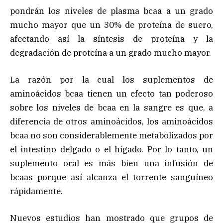
pondrán los niveles de plasma bcaa a un grado
mucho mayor que un 30% de proteína de suero,
afectando así la síntesis de proteína y la
degradación de proteína a un grado mucho mayor.
La razón por la cual los suplementos de
aminoácidos bcaa tienen un efecto tan poderoso
sobre los niveles de bcaa en la sangre es que, a
diferencia de otros aminoácidos, los aminoácidos
bcaa no son considerablemente metabolizados por
el intestino delgado o el hígado. Por lo tanto, un
suplemento oral es más bien una infusión de
bcaas porque así alcanza el torrente sanguíneo
rápidamente.
Nuevos estudios han mostrado que grupos de