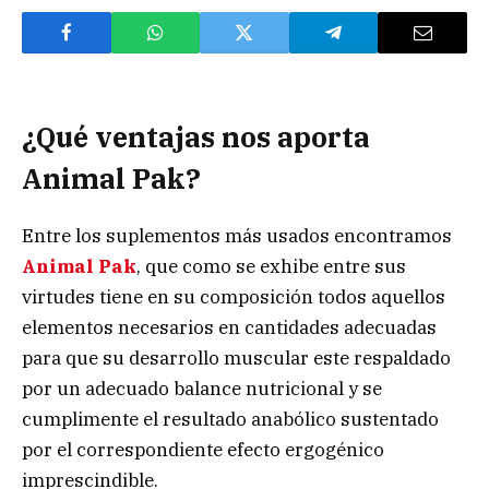
¿Qué ventajas nos aporta
Animal Pak?
Entre los suplementos más usados encontramos
Animal Pak
, que como se exhibe entre sus
virtudes tiene en su composición todos aquellos
elementos necesarios en cantidades adecuadas
para que su desarrollo muscular este respaldado
por un adecuado balance nutricional y se
cumplimente el resultado anabólico sustentado
por el correspondiente efecto ergogénico
imprescindible.