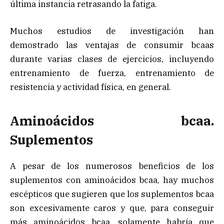
última instancia retrasando la fatiga.
Muchos estudios de investigación han
demostrado las ventajas de consumir bcaas
durante varias clases de ejercicios, incluyendo
entrenamiento de fuerza, entrenamiento de
resistencia y actividad física, en general.
Aminoácidos bcaa.
Suplementos
A pesar de los numerosos beneficios de los
suplementos con aminoácidos bcaa, hay muchos
escépticos que sugieren que los suplementos bcaa
son excesivamente caros y que, para conseguir
más aminoácidos bcaa, solamente habría que