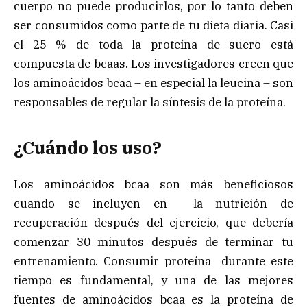
cuerpo no puede producirlos, por lo tanto deben
ser consumidos como parte de tu dieta diaria. Casi
el 25 % de toda la proteína de suero está
compuesta de bcaas. Los investigadores creen que
los aminoácidos bcaa – en especial la leucina – son
responsables de regular la síntesis de la proteína.
¿Cuándo los uso?
Los aminoácidos bcaa son más beneficiosos
cuando se incluyen en la nutrición de
recuperación después del ejercicio, que debería
comenzar 30 minutos después de terminar tu
entrenamiento. Consumir proteína durante este
tiempo es fundamental, y una de las mejores
fuentes de aminoácidos bcaa es la proteína de