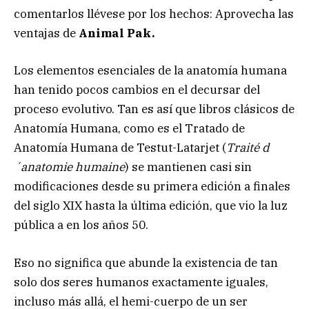
comentarlos llévese por los hechos: Aprovecha las
ventajas de
Animal Pak.
Los elementos esenciales de la anatomía humana
han tenido pocos cambios en el decursar del
proceso evolutivo. Tan es así que libros clásicos de
Anatomía Humana, como es el Tratado de
Anatomía Humana de Testut-Latarjet (
Traité d
´anatomie humaine
) se mantienen casi sin
modificaciones desde su primera edición a finales
del siglo XIX hasta la última edición, que vio la luz
pública a en los años 50.
Eso no significa que abunde la existencia de tan
solo dos seres humanos exactamente iguales,
incluso más allá, el hemi-cuerpo de un ser