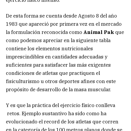
De esta forma se cuenta desde Agosto 8 del año
1983 que apareció por primera vez en el mercado
la formulación reconocida como
Animal Pak
que
como podemos apreciar en la siguiente tabla
contiene los elementos nutricionales
imprescindibles en cantidades adecuadas y
suficientes para satisfacer las más exigentes
condiciones de atletas que practiquen el
fisiculturismo u otros deportes afines con este
propósito de desarrollo de la masa muscular.
Y es que la práctica del ejercicio físico conlleva
retos. Ejemplo sustantivo ha sido como ha
evolucionado el record de los atletas que corren
en la categoría de los 100 metros planos donde se