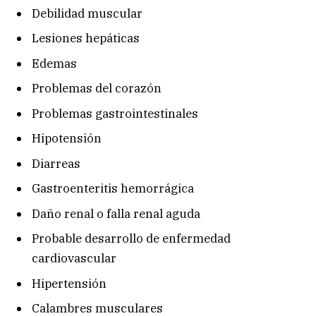
Debilidad muscular
Lesiones hepáticas
Edemas
Problemas del corazón
Problemas gastrointestinales
Hipotensión
Diarreas
Gastroenteritis hemorrágica
Daño renal o falla renal aguda
Probable desarrollo de enfermedad
cardiovascular
Hipertensión
Calambres musculares