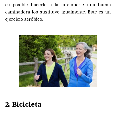
es posible hacerlo a la intemperie una buena
caminadora los sustituye igualmente. Este es un
ejercicio aeróbico.
2. Bicicleta