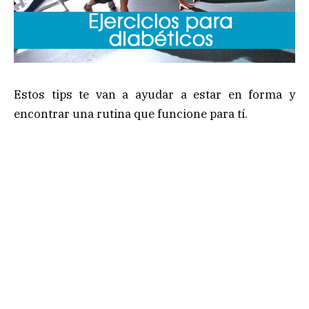
Estos tips te van a ayudar a estar en forma y
encontrar una rutina que funcione para tí.