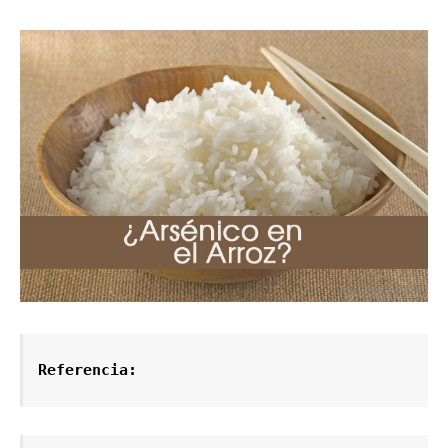
Referencia: