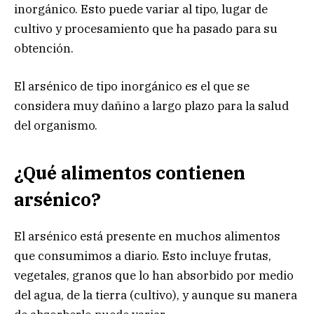
inorgánico. Esto puede variar al tipo, lugar de
cultivo y procesamiento que ha pasado para su
obtención.
El arsénico de tipo inorgánico es el que se
considera muy dañino a largo plazo para la salud
del organismo.
¿Qué alimentos contienen
arsénico?
El arsénico está presente en muchos alimentos
que consumimos a diario. Esto incluye frutas,
vegetales, granos que lo han absorbido por medio
del agua, de la tierra (cultivo), y aunque su manera