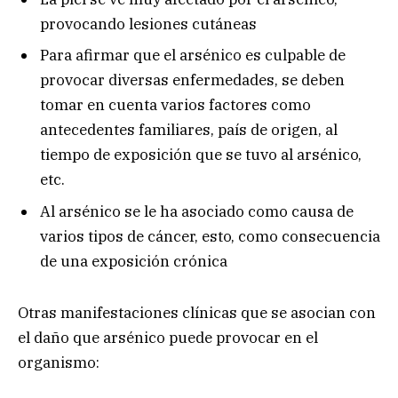
provocando lesiones cutáneas
Para afirmar que el arsénico es culpable de
provocar diversas enfermedades, se deben
tomar en cuenta varios factores como
antecedentes familiares, país de origen, al
tiempo de exposición que se tuvo al arsénico,
etc.
Al arsénico se le ha asociado como causa de
varios tipos de cáncer, esto, como consecuencia
de una exposición crónica
Otras manifestaciones clínicas que se asocian con
el daño que arsénico puede provocar en el
organismo: