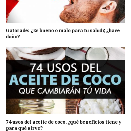
Gatorade: ¿Es bueno o malo para tu salud?, ¿hace
daño?
74 usos del aceite de coco, ¿qué beneficios tiene y
para qué sirve?