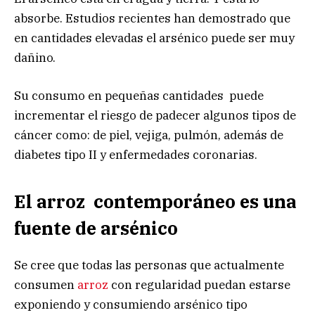
absorbe. Estudios recientes han demostrado que
en cantidades elevadas el arsénico puede ser muy
dañino.
Su consumo en pequeñas cantidades puede
incrementar el riesgo de padecer algunos tipos de
cáncer como: de piel, vejiga, pulmón, además de
diabetes tipo II y enfermedades coronarias.
El arroz contemporáneo es una
fuente de arsénico
Se cree que todas las personas que actualmente
consumen
arroz
con regularidad puedan estarse
exponiendo y consumiendo arsénico tipo