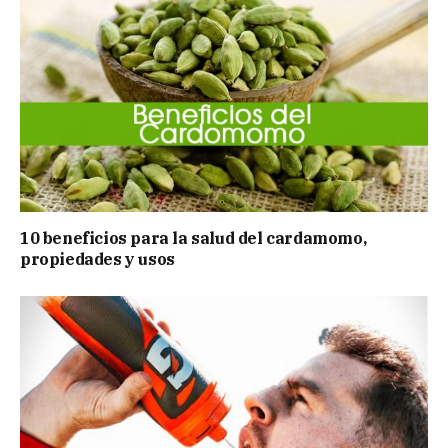
10 beneficios para la salud del cardamomo,
propiedades y usos