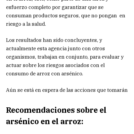
esfuerzo completo por garantizar que se
consuman productos seguros, que no pongan en
riesgo a la salud.
Los resultados han sido concluyentes, y
actualmente esta agencia junto con otros
organismos, trabajan en conjunto, para evaluar y
actuar sobre los riesgos asociados con el
consumo de arroz con arsénico.
Aún se está en espera de las acciones que tomarán
Recomendaciones sobre el
arsénico en el arroz: