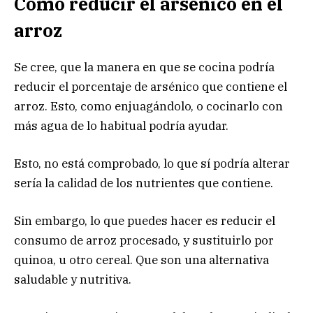
Como reducir el arsénico en el
arroz
Se cree, que la manera en que se cocina podría
reducir el porcentaje de arsénico que contiene el
arroz. Esto, como enjuagándolo, o cocinarlo con
más agua de lo habitual podría ayudar.
Esto, no está comprobado, lo que sí podría alterar
sería la calidad de los nutrientes que contiene.
Sin embargo, lo que puedes hacer es reducir el
consumo de arroz procesado, y sustituirlo por
quinoa, u otro cereal. Que son una alternativa
saludable y nutritiva.