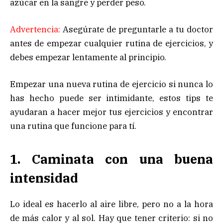
azúcar en la sangre y perder peso.
Advertencia:
Asegúrate de preguntarle a tu doctor
antes de empezar cualquier rutina de ejercicios, y
debes empezar lentamente al principio.
Empezar una nueva rutina de ejercicio si nunca lo
has hecho puede ser intimidante, estos tips te
ayudaran a hacer mejor tus ejercicios y encontrar
una rutina que funcione para tí.
1. Caminata con una buena
intensidad
Lo ideal es hacerlo al aire libre, pero no a la hora
de más calor y al sol. Hay que tener criterio: si no