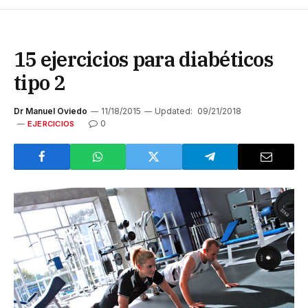
15 ejercicios para diabéticos
tipo 2
Dr Manuel Oviedo
11/18/2015
Updated:
09/21/2018
0
EJERCICIOS