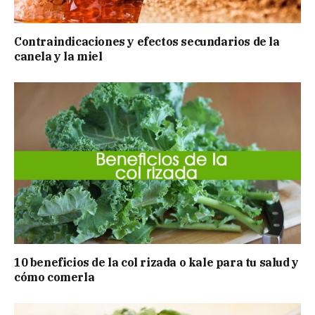
Contraindicaciones y efectos secundarios de la
canela y la miel
10 beneficios de la col rizada o kale para tu salud y
cómo comerla