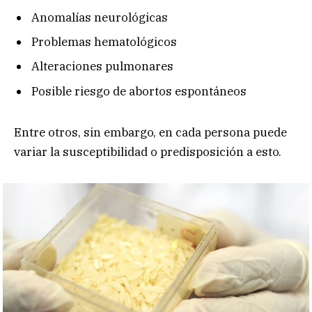
Anomalías neurológicas
Problemas hematológicos
Alteraciones pulmonares
Posible riesgo de abortos espontáneos
Entre otros, sin embargo, en cada persona puede
variar la susceptibilidad o predisposición a esto.