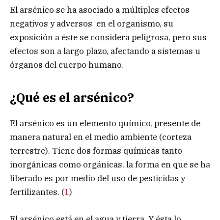
El arsénico se ha asociado a múltiples efectos
negativos y adversos en el organismo, su
exposición a éste se considera peligrosa, pero sus
efectos son a largo plazo, afectando a sistemas u
órganos del cuerpo humano.
¿Qué es el arsénico?
El arsénico es un elemento químico, presente de
manera natural en el medio ambiente (corteza
terrestre). Tiene dos formas químicas tanto
inorgánicas como orgánicas, la forma en que se ha
liberado es por medio del uso de pesticidas y
fertilizantes. (
1
)
El arsénico está en el agua y tierra. Y ésta lo