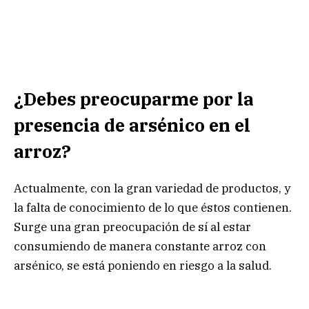
¿Debes preocuparme por la
presencia de arsénico en el
arroz?
Actualmente, con la gran variedad de productos, y
la falta de conocimiento de lo que éstos contienen.
Surge una gran preocupación de sí al estar
consumiendo de manera constante arroz con
arsénico, se está poniendo en riesgo a la salud.