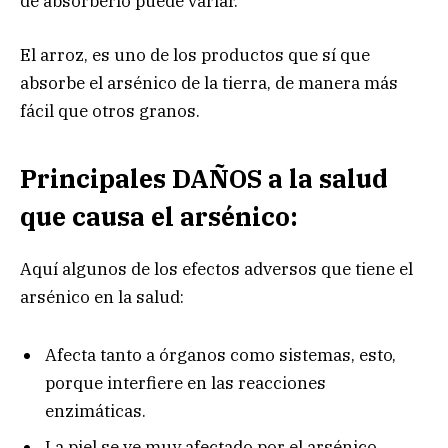
de absorberlo puede variar.
El arroz, es uno de los productos que sí que
absorbe el arsénico de la tierra, de manera más
fácil que otros granos.
Principales DAÑOS a la salud
que causa el arsénico:
Aquí algunos de los efectos adversos que tiene el
arsénico en la salud:
Afecta tanto a órganos como sistemas, esto,
porque interfiere en las reacciones
enzimáticas.
La piel se ve muy afectado por el arsénico,