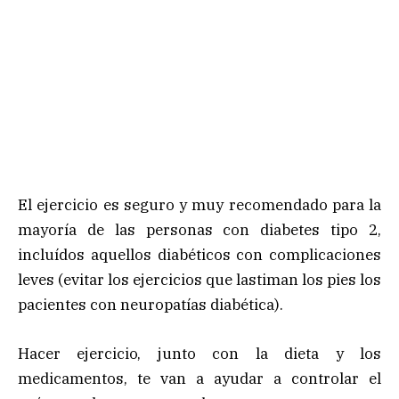
El ejercicio es seguro y muy recomendado para la
mayoría de las personas con diabetes tipo 2,
incluídos aquellos diabéticos con complicaciones
leves (evitar los ejercicios que lastiman los pies los
pacientes con neuropatías diabética).
Hacer ejercicio, junto con la dieta y los
medicamentos, te van a ayudar a controlar el