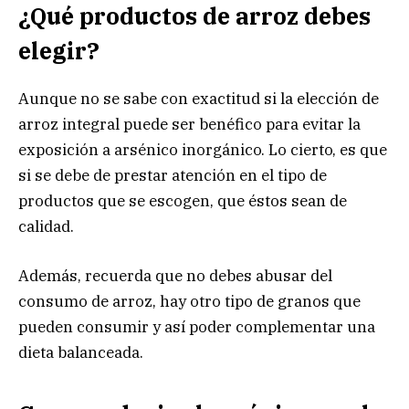
¿Qué productos de arroz debes
elegir?
Aunque no se sabe con exactitud si la elección de
arroz integral puede ser benéfico para evitar la
exposición a arsénico inorgánico. Lo cierto, es que
si se debe de prestar atención en el tipo de
productos que se escogen, que éstos sean de
calidad.
Además, recuerda que no debes abusar del
consumo de arroz, hay otro tipo de granos que
pueden consumir y así poder complementar una
dieta balanceada.