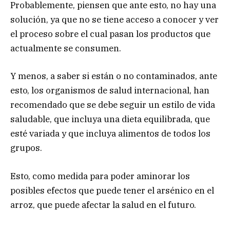
Probablemente, piensen que ante esto, no hay una
solución, ya que no se tiene acceso a conocer y ver
el proceso sobre el cual pasan los productos que
actualmente se consumen.
Y menos, a saber si están o no contaminados, ante
esto, los organismos de salud internacional, han
recomendado que se debe seguir un estilo de vida
saludable, que incluya una dieta equilibrada, que
esté variada y que incluya alimentos de todos los
grupos.
Esto, como medida para poder aminorar los
posibles efectos que puede tener el arsénico en el
arroz, que puede afectar la salud en el futuro.