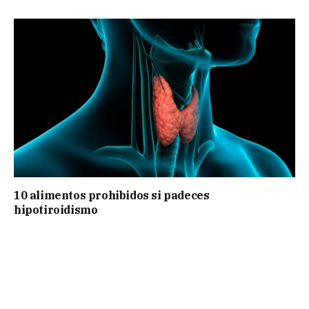
10 alimentos prohibidos si padeces
hipotiroidismo