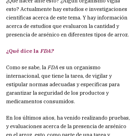
¿Qué hacer ante esto? ¿Algún organismo vigila
esto? Actualmente hay estudios e investigaciones
científicas acerca de este tema. Y hay información
acerca de estudios que evaluaron la cantidad y
presencia de arsénico en diferentes tipos de arroz.
¿Qué dice la
FDA?
Como se sabe, la
FDA
es un organismo
internacional, que tiene la tarea, de vigilar y
estipular normas adecuadas y especificas para
garantizar la seguridad de los productos y
medicamentos consumidos.
En los últimos años, ha venido realizando pruebas,
y evaluaciones acerca de la presencia de arsénico
en el arroz, esto, como parte de una tarea y