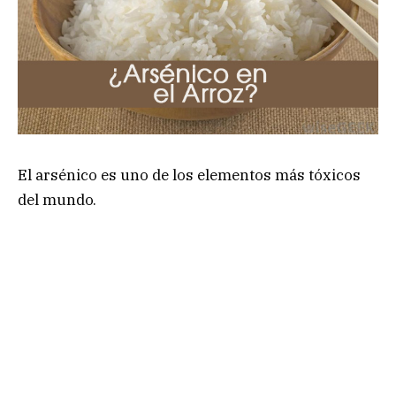
El arsénico es uno de los elementos más tóxicos
del mundo.