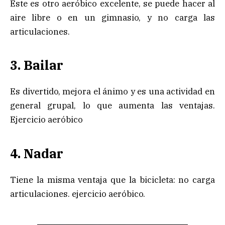
Este es otro aeróbico excelente, se puede hacer al
aire libre o en un gimnasio, y no carga las
articulaciones.
3. Bailar
Es divertido, mejora el ánimo y es una actividad en
general grupal, lo que aumenta las ventajas.
Ejercicio aeróbico
4. Nadar
Tiene la misma ventaja que la bicicleta: no carga
articulaciones. ejercicio aeróbico.