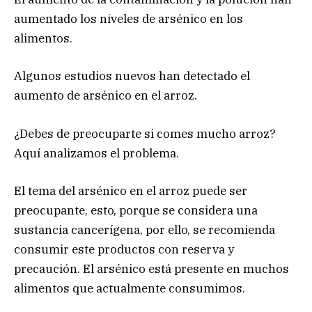
aumentado los niveles de arsénico en los
alimentos.
Algunos estudios nuevos han detectado el
aumento de arsénico en el arroz.
¿Debes de preocuparte si comes mucho arroz?
Aquí analizamos el problema.
El tema del arsénico en el arroz puede ser
preocupante, esto, porque se considera una
sustancia cancerígena, por ello, se recomienda
consumir este productos con reserva y
precaución. El arsénico está presente en muchos
alimentos que actualmente consumimos.