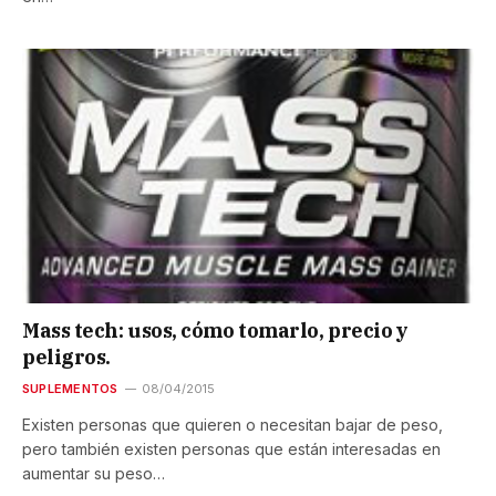
Mass tech: usos, cómo tomarlo, precio y
peligros.
SUPLEMENTOS
08/04/2015
Existen personas que quieren o necesitan bajar de peso,
pero también existen personas que están interesadas en
aumentar su peso…