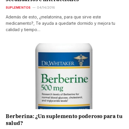
SUPLEMENTOS
04/14/2016
Además de esto, ¿melatonina, para que sirve este
medicamento?, Te ayuda a quedarte dormido y mejora tu
calidad y tiempo…
Berberina: ¿Un suplemento poderoso para tu
salud?