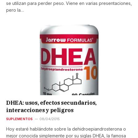
se utilizan para perder peso. Viene en varias presentaciones,
pero la…
DHEA: usos, efectos secundarios,
interacciones y peligros
SUPLEMENTOS
08/04/2015
Hoy estaré hablándote sobre la dehidroepiandrosterona o
mejor conocida simplemente por su siglas DHEA, la famosa