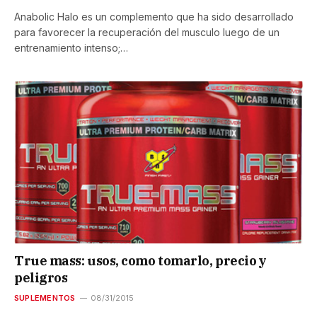
Anabolic Halo es un complemento que ha sido desarrollado
para favorecer la recuperación del musculo luego de un
entrenamiento intenso;…
True mass: usos, como tomarlo, precio y
peligros
SUPLEMENTOS
08/31/2015