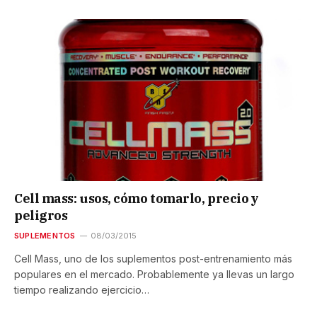
Cell mass: usos, cómo tomarlo, precio y
peligros
SUPLEMENTOS
08/03/2015
Cell Mass, uno de los suplementos post-entrenamiento más
populares en el mercado. Probablemente ya llevas un largo
tiempo realizando ejercicio…