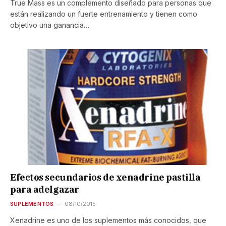
True Mass es un complemento diseñado para personas que
están realizando un fuerte entrenamiento y tienen como
objetivo una ganancia…
Efectos secundarios de xenadrine pastilla
para adelgazar
SUPLEMENTOS
08/10/2015
Xenadrine es uno de los suplementos más conocidos, que