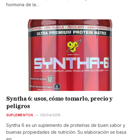
hormona de la…
Syntha 6: usos, cómo tomarlo, precio y
peligros
SUPLEMENTOS
08/04/2015
Syntha 6 es un suplemento de proteínas de buen sabor y
buenas propiedades de nutrición. Su elaboración se basa
en…