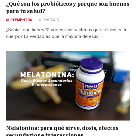
¿Qué son los probióticos y porque son buenos
para tu salud?
SUPLEMENTOS
04/26/2016
¿Sabías que tienes 10 veces más bacterias que células en tu
cuerpo? La verdad es que la mayoría de esas…
Melatonina: para qué sirve, dosis, efectos
secundarios e interacciones