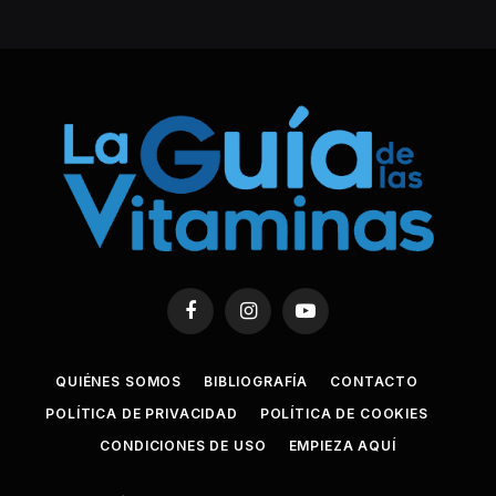
Facebook
Instagram
YouTube
QUIÉNES SOMOS
BIBLIOGRAFÍA
CONTACTO
POLÍTICA DE PRIVACIDAD
POLÍTICA DE COOKIES
CONDICIONES DE USO
EMPIEZA AQUÍ