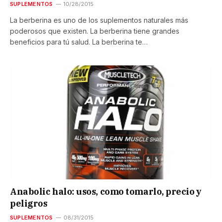
SUPLEMENTOS
10/28/2015
La berberina es uno de los suplementos naturales más
poderosos que existen. La berberina tiene grandes
beneficios para tú salud. La berberina te…
Anabolic halo: usos, como tomarlo, precio y
peligros
SUPLEMENTOS
08/31/2015