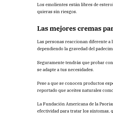
Los emolientes están libres de estero
quieras sin riesgos.
Las mejores cremas par
Las personas reaccionan diferente a l
dependiendo la gravedad del padecimien
Seguramente tendrás que probar con v
se adapte a tus necesidades.
Pese a que se conocen productos esp
reportado que aceites naturales como
La Fundación Americana de la Psorias
efectividad para tratar los síntomas,