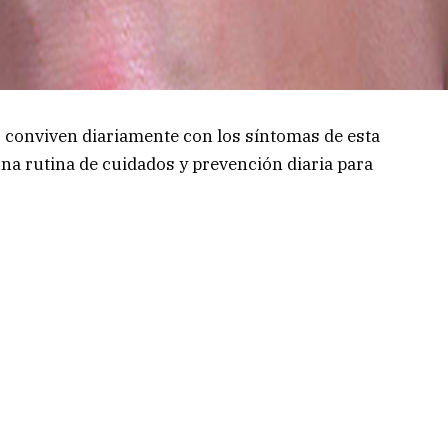
 conviven diariamente con los síntomas de esta
na rutina de cuidados y prevención diaria para