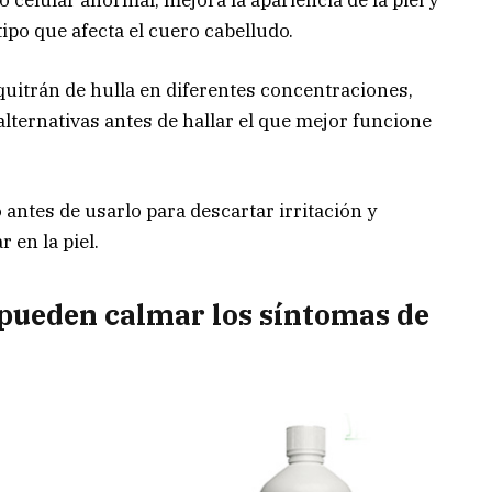
tipo que afecta el cuero cabelludo.
quitrán de hulla en diferentes concentraciones,
alternativas antes de hallar el que mejor funcione
antes de usarlo para descartar irritación y
 en la piel.
 pueden calmar los síntomas de