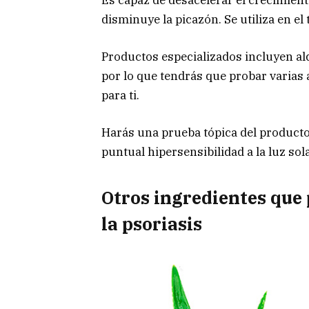
disminuye la picazón. Se utiliza en el 
Productos especializados incluyen al
por lo que tendrás que probar varias 
para ti.
Harás una prueba tópica del producto 
puntual hipersensibilidad a la luz solar
Otros ingredientes que
la psoriasis