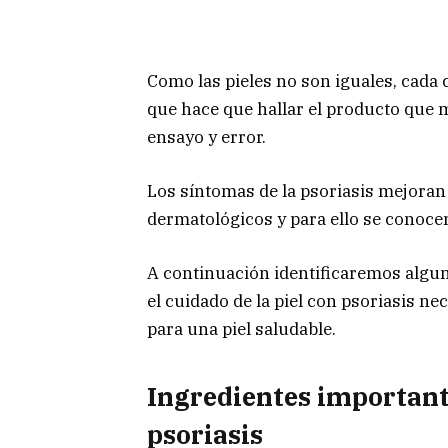
Como las pieles no son iguales, cada 
que hace que hallar el producto que 
ensayo y error.
Los síntomas de la psoriasis mejoran
dermatológicos y para ello se conocen
A continuación identificaremos algun
el cuidado de la piel con psoriasis n
para una piel saludable.
Ingredientes important
psoriasis