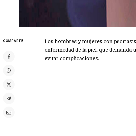
Los hombres y mujeres con psoriasis
COMPARTE
enfermedad de la piel, que demanda u
evitar complicaciones.