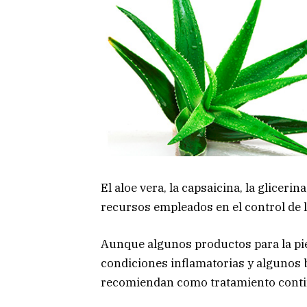
El aloe vera, la capsaicina, la glicerina
recursos empleados en el control de 
Aunque algunos productos para la pi
condiciones inflamatorias y algunos 
recomiendan como tratamiento contin