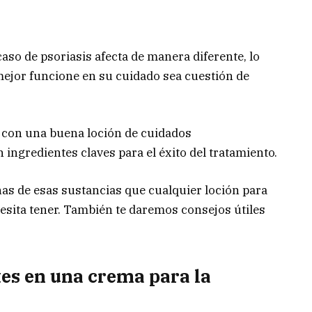
caso de psoriasis afecta de manera diferente, lo
mejor funcione en su cuidado sea cuestión de
 con una buena loción de cuidados
 ingredientes claves para el éxito del tratamiento.
as de esas sustancias que cualquier loción para
ecesita tener. También te daremos consejos útiles
es en una crema para la