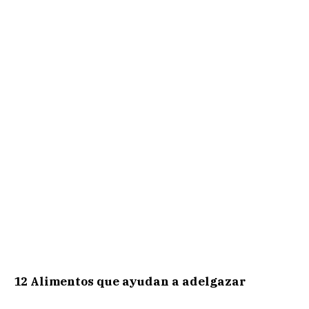
12
Alimentos que ayudan a adelgazar