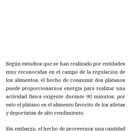
Según estudios que se han realizado por entidades
muy reconocidas en el campo de la regulación de
los alimentos, el hecho de consumir dos plátanos
puede proporcionarnos energía para realizar una
actividad física exigente durante 90 minutos, por
esto el plátano es el alimento favorito de los atletas
y deportistas de alto rendimiento.
Sin embargo, el hecho de proveernos una cantidad