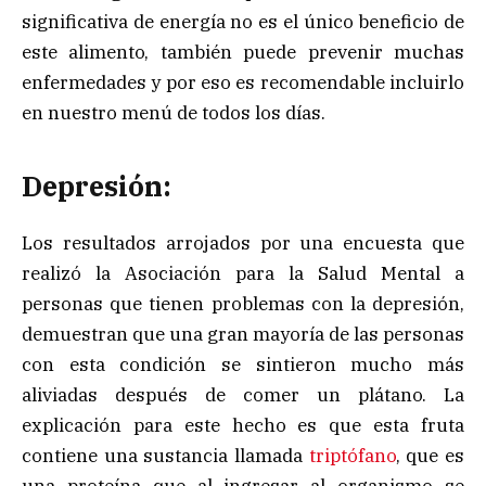
significativa de energía no es el único beneficio de
este alimento, también puede prevenir muchas
enfermedades y por eso es recomendable incluirlo
en nuestro menú de todos los días.
Depresión:
Los resultados arrojados por una encuesta que
realizó la Asociación para la Salud Mental a
personas que tienen problemas con la depresión,
demuestran que una gran mayoría de las personas
con esta condición se sintieron mucho más
aliviadas después de comer un plátano. La
explicación para este hecho es que esta fruta
contiene una sustancia llamada
triptófano
, que es
una proteína que al ingresar al organismo se