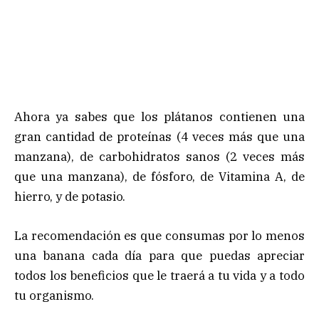
Ahora ya sabes que los plátanos contienen una
gran cantidad de proteínas (4 veces más que una
manzana), de carbohidratos sanos (2 veces más
que una manzana), de fósforo, de Vitamina A, de
hierro, y de potasio.
La recomendación es que consumas por lo menos
una banana cada día para que puedas apreciar
todos los beneficios que le traerá a tu vida y a todo
tu organismo.