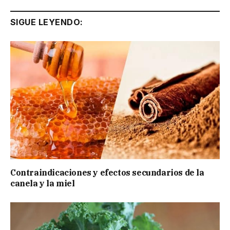
SIGUE LEYENDO:
Contraindicaciones y efectos secundarios de la
canela y la miel