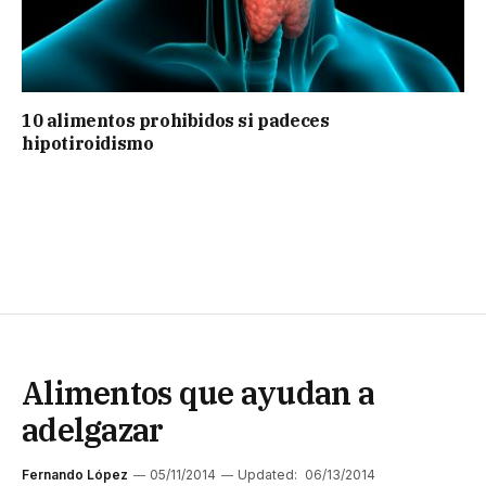
10 alimentos prohibidos si padeces
hipotiroidismo
Alimentos que ayudan a
adelgazar
Fernando López
05/11/2014
Updated:
06/13/2014