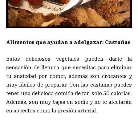
Alimentos que ayudan a adelgazar: Castañas
Estos deliciosos vegetales pueden darte la
sensación de llenura que necesitas para eliminar
tu ansiedad por comer, además son crocantes y
muy fáciles de preparar. Con las castañas puedes
tener una deliciosa comida de tan solo 50 calorías.
Además, son muy bajas en sodio y no te afectarán
en aspectos como la presión arterial.