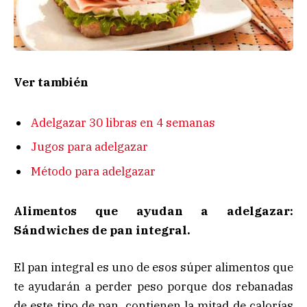
Ver también
Adelgazar 30 libras en 4 semanas
Jugos para adelgazar
Método para adelgazar
Alimentos que ayudan a adelgazar:
Sándwiches de pan integral.
El pan integral es uno de esos súper alimentos que
te ayudarán a perder peso porque dos rebanadas
de este tipo de pan, contienen la mitad de calorías