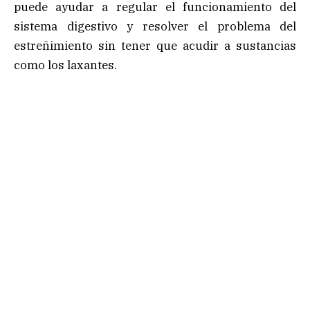
puede ayudar a regular el funcionamiento del
sistema digestivo y resolver el problema del
estreñimiento sin tener que acudir a sustancias
como los laxantes.