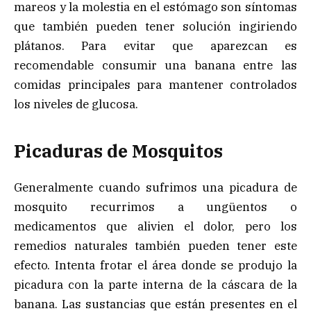
mareos y la molestia en el estómago son síntomas
que también pueden tener solución ingiriendo
plátanos. Para evitar que aparezcan es
recomendable consumir una banana entre las
comidas principales para mantener controlados
los niveles de glucosa.
Picaduras de Mosquitos
Generalmente cuando sufrimos una picadura de
mosquito recurrimos a ungüentos o
medicamentos que alivien el dolor, pero los
remedios naturales también pueden tener este
efecto. Intenta frotar el área donde se produjo la
picadura con la parte interna de la cáscara de la
banana. Las sustancias que están presentes en el