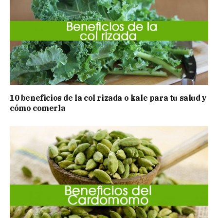
10 beneficios de la col rizada o kale para tu salud y
cómo comerla