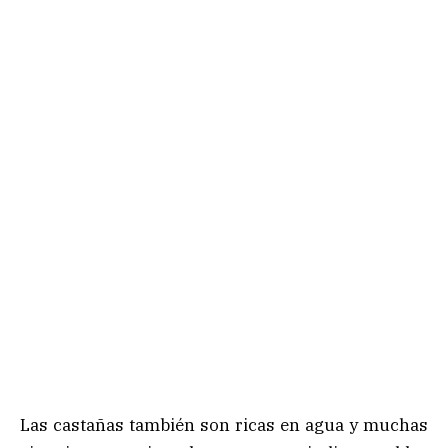
Las castañas también son ricas en agua y muchas