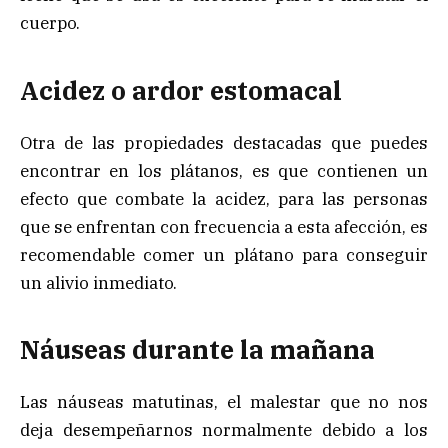
cuerpo.
Acidez o ardor estomacal
Otra de las propiedades destacadas que puedes
encontrar en los plátanos, es que contienen un
efecto que combate la acidez, para las personas
que se enfrentan con frecuencia a esta afección, es
recomendable comer un plátano para conseguir
un alivio inmediato.
Náuseas durante la mañana
Las náuseas matutinas, el malestar que no nos
deja desempeñarnos normalmente debido a los