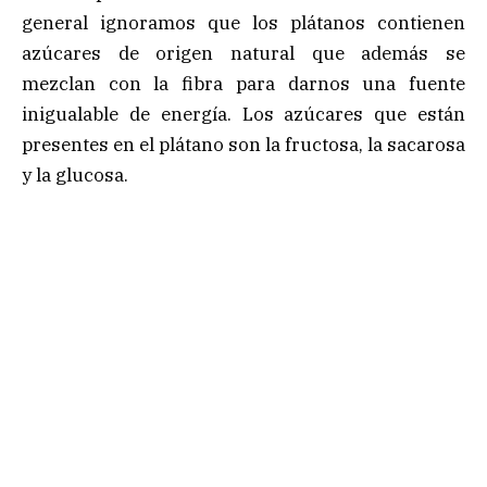
general ignoramos que los plátanos contienen
azúcares de origen natural que además se
mezclan con la fibra para darnos una fuente
inigualable de energía. Los azúcares que están
presentes en el plátano son la fructosa, la sacarosa
y la glucosa.