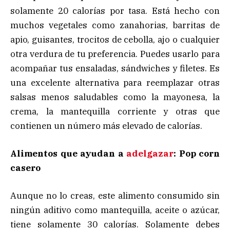
solamente 20 calorías por tasa. Está hecho con
muchos vegetales como zanahorias, barritas de
apio, guisantes, trocitos de cebolla, ajo o cualquier
otra verdura de tu preferencia. Puedes usarlo para
acompañar tus ensaladas, sándwiches y filetes. Es
una excelente alternativa para reemplazar otras
salsas menos saludables como la mayonesa, la
crema, la mantequilla corriente y otras que
contienen un número más elevado de calorías.
Alimentos que ayudan a
adelgazar
: Pop corn
casero
Aunque no lo creas, este alimento consumido sin
ningún aditivo como mantequilla, aceite o azúcar,
tiene solamente 30 calorías. Solamente debes