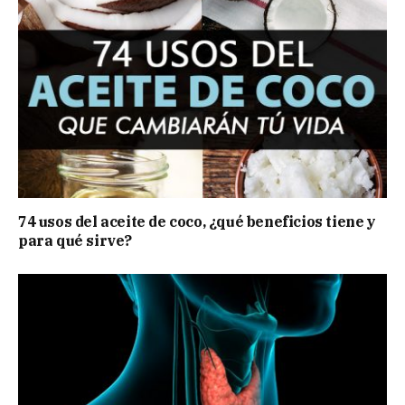
74 usos del aceite de coco, ¿qué beneficios tiene y
para qué sirve?