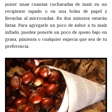
poner unas cuantas cucharadas de maíz en un
recipiente tapado o en una bolsa de papel y
llevarlas al microondas. En dos minutos estarán
listas. Para agregarle un poco de sabor a tu maíz
inflado, puedes ponerle un poco de queso bajo en
grasa, pimienta o cualquier especia que sea de tu
preferencia.