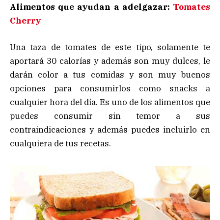
Alimentos que ayudan a adelgazar:
Tomates
Cherry
Una taza de tomates de este tipo, solamente te
aportará 30 calorías y además son muy dulces, le
darán color a tus comidas y son muy buenos
opciones para consumirlos como snacks a
cualquier hora del día. Es uno de los alimentos que
puedes consumir sin temor a sus
contraindicaciones y además puedes incluirlo en
cualquiera de tus recetas.