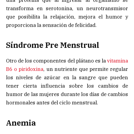
transforma en serotonina, un neurotransmisor
que posibilita la relajación, mejora el humor y
proporciona la sensación de felicidad.
Síndrome Pre Menstrual
Otro de los componentes del plátano es la
vitamina
B6 o piridoxina
, un nutriente que permite regular
los niveles de azúcar en la sangre que pueden
tener cierta influencia sobre los cambios de
humor de las mujeres durante los días de cambios
hormonales antes del ciclo menstrual.
Anemia