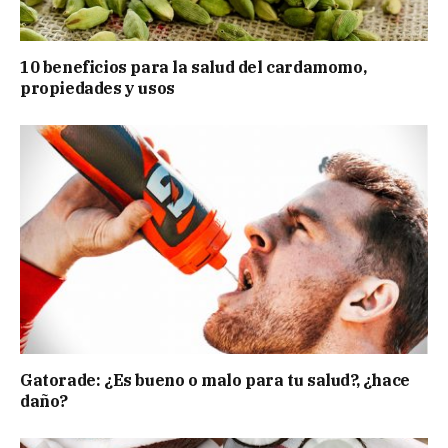
10 beneficios para la salud del cardamomo,
propiedades y usos
Gatorade: ¿Es bueno o malo para tu salud?, ¿hace
daño?