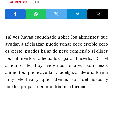
0
ALIMENTOS
Tal vez hayas escuchado sobre los alimentos que
ayudan a adelgazar, puede sonar poco creíble pero
es cierto, puedes bajar de peso comiendo si eliges
los alimentos adecuados para hacerlo. En el
artículo de hoy veremos cuáles son esos
alimentos que te ayudan a adelgazar de una forma
muy efectiva y que además son deliciosos y
puedes preparar en muchísimas formas.