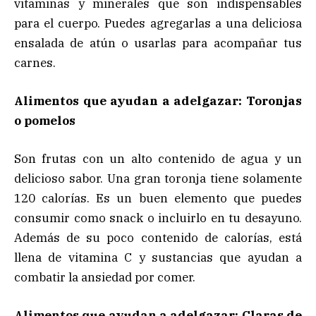
vitaminas y minerales que son indispensables
para el cuerpo. Puedes agregarlas a una deliciosa
ensalada de atún o usarlas para acompañar tus
carnes.
Alimentos que ayudan a adelgazar: Toronjas
o pomelos
Son frutas con un alto contenido de agua y un
delicioso sabor. Una gran toronja tiene solamente
120 calorías. Es un buen elemento que puedes
consumir como snack o incluirlo en tu desayuno.
Además de su poco contenido de calorías, está
llena de vitamina C y sustancias que ayudan a
combatir la ansiedad por comer.
Alimentos que ayudan a adelgazar: Claras de