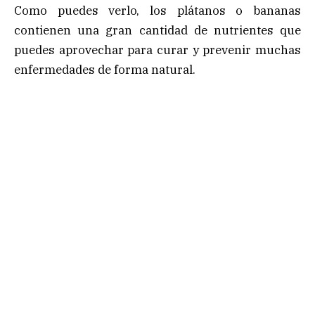
Como puedes verlo, los plátanos o bananas
contienen una gran cantidad de nutrientes que
puedes aprovechar para curar y prevenir muchas
enfermedades de forma natural.