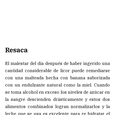
Resaca
El malestar del día después de haber ingerido una
cantidad considerable de licor puede remediarse
con una malteada hecha con banana saborizada
con un endulzante natural como la miel. Cuando
se toma alcohol en exceso los niveles de azúcar en
la sangre descienden drásticamente y estos dos
alimentos combinados logran normalizarlos y la
leche que se usa es excelente para re hidratar el