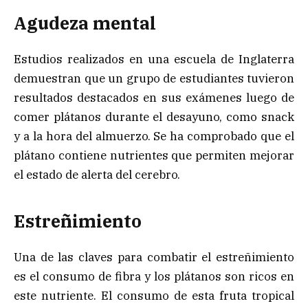
Agudeza mental
Estudios realizados en una escuela de Inglaterra
demuestran que un grupo de estudiantes tuvieron
resultados destacados en sus exámenes luego de
comer plátanos durante el desayuno, como snack
y a la hora del almuerzo. Se ha comprobado que el
plátano contiene nutrientes que permiten mejorar
el estado de alerta del cerebro.
Estreñimiento
Una de las claves para combatir el estreñimiento
es el consumo de fibra y los plátanos son ricos en
este nutriente. El consumo de esta fruta tropical