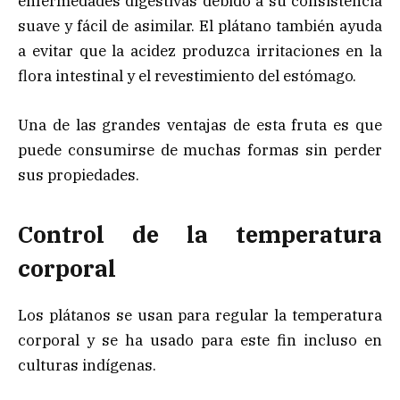
enfermedades digestivas debido a su consistencia
suave y fácil de asimilar. El plátano también ayuda
a evitar que la acidez produzca irritaciones en la
flora intestinal y el revestimiento del estómago.
Una de las grandes ventajas de esta fruta es que
puede consumirse de muchas formas sin perder
sus propiedades.
Control de la temperatura
corporal
Los plátanos se usan para regular la temperatura
corporal y se ha usado para este fin incluso en
culturas indígenas.