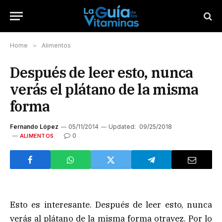
Home
»
Alimentos
Después de leer esto, nunca
verás el plátano de la misma
forma
Fernando López
05/11/2014
Updated:
09/25/2018
0
ALIMENTOS
Esto es interesante. Después de leer esto, nunca
verás al plátano de la misma forma otravez. Por lo