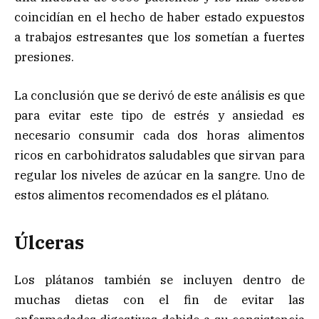
coincidían en el hecho de haber estado expuestos
a trabajos estresantes que los sometían a fuertes
presiones.
La conclusión que se derivó de este análisis es que
para evitar este tipo de estrés y ansiedad es
necesario consumir cada dos horas alimentos
ricos en carbohidratos saludables que sirvan para
regular los niveles de azúcar en la sangre. Uno de
estos alimentos recomendados es el plátano.
Úlceras
Los plátanos también se incluyen dentro de
muchas dietas con el fin de evitar las