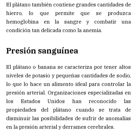
El plátano también contiene grandes cantidades de
hierro, lo que permite que se produzca
hemoglobina en la sangre y combatir una
condición tan delicada como la anemia.
Presión sanguínea
El plátano o banana se caracteriza por tener altos
niveles de potasio y pequeñas cantidades de sodio,
lo que lo hace un alimento ideal para controlar la
presión arterial. Organizaciones especializadas en
los Estados Unidos han reconocido las
propiedades del plátano cuando se trata de
disminuir las posibilidades de sufrir de anomalías
en la presión arterial y derrames cerebrales.