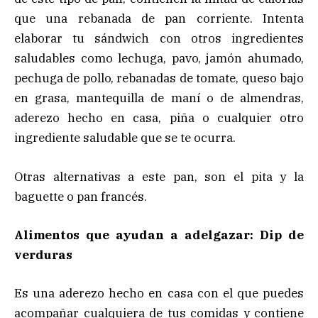
que una rebanada de pan corriente. Intenta
elaborar tu sándwich con otros ingredientes
saludables como lechuga, pavo, jamón ahumado,
pechuga de pollo, rebanadas de tomate, queso bajo
en grasa, mantequilla de maní o de almendras,
aderezo hecho en casa, piña o cualquier otro
ingrediente saludable que se te ocurra.
Otras alternativas a este pan, son el pita y la
baguette o pan francés.
Alimentos que ayudan a adelgazar: Dip de
verduras
Es una aderezo hecho en casa con el que puedes
acompañar cualquiera de tus comidas y contiene