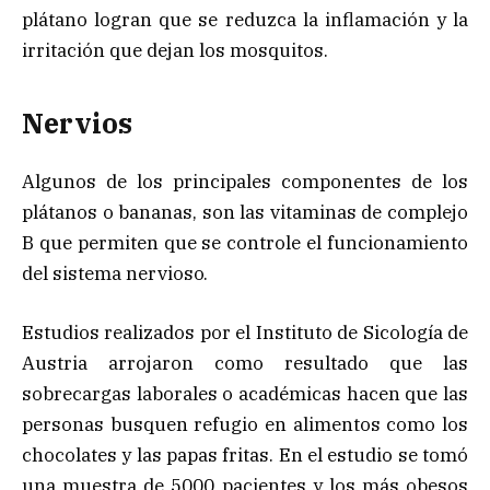
plátano logran que se reduzca la inflamación y la
irritación que dejan los mosquitos.
Nervios
Algunos de los principales componentes de los
plátanos o bananas, son las vitaminas de complejo
B que permiten que se controle el funcionamiento
del sistema nervioso.
Estudios realizados por el Instituto de Sicología de
Austria arrojaron como resultado que las
sobrecargas laborales o académicas hacen que las
personas busquen refugio en alimentos como los
chocolates y las papas fritas. En el estudio se tomó
una muestra de 5000 pacientes y los más obesos