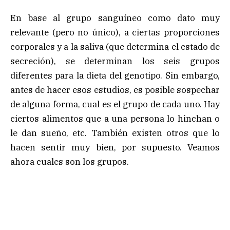
En base al grupo sanguíneo como dato muy
relevante (pero no único), a ciertas proporciones
corporales y a la saliva (que determina el estado de
secreción), se determinan los seis grupos
diferentes para la dieta del genotipo. Sin embargo,
antes de hacer esos estudios, es posible sospechar
de alguna forma, cual es el grupo de cada uno. Hay
ciertos alimentos que a una persona lo hinchan o
le dan sueño, etc. También existen otros que lo
hacen sentir muy bien, por supuesto. Veamos
ahora cuales son los grupos.