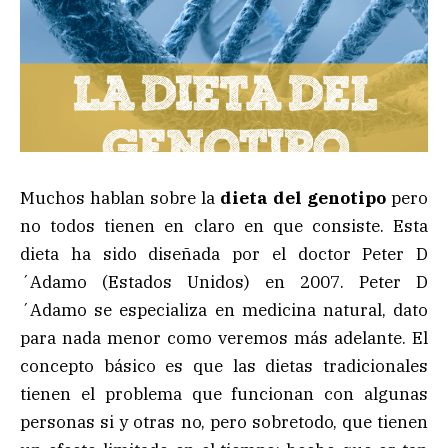
Muchos hablan sobre la
dieta del genotipo
pero
no todos tienen en claro en que consiste. Esta
dieta ha sido diseñada por el doctor Peter D
´Adamo (Estados Unidos) en 2007. Peter D
´Adamo se especializa en medicina natural, dato
para nada menor como veremos más adelante. El
concepto básico es que las dietas tradicionales
tienen el problema que funcionan con algunas
personas si y otras no, pero sobretodo, que tienen