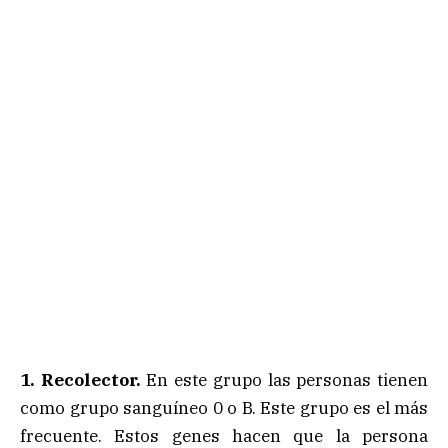
1. Recolector.
En este grupo las personas tienen
como grupo sanguíneo 0 o B. Este grupo es el más
frecuente. Estos genes hacen que la persona