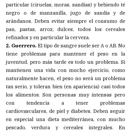
particular (ciruelas, moras, sandías) y bebiendo té
negro o de manzanilla, jugo de sandía y de
arándanos. Deben evitar siempre el consumo de
pan, pastas, arroz, dulces, todos los cereales
refinados y en particular la cerveza.
2. Guerrero.
El tipo de sangre suele ser A o AB. No
tiene problemas para mantener el peso en la
juventud, pero más tarde es todo un problema. Si
mantienen una vida con mucho ejercicio, como
naturalmente hacen, el peso no será un problema
tan serio, y toleran bien (en apariencia) casi todos
los alimentos. Son personas muy intensas pero
con tendencia a tener problemas
cardiovasculares, de piel y diabetes. Deben seguir
en especial una dieta mediterránea, con mucho
pescado, verdura y cereales integrales. En