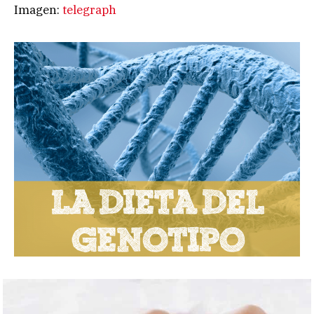
Imagen:
telegraph