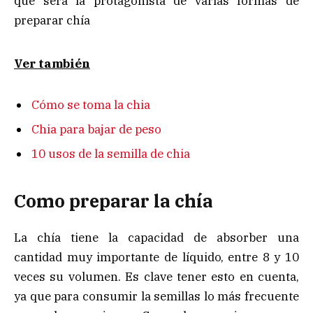
que será la protagonista de varias formas de
preparar chía
Ver también
Cómo se toma la chia
Chia para bajar de peso
10 usos de la semilla de chia
Como preparar la chía
La chía tiene la capacidad de absorber una
cantidad muy importante de líquido, entre 8 y 10
veces su volumen. Es clave tener esto en cuenta,
ya que para consumir la semillas lo más frecuente