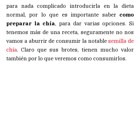
para nada complicado introducirla en la dieta
normal, por lo que es importante saber
como
preparar la chía
, para dar varias opciones. Si
tenemos más de una receta, seguramente no nos
vamos a aburrir de consumir la notable
semilla de
chía
. Claro que sus brotes, tienen mucho valor
también por lo que veremos como consumirlos.