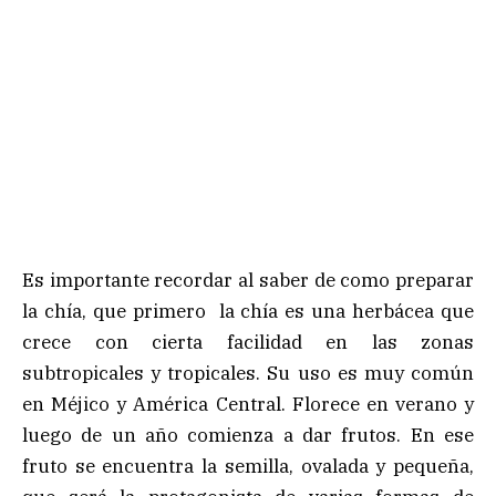
Es importante recordar al saber de como preparar
la chía, que primero la chía es una herbácea que
crece con cierta facilidad en las zonas
subtropicales y tropicales. Su uso es muy común
en Méjico y América Central. Florece en verano y
luego de un año comienza a dar frutos. En ese
fruto se encuentra la semilla, ovalada y pequeña,