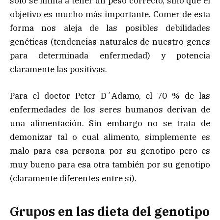
solo se limita a tener un peso correcto, sino que el
objetivo es mucho más importante. Comer de esta
forma nos aleja de las posibles debilidades
genéticas (tendencias naturales de nuestro genes
para determinada enfermedad) y potencia
claramente las positivas.
Para el doctor Peter D´Adamo, el 70 % de las
enfermedades de los seres humanos derivan de
una alimentación. Sin embargo no se trata de
demonizar tal o cual alimento, simplemente es
malo para esa persona por su genotipo pero es
muy bueno para esa otra también por su genotipo
(claramente diferentes entre sí).
Grupos en las dieta del genotipo