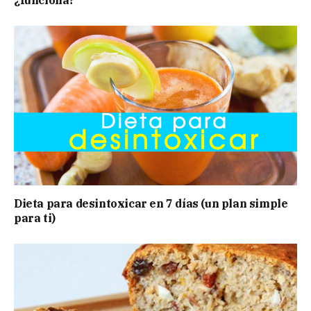
¿funciona?
Dieta para desintoxicar en 7 días (un plan simple
para ti)