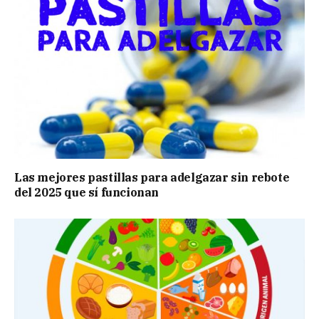
Las mejores pastillas para adelgazar sin rebote
del 2025 que sí funcionan