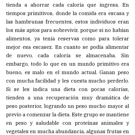
tienda a ahorrar cada caloría que ingresa. En
tiempos primitivos, donde la comida era escasa y
las hambrunas frecuentes, estos individuos eran
los más aptos para sobrevivir, porque si no habían
alimentos, ya tenía reservas como para tolerar
mejor esa escasez. En cuanto se podía alimentar
de nuevo, cada caloría se almacenaba. Sin
embargo, todo lo que en un mundo primitivo era
bueno, es malo en el mundo actual. Ganan peso
con mucha facilidad y les cuesta mucho perderlo.
Si se les indica una dieta con pocas calorías,
tienden a una recuperación muy dramática de
peso posterior, logrando un peso mucho mayor al
previo a comenzar la dieta. Este grupo se mantiene
en peso y saludable con proteínas animales y
vegetales en mucha abundancia, algunas frutas en