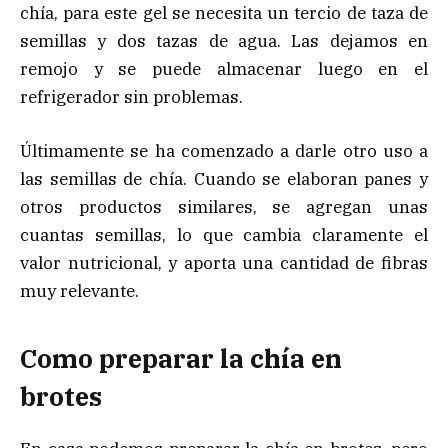
chía, para este gel se necesita un tercio de taza de
semillas y dos tazas de agua. Las dejamos en
remojo y se puede almacenar luego en el
refrigerador sin problemas.
Últimamente se ha comenzado a darle otro uso a
las semillas de chía. Cuando se elaboran panes y
otros productos similares, se agregan unas
cuantas semillas, lo que cambia claramente el
valor nutricional, y aporta una cantidad de fibras
muy relevante.
Como preparar la chía en
brotes