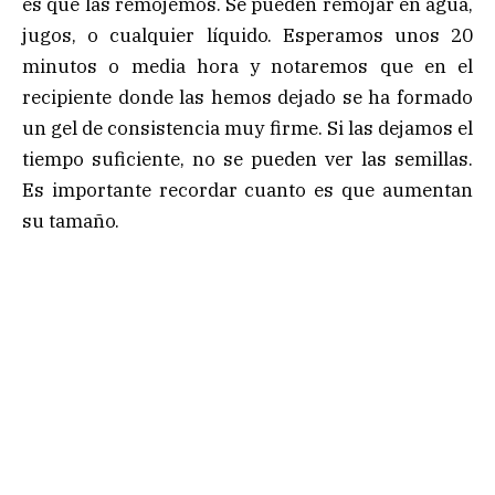
es que las remojemos. Se pueden remojar en agua,
jugos, o cualquier líquido. Esperamos unos 20
minutos o media hora y notaremos que en el
recipiente donde las hemos dejado se ha formado
un gel de consistencia muy firme. Si las dejamos el
tiempo suficiente, no se pueden ver las semillas.
Es importante recordar cuanto es que aumentan
su tamaño.