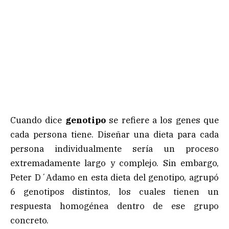
Cuando dice
genotipo
se refiere a los genes que
cada persona tiene. Diseñar una dieta para cada
persona individualmente sería un proceso
extremadamente largo y complejo. Sin embargo,
Peter D´Adamo en esta dieta del genotipo, agrupó
6 genotipos distintos, los cuales tienen un
respuesta homogénea dentro de ese grupo
concreto.