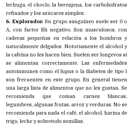
lechuga, el choclo, la berenjena, los carbohidratos
refinados y los azúcares simples.
6. Explorador.
Su grupo sanguíneo suele ser 0 o
A, con factor Rh negativo. Son musculosos, con
caderas pequeñas en relación a los hombros y
naturalmente delgados. Notoriamente el alcohol y
la cafeína no les hacen bien. Suelen ser longevos si
se alimentan correctamente. Las enfermedades
autoinmunes como el lupus o la diabetes de tipo I
son frecuentes en este grupo. En general tienen
una larga lista de alimentos que no les gustan. Se
recomienda que coman carnes blancas,
legumbres, algunas frutas, arroz y verduras. No se
recomienda para nada el café, el alcohol, harina de
trigo, leche y sobretodo semillas.