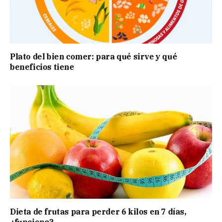
Plato del bien comer: para qué sirve y qué
beneficios tiene
Dieta de frutas para perder 6 kilos en 7 días,