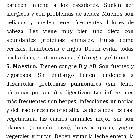
parecen mucho a los cazadores. Suelen ser
alérgicos y con problemas de acidez. Muchos son
celíacos y pueden tener frecuentes dolores de
cabeza. Les viene muy bien una dieta con
abundantes proteínas animales, frutas como
cerezas, frambuesas e higos. Deben evitar todas
las harinas, centeno, avena, el té negro y el tomate.
5. Maestro.
Tienen sangre B y AB. Son fuertes y
vigorosos. Sin embargo tienen tendencia a
desarrollar problemas pulmonares (sin tener
síntomas por años) y digestivos. Las infecciones
más frecuentes son herpes, infecciones urinarias
y del tracto respiratorio alto. La dieta ideal es casi
vegetariana, las carnes animales mejor sin son
blancas (pescado, pavo), huevos, queso, yogur,
vegetales y frutas. Deben evitar la leche entera, la