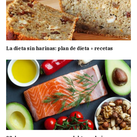
La dieta sin harinas: plan de dieta + recetas