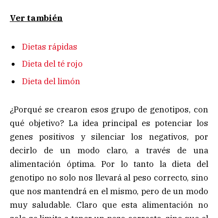
Ver también
Dietas rápidas
Dieta del té rojo
Dieta del limón
¿Porqué se crearon esos grupo de genotipos, con
qué objetivo? La idea principal es potenciar los
genes positivos y silenciar los negativos, por
decirlo de un modo claro, a través de una
alimentación óptima. Por lo tanto la dieta del
genotipo no solo nos llevará al peso correcto, sino
que nos mantendrá en el mismo, pero de un modo
muy saludable. Claro que esta alimentación no