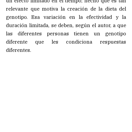
un efecto limitado en el tiempo; hecho que es tan
relevante que motiva la creación de la dieta del
genotipo. Esa variación en la efectividad y la
duración limitada, se deben, según el autor, a que
las diferentes personas tienen un genotipo
diferente que les condiciona respuestas
diferentes.