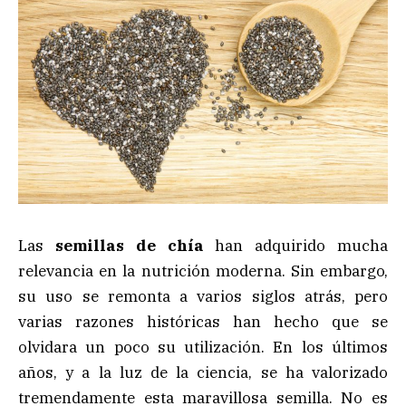
Las
semillas de chía
han adquirido mucha
relevancia en la nutrición moderna. Sin embargo,
su uso se remonta a varios siglos atrás, pero
varias razones históricas han hecho que se
olvidara un poco su utilización. En los últimos
años, y a la luz de la ciencia, se ha valorizado
tremendamente esta maravillosa semilla. No es