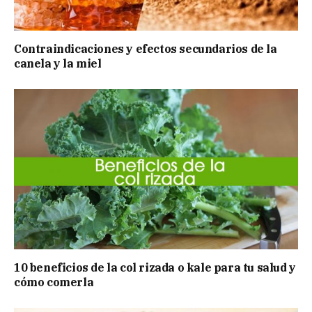
Contraindicaciones y efectos secundarios de la
canela y la miel
10 beneficios de la col rizada o kale para tu salud y
cómo comerla