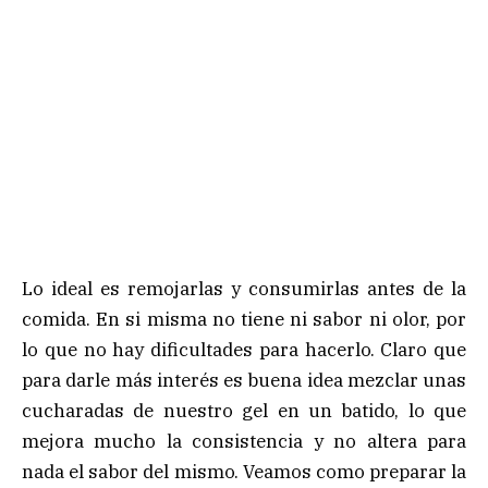
Lo ideal es remojarlas y consumirlas antes de la
comida. En si misma no tiene ni sabor ni olor, por
lo que no hay dificultades para hacerlo. Claro que
para darle más interés es buena idea mezclar unas
cucharadas de nuestro gel en un batido, lo que
mejora mucho la consistencia y no altera para
nada el sabor del mismo. Veamos como preparar la