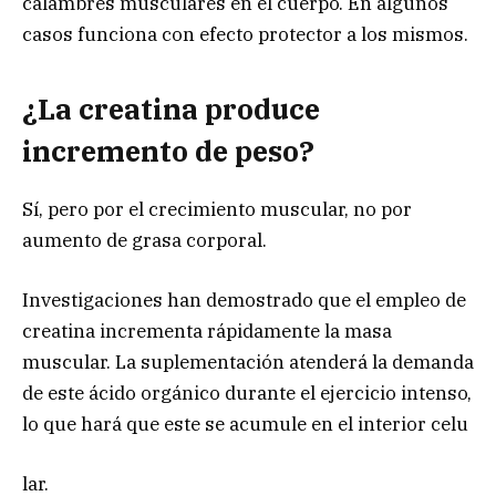
calambres musculares en el cuerpo. En algunos
casos funciona con efecto protector a los mismos.
¿La creatina produce
incremento de peso?
Sí, pero por el crecimiento muscular, no por
aumento de grasa corporal.
Investigaciones han demostrado que el empleo de
creatina incrementa rápidamente la masa
muscular. La suplementación atenderá la demanda
de este ácido orgánico durante el ejercicio intenso,
lo que hará que este se acumule en el interior celu
lar.