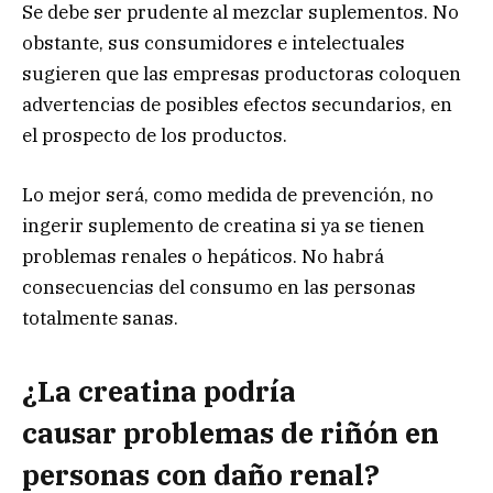
Se debe ser prudente al mezclar suplementos. No
obstante, sus consumidores e intelectuales
sugieren que las empresas productoras coloquen
advertencias de posibles efectos secundarios, en
el prospecto de los productos.
Lo mejor será, como medida de prevención, no
ingerir suplemento de creatina si ya se tienen
problemas renales o hepáticos. No habrá
consecuencias del consumo en las personas
totalmente sanas.
¿La creatina podría
causar problemas de riñón en
personas con daño renal?