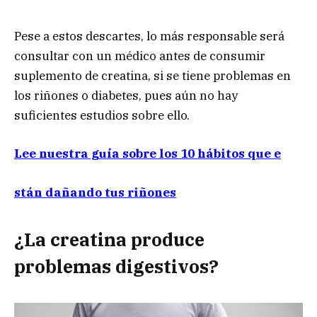
Pese a estos descartes, lo más responsable será
consultar con un médico antes de consumir
suplemento de creatina, si se tiene problemas en
los riñones o diabetes, pues aún no hay
suficientes estudios sobre ello.
Lee nuestra guía sobre los 10 hábitos que e
stán dañando tus riñones
¿La creatina produce
problemas digestivos?