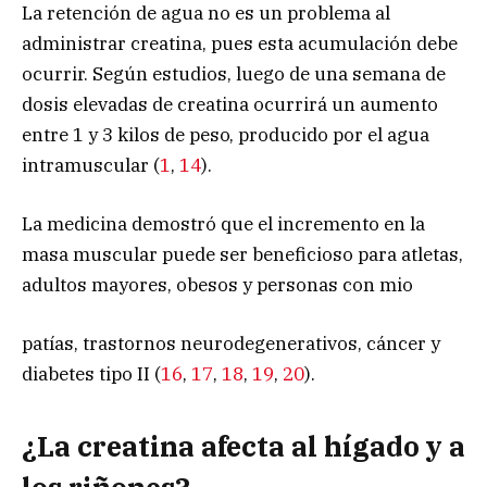
La retención de agua no es un problema al
administrar creatina, pues esta acumulación debe
ocurrir. Según estudios, luego de una semana de
dosis elevadas de creatina ocurrirá un aumento
entre 1 y 3 kilos de peso, producido por el agua
intramuscular (
1
,
14
).
La medicina demostró que el incremento en la
masa muscular puede ser beneficioso para atletas,
adultos mayores, obesos y personas con mio
patías, trastornos neurodegenerativos, cáncer y
diabetes tipo II (
16
,
17
,
18
,
19
,
20
).
¿La creatina afecta al hígado y a