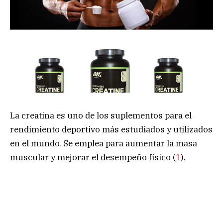
La creatina es uno de los suplementos para el
rendimiento deportivo más estudiados y utilizados
en el mundo. Se emplea para aumentar la masa
muscular y mejorar el desempeño físico (
1
).