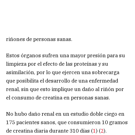
riñones de personas sanas.
Estos órganos sufren una mayor presión para su
limpieza por el efecto de las proteínas y su
asimilación, por lo que ejercen una sobrecarga
que posibilita el desarrollo de una enfermedad
renal, sin que esto implique un daño al riñón por
el consumo de creatina en personas sanas.
No hubo daño renal en un estudio doble ciego en
175 pacientes sanos, que consumieron 10 gramos
de creatina diaria durante 310 días (
1
) (
2
).