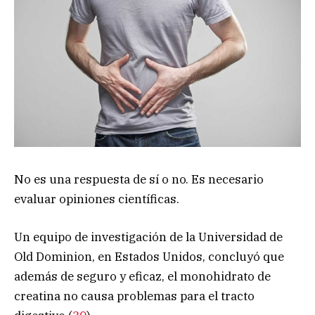
No es una respuesta de sí o no. Es necesario
evaluar opiniones científicas.
Un equipo de investigación de la Universidad de
Old Dominion, en Estados Unidos, concluyó que
además de seguro y eficaz, el monohidrato de
creatina no causa problemas para el tracto