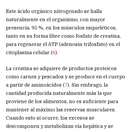
Este ácido orgánico nitrogenado se halla
naturalmente en el organismo, con mayor
presencia, 95 %, en los músculos esqueléticos,
tanto en su forma libre como fosfato de creatina,
para regenerar el ATP (adenosin trifosfato) en el
citoplasma celular (
6
).
La creatina se adquiere de productos proteicos
como carnes y pescados y se produce en el cuerpo
a partir de aminoácidos (
7
). Sin embrago, la
cantidad producida naturalmente más la que
proviene de los alimentos, no es suficiente para
mantener al máximo las reservas musculares.
Cuando esto sí ocurre, los excesos se
descomponen y metabolizan vía hepática y se