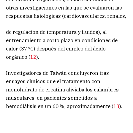
otras investigaciones en las que se evaluaron las
respuestas fisiológicas (cardiovasculares, renales,
de regulación de temperatura y fluidos), al
entrenamiento a corto plazo en condiciones de
calor (37 ºC) después del empleo del ácido
orgánico (
12
).
Investigadores de Taiwán concluyeron tras
ensayos clínicos que el tratamiento con
monohidrato de creatina aliviaba los calambres
musculares, en pacientes sometidos a
hemodiálisis en un 60 %, aproximadamente (
13
).