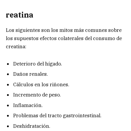
reatina
Los siguientes son los mitos más comunes sobre
los supuestos efectos colaterales del consumo de
creatina:
Deterioro del hígado.
Daños renales.
Cálculos en los riñones.
Incremento de peso.
Inflamación.
Problemas del tracto gastrointestinal.
Deshidratación.