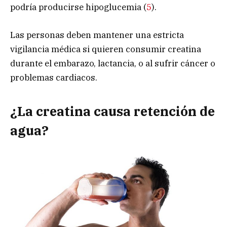
podría producirse hipoglucemia (
5
).
Las personas deben mantener una estricta
vigilancia médica si quieren consumir creatina
durante el embarazo, lactancia, o al sufrir cáncer o
problemas cardiacos.
¿La creatina causa retención de
agua?