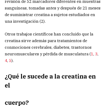
revisión de 52 marcadores diferentes en muestras
sanguíneas, tomadas antes y después de 21 meses
de suministrar creatina a sujetos estudiados en
una investigación (2).
Otros trabajos científicos han concluido que la
creatina sirve además para tratamientos de
conmociones cerebrales, diabetes, trastornos
neuromusculares y pérdida de musculatura (
1
,
3
,
4
,
5
).
¿Qué le sucede a la creatina en
el
cuerpo?