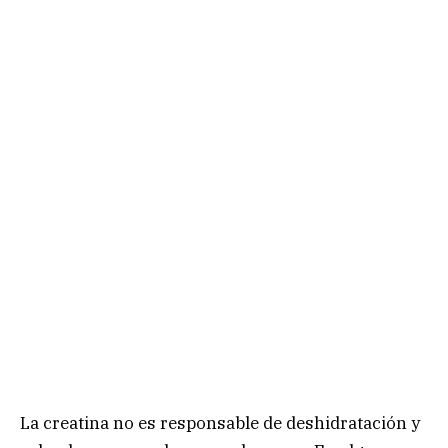
La creatina no es responsable de deshidratación y