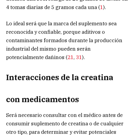
4 tomas diarias de 5 gramos cada una (
1
).
Lo ideal será que la marca del suplemento sea
reconocida y confiable, porque aditivos o
contaminantes formados durante la producción
industrial del mismo pueden serán
potencialmente dañinos (
21
,
31
).
Interacciones de la creatina
con medicamentos
Será necesario consultar con el médico antes de
consumir suplemento de creatina o de cualquier
otro tipo, para determinar y evitar potenciales