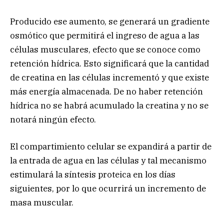
Producido ese aumento, se generará un gradiente
osmótico que permitirá el ingreso de agua a las
células musculares, efecto que se conoce como
retención hídrica. Esto significará que la cantidad
de creatina en las células incrementó y que existe
más energía almacenada. De no haber retención
hídrica no se habrá acumulado la creatina y no se
notará ningún efecto.
El compartimiento celular se expandirá a partir de
la entrada de agua en las células y tal mecanismo
estimulará la síntesis proteica en los días
siguientes, por lo que ocurrirá un incremento de
masa muscular.