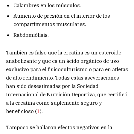
Calambres en los músculos.
Aumento de presión en el interior de los
compartimientos musculares.
Rabdomiólisis.
También es falso que la creatina es un esteroide
anabolizante y que es un ácido orgánico de uso
exclusivo para el fisicoculturismo o para en atletas
de alto rendimiento. Todas estas aseveraciones
han sido desestimadas por la Sociedad
Internacional de Nutrición Deportiva, que certificó
a la creatina como suplemento seguro y
beneficioso (
1
).
Tampoco se hallaron efectos negativos en la