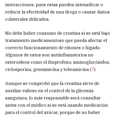
interacciones, pues estas pueden intensificar o
reducir la efectividad de una droga o causar daños
colaterales delicados.
No debe haber consumo de creatina si se está bajo
tratamiento medicamentoso que pueda afectar el
correcto funcionamiento de riñones o hígado.
Algunos de estos son antiinflamatorios no
esteroideos como el ibuprofeno, aminoglucósidos,
ciclosporina, gentamicina y tobramicina (
7
).
Aunque se comprobó que la creatina sirve de
auxiliar valioso en el control de la glicemia
sanguínea, lo más responsable será consultar
antes con el médico si se está usando medicación
para el control del azúcar, porque de no haber