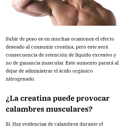
Subir de peso es en muchas ocasiones el efecto
deseado al consumir creatina, pero este será
consecuencia de retención de líquido excesivo y
no de ganancia muscular. Este aumento parará al
dejar de administrar el ácido orgánico
nitrogenado.
¿La creatina puede provocar
calambres musculares?
Sí. Hay evidencias de calambres durante el