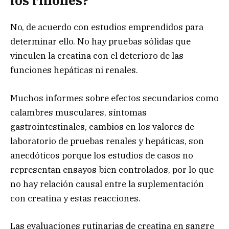
los riñones?
No, de acuerdo con estudios emprendidos para
determinar ello. No hay pruebas sólidas que
vinculen la creatina con el deterioro de las
funciones hepáticas ni renales.
Muchos informes sobre efectos secundarios como
calambres musculares, síntomas
gastrointestinales, cambios en los valores de
laboratorio de pruebas renales y hepáticas, son
anecdóticos porque los estudios de casos no
representan ensayos bien controlados, por lo que
no hay relación causal entre la suplementación
con creatina y estas reacciones.
Las evaluaciones rutinarias de creatina en sangre