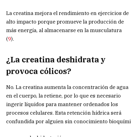
La creatina mejora el rendimiento en ejercicios de
alto impacto porque promueve la producción de
más energía, al almacenarse en la musculatura
(
9
).
¿La creatina deshidrata y
provoca cólicos?
No. La creatina aumenta la concentración de agua
en el cuerpo, la retiene, por lo que es necesario
ingerir líquidos para mantener ordenados los
procesos celulares. Esta retención hídrica será
confundida por alguien sin conocimiento bioquími