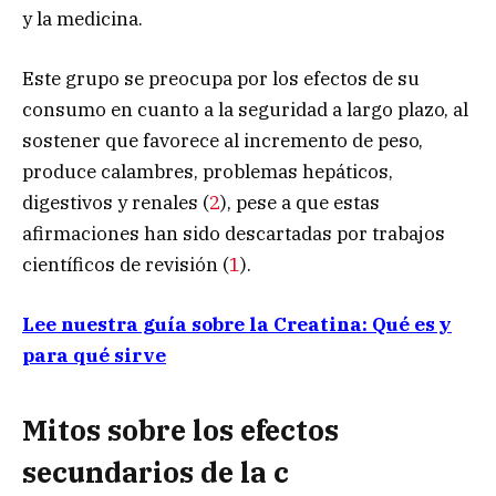
y la medicina.
Este grupo se preocupa por los efectos de su
consumo en cuanto a la seguridad a largo plazo, al
sostener que favorece al incremento de peso,
produce calambres, problemas hepáticos,
digestivos y renales (
2
), pese a que estas
afirmaciones han sido descartadas por trabajos
científicos de revisión (
1
).
Lee nuestra guía sobre la Creatina: Qué es y
para qué sirve
Mitos sobre los efectos
secundarios de la c