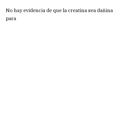
No hay evidencia de que la creatina sea dañina
para