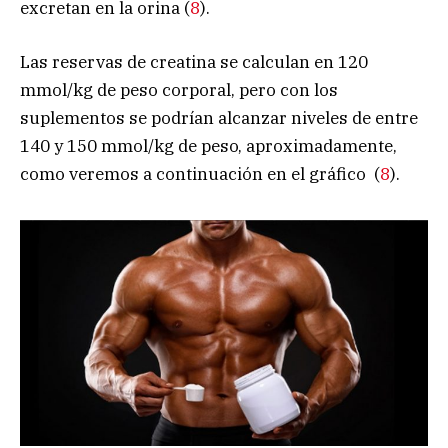
excretan en la orina (
8
).
Las reservas de creatina se calculan en 120
mmol/kg de peso corporal, pero con los
suplementos se podrían alcanzar niveles de entre
140 y 150 mmol/kg de peso, aproximadamente,
como veremos a continuación en el gráfico (
8
).