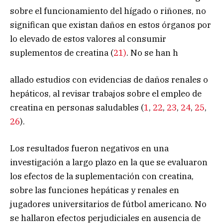
sobre el funcionamiento del hígado o riñones, no
significan que existan daños en estos órganos por
lo elevado de estos valores al consumir
suplementos de creatina (
21)
. No se han h
allado estudios con evidencias de daños renales o
hepáticos, al revisar trabajos sobre el empleo de
creatina en personas saludables (
1
,
22
,
23
,
24
,
25
,
26
).
Los resultados fueron negativos en una
investigación a largo plazo en la que se evaluaron
los efectos de la suplementación con creatina,
sobre las funciones hepáticas y renales en
jugadores universitarios de fútbol americano. No
se hallaron efectos perjudiciales en ausencia de