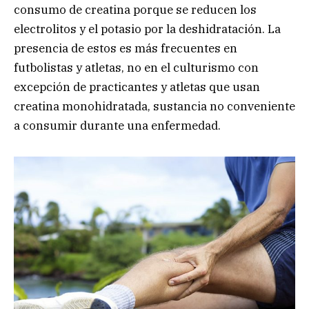
consumo de creatina porque se reducen los
electrolitos y el potasio por la deshidratación. La
presencia de estos es más frecuentes en
futbolistas y atletas, no en el culturismo con
excepción de practicantes y atletas que usan
creatina monohidratada, sustancia no conveniente
a consumir durante una enfermedad.