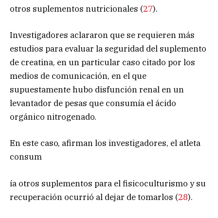
otros suplementos nutricionales (
27
).
Investigadores aclararon que se requieren más
estudios para evaluar la seguridad del suplemento
de creatina, en un particular caso citado por los
medios de comunicación, en el que
supuestamente hubo disfunción renal en un
levantador de pesas que consumía el ácido
orgánico nitrogenado.
En este caso, afirman los investigadores, el atleta
consum
ía otros suplementos para el fisicoculturismo y su
recuperación ocurrió al dejar de tomarlos (
28
).