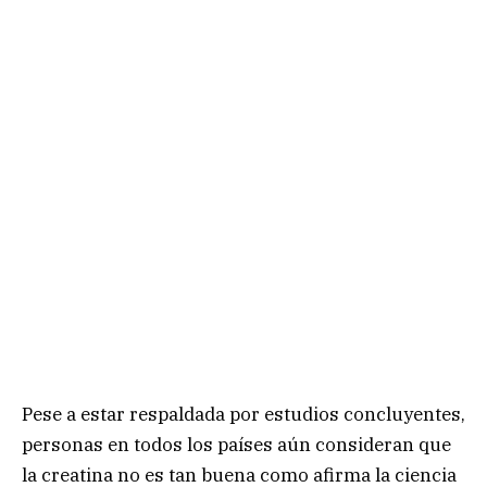
Pese a estar respaldada por estudios concluyentes,
personas en todos los países aún consideran que
la creatina no es tan buena como afirma la ciencia