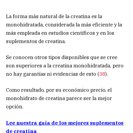
La forma más natural de la creatina es la
monohidratada, considerada la más eficiente y la
más empleada en estudios científicos y en los
suplementos de creatina.
Se conocen otros tipos disponibles que se cree
son superiores a la creatina monohidratada, pero
no hay garantías ni evidencias de esto (
38
).
Como resultado, por su económico precio, el
monohidrato de creatina parece ser la mejor
opción.
Lee nuestra guía de los mejores suplementos
de creatina