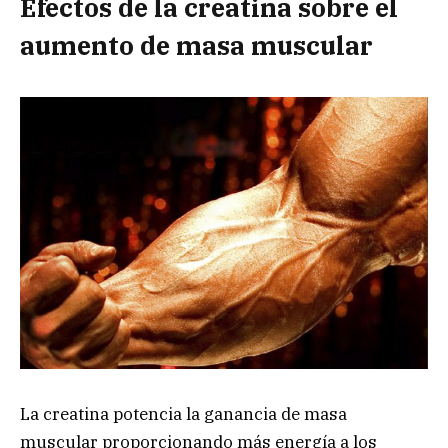
Efectos de la creatina sobre el
aumento de masa muscular
La creatina potencia la ganancia de masa
muscular proporcionando más energía a los