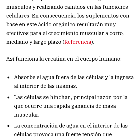
músculos y realizando cambios en las funciones
celulares. En consecuencia, los suplementos con
base en este ácido orgánico resultarán muy
efectivos para el crecimiento muscular a corto,
mediano y largo plazo (
Referencia
).
Así funciona la creatina en el cuerpo humano:
Absorbe el agua fuera de las células y la ingresa
al interior de las mismas.
Las células se hinchan, principal razón por la
que ocurre una rápida ganancia de masa
muscular.
La concentración de agua en el interior de las
células provoca una fuerte tensión que