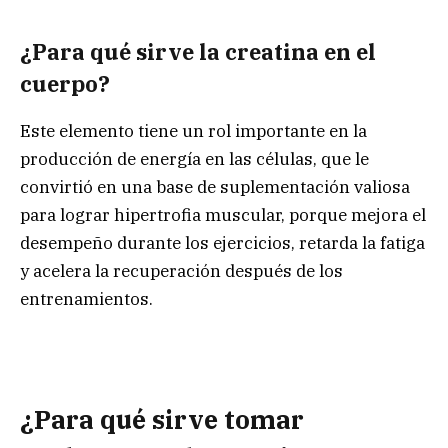
¿Para qué sirve la creatina en el
cuerpo?
Este elemento tiene un rol importante en la
producción de energía en las células, que le
convirtió en una base de suplementación valiosa
para lograr hipertrofia muscular, porque mejora el
desempeño durante los ejercicios, retarda la fatiga
y acelera la recuperación después de los
entrenamientos.
¿Para qué sirve tomar