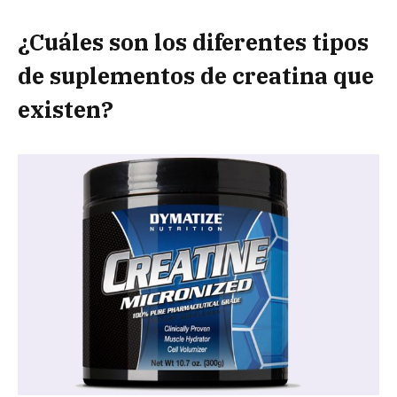
¿Cuáles son los diferentes tipos
de suplementos de creatina que
existen?