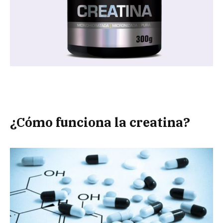
¿Cómo funciona la creatina?