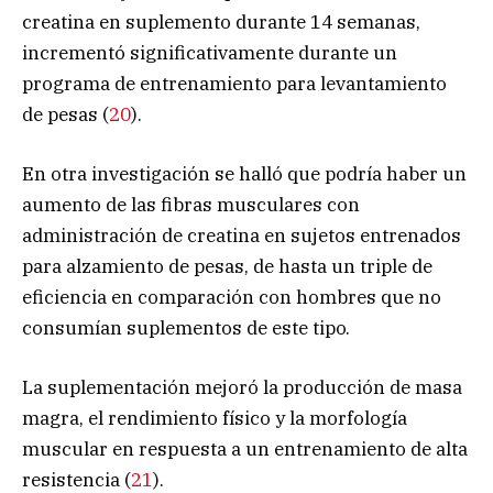
creatina en suplemento durante 14 semanas,
incrementó significativamente durante un
programa de entrenamiento para levantamiento
de pesas (
20
).
En otra investigación se halló que podría haber un
aumento de las fibras musculares con
administración de creatina en sujetos entrenados
para alzamiento de pesas, de hasta un triple de
eficiencia en comparación con hombres que no
consumían suplementos de este tipo.
La suplementación mejoró la producción de masa
magra, el rendimiento físico y la morfología
muscular en respuesta a un entrenamiento de alta
resistencia (
21
).