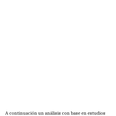
A continuación un análisis con base en estudios