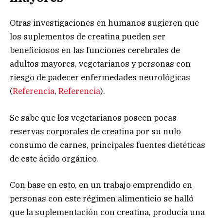
Otras investigaciones en humanos sugieren que
los suplementos de creatina pueden ser
beneficiosos en las funciones cerebrales de
adultos mayores, vegetarianos y personas con
riesgo de padecer enfermedades neurológicas
(
Referencia
,
Referencia
).
Se sabe que los vegetarianos poseen pocas
reservas corporales de creatina por su nulo
consumo de carnes, principales fuentes dietéticas
de este ácido orgánico.
Con base en esto, en un trabajo emprendido en
personas con este régimen alimenticio se halló
que la suplementación con creatina, producía una