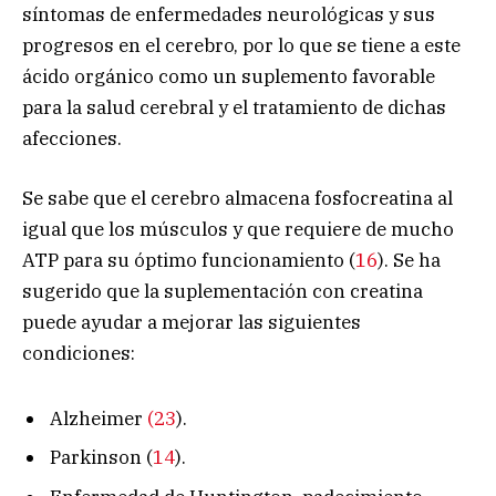
síntomas de enfermedades neurológicas y sus
progresos en el cerebro, por lo que se tiene a este
ácido orgánico como un suplemento favorable
para la salud cerebral y el tratamiento de dichas
afecciones.
Se sabe que el cerebro almacena fosfocreatina al
igual que los músculos y que requiere de mucho
ATP para su óptimo funcionamiento (
16
). Se ha
sugerido que la suplementación con creatina
puede ayudar a mejorar las siguientes
condiciones:
Alzheimer
(23
).
Parkinson (
14
).