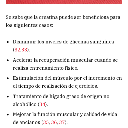
Se sabe que la creatina puede ser beneficiosa para
los siguientes casos:
Disminuir los niveles de glicemia sanguínea
(
32
,
33
).
Acelerar la recuperación muscular cuando se
realiza entrenamiento físico.
Estimulación del músculo por el incremento en
el tiempo de realización de ejercicios.
Tratamiento de hígado graso de origen no
alcohólico (
34
).
Mejorar la función muscular y calidad de vida
de ancianos (
35
,
36
,
37
).