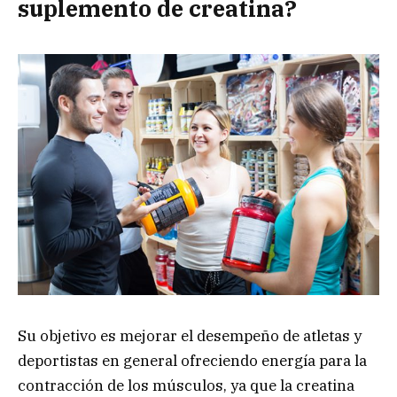
suplemento de creatina?
Su objetivo es mejorar el desempeño de atletas y
deportistas en general ofreciendo energía para la
contracción de los músculos, ya que la creatina