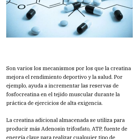
Son varios los mecanismos por los que la creatina
mejora el rendimiento deportivo y la salud. Por
ejemplo, ayuda a incrementar las reservas de
fosfocreatina en el tejido muscular durante la
práctica de ejercicios de alta exigencia.
La creatina adicional almacenada se utiliza para
producir más Adenosin trifosfato, ATP, fuente de
energía clave para realizar cualquier tipo de