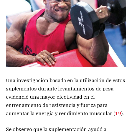
Una investigación basada en la utilización de estos
suplementos durante levantamientos de pesa,
evidenció una mayor efectividad en el
entrenamiento de resistencia y fuerza para
aumentar la energía y rendimiento muscular (
19
).
Se observó que la suplementación ayudó a