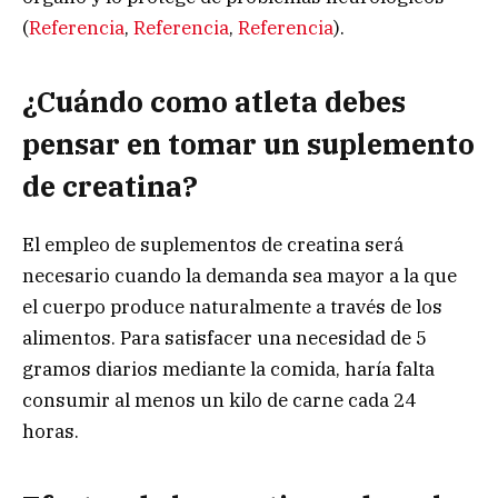
(
Referencia
,
Referencia
,
Referencia
).
¿Cuándo como atleta debes
pensar en tomar un suplemento
de creatina?
El empleo de suplementos de creatina será
necesario cuando la demanda sea mayor a la que
el cuerpo produce naturalmente a través de los
alimentos. Para satisfacer una necesidad de 5
gramos diarios mediante la comida, haría falta
consumir al menos un kilo de carne cada 24
horas.