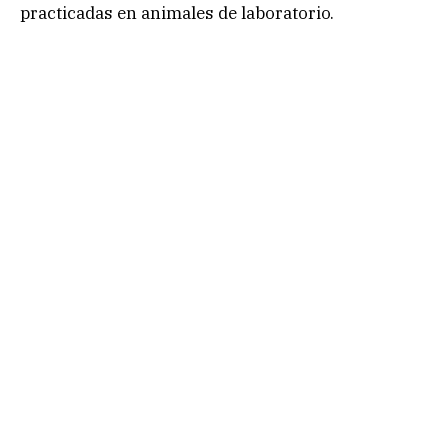
practicadas en animales de laboratorio.