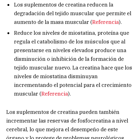
Los suplementos de creatina reducen la
degradación del tejido muscular que permite el
aumento de la masa muscular (
Referencia
).
Reduce los niveles de miostatina, proteína que
regula el catabolismo de los músculos que al
presentarse en niveles elevados produce una
disminución o inhibición de la formación de
tejido muscular nuevo. La creatina hace que los
niveles de miostatina disminuyan
incrementando el potencial para el crecimiento
muscular (
Referencia
).
Los suplementos de creatina pueden también
incrementar las reservas de fosfocreatina a nivel
cerebral, lo que mejora el desempeño de este
órgano y lo protege de problemas neurológicos