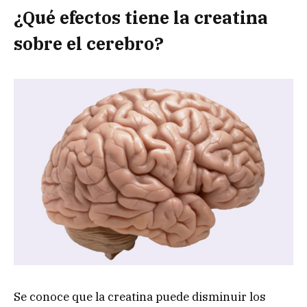
¿Qué efectos tiene la creatina
sobre el cerebro?
Se conoce que la creatina puede disminuir los