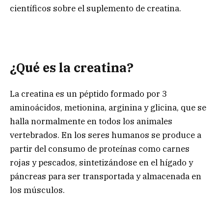
científicos sobre el suplemento de creatina.
¿Qué es la creatina?
La creatina es un péptido formado por 3
aminoácidos, metionina, arginina y glicina, que se
halla normalmente en todos los animales
vertebrados. En los seres humanos se produce a
partir del consumo de proteínas como carnes
rojas y pescados, sintetizándose en el hígado y
páncreas para ser transportada y almacenada en
los músculos.