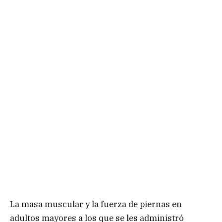
La masa muscular y la fuerza de piernas en
adultos mayores a los que se les administró