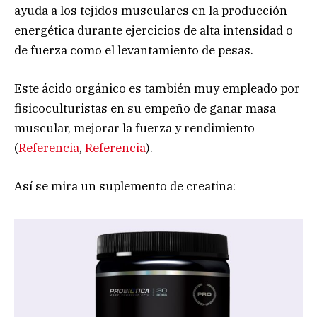
ayuda a los tejidos musculares en la producción
energética durante ejercicios de alta intensidad o
de fuerza como el levantamiento de pesas.
Este ácido orgánico es también muy empleado por
fisicoculturistas en su empeño de ganar masa
muscular, mejorar la fuerza y rendimiento
(
Referencia
,
Referencia
).
Así se mira un suplemento de creatina: