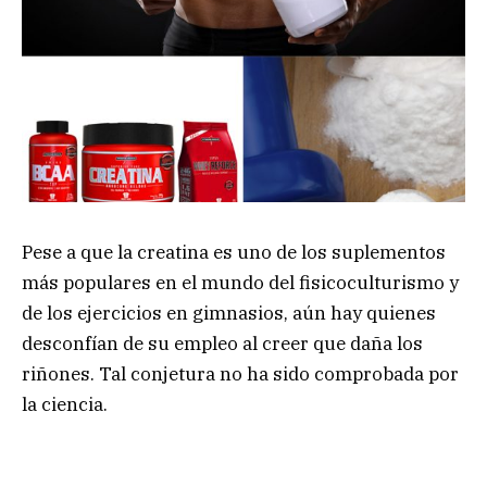
Pese a que la creatina es uno de los suplementos
más populares en el mundo del fisicoculturismo y
de los ejercicios en gimnasios, aún hay quienes
desconfían de su empleo al creer que daña los
riñones. Tal conjetura no ha sido comprobada por
la ciencia.