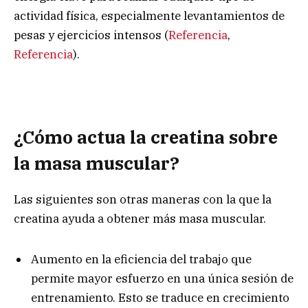
actividad física, especialmente levantamientos de
pesas y ejercicios intensos (
Referencia
,
Referencia
).
¿Cómo actua la creatina sobre
la masa muscular?
Las siguientes son otras maneras con la que la
creatina ayuda a obtener más masa muscular.
Aumento en la eficiencia del trabajo que
permite mayor esfuerzo en una única sesión de
entrenamiento. Esto se traduce en crecimiento