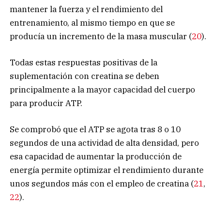
mantener la fuerza y el rendimiento del
entrenamiento, al mismo tiempo en que se
producía un incremento de la masa muscular (
20
).
Todas estas respuestas positivas de la
suplementación con creatina se deben
principalmente a la mayor capacidad del cuerpo
para producir ATP.
Se comprobó que el ATP se agota tras 8 o 10
segundos de una actividad de alta densidad, pero
esa capacidad de aumentar la producción de
energía permite optimizar el rendimiento durante
unos segundos más con el empleo de creatina (
21
,
22
).