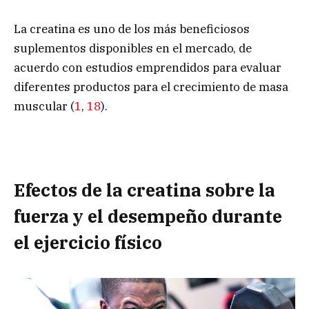
La creatina es uno de los más beneficiosos
suplementos disponibles en el mercado, de
acuerdo con estudios emprendidos para evaluar
diferentes productos para el crecimiento de masa
muscular (
1
,
18
).
Efectos de la creatina sobre la
fuerza y el desempeño durante
el ejercicio físico