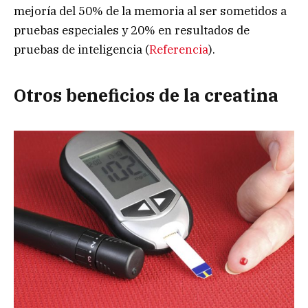
mejoría del 50% de la memoria al ser sometidos a
pruebas especiales y 20% en resultados de
pruebas de inteligencia (
Referencia
).
Otros beneficios de la creatina