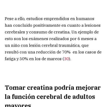
Pese a ello, estudios emprendidos en humanos
han concluido positivamente en cuanto a lesiones
cerebrales y consumo de creatina. Un ejemplo de
esto son los exámenes realizados por 6 meses a
un niño con lesión cerebral traumática, que
resultó con una reducción de 70% en los casos de
fatiga y 50% en los de mareos (
30
).
Tomar creatina podría mejorar
la función cerebral de adultos
mayores