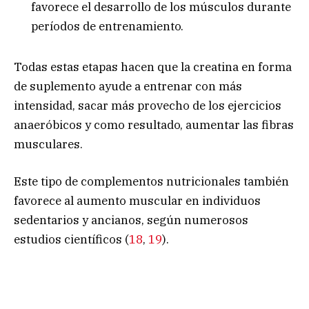
favorece el desarrollo de los músculos durante
períodos de entrenamiento.
Todas estas etapas hacen que la creatina en forma
de suplemento ayude a entrenar con más
intensidad, sacar más provecho de los ejercicios
anaeróbicos y como resultado, aumentar las fibras
musculares.
Este tipo de complementos nutricionales también
favorece al aumento muscular en individuos
sedentarios y ancianos, según numerosos
estudios científicos (
18
,
19
).