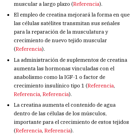
muscular a largo plazo (
Referencia
).
El empleo de creatina mejorará la forma en que
las células satélites transmitan sus señales
para la reparación de la musculatura y
crecimiento de nuevo tejido muscular
(
Referencia
).
La administración de suplementos de creatina
aumenta las hormonas vinculadas con el
anabolismo como la IGF-1 o factor de
crecimiento insulínico tipo 1 (
Referencia
,
Referencia
,
Referencia
).
La creatina aumenta el contenido de agua
dentro de las células de los músculos,
importante para el crecimiento de estos tejidos
(
Referencia
,
Referencia
).