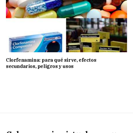
Clorfenamina: para qué sirve, efectos
secundarios, peligros y usos