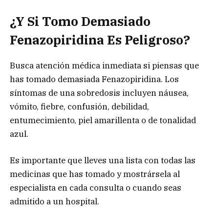
¿Y Si Tomo Demasiado
Fenazopiridina Es Peligroso?
Busca atención médica inmediata si piensas que
has tomado demasiada Fenazopiridina. Los
síntomas de una sobredosis incluyen náusea,
vómito, fiebre, confusión, debilidad,
entumecimiento, piel amarillenta o de tonalidad
azul.
Es importante que lleves una lista con todas las
medicinas que has tomado y mostrársela al
especialista en cada consulta o cuando seas
admitido a un hospital.