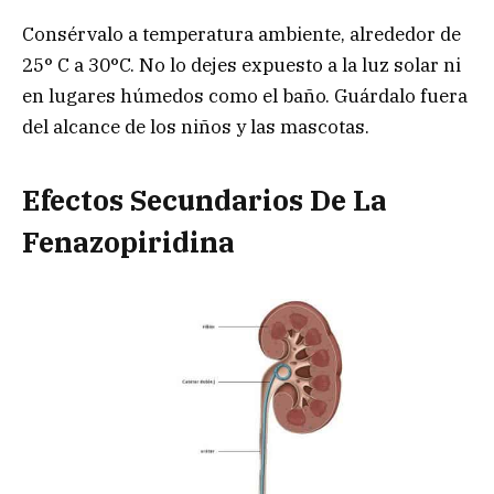
Consérvalo a temperatura ambiente, alrededor de
25° C a 30°C. No lo dejes expuesto a la luz solar ni
en lugares húmedos como el baño. Guárdalo fuera
del alcance de los niños y las mascotas.
Efectos Secundarios De La
Fenazopiridina