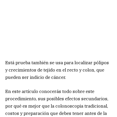
Está prueba también se usa para localizar pólipos
y crecimientos de tejido en el recto y colon, que
pueden ser indicio de cáncer.
En este artículo conocerás todo sobre este
procedimiento, sus posibles efectos secundarios,
por qué es mejor que la colonoscopia tradicional,
costos y preparación que debes tener antes de la