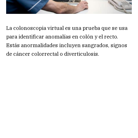
La colonoscopia virtual es una prueba que se usa
para identificar anomalías en colón y el recto.
Estás anormalidades incluyen sangrados, signos
de cáncer colorrectal o diverticulosis.