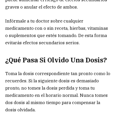
graves o anular el efecto de ambos.
Infórmale a tu doctor sobre cualquier
medicamento con o sin receta, hierbas, vitaminas
o suplementos que estés tomando. De esta forma
evitarás efectos secundarios serios.
¿Qué Pasa Si Olvido Una Dosis?
Toma la dosis correspondiente tan pronto como lo
recuerdes. Si la siguiente dosis es demasiado
pronto, no tomes la dosis perdida y toma tu
medicamento en el horario normal. Nunca tomes
dos dosis al mismo tiempo para compensar la
dosis olvidada.