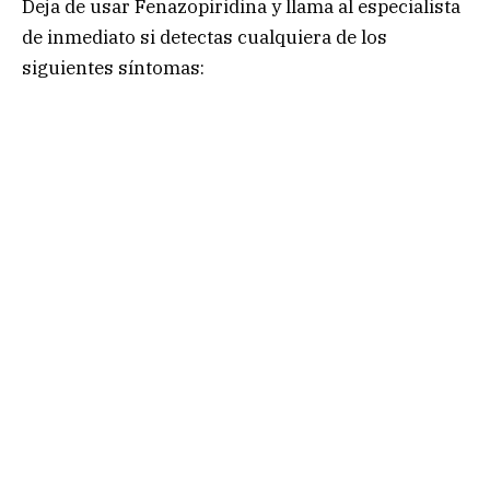
Deja de usar Fenazopiridina y llama al especialista
de inmediato si detectas cualquiera de los
siguientes síntomas: