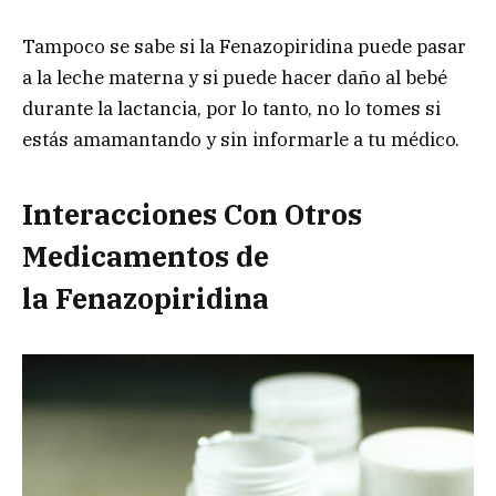
Tampoco se sabe si la Fenazopiridina puede pasar
a la leche materna y si puede hacer daño al bebé
durante la lactancia, por lo tanto, no lo tomes si
estás amamantando y sin informarle a tu médico.
Interacciones Con Otros
Medicamentos de
la Fenazopiridina