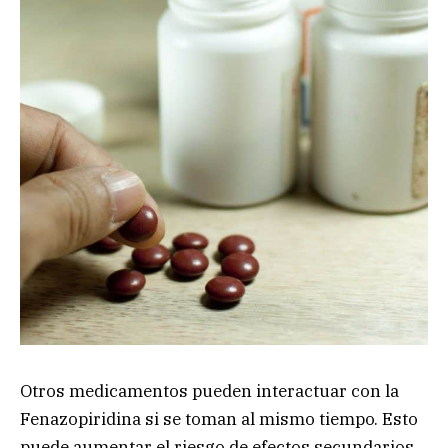
Otros medicamentos pueden interactuar con la
Fenazopiridina si se toman al mismo tiempo. Esto
puede aumentar el riesgo de efectos secundarios