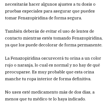
necesitarás hacer algunos ajustes a tu dosis o
pruebas especiales para asegurar que puedes
tomar Fenazopiridina de forma segura.
También deberás de evitar el uso de lentes de
contacto mientras estés tomando Fenazopiridina,
ya que los puede decolorar de forma permanente.
La Fenazopiridina oscurecerá tu orina a un color
rojo o naranja, lo cual es normal y no hay de qué
preocuparse. Es muy probable que esta orina
manche tu ropa interior de forma definitiva.
No uses esté medicamento más de dos días, a
menos que tu médico te lo haya indicado.