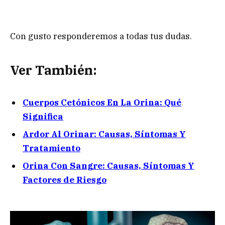
Con gusto responderemos a todas tus dudas.
Ver También:
Cuerpos Cetónicos En La Orina: Qué
Significa
Ardor Al Orinar: Causas, Síntomas Y
Tratamiento
Orina Con Sangre: Causas, Síntomas Y
Factores de Riesgo