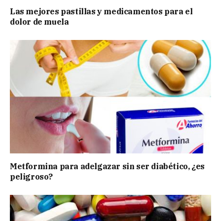
Las mejores pastillas y medicamentos para el
dolor de muela
Metformina para adelgazar sin ser diabético, ¿es
peligroso?