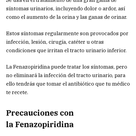
síntomas urinarios, incluyendo dolor o ardor, así
como el aumento de la orina y las ganas de orinar.
Estos síntomas regularmente son provocados por
infección, lesión, cirugía, catéter u otras
condiciones que irritan el tracto urinario inferior.
La Fenazopiridina puede tratar los síntomas, pero
no eliminará la infección del tracto urinario, para
ello tendrás que tomar el antibiótico que tu médico
te recete.
Precauciones con
la Fenazopiridina