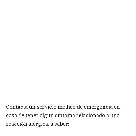
Contacta un servicio médico de emergencia en
caso de tener algún síntoma relacionado a una
reacción alérgica, a saber: