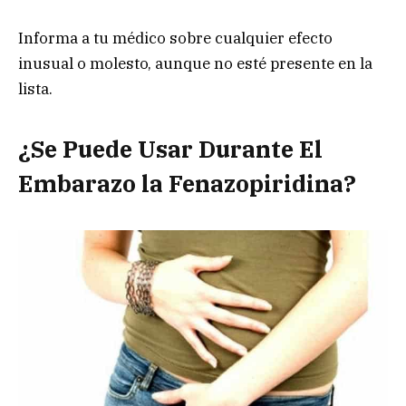
Informa a tu médico sobre cualquier efecto
inusual o molesto, aunque no esté presente en la
lista.
¿Se Puede Usar Durante El
Embarazo la Fenazopiridina?