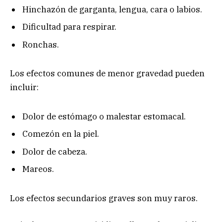
Hinchazón de garganta, lengua, cara o labios.
Dificultad para respirar.
Ronchas.
Los efectos comunes de menor gravedad pueden
incluir:
Dolor de estómago o malestar estomacal.
Comezón en la piel.
Dolor de cabeza.
Mareos.
Los efectos secundarios graves son muy raros.