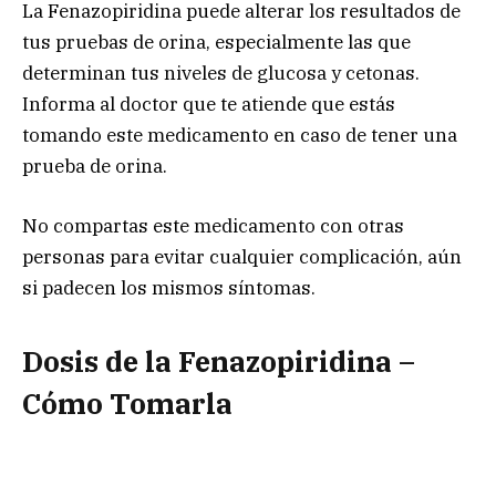
La Fenazopiridina puede alterar los resultados de
tus pruebas de orina, especialmente las que
determinan tus niveles de glucosa y cetonas.
Informa al doctor que te atiende que estás
tomando este medicamento en caso de tener una
prueba de orina.
No compartas este medicamento con otras
personas para evitar cualquier complicación, aún
si padecen los mismos síntomas.
Dosis de la Fenazopiridina –
Cómo Tomarla