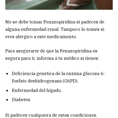
No se debe tomar Fenazopiridina si padeces de
alguna enfermedad renal. Tampoco lo tomes si
eres alérgico a este medicamento.
Para asegurarte de que la Fenazopiridina es
segura para ti, informa a tu médico si tienes:
Deficiencia genética de la enzima glucosa-6-
fosfato deshidrogenasa (G6PD).
Enfermedad del hígado.
Diabetes.
Si padeces cualquiera de estas condiciones,