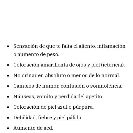
Sensación de que te falta el aliento, inflamación
o aumento de peso.
Coloración amarillenta de ojos y piel (ictericia).
No orinar en absoluto o menos de lo normal.
Cambios de humor, confusión o somnolencia.
Náuseas, vómito y pérdida del apetito.
Coloración de piel azul o púrpura.
Debilidad, fiebre y piel pálida.
Aumento de sed.