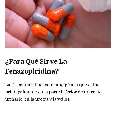
¿Para Qué Sirve La
Fenazopiridina?
La Fenazopiridina es un analgésico que actúa
principalmente en la parte inferior de tu tracto
urinario, en la uretra y la vejiga.