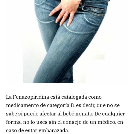
La Fenazopiridina está catalogada como
medicamento de categoría B, es decir, que no se
sabe si puede afectar al bebé nonato. De cualquier
forma, no lo uses sin el consejo de un médico, en
caso de estar embarazada.