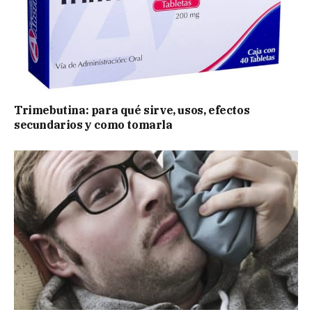
Trimebutina: para qué sirve, usos, efectos
secundarios y como tomarla