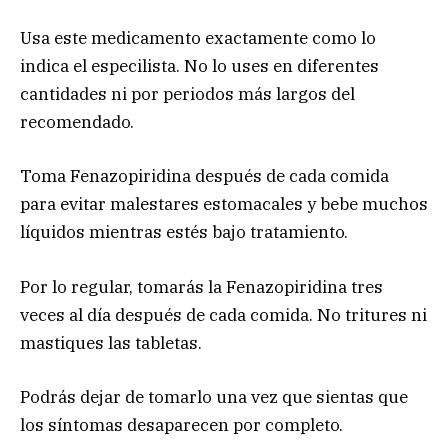
Usa este medicamento exactamente como lo
indica el especilista. No lo uses en diferentes
cantidades ni por periodos más largos del
recomendado.
Toma Fenazopiridina después de cada comida
para evitar malestares estomacales y bebe muchos
líquidos mientras estés bajo tratamiento.
Por lo regular, tomarás la Fenazopiridina tres
veces al día después de cada comida. No tritures ni
mastiques las tabletas.
Podrás dejar de tomarlo una vez que sientas que
los síntomas desaparecen por completo.