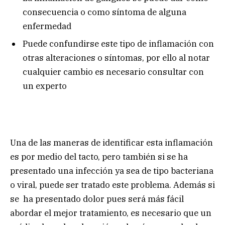
consecuencia o como síntoma de alguna
enfermedad
Puede confundirse este tipo de inflamación con
otras alteraciones o síntomas, por ello al notar
cualquier cambio es necesario consultar con
un experto
Una de las maneras de identificar esta inflamación
es por medio del tacto, pero también si se ha
presentado una infección ya sea de tipo bacteriana
o viral, puede ser tratado este problema. Además si
se ha presentado dolor pues será más fácil
abordar el mejor tratamiento, es necesario que un