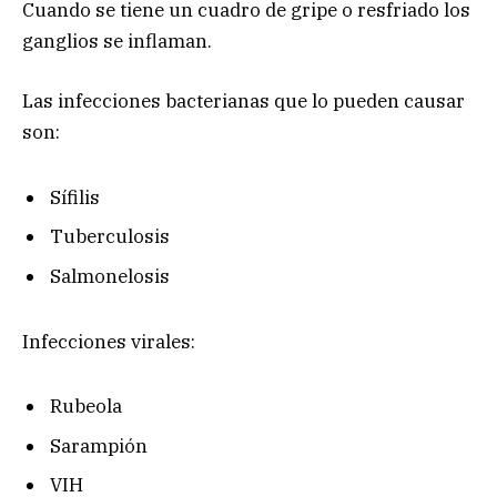
Cuando se tiene un cuadro de gripe o resfriado los
ganglios se inflaman.
Las infecciones bacterianas que lo pueden causar
son:
Sífilis
Tuberculosis
Salmonelosis
Infecciones virales:
Rubeola
Sarampión
VIH