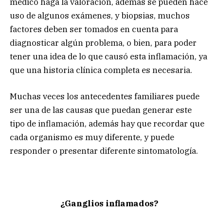
médico haga la valoración, además se pueden hace
uso de algunos exámenes, y biopsias, muchos
factores deben ser tomados en cuenta para
diagnosticar algún problema, o bien, para poder
tener una idea de lo que causó esta inflamación, ya
que una historia clínica completa es necesaria.
Muchas veces los antecedentes familiares puede
ser una de las causas que puedan generar este
tipo de inflamación, además hay que recordar que
cada organismo es muy diferente, y puede
responder o presentar diferente sintomatología.
¿Ganglios inflamados?