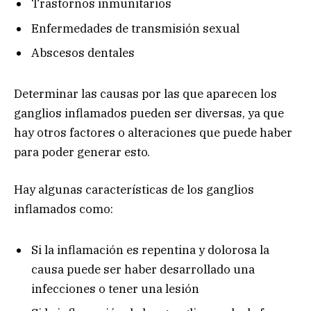
Trastornos inmunitarios
Enfermedades de transmisión sexual
Abscesos dentales
Determinar las causas por las que aparecen los
ganglios inflamados pueden ser diversas, ya que
hay otros factores o alteraciones que puede haber
para poder generar esto.
Hay algunas características de los ganglios
inflamados como:
Si la inflamación es repentina y dolorosa la
causa puede ser haber desarrollado una
infecciones o tener una lesión