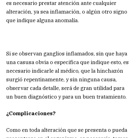
es necesario prestar atención ante cualquier
alteración, ya sea inflamación, o algún otro signo
que indique alguna anomalía.
Si se observan ganglios inflamados, sin que haya
una casusa obvia o especifica que indique esto, es
necesario indicarle al médico, que la hinchazón
surgió repentinamente, y sin ninguna causa,
observar cada detalle, será de gran utilidad para
un buen diagnóstico y para un buen tratamiento.
¿Complicaciones?
Como en toda alteración que se presenta o pueda