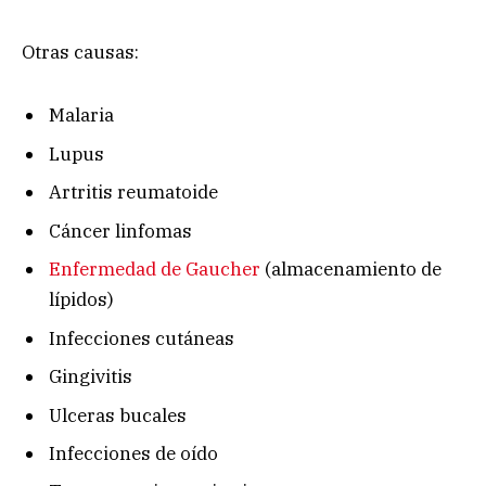
Otras causas:
Malaria
Lupus
Artritis reumatoide
Cáncer linfomas
Enfermedad de Gaucher
(almacenamiento de
lípidos)
Infecciones cutáneas
Gingivitis
Ulceras bucales
Infecciones de oído