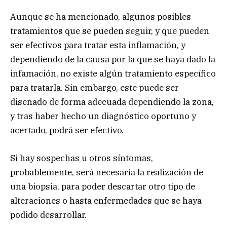
Aunque se ha mencionado, algunos posibles
tratamientos que se pueden seguir, y que pueden
ser efectivos para tratar esta inflamación, y
dependiendo de la causa por la que se haya dado la
infamación, no existe algún tratamiento específico
para tratarla. Sin embargo, este puede ser
diseñado de forma adecuada dependiendo la zona,
y tras haber hecho un diagnóstico oportuno y
acertado, podrá ser efectivo.
Si hay sospechas u otros síntomas,
probablemente, será necesaria la realización de
una biopsia, para poder descartar otro tipo de
alteraciones o hasta enfermedades que se haya
podido desarrollar.