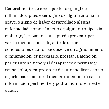
Generalmente, se cree, que tener ganglios
inflamados, puede ser signo de alguna anomalía
grave, o signo de haber desarrollado alguna
enfermedad, como cáncer o de algún otro tipo, sin
embargo, la razón o causa puede provenir por
varias razones, por ello, ante de sacar
conclusiones cuando se observe un agradamiento
o inflamación, es necesario, prestar la atención
por cuanto se tiene y si desaparece o persiste y
causa dolor, siempre antes de auto medicarse o no
dejarlo pasar, acude al médico quien podrá dar la
información pertinente, y podrá monitorear este
cuadro.