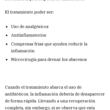
El tratamiento poder ser:
Uso de analgésicos
Antiinflamatorios
Compresas frías que ayuden reducir la
inflamación
Microcirugía para drenar los abscesos
Cuando el tratamiento abarca el uso de
antibióticos, la inflamación debería de desaparecer
de forma rápida. Llevando a una recuperación
completa, sin embargo, si se observa que esta