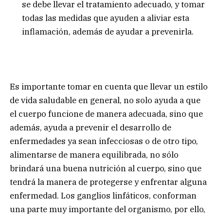
se debe llevar el tratamiento adecuado, y tomar
todas las medidas que ayuden a aliviar esta
inflamación, además de ayudar a prevenirla.
Es importante tomar en cuenta que llevar un estilo
de vida saludable en general, no solo ayuda a que
el cuerpo funcione de manera adecuada, sino que
además, ayuda a prevenir el desarrollo de
enfermedades ya sean infecciosas o de otro tipo,
alimentarse de manera equilibrada, no sólo
brindará una buena nutrición al cuerpo, sino que
tendrá la manera de protegerse y enfrentar alguna
enfermedad. Los ganglios linfáticos, conforman
una parte muy importante del organismo, por ello,