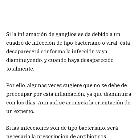
Si la inflamación de ganglios se da debido a un
cuadro de infección de tipo bacteriano o viral, ésta
desaparecerá conforma la infección vaya
disminuyendo, y cuando haya desaparecido
totalmente.
Por ello, algunas veces sugiere que no se debe de
preocupar por esta inflamación, ya que disminuirá
con los días. Aun así, se aconseja la orientación de
un experto.
Si las infecciones son de tipo bacteriano, será
necesaria la prescripción de antibióticos