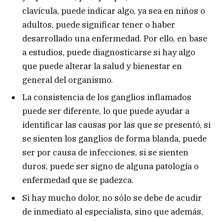
clavícula, puede indicar algo, ya sea en niños o
adultos, puede significar tener o haber
desarrollado una enfermedad. Por ello, en base
a estudios, puede diagnosticarse si hay algo
que puede alterar la salud y bienestar en
general del organismo.
La consistencia de los ganglios inflamados
puede ser diferente, lo que puede ayudar a
identificar las causas por las que se presentó, si
se sienten los ganglios de forma blanda, puede
ser por causa de infecciones, si se sienten
duros, puede ser signo de alguna patología o
enfermedad que se padezca.
Si hay mucho dolor, no sólo se debe de acudir
de inmediato al especialista, sino que además,