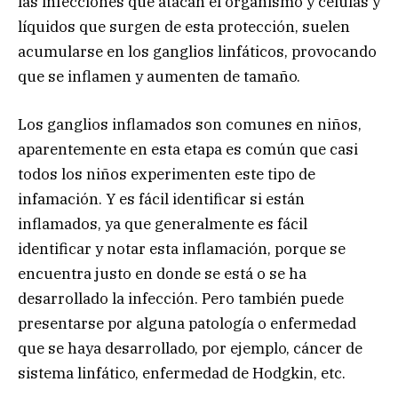
las infecciones que atacan el organismo y células y
líquidos que surgen de esta protección, suelen
acumularse en los ganglios linfáticos, provocando
que se inflamen y aumenten de tamaño.
Los ganglios inflamados son comunes en niños,
aparentemente en esta etapa es común que casi
todos los niños experimenten este tipo de
infamación. Y es fácil identificar si están
inflamados, ya que generalmente es fácil
identificar y notar esta inflamación, porque se
encuentra justo en donde se está o se ha
desarrollado la infección. Pero también puede
presentarse por alguna patología o enfermedad
que se haya desarrollado, por ejemplo, cáncer de
sistema linfático, enfermedad de Hodgkin, etc.