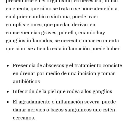
presentarse en el organismo, es necesario, tomar
en cuenta, que si no se trata o se pone atención a
cualquier cambio o síntoma, puede traer
complicaciones, que puedan derivar en
consecuencias graves, por ello, cuando hay
ganglios inflamados, se necesita tomar en cuenta
que si no se atienda esta inflamación puede haber:
Presencia de abscesos y el tratamiento consiste
en drenar por medio de una incisión y tomar
antibióticos
Infección de la piel que rodea a los ganglios
El agradamiento o inflamación severa, puede
dañar nervios o bazos sanguíneos que estén
cercanos.