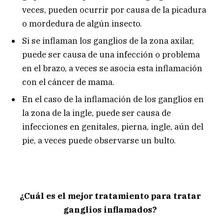
veces, pueden ocurrir por causa de la picadura
o mordedura de algún insecto.
Si se inflaman los ganglios de la zona axilar,
puede ser causa de una infección o problema
en el brazo, a veces se asocia esta inflamación
con el cáncer de mama.
En el caso de la inflamación de los ganglios en
la zona de la ingle, puede ser causa de
infecciones en genitales, pierna, ingle, aún del
pie, a veces puede observarse un bulto.
¿Cuál es el mejor tratamiento para tratar
ganglios inflamados?