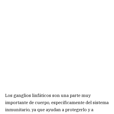
Los ganglios linfáticos son una parte muy
importante de cuerpo, específicamente del sistema
inmunitario, ya que ayudan a protegerlo y a