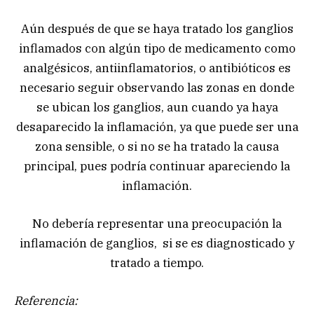
Aún después de que se haya tratado los ganglios
inflamados con algún tipo de medicamento como
analgésicos, antiinflamatorios, o antibióticos es
necesario seguir observando las zonas en donde
se ubican los ganglios, aun cuando ya haya
desaparecido la inflamación, ya que puede ser una
zona sensible, o si no se ha tratado la causa
principal, pues podría continuar apareciendo la
inflamación.
No debería representar una preocupación la
inflamación de ganglios, si se es diagnosticado y
tratado a tiempo.
Referencia: