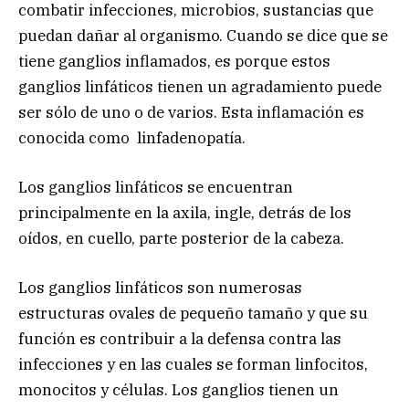
combatir infecciones, microbios, sustancias que
puedan dañar al organismo. Cuando se dice que se
tiene ganglios inflamados, es porque estos
ganglios linfáticos tienen un agradamiento puede
ser sólo de uno o de varios. Esta inflamación es
conocida como linfadenopatía.
Los ganglios linfáticos se encuentran
principalmente en la axila, ingle, detrás de los
oídos, en cuello, parte posterior de la cabeza.
Los ganglios linfáticos son numerosas
estructuras ovales de pequeño tamaño y que su
función es contribuir a la defensa contra las
infecciones y en las cuales se forman linfocitos,
monocitos y células. Los ganglios tienen un