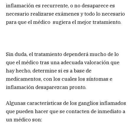
inflamación es recurrente, o no desaparece es
necesario realizarse exámenes y todo lo necesario
para que el médico sugiera el mejor tratamiento.
Sin duda, el tratamiento dependerá mucho de lo
que el médico tras una adecuada valoración que
hay hecho, determine si es a base de
medicamentos, con los cuales los síntomas e
inflamación desaparezcan pronto.
Algunas características de los ganglios inflamados
que pueden hacer que se contacten de inmediato a
un médico son: