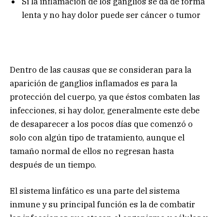
Si la inflamación de los ganglios se da de forma
lenta y no hay dolor puede ser cáncer o tumor
Dentro de las causas que se consideran para la
aparición de ganglios inflamados es para la
protección del cuerpo, ya que éstos combaten las
infecciones, si hay dolor, generalmente este debe
de desaparecer a los pocos días que comenzó o
solo con algún tipo de tratamiento, aunque el
tamaño normal de ellos no regresan hasta
después de un tiempo.
El sistema linfático es una parte del sistema
inmune y su principal función es la de combatir