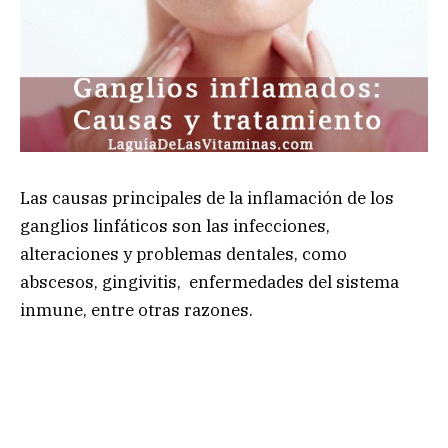
Las causas principales de la inflamación de los
ganglios linfáticos son las infecciones,
alteraciones y problemas dentales, como
abscesos, gingivitis, enfermedades del sistema
inmune, entre otras razones.