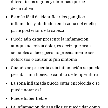
diferente los signos y síntomas que se
desarrollen
Es más fácil de identificar los ganglios
inflamados y abultados en la zona del cuello,
parte posterior de la cabeza
Puede aún estar presente la inflamación
aunque no exista dolor, es decir, que sean
sensibles al taco, pero no precisamente ser
dolorosos o causar algún síntoma
Cuando se presenta esta inflamación se puede
percibir una tibieza o cambio de temperatura
La zona inflamada puede estar enrojecida o se
puede notar así
Puede haber fiebre
La inflamación de ganglios se puede dar como