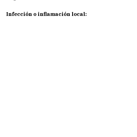
Infección o inflamación local: