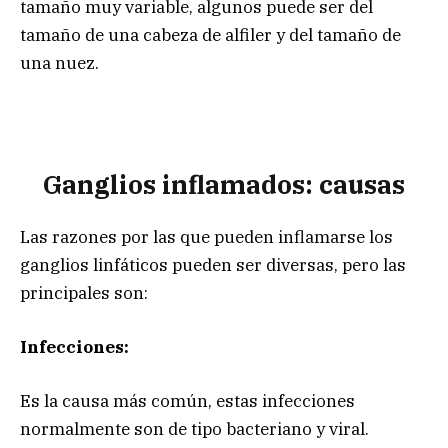
tamaño muy variable, algunos puede ser del
tamaño de una cabeza de alfiler y del tamaño de
una nuez.
Ganglios inflamados: causas
Las razones por las que pueden inflamarse los
ganglios linfáticos pueden ser diversas, pero las
principales son:
Infecciones:
Es la causa más común, estas infecciones
normalmente son de tipo bacteriano y viral.