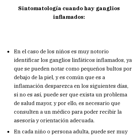
Sintomatología cuando hay ganglios
inflamados:
En el caso de los niños es muy notorio
identificar los ganglios linfáticos inflamados, ya
que se pueden notar como pequeños bultos por
debajo de la piel, y es común que es a
inflamación desparezca en los siguientes días,
si no es así, puede ser que exista un problema
de salud mayor, y por ello, es necesario que
consulten a un médico para poder recibir la
asesoría y orientación adecuada.
En cada niño o persona adulta, puede ser muy