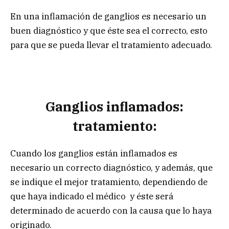
En una inflamación de ganglios es necesario un
buen diagnóstico y que éste sea el correcto, esto
para que se pueda llevar el tratamiento adecuado.
Ganglios inflamados:
tratamiento:
Cuando los ganglios están inflamados es
necesario un correcto diagnóstico, y además, que
se indique el mejor tratamiento, dependiendo de
que haya indicado el médico y éste será
determinado de acuerdo con la causa que lo haya
originado.