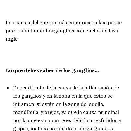
Las partes del cuerpo más comunes en las que se
pueden inflamar los ganglios son cuello, axilas e
ingle.
Lo que debes saber de los ganglios…
Dependiendo de la causa de la inflamación de
los ganglios y en la zona en la que estos se
inflamen, si están en la zona del cuello,
mandíbula, y orejas, ya que la causa principal
por la que esto ocurre es debido a resfriados y
gripes, incluso por un dolor de garganta. A