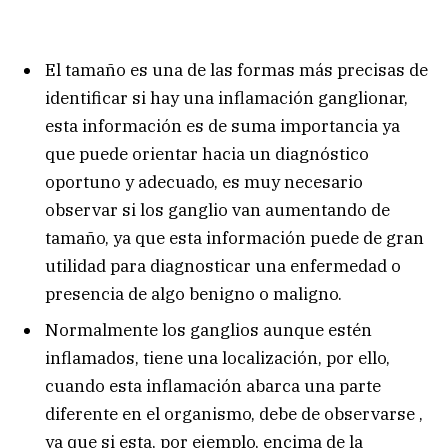
El tamaño es una de las formas más precisas de
identificar si hay una inflamación ganglionar,
esta información es de suma importancia ya
que puede orientar hacia un diagnóstico
oportuno y adecuado, es muy necesario
observar si los ganglio van aumentando de
tamaño, ya que esta información puede de gran
utilidad para diagnosticar una enfermedad o
presencia de algo benigno o maligno.
Normalmente los ganglios aunque estén
inflamados, tiene una localización, por ello,
cuando esta inflamación abarca una parte
diferente en el organismo, debe de observarse ,
ya que si esta, por ejemplo, encima de la