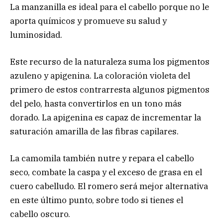
La manzanilla es ideal para el cabello porque no le
aporta químicos y promueve su salud y
luminosidad.
Este recurso de la naturaleza suma los pigmentos
azuleno y apigenina. La coloración violeta del
primero de estos contrarresta algunos pigmentos
del pelo, hasta convertirlos en un tono más
dorado. La apigenina es capaz de incrementar la
saturación amarilla de las fibras capilares.
La camomila también nutre y repara el cabello
seco, combate la caspa y el exceso de grasa en el
cuero cabelludo. El romero será mejor alternativa
en este último punto, sobre todo si tienes el
cabello oscuro.