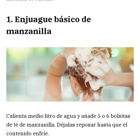
1. Enjuague básico de
manzanilla
Calienta medio litro de agua y añade 5 o 6 bolsitas
de té de manzanilla. Déjalas reposar hasta que el
contenido enfríe.