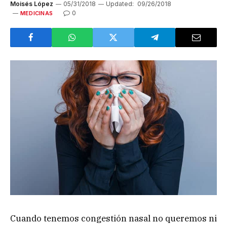
Moisés López
05/31/2018
Updated:
09/26/2018
0
MEDICINAS
Cuando tenemos congestión nasal no queremos ni