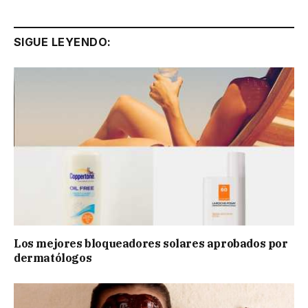
SIGUE LEYENDO:
Los mejores bloqueadores solares aprobados por
dermatólogos