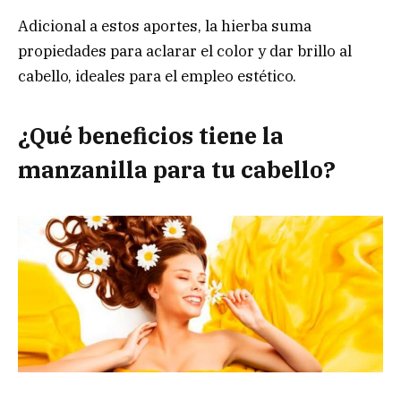
Adicional a estos aportes, la hierba suma
propiedades para aclarar el color y dar brillo al
cabello, ideales para el empleo estético.
¿Qué beneficios tiene la
manzanilla para tu cabello?