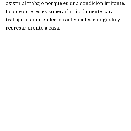
asistir al trabajo porque es una condición irritante.
Lo que quieres es superarla rápidamente para
trabajar o emprender las actividades con gusto y
regresar pronto a casa.