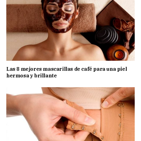
Las 8 mejores mascarillas de café para una piel
hermosa y brillante