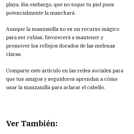
playa. Sin embargo, que no toque tu piel pues
potencialmente la manchará.
Aunque la manzanilla no es un recurso mágico
para ser rubias, favorecerá a mantener y
promover los reflejos dorados de las melenas
claras.
Comparte este artículo en las redes sociales para
que tus amigos y seguidores aprendan a cómo
usar la manzanilla para aclarar el cabello.
Ver También: