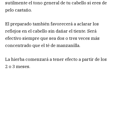
sutilmente el tono general de tu cabello si eres de
pelo castaño.
El preparado también favorecerá a aclarar los
reflejos en el cabello sin dañar el tiente. Será
efectivo siempre que sea dos o tres veces más
concentrado que el té de manzanilla.
La hierba comenzará a tener efecto a partir de los
2 o 3 meses.