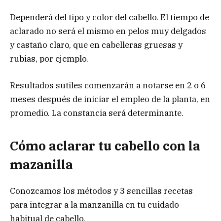
Dependerá del tipo y color del cabello. El tiempo de
aclarado no será el mismo en pelos muy delgados
y castaño claro, que en cabelleras gruesas y
rubias, por ejemplo.
Resultados sutiles comenzarán a notarse en 2 o 6
meses después de iniciar el empleo de la planta, en
promedio. La constancia será determinante.
Cómo aclarar tu cabello con la
mazanilla
Conozcamos los métodos y 3 sencillas recetas
para integrar a la manzanilla en tu cuidado
habitual de cabello.