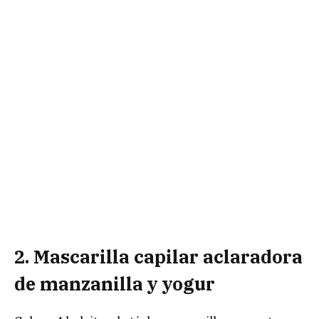
2. Mascarilla capilar aclaradora
de manzanilla y yogur