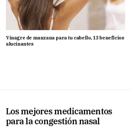
Vinagre de manzana para tu cabello, 13 beneficios
alucinantes
Los mejores medicamentos
para la congestión nasal