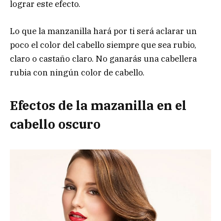
lograr este efecto.
Lo que la manzanilla hará por ti será aclarar un
poco el color del cabello siempre que sea rubio,
claro o castaño claro. No ganarás una cabellera
rubia con ningún color de cabello.
Efectos de la mazanilla en el
cabello oscuro