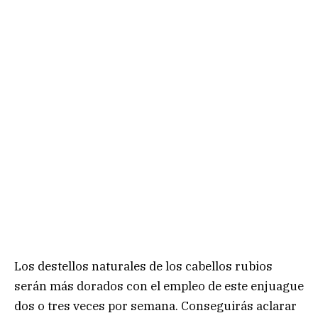
Los destellos naturales de los cabellos rubios
serán más dorados con el empleo de este enjuague
dos o tres veces por semana. Conseguirás aclarar