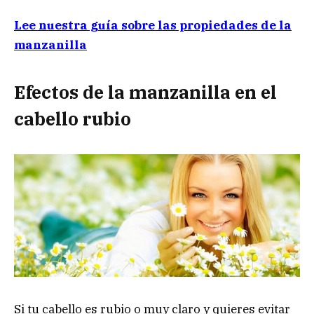
Lee nuestra guía sobre las propiedades de la
manzanilla
Efectos de la manzanilla en el
cabello rubio
Si tu cabello es rubio o muy claro y quieres evitar