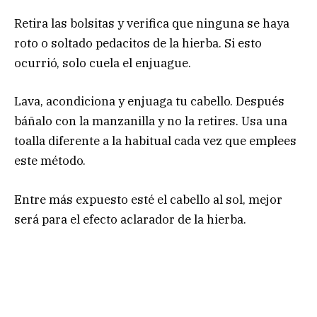
Retira las bolsitas y verifica que ninguna se haya
roto o soltado pedacitos de la hierba. Si esto
ocurrió, solo cuela el enjuague.
Lava, acondiciona y enjuaga tu cabello. Después
báñalo con la manzanilla y no la retires. Usa una
toalla diferente a la habitual cada vez que emplees
este método.
Entre más expuesto esté el cabello al sol, mejor
será para el efecto aclarador de la hierba.