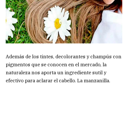
Además de los tintes, decolorantes y champús con
pigmentos que se conocen en el mercado, la
naturaleza nos aporta un ingrediente sutil y
efectivo para aclarar el cabello. La manzanilla.