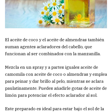
El aceite de coco y el aceite de almendras también
suman agentes aclaradores del cabello, que
funcionan al ser combinados con la manzanilla.
Mezcla en un spray y a partes iguales aceite de
camomila con aceite de coco o almendras y emplea
para peinar y dar brillo al pelo, mientras se aclara
paulatinamente. Puedes añadirle gotas de aceite de
limón para potenciar el efecto aclarador al sol.
Este preparado es ideal para estar bajo el sol de la