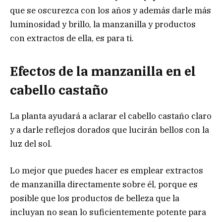
que se oscurezca con los años y además darle más
luminosidad y brillo, la manzanilla y productos
con extractos de ella, es para ti.
Efectos de la manzanilla en el
cabello castaño
La planta ayudará a aclarar el cabello castaño claro
y a darle reflejos dorados que lucirán bellos con la
luz del sol.
Lo mejor que puedes hacer es emplear extractos
de manzanilla directamente sobre él, porque es
posible que los productos de belleza que la
incluyan no sean lo suficientemente potente para