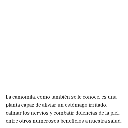
La camomila, como también se le conoce, es una
planta capaz de aliviar un estómago irritado,
calmar los nervios y combatir dolencias de la piel,
entre otros numerosos beneficios a nuestra salud.