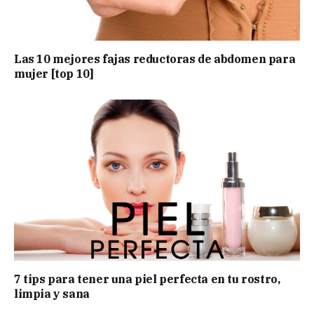
Las 10 mejores fajas reductoras de abdomen para
mujer [top 10]
7 tips para tener una piel perfecta en tu rostro,
limpia y sana