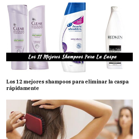
Los 12 mejores shampoos para eliminar la caspa
rápidamente