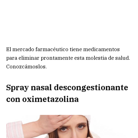
El mercado farmacéutico tiene medicamentos
para eliminar prontamente esta molestia de salud.
Conozcámoslos.
Spray nasal descongestionante
con oximetazolina