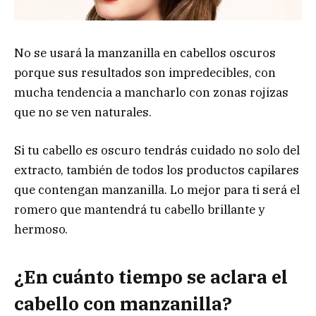
No se usará la manzanilla en cabellos oscuros
porque sus resultados son impredecibles, con
mucha tendencia a mancharlo con zonas rojizas
que no se ven naturales.
Si tu cabello es oscuro tendrás cuidado no solo del
extracto, también de todos los productos capilares
que contengan manzanilla. Lo mejor para ti será el
romero que mantendrá tu cabello brillante y
hermoso.
¿En cuánto tiempo se aclara el
cabello con manzanilla?