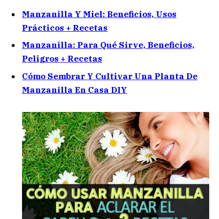
Manzanilla Y Miel: Beneficios, Usos
Prácticos + Recetas
Manzanilla: Para Qué Sirve, Beneficios,
Peligros + Recetas
Cómo Sembrar Y Cultivar Una Planta De
Manzanilla En Casa DIY