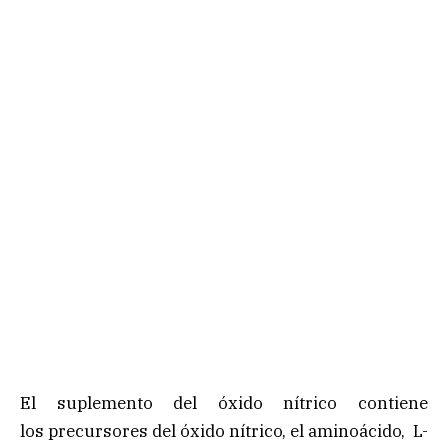
El suplemento del óxido nítrico contiene
los precursores del óxido nítrico, el aminoácido, L-