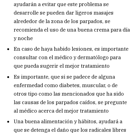
ayudarán a evitar que este problema se
desarrolle se pueden dar ligeros masajes
alrededor de la zona de los parpados, se
recomienda el uso de una buena crema para día
y noche
En caso de haya habido lesiones, es importante
consultar con el médico y dermatólogo para
que pueda sugerir el mejor tratamiento
Es importante, que si se padece de alguna
enfermedad como diabetes, muscular, o de
otros tipo como las mencionados que ha sido
las causas de los parpados caídos, se pregunte
al médico acerca del mejor tratamiento
Una buena alimentación y hábitos, ayudará a
que se detenga el daño que los radicales libres