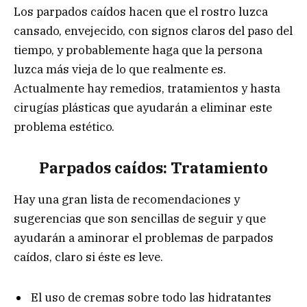
Los parpados caídos hacen que el rostro luzca
cansado, envejecido, con signos claros del paso del
tiempo, y probablemente haga que la persona
luzca más vieja de lo que realmente es.
Actualmente hay remedios, tratamientos y hasta
cirugías plásticas que ayudarán a eliminar este
problema estético.
Parpados caídos: Tratamiento
Hay una gran lista de recomendaciones y
sugerencias que son sencillas de seguir y que
ayudarán a aminorar el problemas de parpados
caídos, claro si éste es leve.
El uso de cremas sobre todo las hidratantes