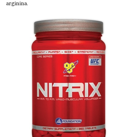
arginina.