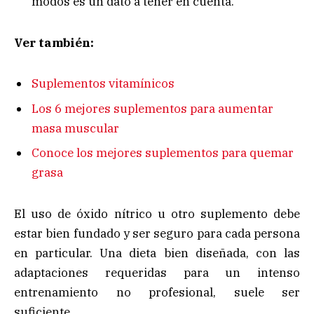
modos es un dato a tener en cuenta.
Ver también:
Suplementos vitamínicos
Los 6 mejores suplementos para aumentar
masa muscular
Conoce los mejores suplementos para quemar
grasa
El uso de óxido nítrico u otro suplemento debe
estar bien fundado y ser seguro para cada persona
en particular. Una dieta bien diseñada, con las
adaptaciones requeridas para un intenso
entrenamiento no profesional, suele ser
suficiente.