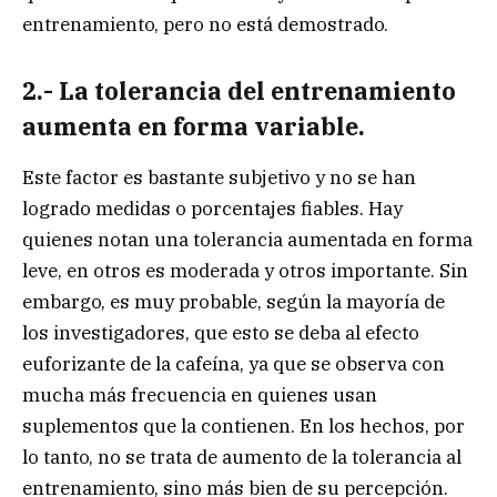
entrenamiento, pero no está demostrado.
2.- La tolerancia del entrenamiento
aumenta en forma variable.
Este factor es bastante subjetivo y no se han
logrado medidas o porcentajes fiables. Hay
quienes notan una tolerancia aumentada en forma
leve, en otros es moderada y otros importante. Sin
embargo, es muy probable, según la mayoría de
los investigadores, que esto se deba al efecto
euforizante de la cafeína, ya que se observa con
mucha más frecuencia en quienes usan
suplementos que la contienen. En los hechos, por
lo tanto, no se trata de aumento de la tolerancia al
entrenamiento, sino más bien de su percepción.