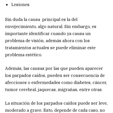
Lesiones
Sin duda la causa principal es la del
envejecimiento, algo natural. Sin embargo, es
importante identificar cuando ya causa un
problema de visión, además ahora con los
tratamientos actuales se puede eliminar este
problema estético.
Además, las causas por las que pueden aparecer
los parpados caídos, pueden ser consecuencia de
afecciones o enfermedades como diabetes, cáncer,
tumor cerebral, jaquecas, migrañas, entre otras.
La situación de los parpados caídos puede ser leve,
moderado a grave. Esto, depende de cada caso, no