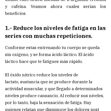
y cafeína. Veamos ahora cuales serían los
beneficios.
1.- Reduce los niveles de fatiga en las
series con muchas repeticiones.
Conforme estas entrenando tu cuerpo se queda
sin oxígeno, y se forma ácido láctico. El ácido
láctico hace que te fatigues más rápido.
El óxido nitrico reduce los niveles de
lactato, sustancia que se produce durante la
actividad muscular, y que llegado a determinados
niveles produce cansancio. Al reducir sus niveles,
por lo tanto, baja la sensación de fatiga. Hay
quienes relatan que disminuye los dolores post