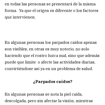
en todas las personas se presentará de la misma
forma. Ya que el origen es diferente o los factores
que intervienen.
En algunas personas los parpados caídos apenas
son visibles, en otras es muy notorio, no solo
haciendo que el rostro luzca mal, sino que además
puede que limite o afecte las actividades diarias,
convirtiéndose así ya en un problema de salud.
¿Parpados caídos?
En algunas personas se nota la piel caída,
descolgada, pero sin afectar la visión, mientras