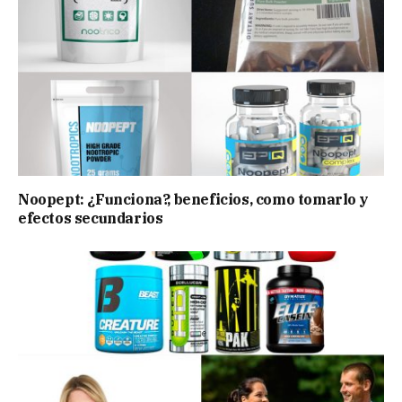
Noopept: ¿Funciona?, beneficios, como tomarlo y
efectos secundarios