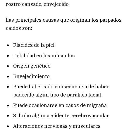
rostro cansado, envejecido.
Las principales causas que originan los parpados
caídos son:
Flacidez de la piel
Debilidad en los músculos
Origen genético
Envejecimiento
Puede haber sido consecuencia de haber
padecido algún tipo de parálisis facial
Puede ocasionarse en casos de migraña
Si hubo algún accidente cerebrovascular
Alteraciones nerviosas y musculares