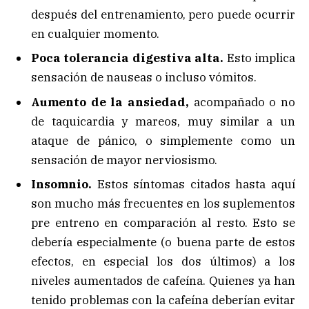
después del entrenamiento, pero puede ocurrir
en cualquier momento.
Poca tolerancia digestiva alta.
Esto implica
sensación de nauseas o incluso vómitos.
Aumento de la ansiedad,
acompañado o no
de taquicardia y mareos, muy similar a un
ataque de pánico, o simplemente como un
sensación de mayor nerviosismo.
Insomnio.
Estos síntomas citados hasta aquí
son mucho más frecuentes en los suplementos
pre entreno en comparación al resto. Esto se
debería especialmente (o buena parte de estos
efectos, en especial los dos últimos) a los
niveles aumentados de cafeína. Quienes ya han
tenido problemas con la cafeína deberían evitar