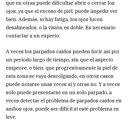
que en otras puede dificultar abrir o cerrar los
ojos, ya que el exceso de piel, puede impedir ver
bien. Además, si hay fatiga, los ojos lucen
desalineados, o la visión es doble. Es necesario
contactar a un experto.
A veces los parpados caídos pueden lucir así por
un periodo largo de tiempo, sin que el aspecto
empeore, o bien, que progresivamente la piel de
esta zona se vaya descolgando, en otros casos
puede notarse unas veces sí y otras no. Y a veces
solo puede presentarse en un solo parpado, a
veces detectar el problema de parpados caídos en
ambos ojos, puede ser difícil si este problema es
leve.