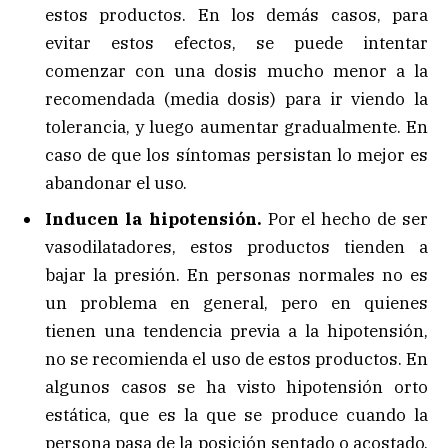
estos productos. En los demás casos, para
evitar estos efectos, se puede intentar
comenzar con una dosis mucho menor a la
recomendada (media dosis) para ir viendo la
tolerancia, y luego aumentar gradualmente. En
caso de que los síntomas persistan lo mejor es
abandonar el uso.
Inducen la hipotensión.
Por el hecho de ser
vasodilatadores, estos productos tienden a
bajar la presión. En personas normales no es
un problema en general, pero en quienes
tienen una tendencia previa a la hipotensión,
no se recomienda el uso de estos productos. En
algunos casos se ha visto hipotensión orto
estática, que es la que se produce cuando la
persona pasa de la posición sentado o acostado,