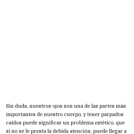
Sin duda, nuestros ojos son una de las partes más
importantes de nuestro cuerpo, y tener parpados
caídos puede significar un problema estético, que
si no se le presta la debida atención, puede llegar a