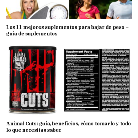
Los 11 mejores suplementos para bajar de peso –
guía de suplementos
Animal Cuts: guía, beneficios, cómo tomarlo y todo
lo que necesitas saber