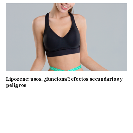
Lipozene: usos, ¿funciona?, efectos secundarios y
peligros