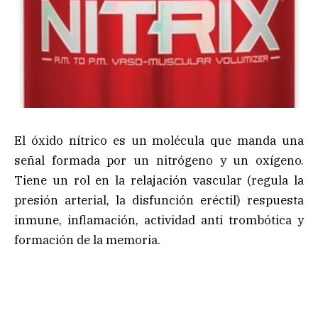
El óxido nítrico es un molécula que manda una
señal formada por un nitrógeno y un oxígeno.
Tiene un rol en la relajación vascular (regula la
presión arterial, la disfunción eréctil) respuesta
inmune, inflamación, actividad anti trombótica y
formación de la memoria.