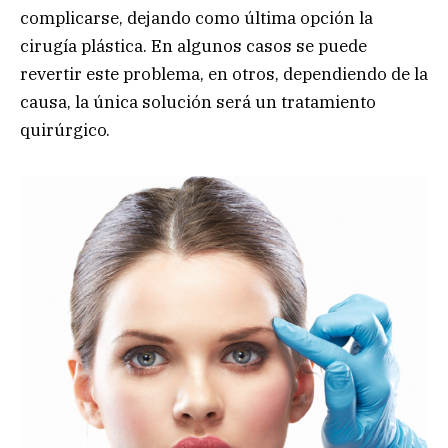
complicarse, dejando como última opción la
cirugía plástica. En algunos casos se puede
revertir este problema, en otros, dependiendo de la
causa, la única solución será un tratamiento
quirúrgico.