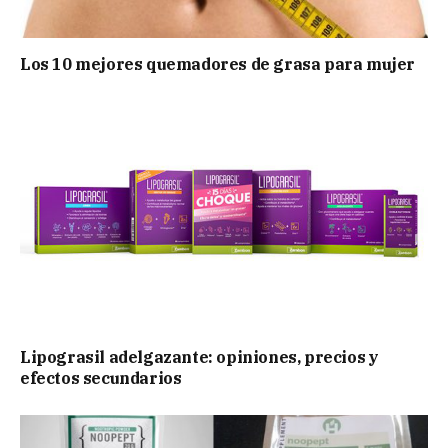
Los 10 mejores quemadores de grasa para mujer
Lipograsil adelgazante: opiniones, precios y
efectos secundarios