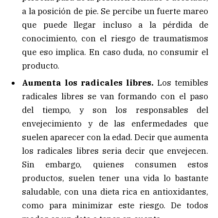
a la posición de pie. Se percibe un fuerte mareo
que puede llegar incluso a la pérdida de
conocimiento, con el riesgo de traumatismos
que eso implica. En caso duda, no consumir el
producto.
Aumenta los radicales libres.
Los temibles
radicales libres se van formando con el paso
del tiempo, y son los responsables del
envejecimiento y de las enfermedades que
suelen aparecer con la edad. Decir que aumenta
los radicales libres seria decir que envejecen.
Sin embargo, quienes consumen estos
productos, suelen tener una vida lo bastante
saludable, con una dieta rica en antioxidantes,
como para minimizar este riesgo. De todos