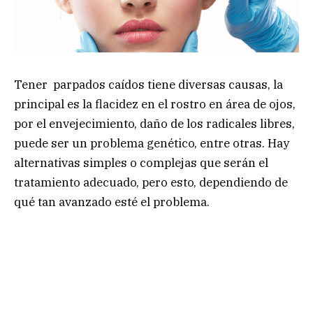
Tener parpados caídos tiene diversas causas, la
principal es la flacidez en el rostro en área de ojos,
por el envejecimiento, daño de los radicales libres,
puede ser un problema genético, entre otras. Hay
alternativas simples o complejas que serán el
tratamiento adecuado, pero esto, dependiendo de
qué tan avanzado esté el problema.