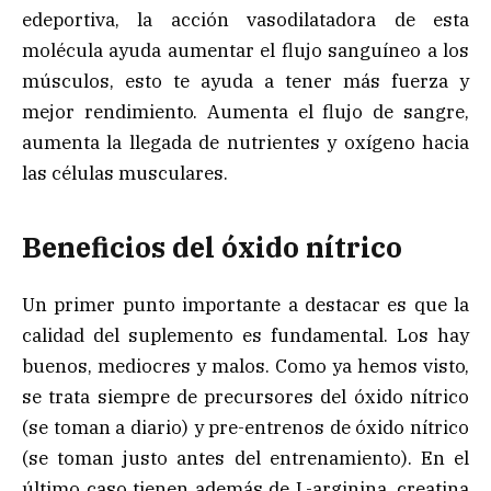
edeportiva, la acción vasodilatadora de esta
molécula ayuda aumentar el flujo sanguíneo a los
músculos, esto te ayuda a tener más fuerza y
mejor rendimiento. Aumenta el flujo de sangre,
aumenta la llegada de nutrientes y oxígeno hacia
las células musculares.
Beneficios del óxido nítrico
Un primer punto importante a destacar es que la
calidad del suplemento es fundamental. Los hay
buenos, mediocres y malos. Como ya hemos visto,
se trata siempre de precursores del óxido nítrico
(se toman a diario) y pre-entrenos de óxido nítrico
(se toman justo antes del entrenamiento). En el
último caso tienen además de L-arginina, creatina