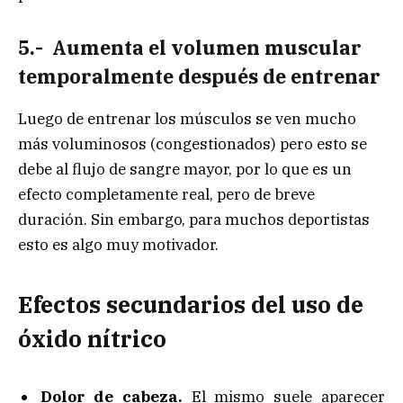
5.- Aumenta el volumen muscular
temporalmente después de entrenar
Luego de entrenar los músculos se ven mucho
más voluminosos (congestionados) pero esto se
debe al flujo de sangre mayor, por lo que es un
efecto completamente real, pero de breve
duración. Sin embargo, para muchos deportistas
esto es algo muy motivador.
Efectos secundarios del uso de
óxido nítrico
Dolor de cabeza.
El mismo suele aparecer