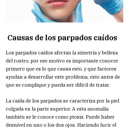
Causas de los parpados caídos
Los parpados caídos afectan la simetría y belleza
del rostro, por ese motivo es importante conocer
primero que es lo que causa esto, y que factores
ayudan a desarrollar este problema, esto antes de
que se complique y pueda ser difícil de tratar.
La caída de los parpados se caracteriza por la piel
colgada en la parte superior. A esta anomalía
también se le conoce como ptosis. Puede haber
desnivel en uno o los dos ojos. Haciendo lucir el