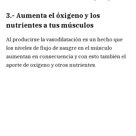
3.- Aumenta el óxigeno y los
nutrientes a tus músculos
Al producirse la vasodilatación es un hecho que
los niveles de flujo de sangre en el músculo
aumentan en consecuencia y con esto también el
aporte de oxígeno y otros nutrientes.