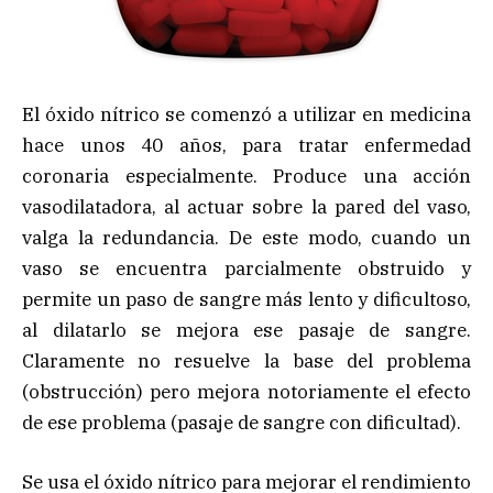
El óxido nítrico se comenzó a utilizar en medicina
hace unos 40 años, para tratar enfermedad
coronaria especialmente. Produce una acción
vasodilatadora, al actuar sobre la pared del vaso,
valga la redundancia. De este modo, cuando un
vaso se encuentra parcialmente obstruido y
permite un paso de sangre más lento y dificultoso,
al dilatarlo se mejora ese pasaje de sangre.
Claramente no resuelve la base del problema
(obstrucción) pero mejora notoriamente el efecto
de ese problema (pasaje de sangre con dificultad).
Se usa el óxido nítrico para mejorar el rendimiento