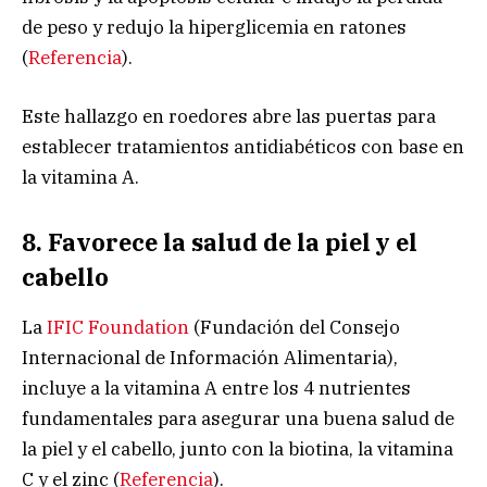
de peso y redujo la hiperglicemia en ratones
(
Referencia
).
Este hallazgo en roedores abre las puertas para
establecer tratamientos antidiabéticos con base en
la vitamina A.
8. Favorece la salud de la piel y el
cabello
La
IFIC Foundation
(Fundación del Consejo
Internacional de Información Alimentaria),
incluye a la vitamina A entre los 4 nutrientes
fundamentales para asegurar una buena salud de
la piel y el cabello, junto con la biotina, la vitamina
C y el zinc (
Referencia
).