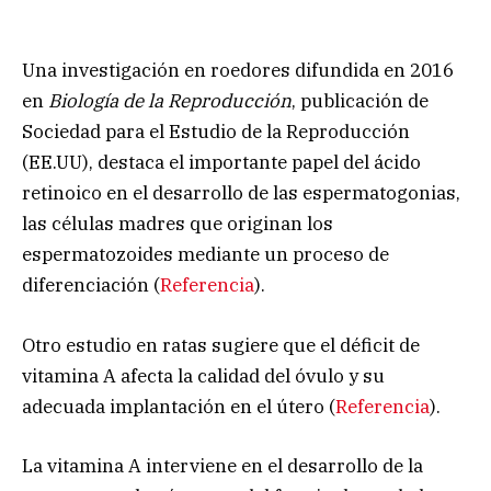
Una investigación en roedores difundida en 2016
en
Biología de la Reproducción
, publicación de
Sociedad para el Estudio de la Reproducción
(EE.UU), destaca el importante papel del ácido
retinoico en el desarrollo de las espermatogonias,
las células madres que originan los
espermatozoides mediante un proceso de
diferenciación (
Referencia
).
Otro estudio en ratas sugiere que el déficit de
vitamina A afecta la calidad del óvulo y su
adecuada implantación en el útero (
Referencia
).
La vitamina A interviene en el desarrollo de la