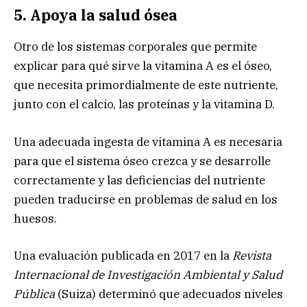
5. Apoya la salud ósea
Otro de los sistemas corporales que permite
explicar para qué sirve la vitamina A es el óseo,
que necesita primordialmente de este nutriente,
junto con el calcio, las proteínas y la vitamina D.
Una adecuada ingesta de vitamina A es necesaria
para que el sistema óseo crezca y se desarrolle
correctamente y las deficiencias del nutriente
pueden traducirse en problemas de salud en los
huesos.
Una evaluación publicada en 2017 en la
Revista
Internacional de Investigación Ambiental y Salud
Pública
(Suiza) determinó que adecuados niveles