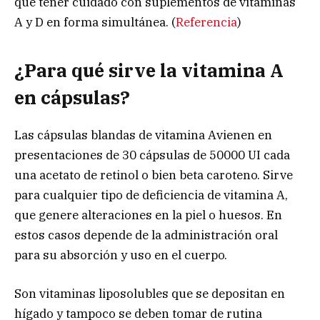
que tener cuidado con suplementos de vitaminas
A y D en forma simultánea. (
Referencia
)
¿Para qué sirve la vitamina A
en cápsulas?
Las cápsulas blandas de vitamina Avienen en
presentaciones de 30 cápsulas de 50000 UI cada
una acetato de retinol o bien beta caroteno. Sirve
para cualquier tipo de deficiencia de vitamina A,
que genere alteraciones en la piel o huesos. En
estos casos depende de la administración oral
para su absorción y uso en el cuerpo.
Son vitaminas liposolubles que se depositan en
hígado y tampoco se deben tomar de rutina