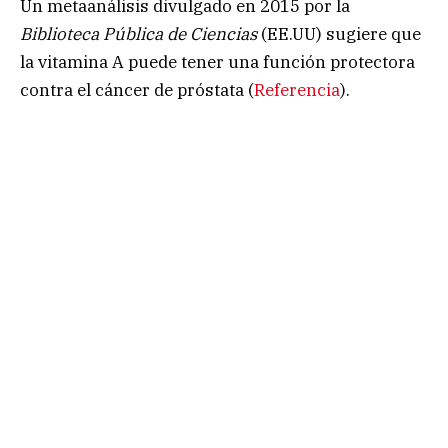
Un metaanálisis divulgado en 2015 por la
Biblioteca Pública de Ciencias
(EE.UU) sugiere que
la vitamina A puede tener una función protectora
contra el cáncer de próstata (
Referencia
).