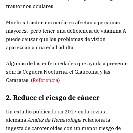
trastornos oculares.
Muchos trastornos oculares afectan a personas
mayores, pero tener una deficiencia de vitamina A
puede causar que los problemas de visión
aparezcan a una edad adulta.
Algunas de las enfermedades que ayuda a prevenir
son: la Ceguera Nocturna, el Glaucoma y las
Cataratas. (
Referencia
)
2. Reduce el riesgo de cáncer
Un estudio publicado en 2017 en la revista
alemana
Anales de Hematología
relaciona la
ingesta de carotenoides con un menor riesgo de