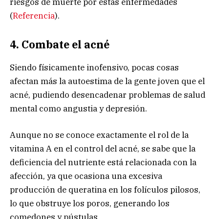
riesgos de muerte por estas enfermedades
(
Referencia
).
4. Combate el acné
Siendo físicamente inofensivo, pocas cosas
afectan más la autoestima de la gente joven que el
acné, pudiendo desencadenar problemas de salud
mental como angustia y depresión.
Aunque no se conoce exactamente el rol de la
vitamina A en el control del acné, se sabe que la
deficiencia del nutriente está relacionada con la
afección, ya que ocasiona una excesiva
producción de queratina en los folículos pilosos,
lo que obstruye los poros, generando los
comedones y pústulas.