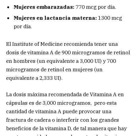
Mujeres embarazadas:
770 mcg por día.
Mujeres en lactancia materna:
1300 mcg
por día.
El Institute of Medicine recomienda tener una
dosis de vitamina A de 900 microgramos de retinol
en hombres (un equivalente a 3,000 UI) y 700
microgramos de retinol en mujeres (un
equivalente a 2,333 UI).
La dosis máxima recomendada de Vitamina A en
cápsulas es de 3,000 microgramos, pero esta
cantidad de vitamina A puede provocar una
fractura de cadera o interferir con los grandes
beneficios de la vitamina D, de tal manera que hay