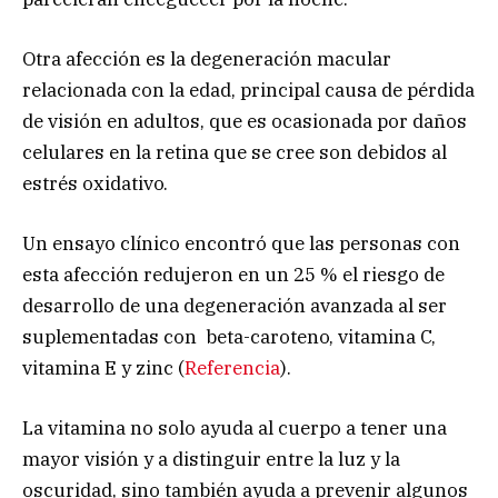
Otra afección es la degeneración macular
relacionada con la edad, principal causa de pérdida
de visión en adultos, que es ocasionada por daños
celulares en la retina que se cree son debidos al
estrés oxidativo.
Un ensayo clínico encontró que las personas con
esta afección redujeron en un 25 % el riesgo de
desarrollo de una degeneración avanzada al ser
suplementadas con beta-caroteno, vitamina C,
vitamina E y zinc (
Referencia
).
La vitamina no solo ayuda al cuerpo a tener una
mayor visión y a distinguir entre la luz y la
oscuridad, sino también ayuda a prevenir algunos