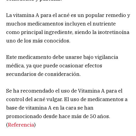
La vitamina A para el acné es un popular remedio y
muchos medicamentos incluyen el nutriente
como principal ingrediente, siendo la isotretinoína
uno de los más conocidos.
Este medicamento debe usarse bajo vigilancia
médica, ya que puede ocasionar efectos
secundarios de consideración.
Se ha recomendado el uso de Vitamina A para el
control del acné vulgar. El uso de medicamentos a
base de vitamina A en la cara se han
promocionado desde hace más de 50 años.
(
Referencia
)