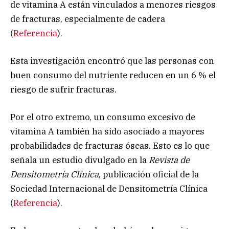
de vitamina A están vinculados a menores riesgos
de fracturas, especialmente de cadera
(
Referencia
).
Esta investigación encontró que las personas con
buen consumo del nutriente reducen en un 6 % el
riesgo de sufrir fracturas.
Por el otro extremo, un consumo excesivo de
vitamina A también ha sido asociado a mayores
probabilidades de fracturas óseas. Esto es lo que
señala un estudio divulgado en la
Revista de
Densitometría Clínica
, publicación oficial de la
Sociedad Internacional de Densitometría Clínica
(
Referencia
).