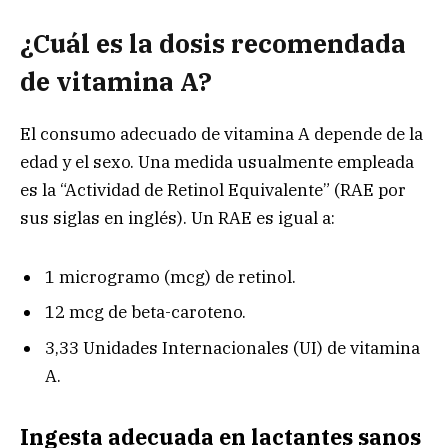
¿Cuál es la dosis recomendada
de vitamina A?
El consumo adecuado de vitamina A depende de la
edad y el sexo. Una medida usualmente empleada
es la “Actividad de Retinol Equivalente” (RAE por
sus siglas en inglés). Un RAE es igual a:
1 microgramo (mcg) de retinol.
12 mcg de beta-caroteno.
3,33 Unidades Internacionales (UI) de vitamina
A.
Ingesta adecuada en lactantes sanos