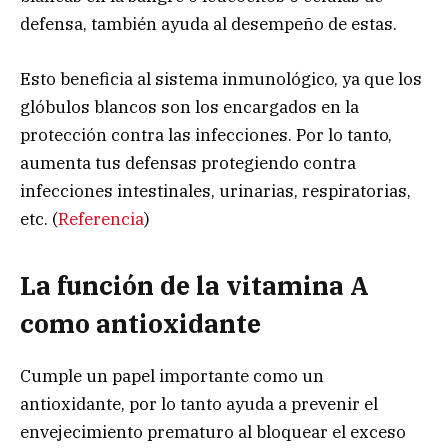
defensa, también ayuda al desempeño de estas.
Esto beneficia al sistema inmunológico, ya que los
glóbulos blancos son los encargados en la
protección contra las infecciones. Por lo tanto,
aumenta tus defensas protegiendo contra
infecciones intestinales, urinarias, respiratorias,
etc. (
Referencia
)
La función de la vitamina A
como antioxidante
Cumple un papel importante como un
antioxidante, por lo tanto ayuda a prevenir el
envejecimiento prematuro al bloquear el exceso