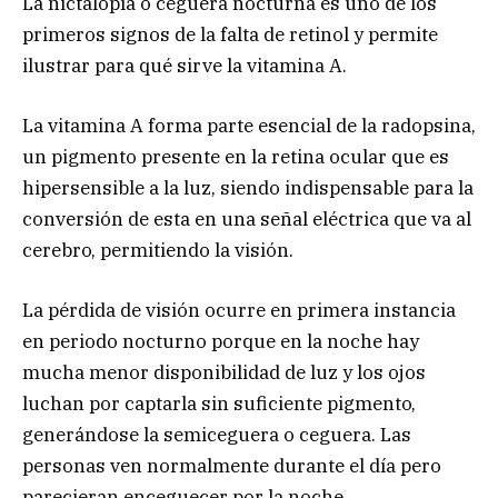
La nictalopía o ceguera nocturna es uno de los
primeros signos de la falta de retinol y permite
ilustrar para qué sirve la vitamina A.
La vitamina A forma parte esencial de la radopsina,
un pigmento presente en la retina ocular que es
hipersensible a la luz, siendo indispensable para la
conversión de esta en una señal eléctrica que va al
cerebro, permitiendo la visión.
La pérdida de visión ocurre en primera instancia
en periodo nocturno porque en la noche hay
mucha menor disponibilidad de luz y los ojos
luchan por captarla sin suficiente pigmento,
generándose la semiceguera o ceguera. Las
personas ven normalmente durante el día pero
parecieran enceguecer por la noche.