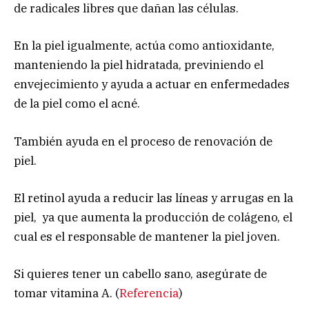
de radicales libres que dañan las células.
En la piel igualmente, actúa como antioxidante,
manteniendo la piel hidratada, previniendo el
envejecimiento y ayuda a actuar en enfermedades
de la piel como el acné.
También ayuda en el proceso de renovación de
piel.
El retinol ayuda a reducir las líneas y arrugas en la
piel, ya que aumenta la producción de colágeno, el
cual es el responsable de mantener la piel joven.
Si quieres tener un cabello sano, asegúrate de
tomar vitamina A. (
Referencia
)