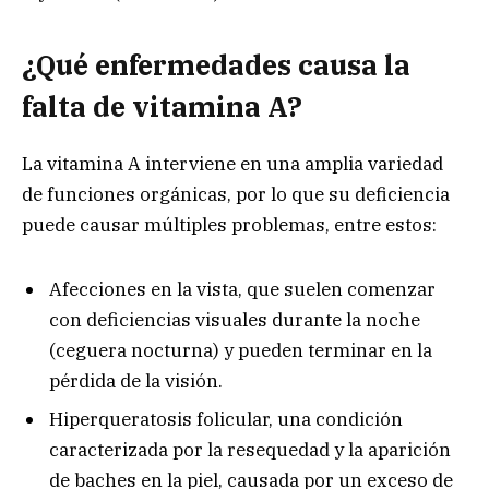
¿Qué enfermedades causa la
falta de vitamina A?
La vitamina A interviene en una amplia variedad
de funciones orgánicas, por lo que su deficiencia
puede causar múltiples problemas, entre estos:
Afecciones en la vista, que suelen comenzar
con deficiencias visuales durante la noche
(ceguera nocturna) y pueden terminar en la
pérdida de la visión.
Hiperqueratosis folicular, una condición
caracterizada por la resequedad y la aparición
de baches en la piel, causada por un exceso de