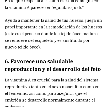
En lo que respecta a la salud ósea, la consigna con
la vitamina A parece ser “equilibrio justo”.
Ayuda a mantener la salud de tus huesos, juega un
papel importante en la remodelación de los huesos
(este es el proceso donde los tejido óseo maduro
se remueve del esqueleto y es sustituido por
nuevo tejido óseo).
6. Favorece una saludable
reproducción y el desarrollo del feto
La vitamina A es crucial para la salud del sistema
reproductivo tanto en el sexo masculino como en
el femenino, así como para asegurar que el
embrión se desarrolle normalmente durante el
embarazo.