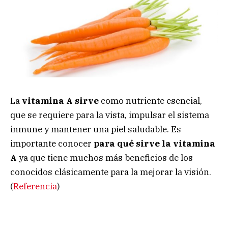
La
vitamina A sirve
como nutriente esencial,
que se requiere para la vista, impulsar el sistema
inmune y mantener una piel saludable. Es
importante conocer
para qué sirve la vitamina
A
ya que tiene muchos más beneficios de los
conocidos clásicamente para la mejorar la visión.
(
Referencia
)