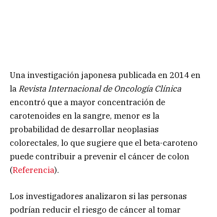
Una investigación japonesa publicada en 2014 en
la
Revista Internacional de Oncología Clínica
encontró que a mayor concentración de
carotenoides en la sangre, menor es la
probabilidad de desarrollar neoplasias
colorectales, lo que sugiere que el beta-caroteno
puede contribuir a prevenir el cáncer de colon
(
Referencia
).
Los investigadores analizaron si las personas
podrían reducir el riesgo de cáncer al tomar