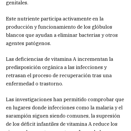
genitales.
Este nutriente participa activamente en la
producción y funcionamiento de los glóbulos
blancos que ayudan a eliminar bacterias y otros
agentes patógenos.
Las deficiencias de vitamina A incrementan la
predisposición orgánica a las infecciones y
retrasan el proceso de recuperación tras una
enfermedad o trastorno.
Las investigaciones han permitido comprobar que
en lugares donde infecciones como la malaria y el
sarampión siguen siendo comunes, la supresión
de los déficit infantiles de vitamina A reduce los