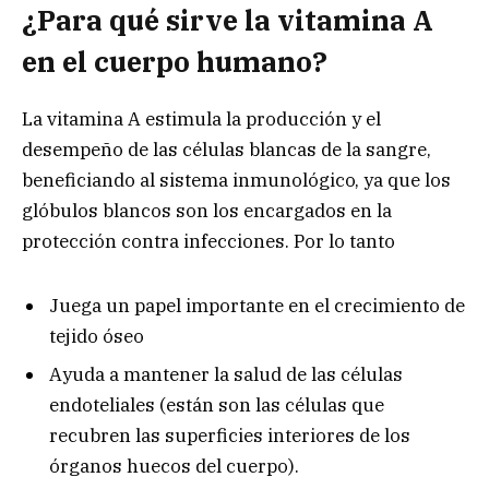
¿Para qué sirve la vitamina A
en el cuerpo humano?
La vitamina A estimula la producción y el
desempeño de las células blancas de la sangre,
beneficiando al sistema inmunológico, ya que los
glóbulos blancos son los encargados en la
protección contra infecciones. Por lo tanto
Juega un papel importante en el crecimiento de
tejido óseo
Ayuda a mantener la salud de las células
endoteliales (están son las células que
recubren las superficies interiores de los
órganos huecos del cuerpo).