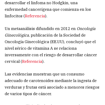
desarrollar el linfoma no Hodgkin, una
enfermedad cancerígena que comienza en los
linfocitos (
Referencia
).
Un metaanálisis difundido en 2012 en
Oncología
Ginecológica
, publicación de la Sociedad de
Oncología Ginecológica (EE.UU), concluyó que el
nivel sérico de vitamina A se relaciona
inversamente con el riesgo de desarrollar cáncer
cervical (
Referencia
).
Las evidencias muestran que un consumo
adecuado de carotenoides mediante la ingesta de
verduras y frutas está asociado a menores riesgos
de varios tipos de cáncer.