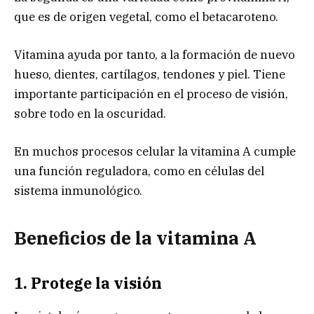
que es de origen vegetal, como el betacaroteno.
Vitamina ayuda por tanto, a la formación de nuevo
hueso, dientes, cartílagos, tendones y piel. Tiene
importante participación en el proceso de visión,
sobre todo en la oscuridad.
En muchos procesos celular la vitamina A cumple
una función reguladora, como en células del
sistema inmunológico.
Beneficios de la vitamina A
1. Protege la visión