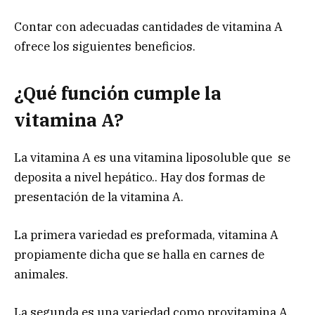
Contar con adecuadas cantidades de vitamina A
ofrece los siguientes beneficios.
¿Qué función cumple la
vitamina A?
La vitamina A es una vitamina liposoluble que se
deposita a nivel hepático.. Hay dos formas de
presentación de la vitamina A.
La primera variedad es preformada, vitamina A
propiamente dicha que se halla en carnes de
animales.
La segunda es una variedad como provitamina A,