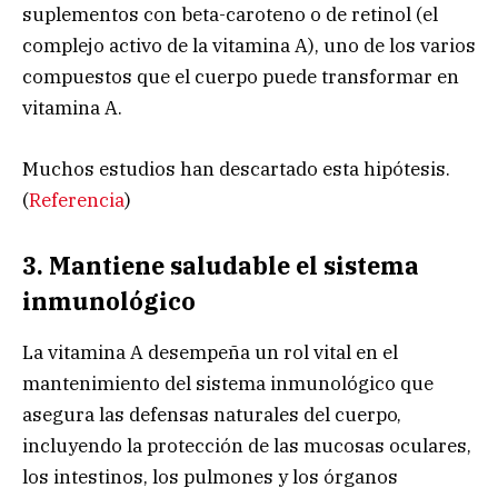
suplementos con beta-caroteno o de retinol (el
complejo activo de la vitamina A), uno de los varios
compuestos que el cuerpo puede transformar en
vitamina A.
Muchos estudios han descartado esta hipótesis.
(
Referencia
)
3. Mantiene saludable el sistema
inmunológico
La vitamina A desempeña un rol vital en el
mantenimiento del sistema inmunológico que
asegura las defensas naturales del cuerpo,
incluyendo la protección de las mucosas oculares,
los intestinos, los pulmones y los órganos