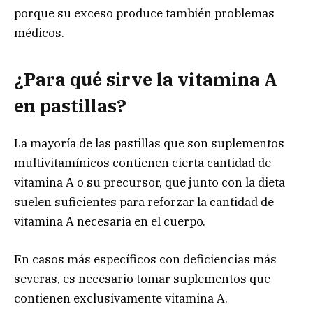
porque su exceso produce también problemas
médicos.
¿Para qué sirve la vitamina A
en pastillas?
La mayoría de las pastillas que son suplementos
multivitamínicos contienen cierta cantidad de
vitamina A o su precursor, que junto con la dieta
suelen suficientes para reforzar la cantidad de
vitamina A necesaria en el cuerpo.
En casos más específicos con deficiencias más
severas, es necesario tomar suplementos que
contienen exclusivamente vitamina A.