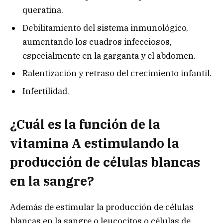
queratina.
Debilitamiento del sistema inmunológico,
aumentando los cuadros infecciosos,
especialmente en la garganta y el abdomen.
Ralentización y retraso del crecimiento infantil.
Infertilidad.
¿Cuál es la función de la
vitamina A estimulando la
producción de células blancas
en la sangre?
Además de estimular la producción de células
blancas en la sangre o leucocitos o células de