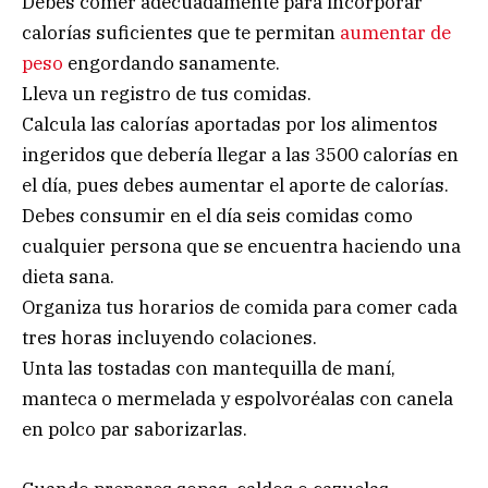
Debes comer adecuadamente para incorporar
calorías suficientes que te permitan
aumentar de
peso
engordando sanamente.
Lleva un registro de tus comidas.
Calcula las calorías aportadas por los alimentos
ingeridos que debería llegar a las 3500 calorías en
el día, pues debes aumentar el aporte de calorías.
Debes consumir en el día seis comidas como
cualquier persona que se encuentra haciendo una
dieta sana.
Organiza tus horarios de comida para comer cada
tres horas incluyendo colaciones.
Unta las tostadas con mantequilla de maní,
manteca o mermelada y espolvoréalas con canela
en polco par saborizarlas.