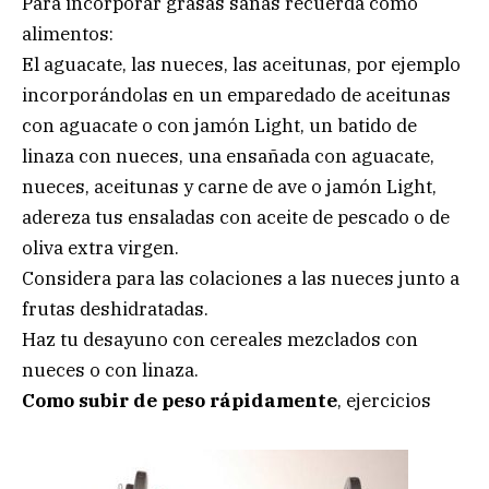
Para incorporar grasas sanas recuerda como
alimentos:
El aguacate, las nueces, las aceitunas, por ejemplo
incorporándolas en un emparedado de aceitunas
con aguacate o con jamón Light, un batido de
linaza con nueces, una ensañada con aguacate,
nueces, aceitunas y carne de ave o jamón Light,
adereza tus ensaladas con aceite de pescado o de
oliva extra virgen.
Considera para las colaciones a las nueces junto a
frutas deshidratadas.
Haz tu desayuno con cereales mezclados con
nueces o con linaza.
Como subir de peso rápidamente
, ejercicios