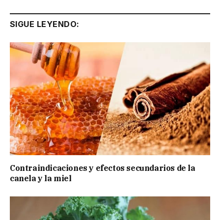
SIGUE LEYENDO:
Contraindicaciones y efectos secundarios de la
canela y la miel