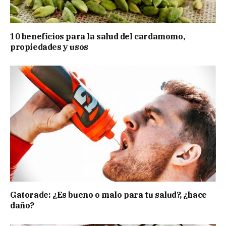
10 beneficios para la salud del cardamomo,
propiedades y usos
Gatorade: ¿Es bueno o malo para tu salud?, ¿hace
daño?