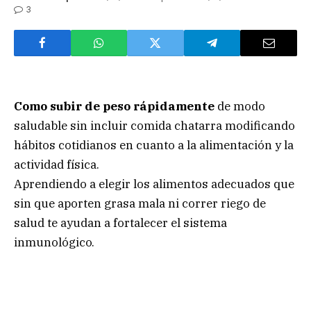
3
Como subir de peso rápidamente
de modo
saludable sin incluir comida chatarra modificando
hábitos cotidianos en cuanto a la alimentación y la
actividad física.
Aprendiendo a elegir los alimentos adecuados que
sin que aporten grasa mala ni correr riego de
salud te ayudan a fortalecer el sistema
inmunológico.