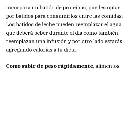
Incorpora un batido de proteínas, puedes optar
por batidos para consumirlos entre las comidas.
Los batidos de leche pueden reemplazar el agua
que deberá beber durante el día como también
reemplazan una infusión y por otro lado estarás
agregando calorías a tu dieta.
Como subir de peso rápidamente
, alimentos