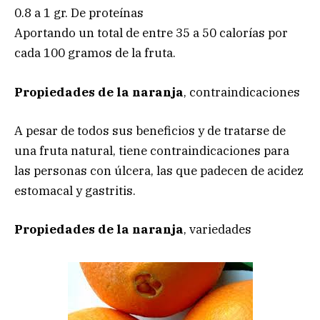
0.8 a 1 gr. De proteínas
Aportando un total de entre 35 a 50 calorías por
cada 100 gramos de la fruta.
Propiedades de la naranja
, contraindicaciones
A pesar de todos sus beneficios y de tratarse de
una fruta natural, tiene contraindicaciones para
las personas con úlcera, las que padecen de acidez
estomacal y gastritis.
Propiedades de la naranja
, variedades