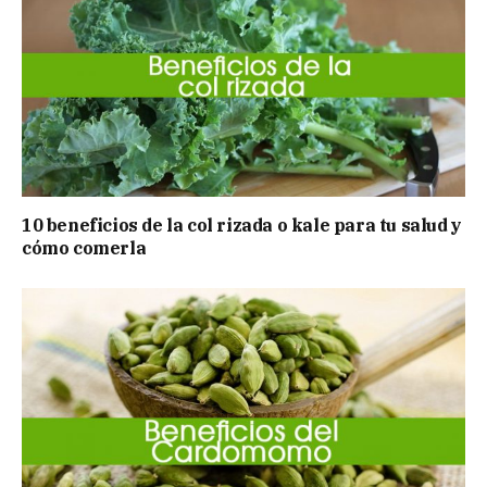
10 beneficios de la col rizada o kale para tu salud y
cómo comerla