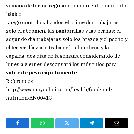
semana de forma regular como un entrenamiento
básico.
Luego como localizados el prime día trabajarás
solo el abdomen, las pantorrillas y las pernas; el
segundo día trabajarás solo los brazos y el pecho y
el tercer día vas a trabajar los hombros y la
espalda, dos días de la semana considerando de
lunes a viernes descansará los músculos para
subir de peso rápidamente
.
References
http://www.mayoclinic.com/health/food-and-
nutrition/AN00413
Facebook
WhatsApp
Twitter
Telegram
Email