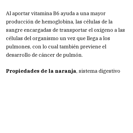
Al aportar vitamina B6 ayuda a una mayor
producción de hemoglobina, las células de la
sangre encargadas de transportar el oxígeno a las
células del organismo un vez que llega a los
pulmones, con lo cual también previene el
desarrollo de cáncer de pulmón.
Propiedades de la naranja
, sistema digestivo