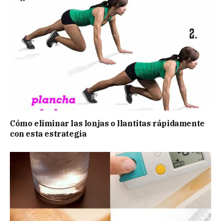
Cómo eliminar las lonjas o llantitas rápidamente
con esta estrategia