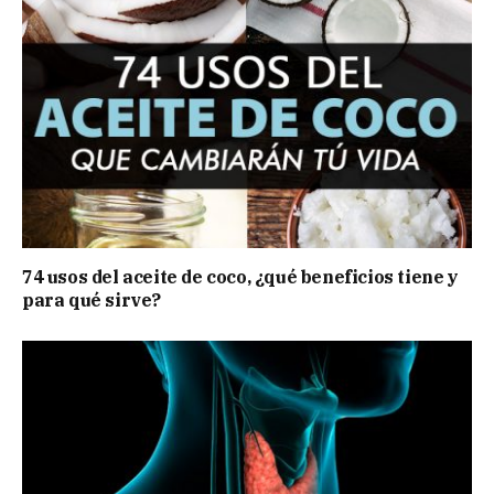
74 usos del aceite de coco, ¿qué beneficios tiene y
para qué sirve?