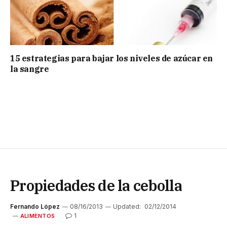
15 estrategias para bajar los niveles de azúcar en
la sangre
Propiedades de la cebolla
Fernando López
08/16/2013
Updated:
02/12/2014
1
ALIMENTOS