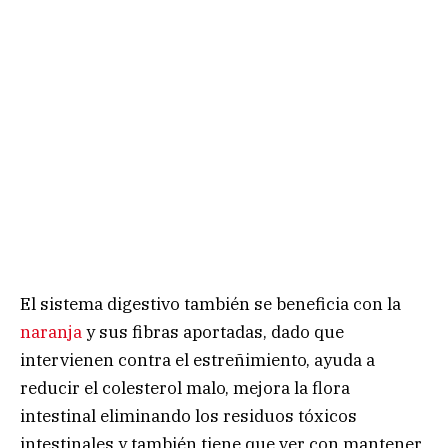
El sistema digestivo también se beneficia con la
naranja
y sus fibras aportadas, dado que
intervienen contra el estreñimiento, ayuda a
reducir el colesterol malo, mejora la flora
intestinal eliminando los residuos tóxicos
intestinales y también tiene que ver con mantener