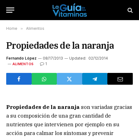
Home
»
Alimentos
Propiedades de la naranja
Fernando López
08/17/2013
Updated:
02/12/2014
1
ALIMENTOS
Propiedades de la naranja
son variadas gracias
a su composición de una gran cantidad de
nutrientes que intervienen por ejemplo en su
acción para calmar los síntomas y prevenir