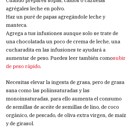
Cuando prepares sopas, caldos o cazuelas
agrégales leche en polvo.
Haz un puré de papas agregándole leche y
manteca.
Agrega a tus infusiones aunque solo se trate de
una chocolatada un poco de crema de leche, una
cucharadita en las infusiones te ayudará a
aumentar de peso. Puedes leer también como
subir
de peso rápido
.
Necesitas elevar la ingesta de grasa, pero de grasa
sana como las poliinsaturadas y las
monoinsaturadas, para ello aumenta el consumo
de semillas de aceite de semillas de lino, de coco
orgánico, de pescado, de oliva extra virgen, de maíz
y de girasol.