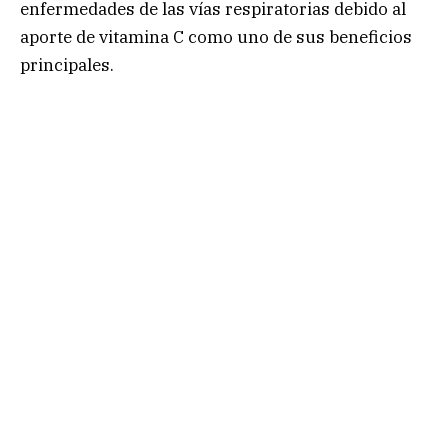
enfermedades de las vías respiratorias debido al
aporte de vitamina C como uno de sus beneficios
principales.