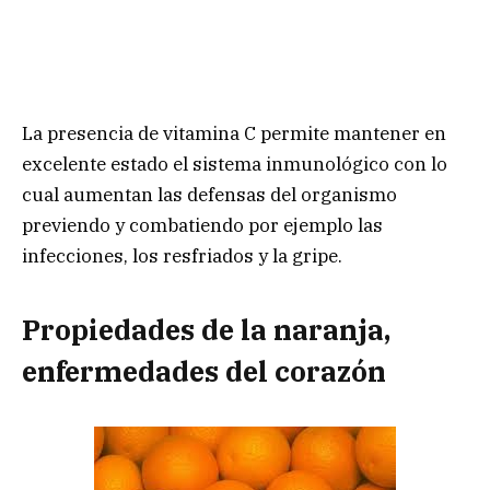
La presencia de vitamina C permite mantener en
excelente estado el sistema inmunológico con lo
cual aumentan las defensas del organismo
previendo y combatiendo por ejemplo las
infecciones, los resfriados y la gripe.
Propiedades de la naranja,
enfermedades del corazón