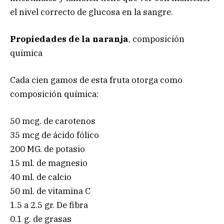
el nivel correcto de glucosa en la sangre.
Propiedades de la naranja
, composición
química
Cada cien gamos de esta fruta otorga como
composición química:
50 mcg. de carotenos
35 mcg de ácido fólico
200 MG. de potasio
15 ml. de magnesio
40 ml. de calcio
50 ml. de vitamina C
1.5 a 2.5 gr. De fibra
0.1 g. de grasas