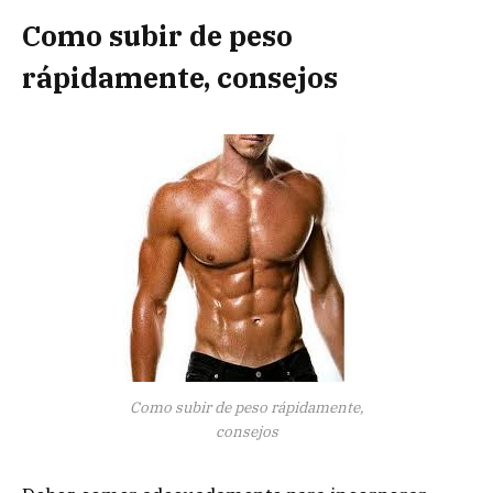
Como subir de peso
rápidamente, consejos
Como subir de peso rápidamente,
consejos