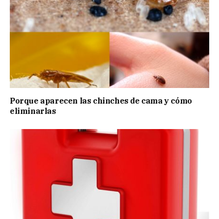
Porque aparecen las chinches de cama y cómo
eliminarlas