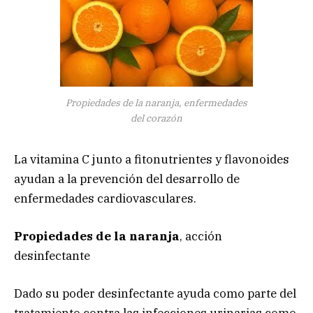
Propiedades de la naranja, enfermedades
del corazón
La vitamina C junto a fitonutrientes y flavonoides
ayudan a la prevención del desarrollo de
enfermedades cardiovasculares.
Propiedades de la naranja
, acción
desinfectante
Dado su poder desinfectante ayuda como parte del