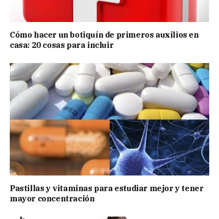
Cómo hacer un botiquín de primeros auxilios en
casa: 20 cosas para incluir
Pastillas y vitaminas para estudiar mejor y tener
mayor concentración