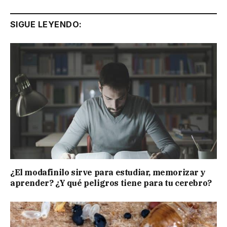
SIGUE LEYENDO:
¿El modafinilo sirve para estudiar, memorizar y
aprender? ¿Y qué peligros tiene para tu cerebro?