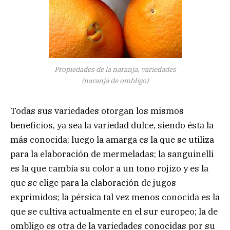
Propiedades de la naranja, variedades
(naranja de ombligo)
Todas sus variedades otorgan los mismos
beneficios, ya sea la variedad dulce, siendo ésta la
más conocida; luego la amarga es la que se utiliza
para la elaboración de mermeladas; la sanguinelli
es la que cambia su color a un tono rojizo y es la
que se elige para la elaboración de jugos
exprimidos; la pérsica tal vez menos conocida es la
que se cultiva actualmente en el sur europeo; la de
ombligo es otra de la variedades conocidas por su