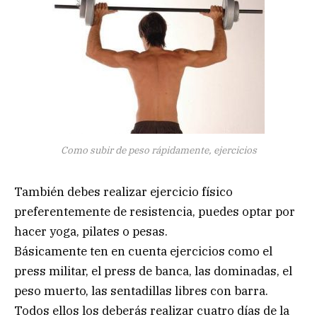
Como subir de peso rápidamente, ejercicios
También debes realizar ejercicio físico
preferentemente de resistencia, puedes optar por
hacer yoga, pilates o pesas.
Básicamente ten en cuenta ejercicios como el
press militar, el press de banca, las dominadas, el
peso muerto, las sentadillas libres con barra.
Todos ellos los deberás realizar cuatro días de la