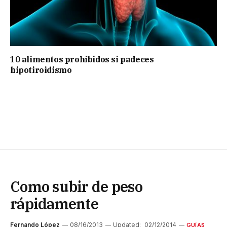
10 alimentos prohibidos si padeces
hipotiroidismo
Como subir de peso
rápidamente
Fernando López
08/16/2013
Updated:
02/12/2014
GUÍAS