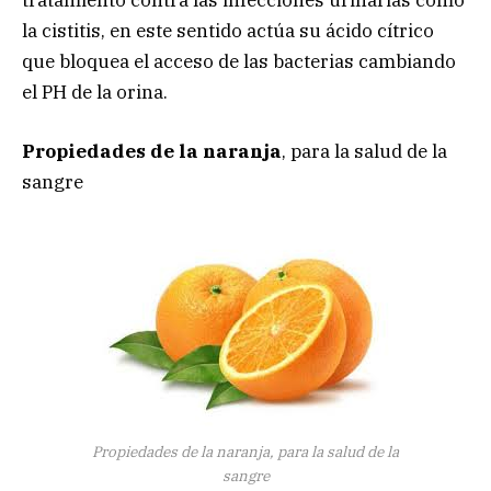
tratamiento contra las infecciones urinarias como
la cistitis, en este sentido actúa su ácido cítrico
que bloquea el acceso de las bacterias cambiando
el PH de la orina.
Propiedades de la naranja
, para la salud de la
sangre
Propiedades de la naranja, para la salud de la
sangre