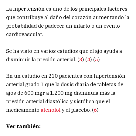
La hipertensión es uno de los principales factores
que contribuye al daño del corazón aumentando la
probabilidad de padecer un infarto o un evento
cardiovascular.
Se ha visto en varios estudios que el ajo ayuda a
disminuir la presión arterial. (
3
) (
4
) (
5
)
En un estudio en 210 pacientes con hipertensión
arterial grado 1 que la dosis diaria de tabletas de
ajos de 600 mgr a 1,200 mg disminuía más la
presión arterial diastólica y sistólica que el
medicamento
atenolol
y el placebo. (
6
)
Ver también: