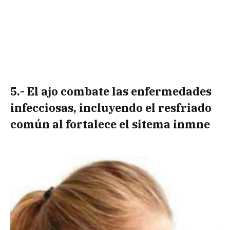
5.- El ajo combate las enfermedades
infecciosas, incluyendo el resfriado
común al fortalece el sitema inmne