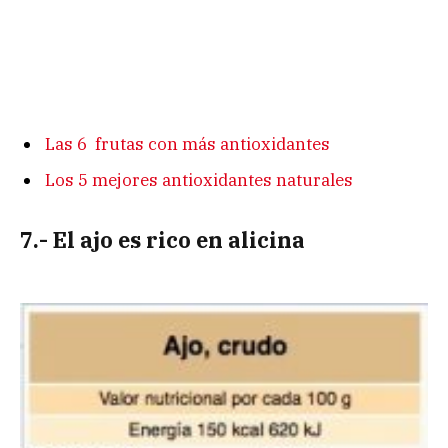
Las 6 frutas con más antioxidantes
Los 5 mejores antioxidantes naturales
7.- El ajo es rico en alicina