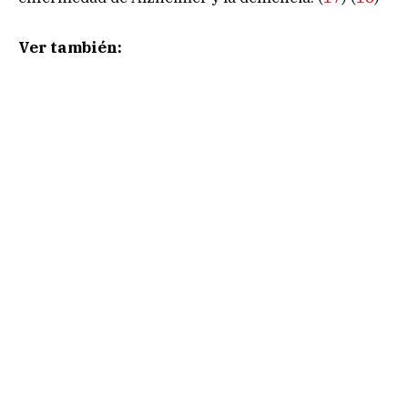
Ver también: