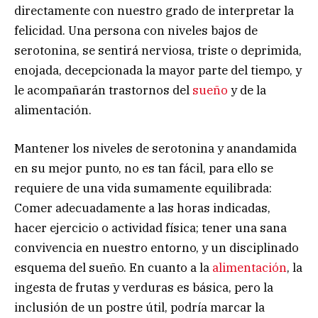
directamente con nuestro grado de interpretar la
felicidad. Una persona con niveles bajos de
serotonina, se sentirá nerviosa, triste o deprimida,
enojada, decepcionada la mayor parte del tiempo, y
le acompañarán trastornos del
sueño
y de la
alimentación.
Mantener los niveles de serotonina y anandamida
en su mejor punto, no es tan fácil, para ello se
requiere de una vida sumamente equilibrada:
Comer adecuadamente a las horas indicadas,
hacer ejercicio o actividad física; tener una sana
convivencia en nuestro entorno, y un disciplinado
esquema del sueño. En cuanto a la
alimentación
, la
ingesta de frutas y verduras es básica, pero la
inclusión de un postre útil, podría marcar la