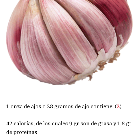
1 onza de ajos o 28 gramos de ajo contiene: (
2
)
42 calorías, de los cuales 9 gr son de grasa y 1.8 gr
de proteínas