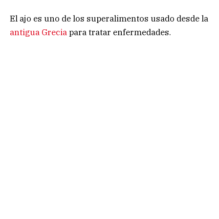
El ajo es uno de los superalimentos usado desde la
antigua Grecia
para tratar enfermedades.