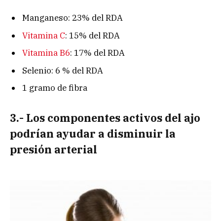
Manganeso: 23% del RDA
Vitamina C
: 15% del RDA
Vitamina B6
: 17% del RDA
Selenio: 6 % del RDA
1 gramo de fibra
3.- Los componentes activos del ajo
podrían ayudar a disminuir la
presión arterial