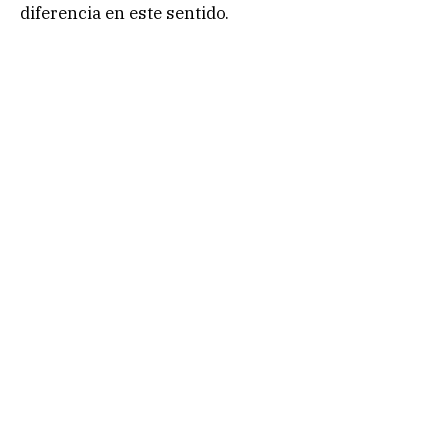
diferencia en este sentido.