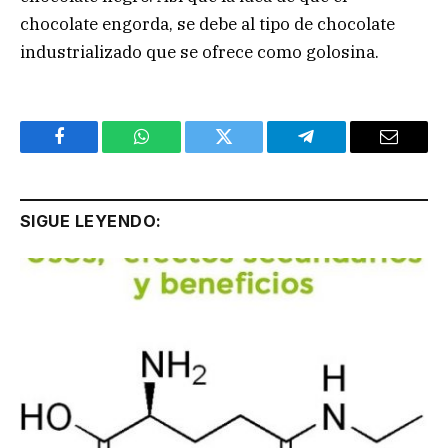
chocolate engorda, se debe al tipo de chocolate
industrializado que se ofrece como golosina.
Facebook
WhatsApp
Twitter
Telegram
Email
SIGUE LEYENDO: