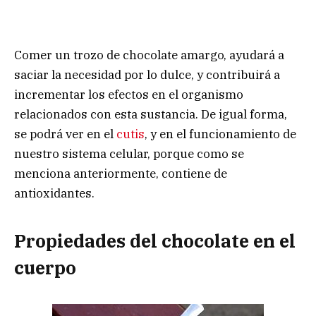
Comer un trozo de chocolate amargo, ayudará a
saciar la necesidad por lo dulce, y contribuirá a
incrementar los efectos en el organismo
relacionados con esta sustancia. De igual forma,
se podrá ver en el
cutis
, y en el funcionamiento de
nuestro sistema celular, porque como se
menciona anteriormente, contiene de
antioxidantes.
Propiedades del chocolate en el
cuerpo