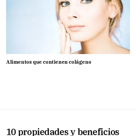
Alimentos que contienen colágeno
10 propiedades y beneficios