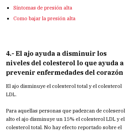
Síntomas de presión alta
Como bajar la presión alta
4.- El ajo ayuda a disminuir los
niveles del colesterol lo que ayuda a
prevenir enfermedades del corazón
El ajo disminuye el colesterol total y el colesterol
LDL.
Para aquellas personas que padezcan de coleserol
alto el ajo disminuye un 15% el colesterol LDL y el
colesterol total. No hay efecto reportado sobre el