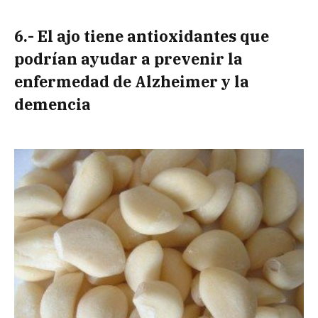
6.- El ajo tiene antioxidantes que
podrían ayudar a prevenir la
enfermedad de Alzheimer y la
demencia