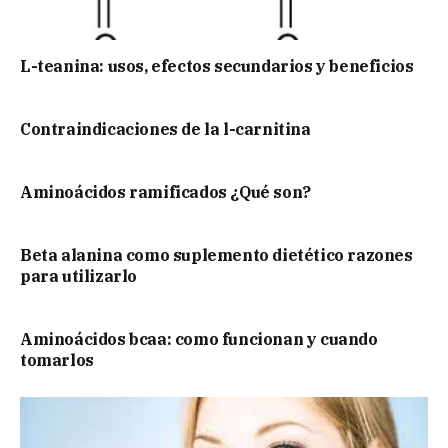
L-teanina: usos, efectos secundarios y beneficios
Contraindicaciones de la l-carnitina
Aminoácidos ramificados ¿Qué son?
Beta alanina como suplemento dietético razones
para utilizarlo
Aminoácidos bcaa: como funcionan y cuando
tomarlos