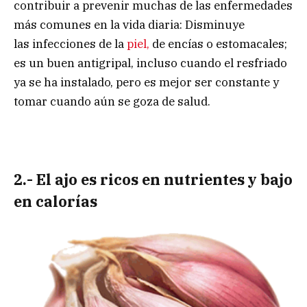
contribuir a prevenir muchas de las enfermedades
más comunes en la vida diaria: Disminuye
las infecciones de la
piel,
de encías o estomacales;
es un buen antigripal, incluso cuando el resfriado
ya se ha instalado, pero es mejor ser constante y
tomar cuando aún se goza de salud.
2.- El ajo es ricos en nutrientes y bajo
en calorías