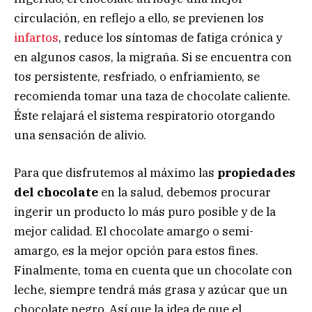
circulación, en reflejo a ello, se previenen los
infartos
, reduce los síntomas de fatiga crónica y
en algunos casos, la migraña. Si se encuentra con
tos persistente, resfriado, o enfriamiento, se
recomienda tomar una taza de chocolate caliente.
Éste relajará el sistema respiratorio otorgando
una sensación de alivio.
Para que disfrutemos al máximo las
propiedades
del chocolate
en la salud, debemos procurar
ingerir un producto lo más puro posible y de la
mejor calidad. El chocolate amargo o semi-
amargo, es la mejor opción para estos fines.
Finalmente, toma en cuenta que un chocolate con
leche, siempre tendrá más grasa y azúcar que un
chocolate negro. Así que la idea de que el