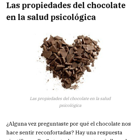
Las propiedades del chocolate
en la salud psicológica
Las propiedades del chocolate en la salud
psicológica
¿Alguna vez preguntaste por qué el chocolate nos
hace sentir reconfortadas? Hay una respuesta