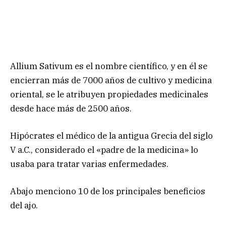
Allium Sativum es el nombre científico, y en él se
encierran más de 7000 años de cultivo y medicina
oriental, se le atribuyen propiedades medicinales
desde hace más de 2500 años.
Hipócrates el médico de la antigua Grecia del siglo
V a.C., considerado el «padre de la medicina» lo
usaba para tratar varias enfermedades.
Abajo menciono 10 de los principales beneficios
del ajo.