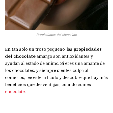
Propiedades del chocolate
En tan solo un trozo pequeño, las
propiedades
del chocolate
amargo son antioxidantes y
ayudan al estado de ánimo. Si eres una amante de
los chocolates, y siempre sientes culpa al
comerlos, lee este artículo y descubre que hay más
beneficios que desventajas, cuando comes
chocolate
.