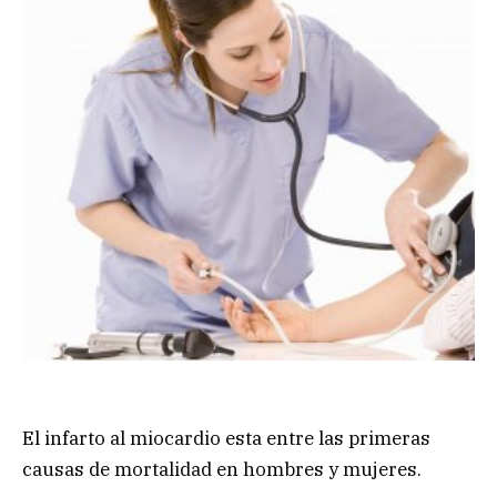
El infarto al miocardio esta entre las primeras
causas de mortalidad en hombres y mujeres.