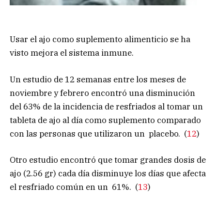
Usar el ajo como suplemento alimenticio se ha
visto mejora el sistema inmune.
Un estudio de 12 semanas entre los meses de
noviembre y febrero encontró una disminución
del 63% de la incidencia de resfriados al tomar un
tableta de ajo al día como suplemento comparado
con las personas que utilizaron un placebo. (
12
)
Otro estudio encontró que tomar grandes dosis de
ajo (2.56 gr) cada día disminuye los días que afecta
el resfriado común en un 61%. (
13
)