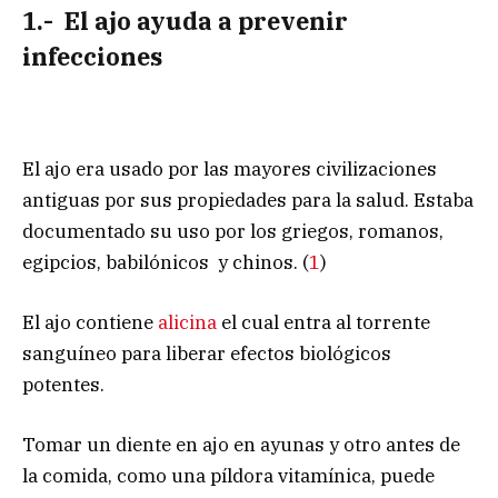
1.- El ajo ayuda a prevenir
infecciones
El ajo era usado por las mayores civilizaciones
antiguas por sus propiedades para la salud. Estaba
documentado su uso por los griegos, romanos,
egipcios, babilónicos y chinos. (
1
)
El ajo contiene
alicina
el cual entra al torrente
sanguíneo para liberar efectos biológicos
potentes.
Tomar un diente en ajo en ayunas y otro antes de
la comida, como una píldora vitamínica, puede