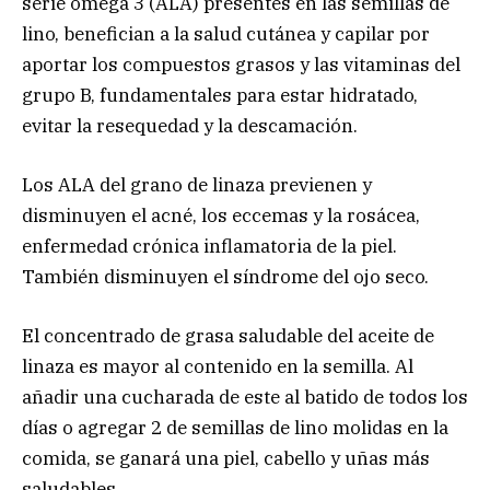
serie omega 3 (ALA) presentes en las semillas de
lino, benefician a la salud cutánea y capilar por
aportar los compuestos grasos y las vitaminas del
grupo B, fundamentales para estar hidratado,
evitar la resequedad y la descamación.
Los ALA del grano de linaza previenen y
disminuyen el acné, los eccemas y la rosácea,
enfermedad crónica inflamatoria de la piel.
También disminuyen el síndrome del ojo seco.
El concentrado de grasa saludable del aceite de
linaza es mayor al contenido en la semilla. Al
añadir una cucharada de este al batido de todos los
días o agregar 2 de semillas de lino molidas en la
comida, se ganará una piel, cabello y uñas más
saludables.