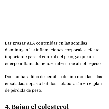
Las grasas ALA contenidas en las semillas
disminuyen las inflamaciones corporales, efecto
importante para el control del peso, ya que un
cuerpo inflamado tiende a aferrarse al sobrepeso.
Dos cucharaditas de semillas de lino molidas a las
ensaladas, sopas o batidos, colaborarán en el plan
de pérdida de peso.
4. Bajan el colesterol