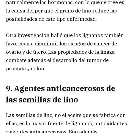
naturalmente las hormonas, con lo que se cree es
la causa del por qué el grano de lino reduce las
posibilidades de este tipo enfermedad.
Otra investigación halló que los lignanos también
favorecen a disminuir los riesgos de cáncer de
ovario y de útero. Las propiedades de la linaza
combate además el desarrollo del tumor de
próstata y colon.
9. Agentes anticancerosos de
las semillas de lino
Las semillas de lino, no el aceite que se fabrica con
ellas, es la mayor fuente de lignanos, antioxidantes
y agentes anticancerosos. Son además