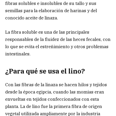
fibras solubles e insolubles de su tallo y sus
semillas para la elaboración de harinas y del
conocido aceite de linaza.
La fibra soluble es una de las principales
responsables de la fluidez de las heces fecales, con
lo que se evita el estreñimiento y otros problemas
intestinales.
¿Para qué se usa el lino?
Con las fibras de la linaza se hacen hilos y tejidos
desde la época egipcia, cuando las momias eran
envueltas en tejidos confeccionados con esta
planta. La de lino fue la primera fibra de origen
vegetal utilizada ampliamente por la industria