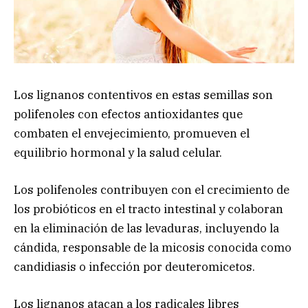
Los lignanos contentivos en estas semillas son
polifenoles con efectos antioxidantes que
combaten el envejecimiento, promueven el
equilibrio hormonal y la salud celular.
Los polifenoles contribuyen con el crecimiento de
los probióticos en el tracto intestinal y colaboran
en la eliminación de las levaduras, incluyendo la
cándida, responsable de la micosis conocida como
candidiasis o infección por deuteromicetos.
Los lignanos atacan a los radicales libres