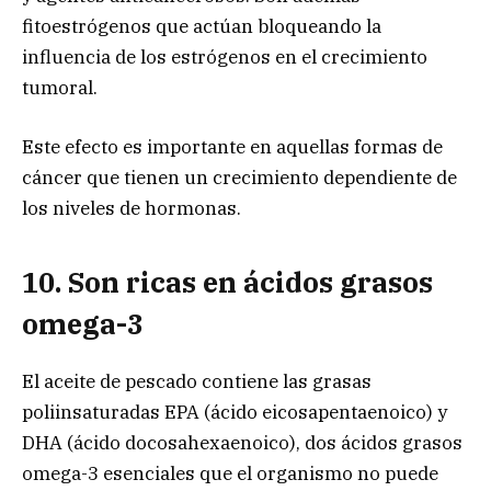
fitoestrógenos que actúan bloqueando la
influencia de los estrógenos en el crecimiento
tumoral.
Este efecto es importante en aquellas formas de
cáncer que tienen un crecimiento dependiente de
los niveles de hormonas.
10. Son ricas en ácidos grasos
omega-3
El aceite de pescado contiene las grasas
poliinsaturadas EPA (ácido eicosapentaenoico) y
DHA (ácido docosahexaenoico), dos ácidos grasos
omega-3 esenciales que el organismo no puede