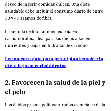
deseo de ingerir comidas dulces. Una dieta
saludable debe incluir el consumo diario de entre
30 y 40 gramos de fibra.
La semilla de lino también es baja en
carbohidratos, ideal para las dietas altas en
nutrientes y bajas en hidratos de carbono.
Lee nuestra guía para principiantes sobre la
dieta baja en carbohidratos
2. Favorecen la salud de la piel y
el pelo
Los ácidos grasos poliinsaturados esenciales de la