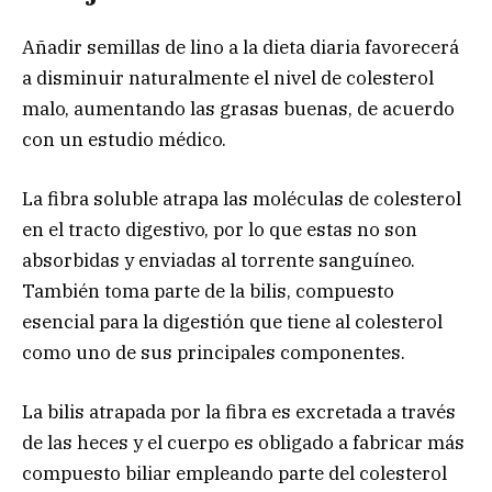
Añadir semillas de lino a la dieta diaria favorecerá
a disminuir naturalmente el nivel de colesterol
malo, aumentando las grasas buenas, de acuerdo
con un estudio médico.
La fibra soluble atrapa las moléculas de colesterol
en el tracto digestivo, por lo que estas no son
absorbidas y enviadas al torrente sanguíneo.
También toma parte de la bilis, compuesto
esencial para la digestión que tiene al colesterol
como uno de sus principales componentes.
La bilis atrapada por la fibra es excretada a través
de las heces y el cuerpo es obligado a fabricar más
compuesto biliar empleando parte del colesterol