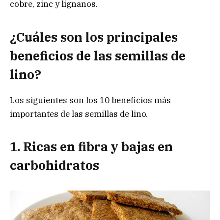
cobre, zinc y lignanos.
¿Cuáles son los principales
beneficios de las semillas de
lino?
Los siguientes son los 10 beneficios más
importantes de las semillas de lino.
1. Ricas en fibra y bajas en
carbohidratos