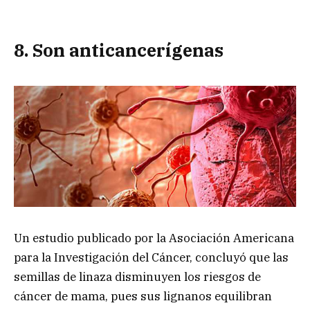
8. Son anticancerígenas
Un estudio publicado por la Asociación Americana
para la Investigación del Cáncer, concluyó que las
semillas de linaza disminuyen los riesgos de
cáncer de mama, pues sus lignanos equilibran