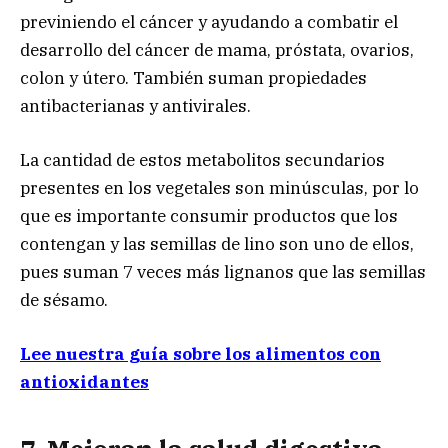
previniendo el cáncer y ayudando a combatir el
desarrollo del cáncer de mama, próstata, ovarios,
colon y útero. También suman propiedades
antibacterianas y antivirales.
La cantidad de estos metabolitos secundarios
presentes en los vegetales son minúsculas, por lo
que es importante consumir productos que los
contengan y las semillas de lino son uno de ellos,
pues suman 7 veces más lignanos que las semillas
de sésamo.
Lee nuestra guía sobre los alimentos con
antioxidantes