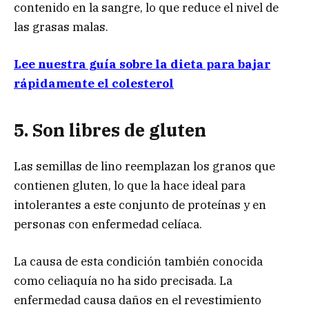
contenido en la sangre, lo que reduce el nivel de
las grasas malas.
Lee nuestra guía sobre la dieta para bajar
rápidamente el colesterol
5. Son libres de gluten
Las semillas de lino reemplazan los granos que
contienen gluten, lo que la hace ideal para
intolerantes a este conjunto de proteínas y en
personas con enfermedad celíaca.
La causa de esta condición también conocida
como celiaquía no ha sido precisada. La
enfermedad causa daños en el revestimiento