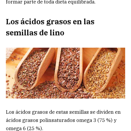
formar parte de toda dieta equilibrada.
Los ácidos grasos en las
semillas de lino
Los ácidos grasos de estas semillas se dividen en
ácidos grasos polinsaturados omega 3 (75 %) y
omega 6 (25 %).