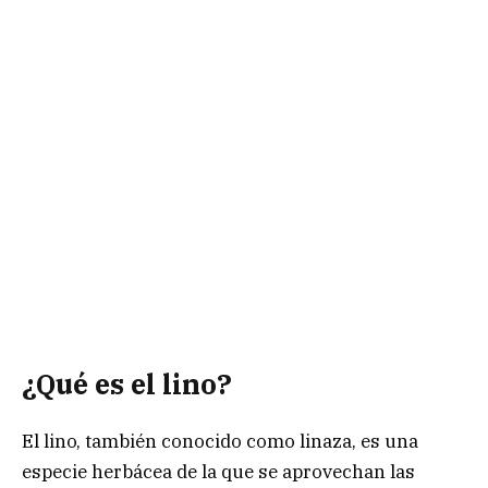
¿Qué es el lino?
El lino, también conocido como linaza, es una
especie herbácea de la que se aprovechan las