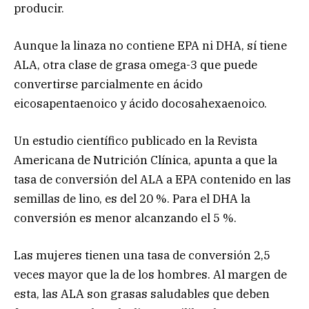
producir.
Aunque la linaza no contiene EPA ni DHA, sí tiene
ALA, otra clase de grasa omega-3 que puede
convertirse parcialmente en ácido
eicosapentaenoico y ácido docosahexaenoico.
Un estudio científico publicado en la Revista
Americana de Nutrición Clínica, apunta a que la
tasa de conversión del ALA a EPA contenido en las
semillas de lino, es del 20 %. Para el DHA la
conversión es menor alcanzando el 5 %.
Las mujeres tienen una tasa de conversión 2,5
veces mayor que la de los hombres. Al margen de
esta, las ALA son grasas saludables que deben