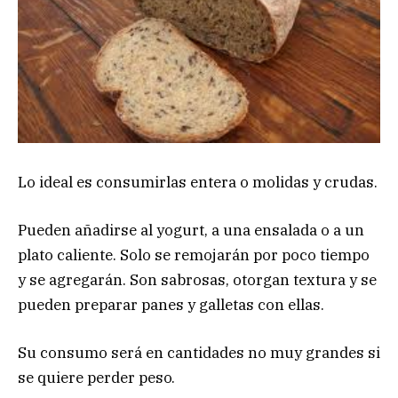
Lo ideal es consumirlas entera o molidas y crudas.
Pueden añadirse al yogurt, a una ensalada o a un
plato caliente. Solo se remojarán por poco tiempo
y se agregarán. Son sabrosas, otorgan textura y se
pueden preparar panes y galletas con ellas.
Su consumo será en cantidades no muy grandes si
se quiere perder peso.