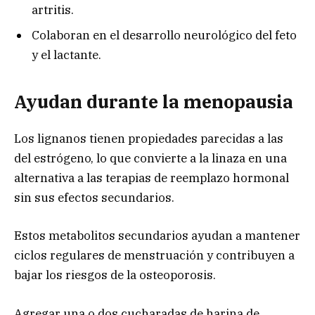
artritis.
Colaboran en el desarrollo neurológico del feto
y el lactante.
Ayudan durante la menopausia
Los lignanos tienen propiedades parecidas a las
del estrógeno, lo que convierte a la linaza en una
alternativa a las terapias de reemplazo hormonal
sin sus efectos secundarios.
Estos metabolitos secundarios ayudan a mantener
ciclos regulares de menstruación y contribuyen a
bajar los riesgos de la osteoporosis.
Agregar una o dos cucharadas de harina de