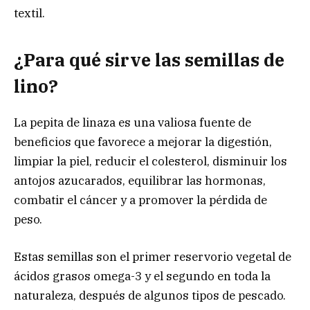
textil.
¿Para qué sirve las semillas de
lino?
La pepita de linaza es una valiosa fuente de
beneficios que favorece a mejorar la digestión,
limpiar la piel, reducir el colesterol, disminuir los
antojos azucarados, equilibrar las hormonas,
combatir el cáncer y a promover la pérdida de
peso.
Estas semillas son el primer reservorio vegetal de
ácidos grasos omega-3 y el segundo en toda la
naturaleza, después de algunos tipos de pescado.