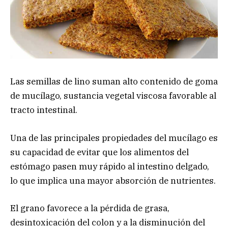
Las semillas de lino suman alto contenido de goma
de mucílago, sustancia vegetal viscosa favorable al
tracto intestinal.
Una de las principales propiedades del mucílago es
su capacidad de evitar que los alimentos del
estómago pasen muy rápido al intestino delgado,
lo que implica una mayor absorción de nutrientes.
El grano favorece a la pérdida de grasa,
desintoxicación del colon y a la disminución del