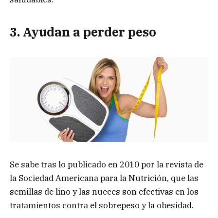
3. Ayudan a perder peso
Se sabe tras lo publicado en 2010 por la revista de
la Sociedad Americana para la Nutrición, que las
semillas de lino y las nueces son efectivas en los
tratamientos contra el sobrepeso y la obesidad.