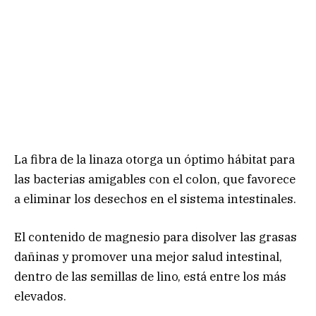
La fibra de la linaza otorga un óptimo hábitat para
las bacterias amigables con el colon, que favorece
a eliminar los desechos en el sistema intestinales.
El contenido de magnesio para disolver las grasas
dañinas y promover una mejor salud intestinal,
dentro de las semillas de lino, está entre los más
elevados.