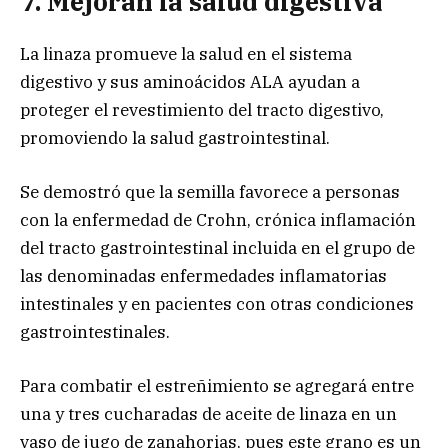
7. Mejoran la salud digestiva
La linaza promueve la salud en el sistema
digestivo y sus aminoácidos ALA ayudan a
proteger el revestimiento del tracto digestivo,
promoviendo la salud gastrointestinal.
Se demostró que la semilla favorece a personas
con la enfermedad de Crohn, crónica inflamación
del tracto gastrointestinal incluida en el grupo de
las denominadas enfermedades inflamatorias
intestinales y en pacientes con otras condiciones
gastrointestinales.
Para combatir el estreñimiento se agregará entre
una y tres cucharadas de aceite de linaza en un
vaso de jugo de zanahorias, pues este grano es un