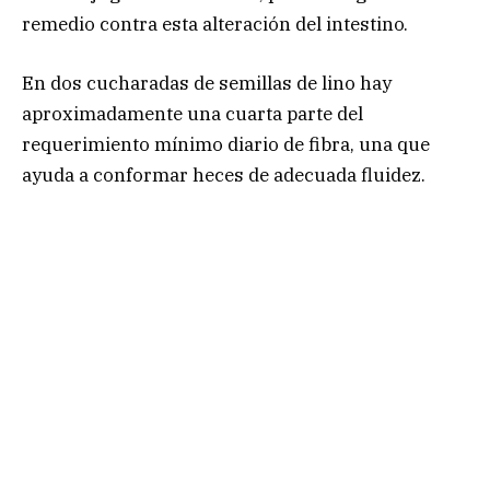
remedio contra esta alteración del intestino.
En dos cucharadas de semillas de lino hay
aproximadamente una cuarta parte del
requerimiento mínimo diario de fibra, una que
ayuda a conformar heces de adecuada fluidez.