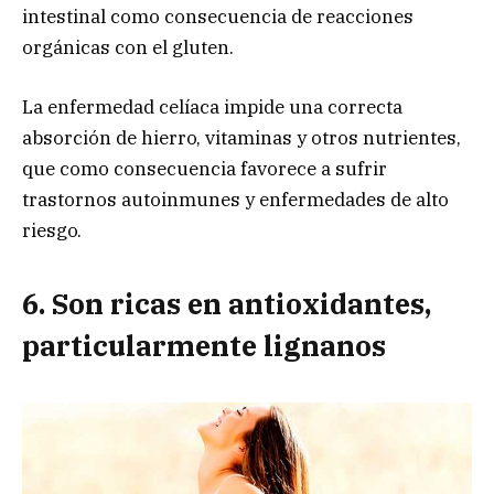
intestinal como consecuencia de reacciones
orgánicas con el gluten.
La enfermedad celíaca impide una correcta
absorción de hierro, vitaminas y otros nutrientes,
que como consecuencia favorece a sufrir
trastornos autoinmunes y enfermedades de alto
riesgo.
6. Son ricas en antioxidantes,
particularmente lignanos