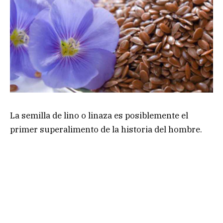
La semilla de lino o linaza es posiblemente el
primer superalimento de la historia del hombre.