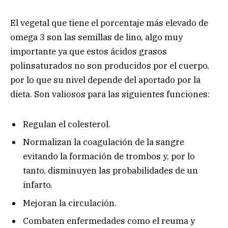
El vegetal que tiene el porcentaje más elevado de
omega 3 son las semillas de lino, algo muy
importante ya que estos ácidos grasos
polinsaturados no son producidos por el cuerpo,
por lo que su nivel depende del aportado por la
dieta. Son valiosos para las siguientes funciones:
Regulan el colesterol.
Normalizan la coagulación de la sangre
evitando la formación de trombos y, por lo
tanto, disminuyen las probabilidades de un
infarto.
Mejoran la circulación.
Combaten enfermedades como el reuma y