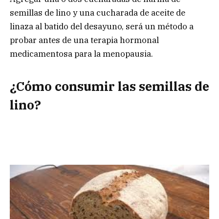
semillas de lino y una cucharada de aceite de
linaza al batido del desayuno, será un método a
probar antes de una terapia hormonal
medicamentosa para la menopausia.
¿Cómo consumir las semillas de
lino?