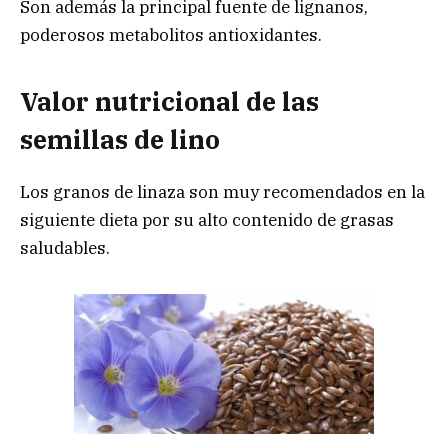
Son además la principal fuente de lignanos,
poderosos metabolitos antioxidantes.
Valor nutricional de las
semillas de lino
Los granos de linaza son muy recomendados en la
siguiente dieta por su alto contenido de grasas
saludables.