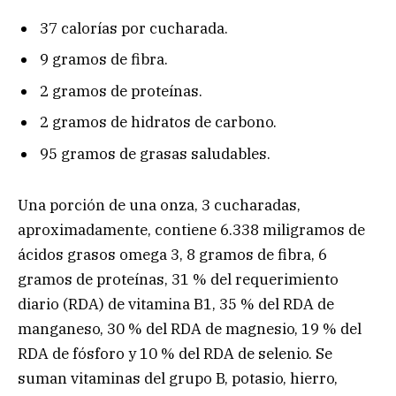
37 calorías por cucharada.
9 gramos de fibra.
2 gramos de proteínas.
2 gramos de hidratos de carbono.
95 gramos de grasas saludables.
Una porción de una onza, 3 cucharadas,
aproximadamente, contiene 6.338 miligramos de
ácidos grasos omega 3, 8 gramos de fibra, 6
gramos de proteínas, 31 % del requerimiento
diario (RDA) de vitamina B1, 35 % del RDA de
manganeso, 30 % del RDA de magnesio, 19 % del
RDA de fósforo y 10 % del RDA de selenio. Se
suman vitaminas del grupo B, potasio, hierro,