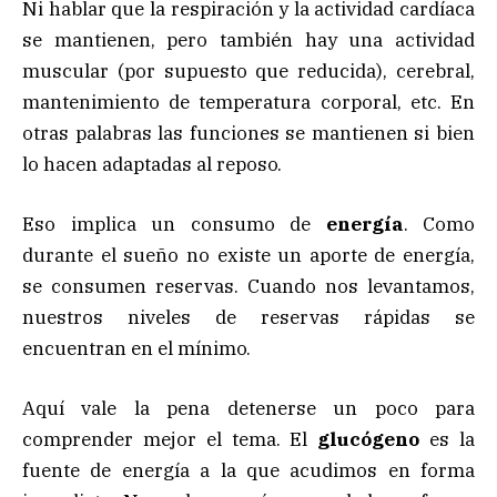
Ni hablar que la respiración y la actividad cardíaca
se mantienen, pero también hay una actividad
muscular (por supuesto que reducida), cerebral,
mantenimiento de temperatura corporal, etc. En
otras palabras las funciones se mantienen si bien
lo hacen adaptadas al reposo.
Eso implica un consumo de
energía
. Como
durante el sueño no existe un aporte de energía,
se consumen reservas. Cuando nos levantamos,
nuestros niveles de reservas rápidas se
encuentran en el mínimo.
Aquí vale la pena detenerse un poco para
comprender mejor el tema. El
glucógeno
es la
fuente de energía a la que acudimos en forma