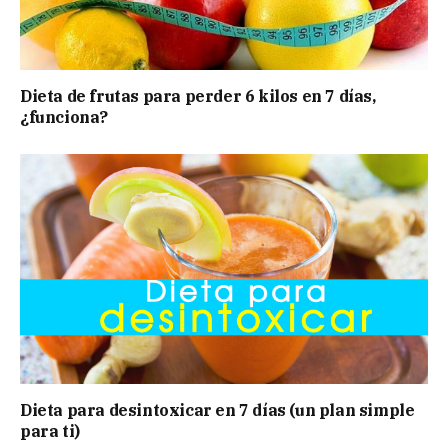
Dieta de frutas para perder 6 kilos en 7 días,
¿funciona?
Dieta para desintoxicar en 7 días (un plan simple
para ti)