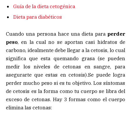
Guía de la dieta cetogénica
Dieta para diabéticos
Cuando una persona hace una dieta para
perder
peso
, en la cual no se aportan casi hidratos de
carbono, idealmente debe llegar a la cetosis, lo cual
significa que esta quemando grasa (se pueden
medir los niveles de cetonas en sangre, para
asegurarte que estas en cetosis).Se puede logra
perder mucho peso si es tu objetivo. Los síntomas
de cetosis es la forma como tu cuerpo se libra del
exceso de cetonas. Hay 3 formas como el cuerpo
elimina las cetonas: