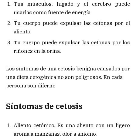
Tus músculos, hígado y el cerebro puede
usarlas como fuente de energía.
Tu cuerpo puede expulsar las cetonas por el
aliento
Tu cuerpo puede expulsar las cetonas por los
riñones en la orina.
Los síntomas de una cetosis benigna causados por
una dieta cetogénica no son peligrosos. En cada
persona son diferne
Síntomas de cetosis
Aliento cetónico. Es una aliento con un ligero
aroma a manzanas, olor a amonio.