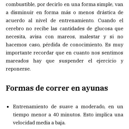
combustible, por decirlo en una forma simple, van
a disminuir en forma más o menos drástica de
acuerdo al nivel de entrenamiento. Cuando el
cerebro no recibe las cantidades de glucosa que
necesita, avisa con mareos, malestar y si no
hacemos caso, pérdida de conocimiento. Es muy
importante recordar que en cuanto nos sentimos
mareados hay que suspender el ejercicio y
reponerse.
Formas de correr en ayunas
Entrenamiento de suave a moderado, en un
tiempo menor a 40 minutos. Esto implica una
velocidad media a baja.