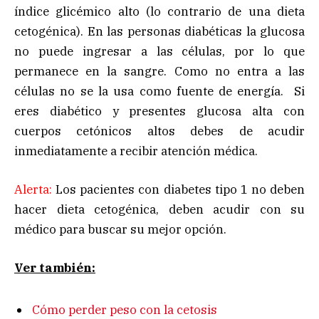
índice glicémico alto (lo contrario de una dieta
cetogénica). En las personas diabéticas la glucosa
no puede ingresar a las células, por lo que
permanece en la sangre. Como no entra a las
células no se la usa como fuente de energía. Si
eres diabético y presentes glucosa alta con
cuerpos cetónicos altos debes de acudir
inmediatamente a recibir atención médica.
Alerta:
Los pacientes con diabetes tipo 1 no deben
hacer dieta cetogénica, deben acudir con su
médico para buscar su mejor opción.
Ver también:
Cómo perder peso con la cetosis