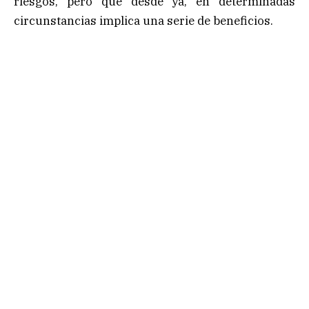
riesgos, pero que desde ya, en determinadas
circunstancias implica una serie de beneficios.