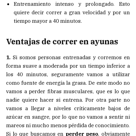
Entrenamiento intenso y prolongado. Esto
quiere decir correr a gran velocidad y por un
tiempo mayor a 40 minutos.
Ventajas de correr en ayunas
1.
Si somos personas entrenadas y corremos en
forma suave a moderada por un tiempo inferior a
los 40 minutos, seguramente vamos a utilizar
como fuente de energía la grasa. De este modo no
vamos a perder fibras musculares, que es lo que
nadie quiere hacer si entrena. Por otra parte no
vamos a llegar a niveles críticamente bajos de
azúcar en sangre, por lo que no vamos a sentir ni
mareos ni mucho menos pérdida de conocimiento.
Si lo que buscamos en
perder peso
, obviamente