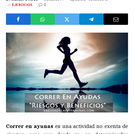
0
EJERCICIOS
Correr en ayunas
es una actividad no exenta de