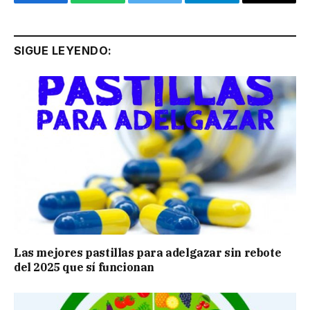
Facebook
WhatsApp
Twitter
Telegram
Email
SIGUE LEYENDO:
Las mejores pastillas para adelgazar sin rebote
del 2025 que sí funcionan