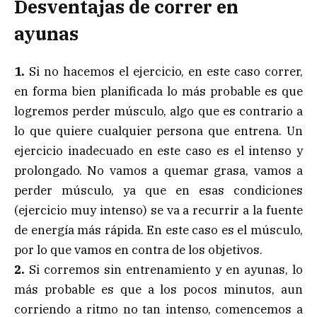
Desventajas de correr en
ayunas
1.
Si no hacemos el ejercicio, en este caso correr,
en forma bien planificada lo más probable es que
logremos perder músculo, algo que es contrario a
lo que quiere cualquier persona que entrena. Un
ejercicio inadecuado en este caso es el intenso y
prolongado. No vamos a quemar grasa, vamos a
perder músculo, ya que en esas condiciones
(ejercicio muy intenso) se va a recurrir a la fuente
de energía más rápida. En este caso es el músculo,
por lo que vamos en contra de los objetivos.
2.
Si corremos sin entrenamiento y en ayunas, lo
más probable es que a los pocos minutos, aun
corriendo a ritmo no tan intenso, comencemos a