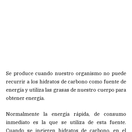
Se produce cuando nuestro organismo no puede
recurrir a los hidratos de carbono como fuente de
energía y utiliza las grasas de nuestro cuerpo para
obtener energía.
Normalmente la energía rápida, de consumo
inmediato es la que se utiliza de esta fuente.
Cuando se ingieren hidratos de carbono, en el