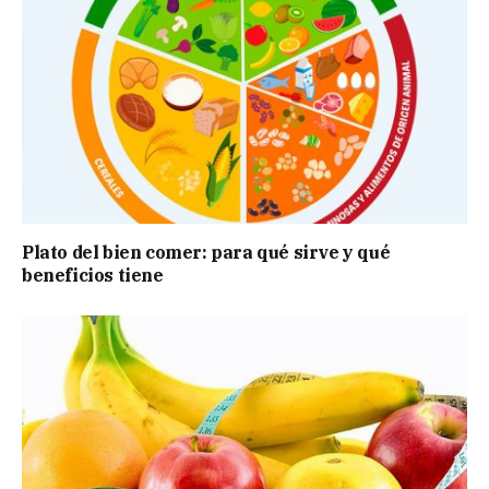
Plato del bien comer: para qué sirve y qué
beneficios tiene