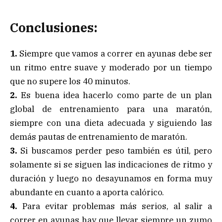
Conclusiones:
1.
Siempre que vamos a correr en ayunas debe ser
un ritmo entre suave y moderado por un tiempo
que no supere los 40 minutos.
2.
Es buena idea hacerlo como parte de un plan
global de entrenamiento para una maratón,
siempre con una dieta adecuada y siguiendo las
demás pautas de entrenamiento de maratón.
3.
Si buscamos perder peso también es útil, pero
solamente si se siguen las indicaciones de ritmo y
duración y luego no desayunamos en forma muy
abundante en cuanto a aporta calórico.
4.
Para evitar problemas más serios, al salir a
correr en ayunas hay que llevar siempre un zumo