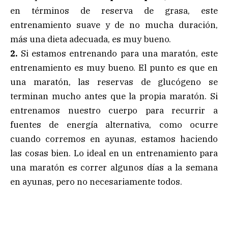
en términos de reserva de grasa, este
entrenamiento suave y de no mucha duración,
más una dieta adecuada, es muy bueno.
2.
Si estamos entrenando para una maratón, este
entrenamiento es muy bueno. El punto es que en
una maratón, las reservas de glucógeno se
terminan mucho antes que la propia maratón. Si
entrenamos nuestro cuerpo para recurrir a
fuentes de energía alternativa, como ocurre
cuando corremos en ayunas, estamos haciendo
las cosas bien. Lo ideal en un entrenamiento para
una maratón es correr algunos días a la semana
en ayunas, pero no necesariamente todos.