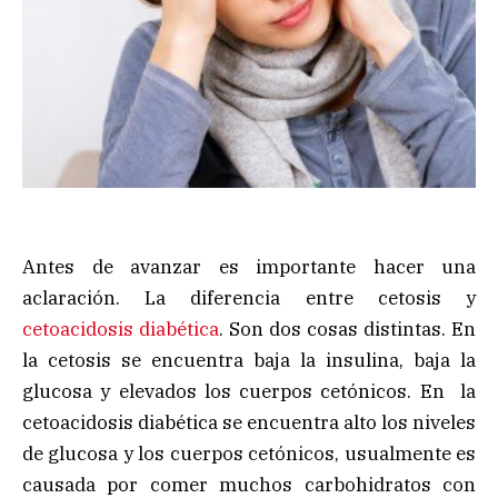
Antes de avanzar es importante hacer una
aclaración. La diferencia entre cetosis y
cetoacidosis diabética
. Son dos cosas distintas. En
la cetosis se encuentra baja la insulina, baja la
glucosa y elevados los cuerpos cetónicos. En la
cetoacidosis diabética se encuentra alto los niveles
de glucosa y los cuerpos cetónicos, usualmente es
causada por comer muchos carbohidratos con