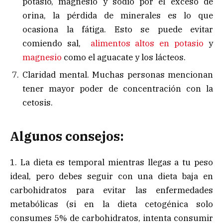
potasio, magnesio y sodio por el exceso de
orina, la pérdida de minerales es lo que
ocasiona la fátiga. Esto se puede evitar
comiendo sal,
alimentos altos en potasio
y
magnesio
como el aguacate y los lácteos.
Claridad mental. Muchas personas mencionan
tener mayor poder de concentración con la
cetosis.
Algunos consejos:
1. La dieta es temporal mientras llegas a tu peso
ideal, pero debes seguir con una dieta baja en
carbohidratos para evitar las enfermedades
metabólicas (si en la dieta cetogénica solo
consumes 5% de carbohidratos, intenta consumir