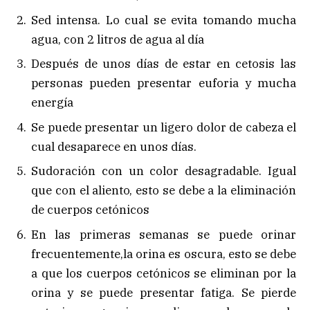
Sed intensa. Lo cual se evita tomando mucha
agua, con 2 litros de agua al día
Después de unos días de estar en cetosis las
personas pueden presentar euforia y mucha
energía
Se puede presentar un ligero dolor de cabeza el
cual desaparece en unos días.
Sudoración con un color desagradable. Igual
que con el aliento, esto se debe a la eliminación
de cuerpos cetónicos
En las primeras semanas se puede orinar
frecuentemente,la orina es oscura, esto se debe
a que los cuerpos cetónicos se eliminan por la
orina y se puede presentar fatiga. Se pierde