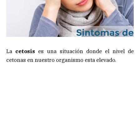
La
cetosis
es una situación donde el nivel de
cetonas en nuestro organismo esta elevado.