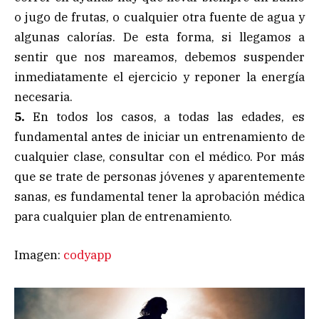
o jugo de frutas, o cualquier otra fuente de agua y
algunas calorías. De esta forma, si llegamos a
sentir que nos mareamos, debemos suspender
inmediatamente el ejercicio y reponer la energía
necesaria.
5.
En todos los casos, a todas las edades, es
fundamental antes de iniciar un entrenamiento de
cualquier clase, consultar con el médico. Por más
que se trate de personas jóvenes y aparentemente
sanas, es fundamental tener la aprobación médica
para cualquier plan de entrenamiento.
Imagen:
codyapp