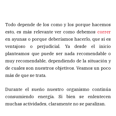
Todo depende de los como y los porque hacemos
esto, es más relevante ver como debemos
correr
en ayunas o porque deberíamos hacerlo, que si es
ventajoso o perjudicial. Ya desde el inicio
planteamos que puede ser nada recomendable o
muy recomendable, dependiendo de la situación y
de cuales son nuestros objetivos. Veamos un poco
más de que se trata.
Durante el sueño nuestro organismo continúa
consumiendo energía. Si bien se enlentecen
muchas actividades, claramente no se paralizan.