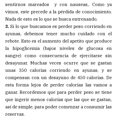
sentirnos mareados y con nauseas,. Como ya
vimos, este precede a la pérdida de conocimiento.
Nada de esto es lo que se busca entrenando.
3.
Si lo que buscamos es perder peso corriendo en
ayunas, debemos tener mucho cuidado con el
rebote. Esto es el aumento del apetito que produce
la hipoglicemia (bajos niveles de glucosa en
sangre) como consecuencia de ejercitarse sin
desayunar. Muchas veces ocurre que se gastan
unas 350 calorías corriendo en ayunas, y se
compensan con un desayuno de 450 calorías. De
esta forma lejos de perder calorías las vamos a
ganar. Recordemos que para perder peso se tiene
que ingerir menos calorías que las que se gastan,
así de simple, para poder comenzar a consumir las
reservas.