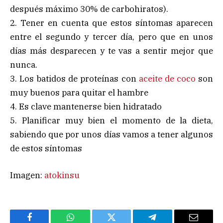
después máximo 30% de carbohiratos).
2. Tener en cuenta que estos síntomas aparecen
entre el segundo y tercer día, pero que en unos
días más desparecen y te vas a sentir mejor que
nunca.
3. Los batidos de proteínas con
aceite de coco
son
muy buenos para quitar el hambre
4. Es clave mantenerse bien hidratado
5. Planificar muy bien el momento de la dieta,
sabiendo que por unos días vamos a tener algunos
de estos síntomas
Imagen:
atokinsu