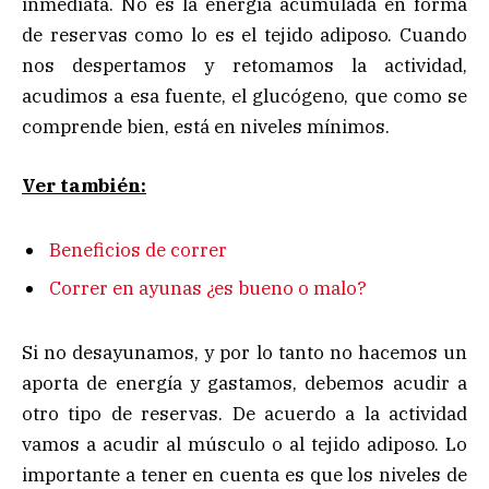
inmediata. No es la energía acumulada en forma
de reservas como lo es el tejido adiposo. Cuando
nos despertamos y retomamos la actividad,
acudimos a esa fuente, el glucógeno, que como se
comprende bien, está en niveles mínimos.
Ver también:
Beneficios de correr
Correr en ayunas ¿es bueno o malo?
Si no desayunamos, y por lo tanto no hacemos un
aporta de energía y gastamos, debemos acudir a
otro tipo de reservas. De acuerdo a la actividad
vamos a acudir al músculo o al tejido adiposo. Lo
importante a tener en cuenta es que los niveles de