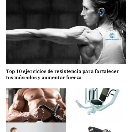
Top 10 ejercicios de resistencia para fortalecer
tus músculos y aumentar fuerza