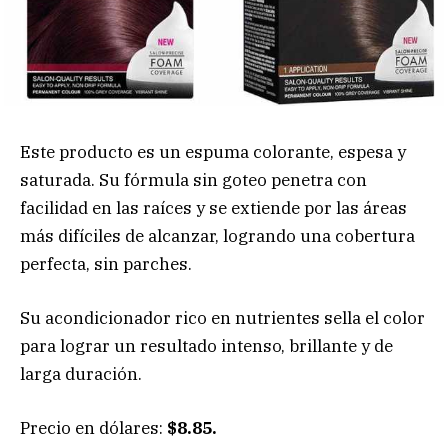
Este producto es un espuma colorante, espesa y
saturada. Su fórmula sin goteo penetra con
facilidad en las raíces y se extiende por las áreas
más difíciles de alcanzar, logrando una cobertura
perfecta, sin parches.
Su acondicionador rico en nutrientes sella el color
para lograr un resultado intenso, brillante y de
larga duración.
Precio en dólares:
$8.85.