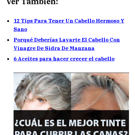
Ver También:
12 Tips Para Tener Un Cabello Hermoso Y
Sano
Porqué Deberías Lavarte El Cabello Con
Vinagre De Sidra De Manzana
6 Aceites para hacer crecer el cabello