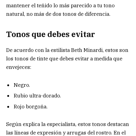
mantener el teñido lo más parecido a tu tono
natural, no más de dos tonos de diferencia.
Tonos que debes evitar
De acuerdo con la estilista Beth Minardi, estos son
los tonos de tinte que debes evitar a medida que
envejeces:
Negro.
Rubio ultra-dorado.
Rojo borgoña.
Según explica la especialista, estos tonos destacan
las líneas de expresión y arrugas del rostro. En el