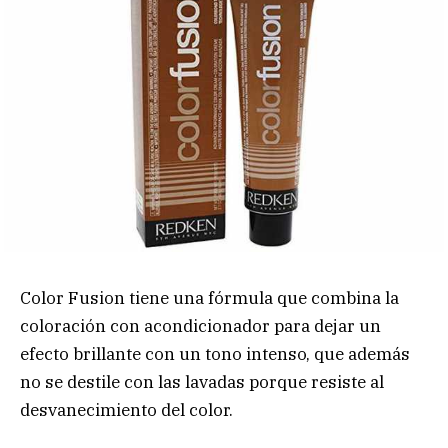
Color Fusion tiene una fórmula que combina la
coloración con acondicionador para dejar un
efecto brillante con un tono intenso, que además
no se destile con las lavadas porque resiste al
desvanecimiento del color.