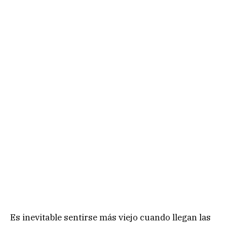
Es inevitable sentirse más viejo cuando llegan las