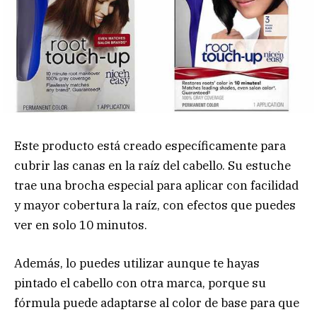
Este producto está creado específicamente para
cubrir las canas en la raíz del cabello. Su estuche
trae una brocha especial para aplicar con facilidad
y mayor cobertura la raíz, con efectos que puedes
ver en solo 10 minutos.
Además, lo puedes utilizar aunque te hayas
pintado el cabello con otra marca, porque su
fórmula puede adaptarse al color de base para que