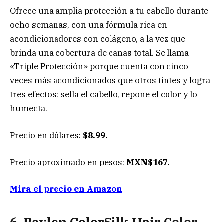
Ofrece una amplia protección a tu cabello durante
ocho semanas, con una fórmula rica en
acondicionadores con colágeno, a la vez que
brinda una cobertura de canas total. Se llama
«Triple Protección» porque cuenta con cinco
veces más acondicionados que otros tintes y logra
tres efectos: sella el cabello, repone el color y lo
humecta.
Precio en dólares:
$8.99.
Precio aproximado en pesos:
MXN$167.
Mira el precio en Amazon
6. Revlon ColorSilk Hair Color