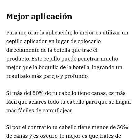
Mejor aplicación
Para mejorar la aplicación, lo mejor es utilizar un
cepillo aplicador en lugar de colocarlo
directamente de la botella que trae el
producto. Este cepillo puede penetrar mucho
mejor que la boquilla de la botella, logrando un
resultado más parejo y profundo.
Si más del 50% de tu cabello tiene canas, es más
fácil que aclares todo tu cabello para que se hagan
más fáciles de camuflajear.
Si por el contrario tu cabello tiene menos de 50%
de canas y es oscuro, lo mejor es que trates de