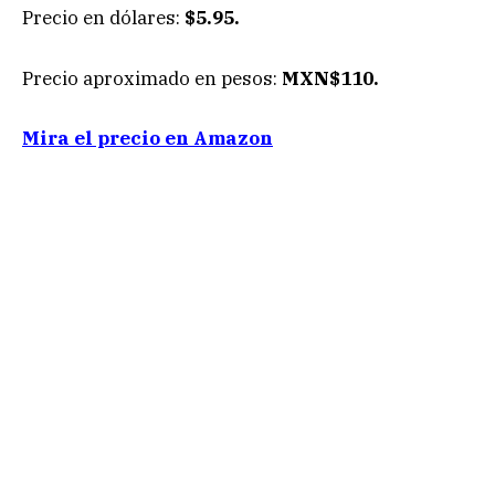
Precio en dólares:
$5.95.
Precio aproximado en pesos:
MXN$110.
Mira el precio en Amazon