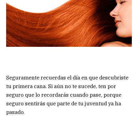
Seguramente recuerdas el día en que descubriste
tu primera cana. Si aún no te sucede, ten por
seguro que lo recordarás cuando pase, porque
seguro sentirás que parte de tu juventud ya ha
pasado.