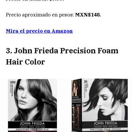
Precio aproximado en pesos:
MXN$148.
Mira el precio en Amazon
3. John Frieda Precision Foam
Hair Color