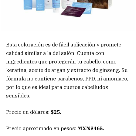
Esta coloración es de fácil aplicación y promete
calidad similar a la del salón. Cuenta con
ingredientes que protegerán tu cabello, como
keratina, aceite de argán y extracto de ginseng. Su
fórmula no contiene parabenos, PPD, ni amoniaco,
por lo que es ideal para cueros cabelludos
sensibles.
Precio en dólares:
$25.
Precio aproximado en pesos:
MXN$465.