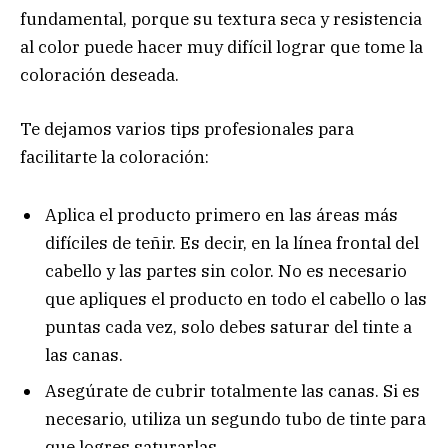
fundamental, porque su textura seca y resistencia
al color puede hacer muy difícil lograr que tome la
coloración deseada.
Te dejamos varios tips profesionales para
facilitarte la coloración:
Aplica el producto primero en las áreas más
difíciles de teñir. Es decir, en la línea frontal del
cabello y las partes sin color. No es necesario
que apliques el producto en todo el cabello o las
puntas cada vez, solo debes saturar del tinte a
las canas.
Asegúrate de cubrir totalmente las canas. Si es
necesario, utiliza un segundo tubo de tinte para
que logres saturarlas.