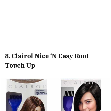
8. Clairol Nice ‘N Easy Root
Touch Up