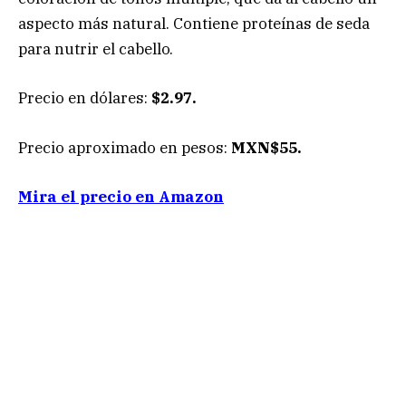
aspecto más natural. Contiene proteínas de seda
para nutrir el cabello.
Precio en dólares:
$2.97.
Precio aproximado en pesos:
MXN$55.
Mira el precio en Amazon