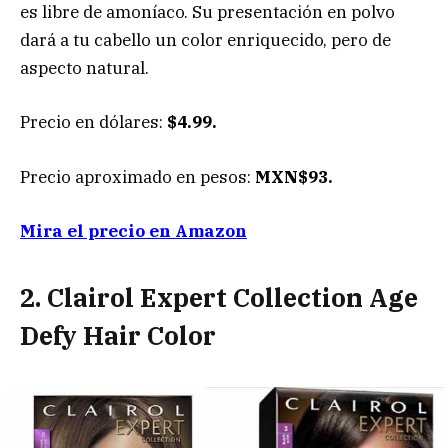
es libre de amoníaco. Su presentación en polvo
dará a tu cabello un color enriquecido, pero de
aspecto natural.
Precio en dólares:
$4.99.
Precio aproximado en pesos:
MXN$93.
Mira el precio en Amazon
2. Clairol Expert Collection Age
Defy Hair Color