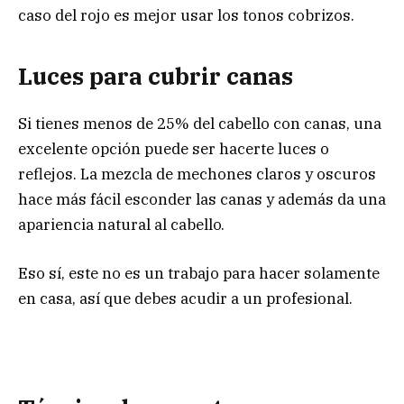
caso del rojo es mejor usar los tonos cobrizos.
Luces para cubrir canas
Si tienes menos de 25% del cabello con canas, una
excelente opción puede ser hacerte luces o
reflejos. La mezcla de mechones claros y oscuros
hace más fácil esconder las canas y además da una
apariencia natural al cabello.
Eso sí, este no es un trabajo para hacer solamente
en casa, así que debes acudir a un profesional.