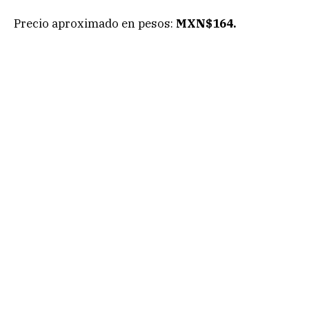
Precio aproximado en pesos:
MXN$164.