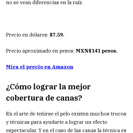
no se vean diferencias en la raíz.
Precio en dólares:
$7.59.
Precio aproximado en pesos:
MXN$141 pesos.
Mira el precio en Amazon
¿Cómo lograr la mejor
cobertura de canas?
En el arte de teñirse el pelo existen muchos trucos
y técnicas para ayudarte a lograr un efecto
espectacular. Y en el caso de las canas la técnica es