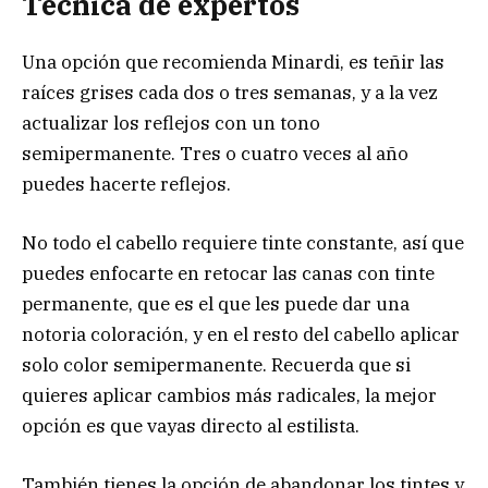
Técnica de expertos
Una opción que recomienda Minardi, es teñir las
raíces grises cada dos o tres semanas, y a la vez
actualizar los reflejos con un tono
semipermanente. Tres o cuatro veces al año
puedes hacerte reflejos.
No todo el cabello requiere tinte constante, así que
puedes enfocarte en retocar las canas con tinte
permanente, que es el que les puede dar una
notoria coloración, y en el resto del cabello aplicar
solo color semipermanente. Recuerda que si
quieres aplicar cambios más radicales, la mejor
opción es que vayas directo al estilista.
También tienes la opción de abandonar los tintes y