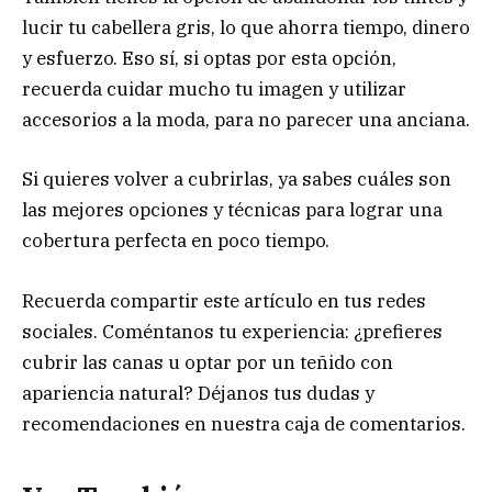
lucir tu cabellera gris, lo que ahorra tiempo, dinero
y esfuerzo. Eso sí, si optas por esta opción,
recuerda cuidar mucho tu imagen y utilizar
accesorios a la moda, para no parecer una anciana.
Si quieres volver a cubrirlas, ya sabes cuáles son
las mejores opciones y técnicas para lograr una
cobertura perfecta en poco tiempo.
Recuerda compartir este artículo en tus redes
sociales. Coméntanos tu experiencia: ¿prefieres
cubrir las canas u optar por un teñido con
apariencia natural? Déjanos tus dudas y
recomendaciones en nuestra caja de comentarios.