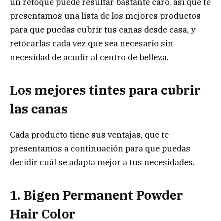
un retoque puede resultar bastante caro, así que te
presentamos una lista de los mejores productos
para que puedas cubrir tus canas desde casa, y
retocarlas cada vez que sea necesario sin
necesidad de acudir al centro de belleza.
Los mejores tintes para cubrir
las canas
Cada producto tiene sus ventajas, que te
presentamos a continuación para que puedas
decidir cuál se adapta mejor a tus necesidades.
1. Bigen Permanent Powder
Hair Color