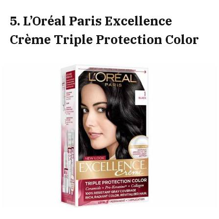
5. L’Oréal Paris Excellence
Crème Triple Protection Color