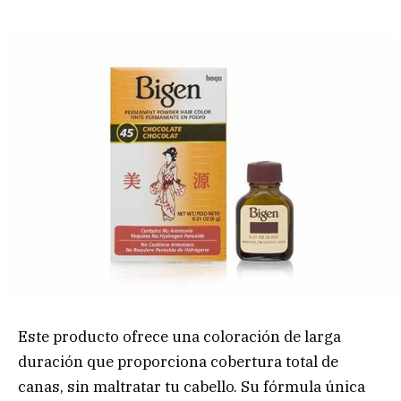
Este producto ofrece una coloración de larga
duración que proporciona cobertura total de
canas, sin maltratar tu cabello. Su fórmula única