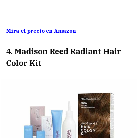
Mira el precio en Amazon
4. Madison Reed Radiant Hair
Color Kit