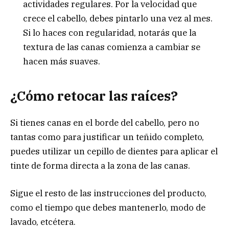
actividades regulares. Por la velocidad que
crece el cabello, debes pintarlo una vez al mes.
Si lo haces con regularidad, notarás que la
textura de las canas comienza a cambiar se
hacen más suaves.
¿Cómo retocar las raíces?
Si tienes canas en el borde del cabello, pero no
tantas como para justificar un teñido completo,
puedes utilizar un cepillo de dientes para aplicar el
tinte de forma directa a la zona de las canas.
Sigue el resto de las instrucciones del producto,
como el tiempo que debes mantenerlo, modo de
lavado, etcétera.