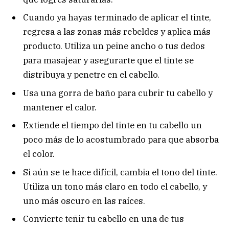
Cuando ya hayas terminado de aplicar el tinte,
regresa a las zonas más rebeldes y aplica más
producto. Utiliza un peine ancho o tus dedos
para masajear y asegurarte que el tinte se
distribuya y penetre en el cabello.
Usa una gorra de baño para cubrir tu cabello y
mantener el calor.
Extiende el tiempo del tinte en tu cabello un
poco más de lo acostumbrado para que absorba
el color.
Si aún se te hace difícil, cambia el tono del tinte.
Utiliza un tono más claro en todo el cabello, y
uno más oscuro en las raíces.
Convierte teñir tu cabello en una de tus