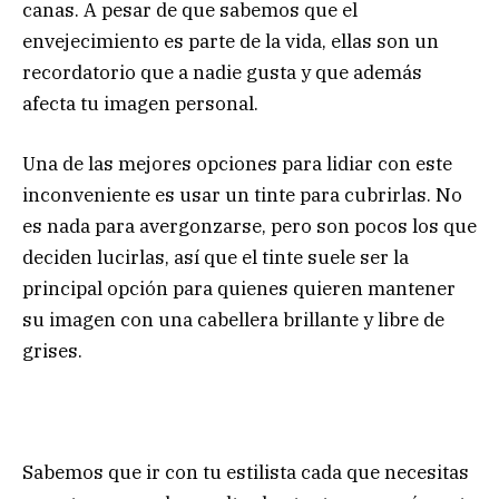
canas. A pesar de que sabemos que el
envejecimiento es parte de la vida, ellas son un
recordatorio que a nadie gusta y que además
afecta tu imagen personal.
Una de las mejores opciones para lidiar con este
inconveniente es usar un tinte para cubrirlas. No
es nada para avergonzarse, pero son pocos los que
deciden lucirlas, así que el tinte suele ser la
principal opción para quienes quieren mantener
su imagen con una cabellera brillante y libre de
grises.
Sabemos que ir con tu estilista cada que necesitas