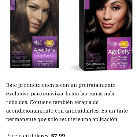
Este producto cuenta con un pretratamiento
exclusivo para suavizar hasta las canas más
rebeldes. Contiene también terapia de
acondicionamiento con antioxidantes. Es un tinte
permanente que solo requiere una aplicación.
Precio en dólares:
$7.99.