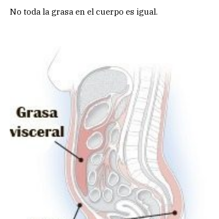
No toda la grasa en el cuerpo es igual.