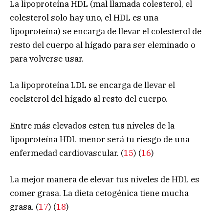
La lipoproteína HDL (mal llamada colesterol, el
colesterol solo hay uno, el HDL es una
lipoproteína) se encarga de llevar el colesterol de
resto del cuerpo al hígado para ser eleminado o
para volverse usar.
La lipoproteína LDL se encarga de llevar el
coelsterol del hígado al resto del cuerpo.
Entre más elevados esten tus niveles de la
lipoproteína HDL menor será tu riesgo de una
enfermedad cardiovascular. (
15
) (
16
)
La mejor manera de elevar tus niveles de HDL es
comer grasa. La dieta cetogénica tiene mucha
grasa. (
17
) (
18
)