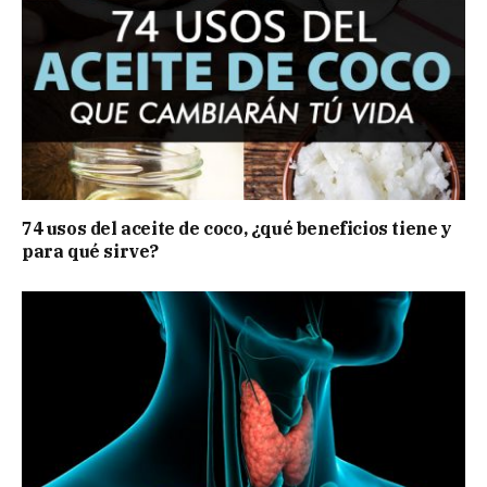
74 usos del aceite de coco, ¿qué beneficios tiene y
para qué sirve?