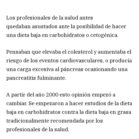
Los profesionales de la salud antes
quedaban asustados ante la posibilidad de hacer
una dieta baja en carbohidratos o cetogénica.
Pensaban que elevaba el colesterol y aumentaba el
riesgo de los eventos cardiovasculares, o producía
una carga excesiva al páncreas ocasionando una
pancreatitis fulminante.
A partir del año 2000 esto opinión empezó a
cambiar. Se empezaron a hacer estudios de la dieta
baja en carbohidratos contra la dieta baja en grasa
tradicionalmente recomendada por los
profesionales de la salud.