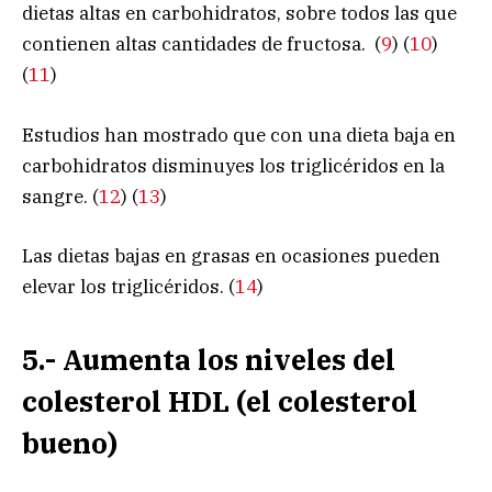
dietas altas en carbohidratos, sobre todos las que
contienen altas cantidades de fructosa. (
9
) (
10
)
(
11
)
Estudios han mostrado que con una dieta baja en
carbohidratos disminuyes los triglicéridos en la
sangre. (
12
) (
13
)
Las dietas bajas en grasas en ocasiones pueden
elevar los triglicéridos. (
14
)
5.- Aumenta los niveles del
colesterol HDL (el colesterol
bueno)