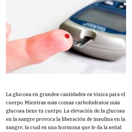
La glucosa en grandes cantidades es tóxica para el
cuerpo. Mientras más comas carbohidratos más
glucosa tiene tu cuerpo. La elevación de la glucosa
en la sangre provoca la liberación de insulina en la
sangre, la cual es una hormona que le da la señal