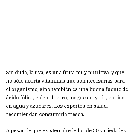
Sin duda, la uva, es una fruta muy nutritiva, y que
no sólo aporta vitaminas que son necesarias para
el organismo, sino también es una buena fuente de
ácido fólico, calcio, hierro, magnesio, yodo, es rica
en agua y azucares. Los expertos en salud,
recomiendan consumirla fresca.
A pesar de que existen alrededor de 50 variedades