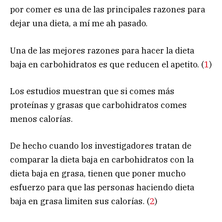
por comer es una de las principales razones para
dejar una dieta, a mí me ah pasado.
Una de las mejores razones para hacer la dieta
baja en carbohidratos es que reducen el apetito. (
1
)
Los estudios muestran que si comes más
proteínas y grasas que carbohidratos comes
menos calorías.
De hecho cuando los investigadores tratan de
comparar la dieta baja en carbohidratos con la
dieta baja en grasa, tienen que poner mucho
esfuerzo para que las personas haciendo dieta
baja en grasa limiten sus calorías. (
2
)