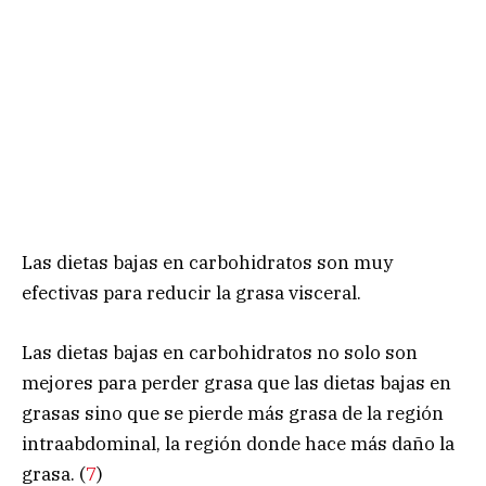
Las dietas bajas en carbohidratos son muy
efectivas para reducir la grasa visceral.
Las dietas bajas en carbohidratos no solo son
mejores para perder grasa que las dietas bajas en
grasas sino que se pierde más grasa de la región
intraabdominal, la región donde hace más daño la
grasa. (
7
)