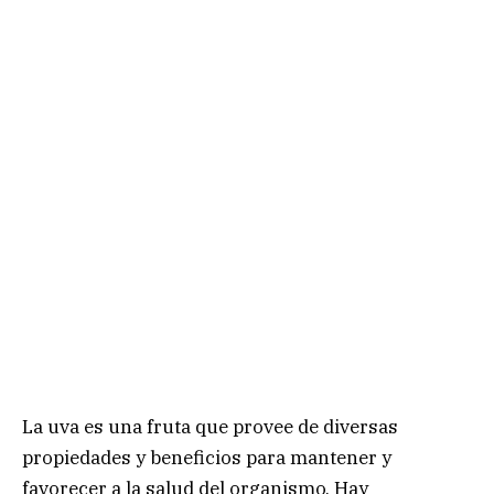
La uva es una fruta que provee de diversas
propiedades y beneficios para mantener y
favorecer a la salud del organismo. Hay