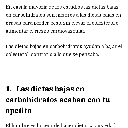
En casi la mayoría de los estudios las dietas bajas
en carbohidratos son mejores a las dietas bajas en
grasas para perder peso, sin elevar el colesterol o
aumentar el riesgo cardiovascular.
Las dietas bajas en carbohidratos ayudan a bajar el
colesterol, contrario a lo que se pensaba.
1.- Las dietas bajas en
carbohidratos acaban con tu
apetito
El hambre es lo peor de hacer dieta. La ansiedad