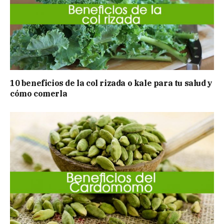
10 beneficios de la col rizada o kale para tu salud y
cómo comerla