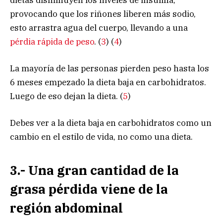
provocando que los riñones liberen más sodio,
esto arrastra agua del cuerpo, llevando a una
pérdia rápida de peso
. (
3
) (
4
)
La mayoría de las personas pierden peso hasta los
6 meses empezado la dieta baja en carbohidratos.
Luego de eso dejan la dieta. (
5
)
Debes ver a la dieta baja en carbohidratos como un
cambio en el estilo de vida, no como una dieta.
3.- Una gran cantidad de la
grasa pérdida viene de la
región abdominal