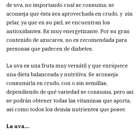
de uva, no importando cual se consuma, se
aconseja que ésta sea aprovechada en crudo, y sin
pelar, ya que en su piel, se encuentran los
antioxidantes. Es muy energetizante. Por su gran
contenido de azucares, no es recomendada para
personas que padecen de diabetes.
La uva es una fruta muy versátil y que enriquece
una dieta balanceada y nutritiva. Se aconseja
consumirla en crudo, con o sin semillas,
dependiendo de qué variedad se consuma, pero así
se podrán obtener todas las vitaminas que aporta,
así como todos los demás nutrientes que posee.
La uva…