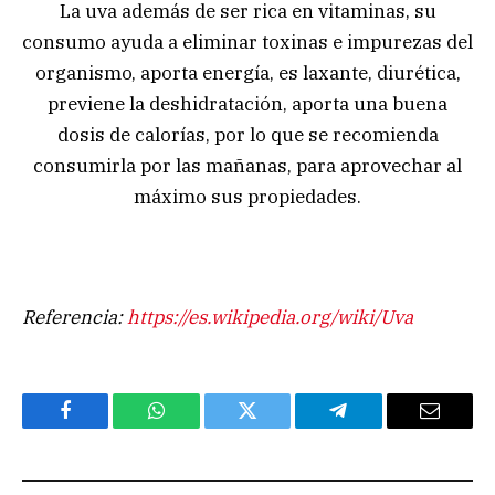
La uva además de ser rica en vitaminas, su
consumo ayuda a eliminar toxinas e impurezas del
organismo, aporta energía, es laxante, diurética,
previene la deshidratación, aporta una buena
dosis de calorías, por lo que se recomienda
consumirla por las mañanas, para aprovechar al
máximo sus propiedades.
Referencia:
https://es.wikipedia.org/wiki/Uva
Facebook
WhatsApp
Twitter
Telegram
Email