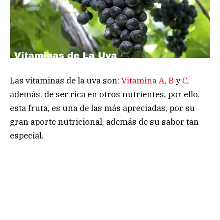
Las vitaminas de la uva son:
Vitamina A
,
B
y
C
,
además, de ser rica en otros nutrientes, por ello,
esta fruta, es una de las más apreciadas, por su
gran aporte nutricional, además de su sabor tan
especial.