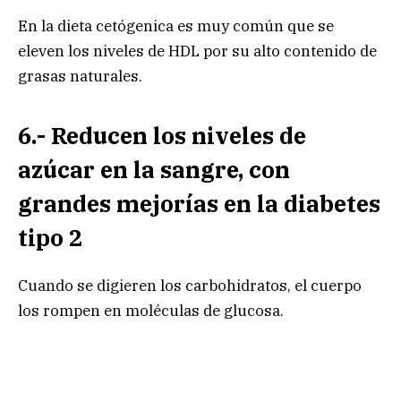
En la dieta cetógenica es muy común que se
eleven los niveles de HDL por su alto contenido de
grasas naturales.
6.- Reducen los niveles de
azúcar en la sangre, con
grandes mejorías en la diabetes
tipo 2
Cuando se digieren los carbohidratos, el cuerpo
los rompen en moléculas de glucosa.