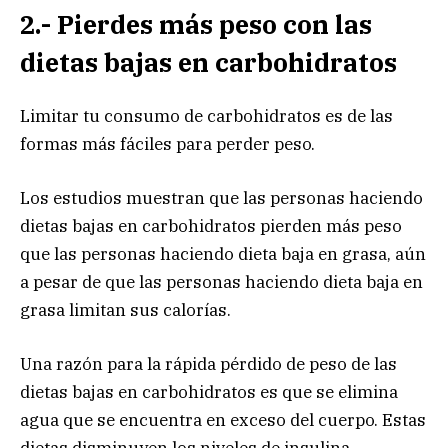
2.- Pierdes más peso con las
dietas bajas en carbohidratos
Limitar tu consumo de carbohidratos es de las
formas más fáciles para perder peso.
Los estudios muestran que las personas haciendo
dietas bajas en carbohidratos pierden más peso
que las personas haciendo dieta baja en grasa, aún
a pesar de que las personas haciendo dieta baja en
grasa limitan sus calorías.
Una razón para la rápida pérdido de peso de las
dietas bajas en carbohidratos es que se elimina
agua que se encuentra en exceso del cuerpo. Estas
dietas disminuyen los niveles de insulina,