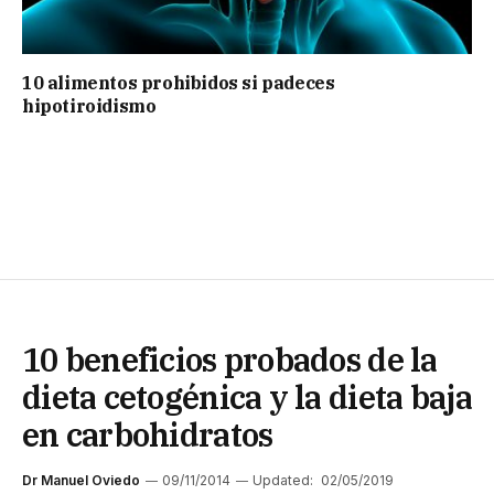
10 alimentos prohibidos si padeces
hipotiroidismo
10 beneficios probados de la
dieta cetogénica y la dieta baja
en carbohidratos
Dr Manuel Oviedo
09/11/2014
Updated:
02/05/2019