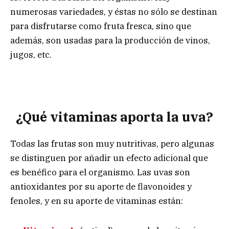
numerosas variedades, y éstas no sólo se destinan
para disfrutarse como fruta fresca, sino que
además, son usadas para la producción de vinos,
jugos, etc.
¿Qué vitaminas aporta la uva?
Todas las frutas son muy nutritivas, pero algunas
se distinguen por añadir un efecto adicional que
es benéfico para el organismo. Las uvas son
antioxidantes por su aporte de flavonoides y
fenoles, y en su aporte de vitaminas están: