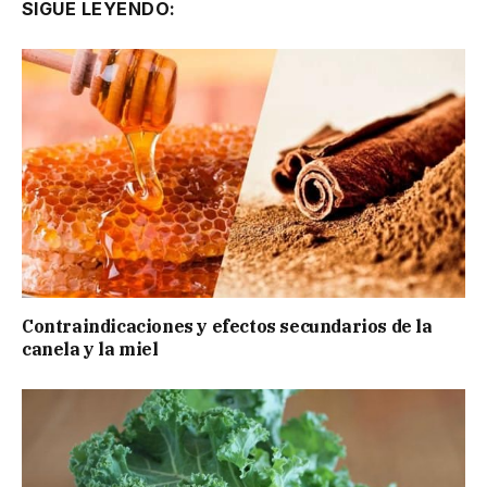
SIGUE LEYENDO:
Contraindicaciones y efectos secundarios de la
canela y la miel