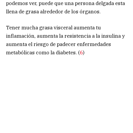
podemos ver, puede que una persona delgada esta
llena de grasa alrededor de los órganos.
Tener mucha grasa visceral aumenta tu
inflamación, aumenta la resistencia a la insulina y
aumenta el riesgo de padecer enfermedades
metabólicas como la diabetes. (
6
)