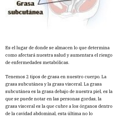
Es el lugar de donde se almacen lo que determina
como afectará nuestra salud y aumentara el riesgo
de enfermedades metabólicas.
Tenemos 2 tipos de grasa en nuestro cuerpo. La
grasa subcutánea y la grasa visceral. La grasa
subcutánea es la grasa debajo de nuestra piel, es la
que se puede notar en las personas gordas, la
grasa visceral es la que cubre a los órganos dentro
de la cavidad abdominal, esta última no lo