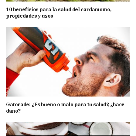
10 beneficios para la salud del cardamomo,
propiedades y usos
Gatorade: ¿Es bueno o malo para tu salud?, ¿hace
daño?