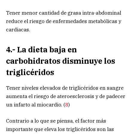
Tener menor cantidad de grasa intra-abdominal
reduce el riesgo de enfermedades metabólicas y
cardiacas.
4.- La dieta baja en
carbohidratos disminuye los
triglicéridos
Tener niveles elevados de triglicéridos en sangre
aumenta el riesgo de ateroesclerosis y de padecer
un infarto al miocardio. (
8
)
Contrario a lo que se piensa, el factor más
importante que eleva los triglicéridos son las