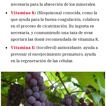
necesaria para la absorción de los minerales.
Vitamina K
:
(filoquinona) conocida, como la
que ayuda para la buena coagulación, colabora
en el proceso de cicatrización. Su ingesta es
necesaria, y consumiendo una taza de uvas
aportará las dosis recomendada de vitamina K.
Vitamina E
:
(tocoferol) antioxidante, ayuda a
prevenir el envejecimiento prematuro, ayuda
en la regeneración de las células.