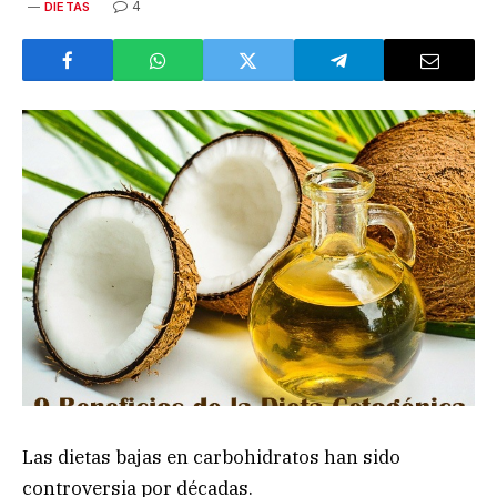
4
DIETAS
Las dietas bajas en carbohidratos han sido
controversia por décadas.