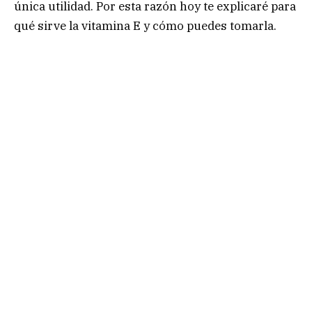
única utilidad. Por esta razón hoy te explicaré para
qué sirve la vitamina E y cómo puedes tomarla.