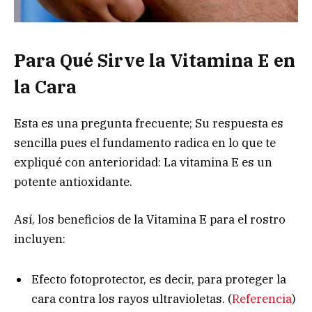
Para Qué Sirve la Vitamina E en
la Cara
Esta es una pregunta frecuente; Su respuesta es
sencilla pues el fundamento radica en lo que te
expliqué con anterioridad: La vitamina E es un
potente antioxidante.
Así, los beneficios de la Vitamina E para el rostro
incluyen:
Efecto fotoprotector, es decir, para proteger la
cara contra los rayos ultravioletas. (
Referencia
)