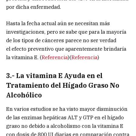
por dicha enfermedad.
Hasta la fecha actual aún se necesitan más
investigaciones, pero se sabe que para la mayoría
de los tipos de cánceres parece no ser verdad
el efecto preventivo que aparentemente brindaría
la vitamina E. (
Referencia
)(
Referencia
)
3.- La vitamina E Ayuda en el
Tratamiento del Hígado Graso No
Alcohólico
En varios estudios se ha visto mayor disminución
de las enzimas hepáticas ALT y GTP en el hígado
graso no debido a alcoholismo con la vitamina E
con dosis de 800 UI diarias en comparación contra