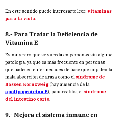
En este sentido puede interesarte leer:
vitaminas
para la vista
.
8.- Para Tratar la Deficiencia de
Vitamina E
Es muy raro que se suceda en personas sin alguna
patología, ya que es más frecuente en personas
que padecen enfermedades de base que impiden la
mala absorción de grasa como el
síndrome de
Bassen Kornzweig
(hay ausencia de la
apolipoproteína B
), pancreatitis, el
síndrome
del intestino corto
.
9.- Mejora el sistema inmune en