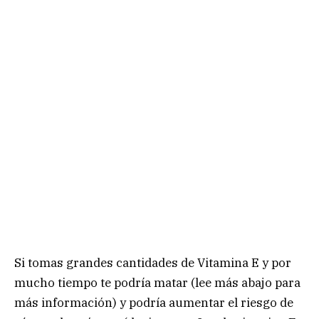
Si tomas grandes cantidades de Vitamina E y por
mucho tiempo te podría matar (lee más abajo para
más información) y podría aumentar el riesgo de