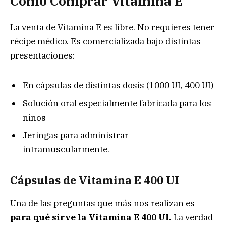
Cómo Comprar Vitamina E
La venta de Vitamina E es libre. No requieres tener
récipe médico. Es comercializada bajo distintas
presentaciones:
En cápsulas de distintas dosis (1000 UI, 400 UI)
Solución oral especialmente fabricada para los
niños
Jeringas para administrar
intramuscularmente.
Cápsulas de Vitamina E 400 UI
Una de las preguntas que más nos realizan es
para qué sirve la Vitamina E 400 UI.
La verdad