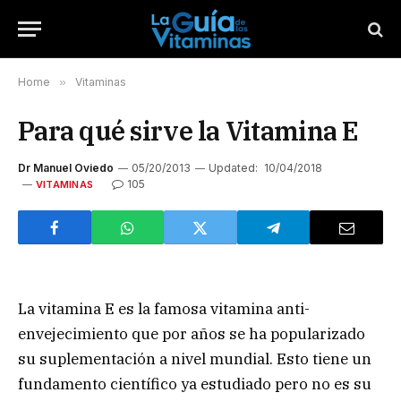
Home
»
Vitaminas
Para qué sirve la Vitamina E
Dr Manuel Oviedo
05/20/2013
Updated:
10/04/2018
105
VITAMINAS
La vitamina E es la famosa vitamina anti-
envejecimiento que por años se ha popularizado
su suplementación a nivel mundial. Esto tiene un
fundamento científico ya estudiado pero no es su