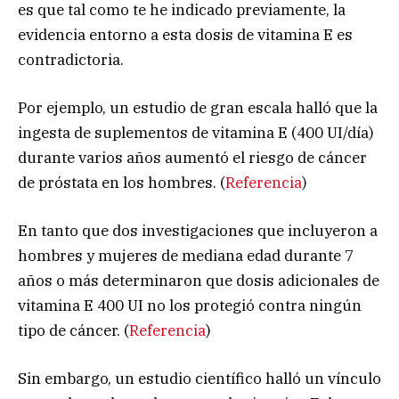
es que tal como te he indicado previamente, la
evidencia entorno a esta dosis de vitamina E es
contradictoria.
Por ejemplo, un estudio de gran escala halló que la
ingesta de suplementos de vitamina E (400 UI/día)
durante varios años aumentó el riesgo de cáncer
de próstata en los hombres. (
Referencia
)
En tanto que dos investigaciones que incluyeron a
hombres y mujeres de mediana edad durante 7
años o más determinaron que dosis adicionales de
vitamina E 400 UI no los protegió contra ningún
tipo de cáncer. (
Referencia
)
Sin embargo, un estudio científico halló un vínculo