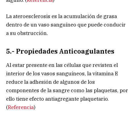
alguno. (
Referencia
)
La ateroesclerosis es la acumulación de grasa
dentro de un vaso sanguíneo que puede conducir
a su obstrucción.
5.- Propiedades Anticoagulantes
Al estar presente en las células que revisten el
interior de los vasos sanguíneos, la vitamina E
reduce la adhesión de algunos de los
componentes de la sangre como las plaquetas, por
ello tiene efecto antiagregante plaquetario.
(
Referencia
)