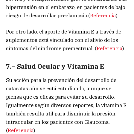
hipertensión en el embarazo, en pacientes de bajo
riesgo de desarrollar preclampsia.(
Referencia
)
Por otro lado, el aporte de Vitamina E a través de
suplementos está vinculado con el alivio de los
síntomas del síndrome premestrual. (
Referencia
)
7.
– Salud Ocular y Vitamina E
Su acción para la prevención del desarrollo de
cataratas aún se está estudiando, aunque se
piensa que es eficaz para evitar su desarrollo.
Igualmente según diversos reportes, la vitamina E
también resulta útil para disminuir la presión
intraocular en los pacientes con Glaucoma.
(
Referencia
)