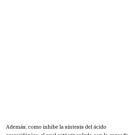
Además, como inhibe la síntesis del ácido