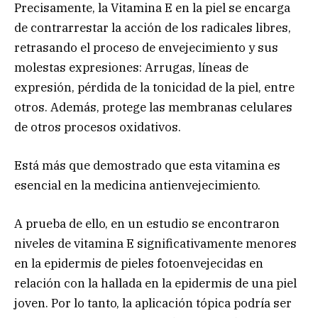
Precisamente, la Vitamina E en la piel se encarga
de contrarrestar la acción de los radicales libres,
retrasando el proceso de envejecimiento y sus
molestas expresiones: Arrugas, líneas de
expresión, pérdida de la tonicidad de la piel, entre
otros. Además, protege las membranas celulares
de otros procesos oxidativos.
Está más que demostrado que esta vitamina es
esencial en la medicina antienvejecimiento.
A prueba de ello, en un estudio se encontraron
niveles de vitamina E significativamente menores
en la epidermis de pieles fotoenvejecidas en
relación con la hallada en la epidermis de una piel
joven. Por lo tanto, la aplicación tópica podría ser