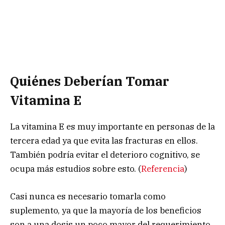
Quiénes Deberían Tomar
Vitamina E
La vitamina E es muy importante en personas de la
tercera edad ya que evita las fracturas en ellos.
También podría evitar el deterioro cognitivo, se
ocupa más estudios sobre esto. (
Referencia
)
Casi nunca es necesario tomarla como
suplemento, ya que la mayoría de los beneficios
son a una dosis un poco mayor del requerimiento