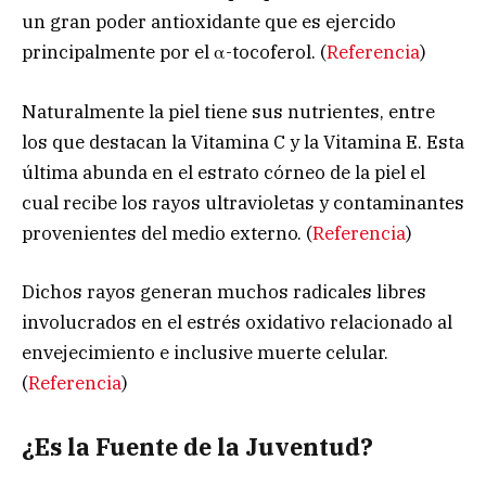
un gran poder antioxidante que es ejercido
principalmente por el α-tocoferol. (
Referencia
)
Naturalmente la piel tiene sus nutrientes, entre
los que destacan la Vitamina C y la Vitamina E. Esta
última abunda en el estrato córneo de la piel el
cual recibe los rayos ultravioletas y contaminantes
provenientes del medio externo. (
Referencia
)
Dichos rayos generan muchos radicales libres
involucrados en el estrés oxidativo relacionado al
envejecimiento e inclusive muerte celular.
(
Referencia
)
¿Es la Fuente de la Juventud?