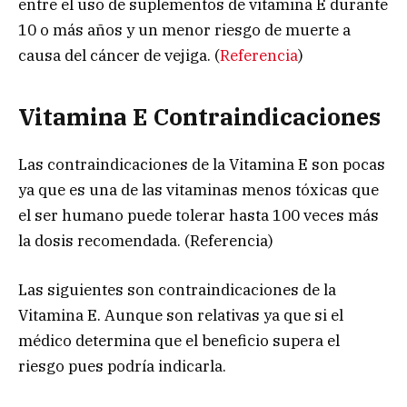
entre el uso de suplementos de vitamina E durante
10 o más años y un menor riesgo de muerte a
causa del cáncer de vejiga. (
Referencia
)
Vitamina E Contraindicaciones
Las contraindicaciones de la Vitamina E son pocas
ya que es una de las vitaminas menos tóxicas que
el ser humano puede tolerar hasta 100 veces más
la dosis recomendada. (Referencia)
Las siguientes son contraindicaciones de la
Vitamina E. Aunque son relativas ya que si el
médico determina que el beneficio supera el
riesgo pues podría indicarla.