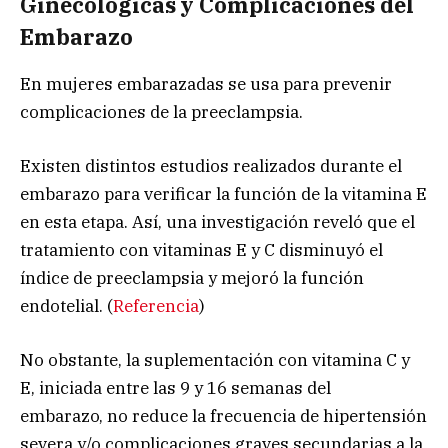
Ginecológicas y Complicaciones del
Embarazo
En mujeres embarazadas se usa para prevenir
complicaciones de la preeclampsia.
Existen distintos estudios realizados durante el
embarazo para verificar la función de la vitamina E
en esta etapa. Así, una investigación reveló que el
tratamiento con vitaminas E y C disminuyó el
índice de preeclampsia y mejoró la función
endotelial. (
Referencia
)
No obstante, la suplementación con vitamina C y
E, iniciada entre las 9 y 16 semanas del
embarazo, no reduce la frecuencia de hipertensión
severa y/o complicaciones graves secundarias a la