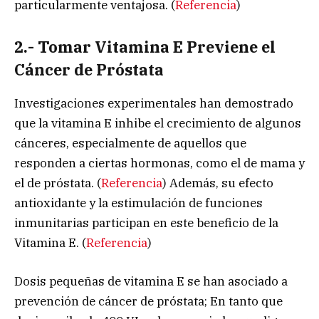
particularmente ventajosa. (
Referencia
)
2.- Tomar Vitamina E Previene el
Cáncer de Próstata
Investigaciones experimentales han demostrado
que la vitamina E inhibe el crecimiento de algunos
cánceres, especialmente de aquellos que
responden a ciertas hormonas, como el de mama y
el de próstata. (
Referencia
) Además, su efecto
antioxidante y la estimulación de funciones
inmunitarias participan en este beneficio de la
Vitamina E. (
Referencia
)
Dosis pequeñas de vitamina E se han asociado a
prevención de cáncer de próstata; En tanto que