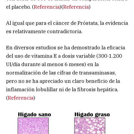
el placebo. (
Referencia
)(
Referencia
)
Al igual que para el cáncer de Próstata, la evidencia
es relativamente contradictoria.
En diversos estudios se ha demostrado la eficacia
del uso de vitamina E a dosis variable (300-1.200
UI/día durante al menos 6 meses) en la
normalización de las cifras de transaminasas,
pero no se ha apreciado un claro beneficio de la
inflamación lobulillar ni de la fibrosis hepática.
(
Referencia
)