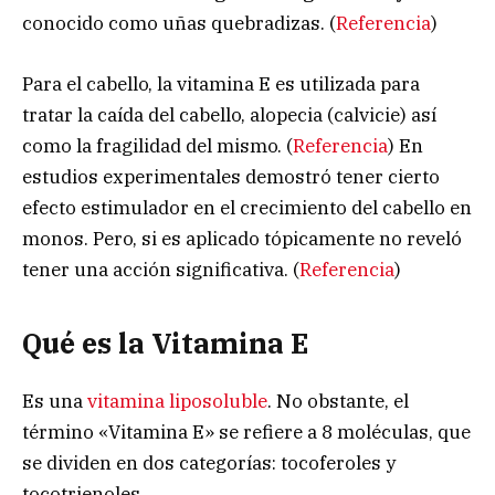
conocido como uñas quebradizas. (
Referencia
)
Para el cabello, la vitamina E es utilizada para
tratar la caída del cabello, alopecia (calvicie) así
como la fragilidad del mismo. (
Referencia
) En
estudios experimentales demostró tener cierto
efecto estimulador en el crecimiento del cabello en
monos. Pero, si es aplicado tópicamente no reveló
tener una acción significativa. (
Referencia
)
Qué es la Vitamina E
Es una
vitamina liposoluble
. No obstante, el
término «Vitamina E» se refiere a 8 moléculas, que
se dividen en dos categorías: tocoferoles y
tocotrienoles.