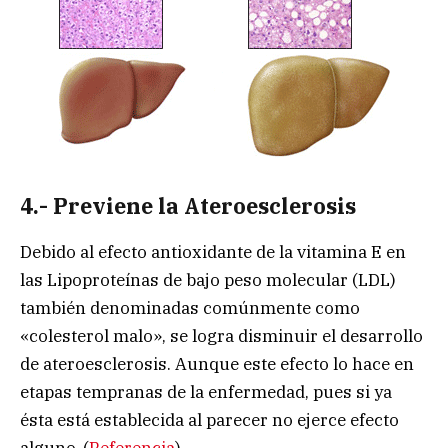
4.- Previene la Ateroesclerosis
Debido al efecto antioxidante de la vitamina E en
las Lipoproteínas de bajo peso molecular (LDL)
también denominadas comúnmente como
«colesterol malo», se logra disminuir el desarrollo
de ateroesclerosis. Aunque este efecto lo hace en
etapas tempranas de la enfermedad, pues si ya
ésta está establecida al parecer no ejerce efecto