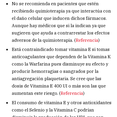
No se recomienda en pacientes que estén
recibiendo quimioterapia ya que interactúa con
el daño celular que inducen dichos fármacos.
Aunque hay médicos que si la indican ya que
sugieren que ayuda a contrarrestar los efectos
adversos de la quimioterapia. (
Referencia
)
Está contraindicado tomar vitamina E si tomas
anticoagulantes que dependen de la Vitamina K
como la Warfarina pues disminuye su efecto y
producir hemorragias o sangrados por la
antiagregación plaquetaria. Se cree que las
dosis de Vitamina E 400 UI o más son las que
aumentan este riesgo. (
Referencia
)
El consumo de vitamina E y otros antioxidantes
como el Selenio y la Vitamina C podrían