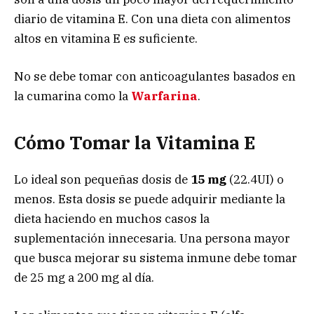
diario de vitamina E. Con una dieta con alimentos
altos en vitamina E es suficiente.
No se debe tomar con anticoagulantes basados en
la cumarina como la
Warfarina
.
Cómo Tomar la Vitamina E
Lo ideal son pequeñas dosis de
15 mg
(22.4UI) o
menos. Esta dosis se puede adquirir mediante la
dieta haciendo en muchos casos la
suplementación innecesaria. Una persona mayor
que busca mejorar su sistema inmune debe tomar
de 25 mg a 200 mg al día.