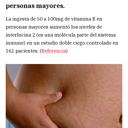
personas mayores
.
La ingesta de 50 a 100mg de vitamina E en
personas mayores aumentó los niveles de
interlucina 2 (es una molécula parte del sistema
inmune) en un estudio doble ciego controlado en
161 pacientes. (
Referencia
)