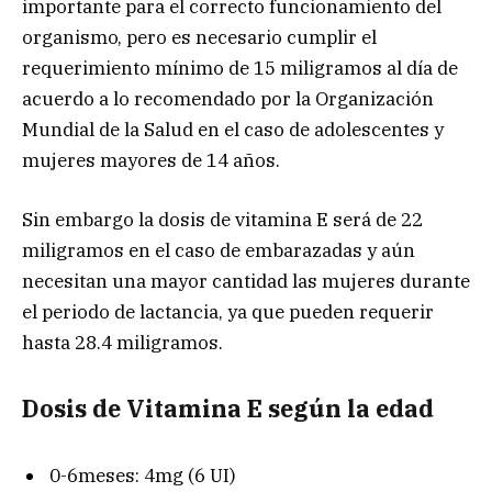
importante para el correcto funcionamiento del
organismo, pero es necesario cumplir el
requerimiento mínimo de 15 miligramos al día de
acuerdo a lo recomendado por la Organización
Mundial de la Salud en el caso de adolescentes y
mujeres mayores de 14 años.
Sin embargo la dosis de vitamina E será de 22
miligramos en el caso de embarazadas y aún
necesitan una mayor cantidad las mujeres durante
el periodo de lactancia, ya que pueden requerir
hasta 28.4 miligramos.
Dosis de Vitamina E según la edad
0-6meses: 4mg (6 UI)