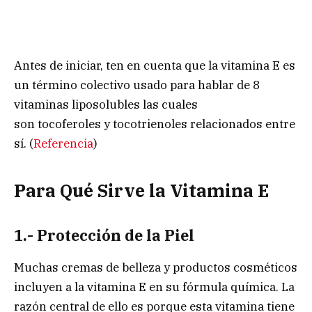
Antes de iniciar, ten en cuenta que la vitamina E es
un término colectivo usado para hablar de 8
vitaminas liposolubles las cuales
son tocoferoles y tocotrienoles relacionados entre
sí. (
Referencia
)
Para Qué Sirve la Vitamina E
1.- Protección de la Piel
Muchas cremas de belleza y productos cosméticos
incluyen a la vitamina E en su fórmula química. La
razón central de ello es porque esta vitamina tiene