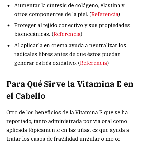
Aumentar la síntesis de colágeno, elastina y
otros componentes de la piel. (
Referencia
)
Proteger al tejido conectivo y sus propiedades
biomecánicas. (
Referencia
)
Al aplicarla en crema ayuda a neutralizar los
radicales libres antes de que éstos puedan
generar estrés oxidativo. (
Referencia
)
Para Qué Sirve la Vitamina E en
el Cabello
Otro de los beneficios de la Vitamina E que se ha
reportado, tanto administrada por vía oral como
aplicada tópicamente en las uñas, es que ayuda a
tratar los casos de fragilidad ungular o mejor