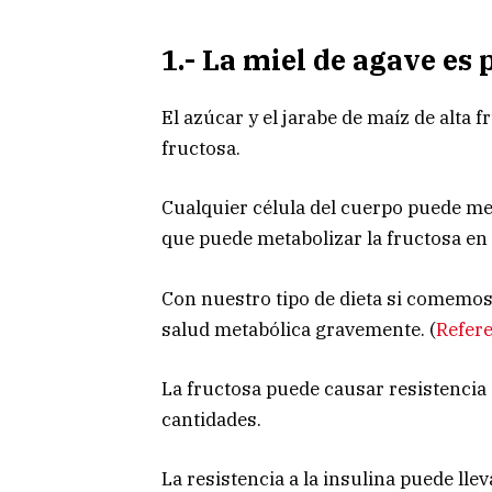
1.- La miel de agave es
El azúcar y el jarabe de maíz de alta 
fructosa.
Cualquier célula del cuerpo puede me
que puede metabolizar la fructosa en 
Con nuestro tipo de dieta si comemos
salud metabólica gravemente. (
Refer
La fructosa puede causar resistencia 
cantidades.
La resistencia a la insulina puede lle