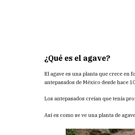
¿Qué es el agave?
El agave es una planta que crece en f
antepasados de México desde hace 10
Los antepasados creían que tenía pro
Así es como se ve una planta de agave