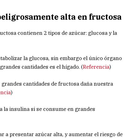
 peligrosamente alta en fructosa
fructosa contienen 2 tipos de azúcar: glucosa y la
tabolizar la glucosa, sin embargo el único órgano
grandes cantidades es el hígado. (
Referencia
)
 grandes cantidades de fructosa daña nuestra
encia
)
a la insulina si se consume en grandes
var a presentar azúcar alta, y aumentar el riesgo de