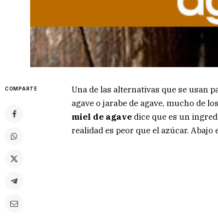
Una de las alternativas que se usan pa
COMPARTE
agave o jarabe de agave, mucho de los
miel de agave
dice que es un ingredi
realidad es peor que el azúcar. Abajo