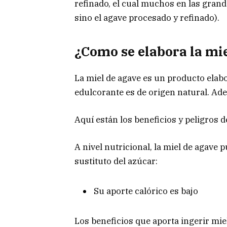
refinado, el cual muchos en las gran
sino el agave procesado y refinado).
¿Como se elabora la mi
La miel de agave es un producto elabo
edulcorante es de origen natural. Ade
Aquí están los beneficios y peligros d
A nivel nutricional, la miel de agav
sustituto del azúcar:
Su aporte calórico es bajo
Los beneficios que aporta ingerir mie