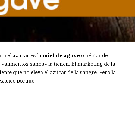
ra el azúcar es la
miel de agave
o néctar de
 «alimentos sanos» la tienen. El marketing de la
ente que no eleva el azúcar de la sangre. Pero la
 explico porqué