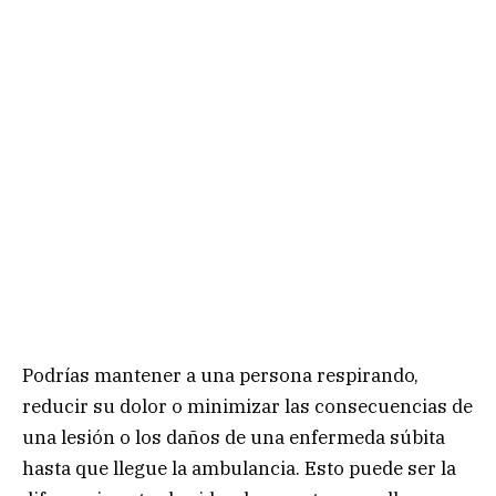
Podrías mantener a una persona respirando,
reducir su dolor o minimizar las consecuencias de
una lesión o los daños de una enfermeda súbita
hasta que llegue la ambulancia. Esto puede ser la