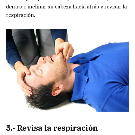
dentro e inclinar su cabeza hacia atrás y revisar la
respiración.
5.- Revisa la respiración