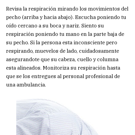
Revisa la respiración mirando los movimientos del
pecho (arriba y hacia abajo). Escucha poniendo tu
oído cercano a su boca y nariz. Siento su
respiración poniendo tu mano en la parte baja de
su pecho. Si la persona esta inconsciente pero
respirando, muevelos de lado, cuidadosamente
asegurandote que su cabeza, cuello y columna
esta alineados. Monitoriza su respiración hasta
que se los entregues al personal profesional de
una ambulancia.