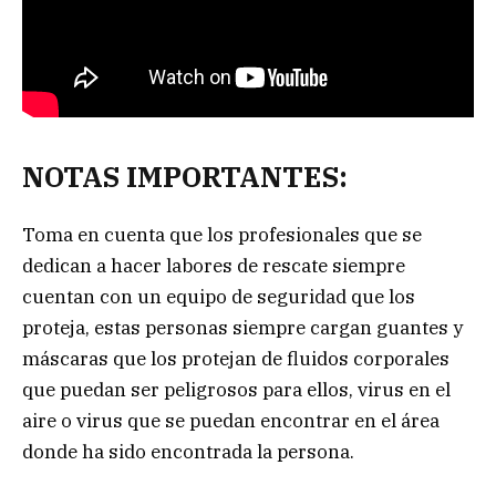
NOTAS IMPORTANTES:
Toma en cuenta que los profesionales que se
dedican a hacer labores de rescate siempre
cuentan con un equipo de seguridad que los
proteja, estas personas siempre cargan guantes y
máscaras que los protejan de fluidos corporales
que puedan ser peligrosos para ellos, virus en el
aire o virus que se puedan encontrar en el área
donde ha sido encontrada la persona.