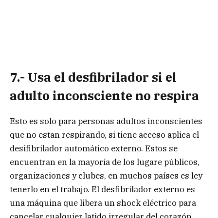
7.- Usa el desfibrilador si el
adulto inconsciente no respira
Esto es solo para personas adultos inconscientes
que no estan respirando, si tiene acceso aplica el
desifibrilador automático externo. Estos se
encuentran en la mayoría de los lugare públicos,
organizaciones y clubes, en muchos países es ley
tenerlo en el trabajo. El desfibrilador externo es
una máquina que libera un shock eléctrico para
cancelar cualquier latido irregular del corazón