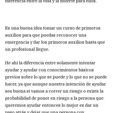
diferencia entre la vida y la muerte para ellos.
Es una buena idea tomar un curso de primeros
auxilios para que puedas reconocer una
emergencia y dar los primeros auxilios hasta que
un profesional llegue.
He ahí la diferencia entre solamente intentar
ayudar y ayudar con conocimientos básicos
previos sobre lo que se puede y lo que no se puede
hacer, ya que aunque nuestra intención de ayudar
sea buena si vamos a correr un riesgo o existe la
probabilidad de poner en riesgo a la persona que
queremos ayudar entonces lo mejor es dar un
paso atrás y dejar que una persona con