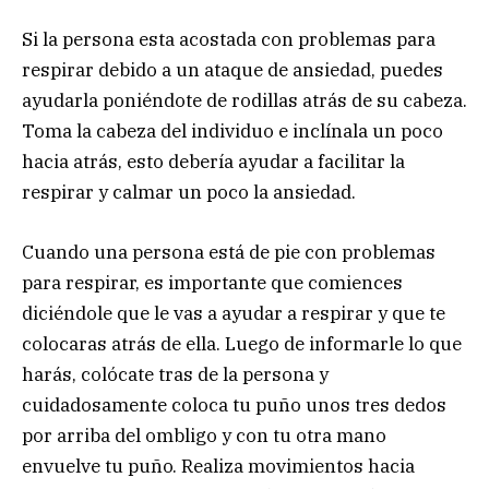
Si la persona esta acostada con problemas para
respirar debido a un ataque de ansiedad, puedes
ayudarla poniéndote de rodillas atrás de su cabeza.
Toma la cabeza del individuo e inclínala un poco
hacia atrás, esto debería ayudar a facilitar la
respirar y calmar un poco la ansiedad.
Cuando una persona está de pie con problemas
para respirar, es importante que comiences
diciéndole que le vas a ayudar a respirar y que te
colocaras atrás de ella. Luego de informarle lo que
harás, colócate tras de la persona y
cuidadosamente coloca tu puño unos tres dedos
por arriba del ombligo y con tu otra mano
envuelve tu puño. Realiza movimientos hacia