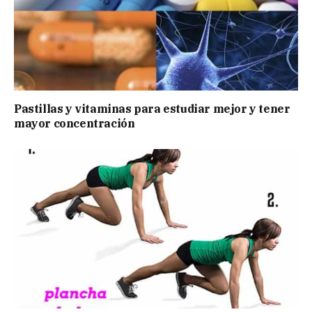
Pastillas y vitaminas para estudiar mejor y tener
mayor concentración