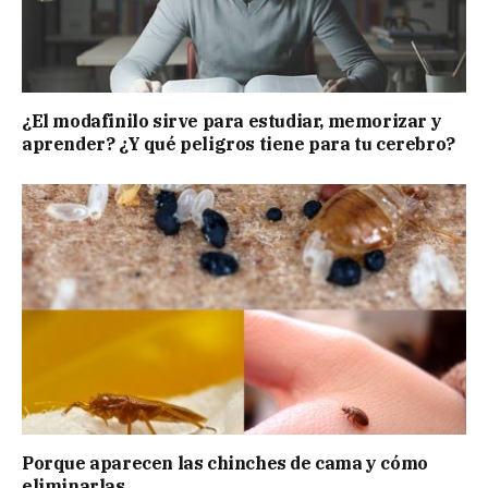
¿El modafinilo sirve para estudiar, memorizar y
aprender? ¿Y qué peligros tiene para tu cerebro?
Porque aparecen las chinches de cama y cómo
eliminarlas