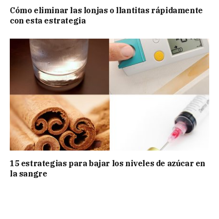
Cómo eliminar las lonjas o llantitas rápidamente
con esta estrategia
15 estrategias para bajar los niveles de azúcar en
la sangre