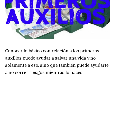
Conocer lo básico con relación a los primeros
auxilios puede ayudar a salvar una vida y no
solamente a eso, sino que también puede ayudarte
a no correr riesgos mientras lo haces.