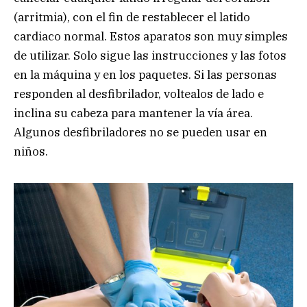
(arritmia), con el fin de restablecer el latido
cardiaco normal. Estos aparatos son muy simples
de utilizar. Solo sigue las instrucciones y las fotos
en la máquina y en los paquetes. Si las personas
responden al desfibrilador, voltealos de lado e
inclina su cabeza para mantener la vía área.
Algunos desfibriladores no se pueden usar en
niños.