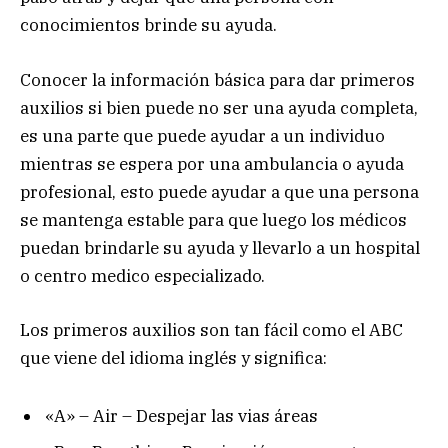
conocimientos brinde su ayuda.
Conocer la información básica para dar primeros
auxilios si bien puede no ser una ayuda completa,
es una parte que puede ayudar a un individuo
mientras se espera por una ambulancia o ayuda
profesional, esto puede ayudar a que una persona
se mantenga estable para que luego los médicos
puedan brindarle su ayuda y llevarlo a un hospital
o centro medico especializado.
Los primeros auxilios son tan fácil como el ABC
que viene del idioma inglés y significa:
«A» – Air – Despejar las vias áreas