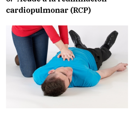
cardiopulmonar (RCP)