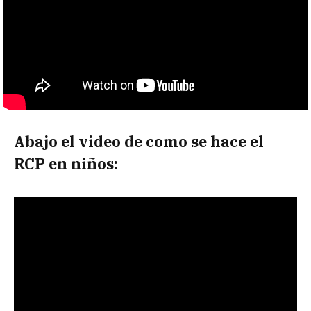
Abajo el video de como se hace el
RCP en niños: