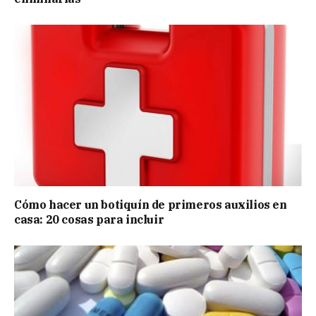
Cómo hacer un botiquín de primeros auxilios en
casa: 20 cosas para incluir