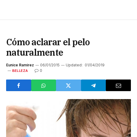
Cómo aclarar el pelo
naturalmente
Eunice Ramirez
06/01/2015
Updated:
01/04/2019
0
BELLEZA