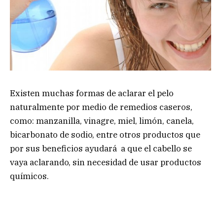
Existen muchas formas de aclarar el pelo
naturalmente por medio de remedios caseros,
como: manzanilla, vinagre, miel, limón, canela,
bicarbonato de sodio, entre otros productos que
por sus beneficios ayudará a que el cabello se
vaya aclarando, sin necesidad de usar productos
químicos.