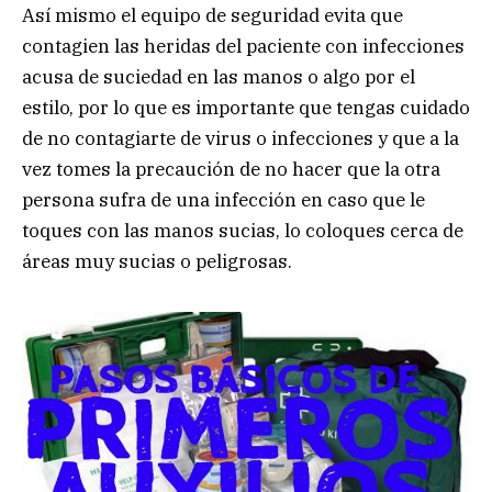
Así mismo el equipo de seguridad evita que
contagien las heridas del paciente con infecciones
acusa de suciedad en las manos o algo por el
estilo, por lo que es importante que tengas cuidado
de no contagiarte de virus o infecciones y que a la
vez tomes la precaución de no hacer que la otra
persona sufra de una infección en caso que le
toques con las manos sucias, lo coloques cerca de
áreas muy sucias o peligrosas.