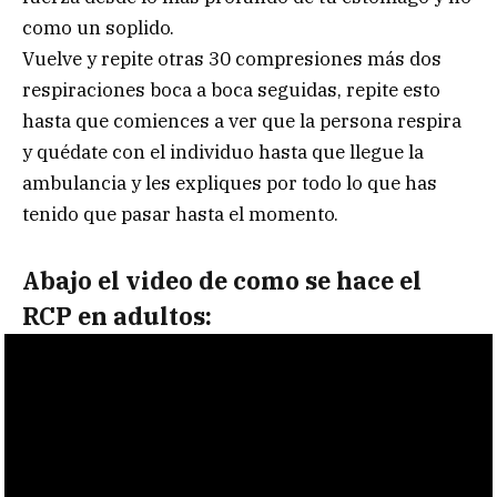
como un soplido.
Vuelve y repite otras 30 compresiones más dos
respiraciones boca a boca seguidas, repite esto
hasta que comiences a ver que la persona respira
y quédate con el individuo hasta que llegue la
ambulancia y les expliques por todo lo que has
tenido que pasar hasta el momento.
Abajo el video de como se hace el
RCP en adultos: