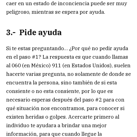
caer en un estado de inconciencia puede ser muy
peligroso, mientras se espera por ayuda.
3.- Pide ayuda
Si te estas preguntando… ¿Por qué no pedir ayuda
en el paso #1? La respuesta es que cuando llamas
al 060 (en México) 911 (en Estados Unidos), suelen
hacerte varias pregunta, no solamente de donde se
encuentra la persona, sino también de si esta
consiente o no esta consiente, por lo que es
necesario esperas después del paso #2 para con
qué situación nos encontramos, para conocer si
existen heridas o golpes. Acercarte primero al
individuo te ayudara a brindar una mejor
información, para que cuando llegue la