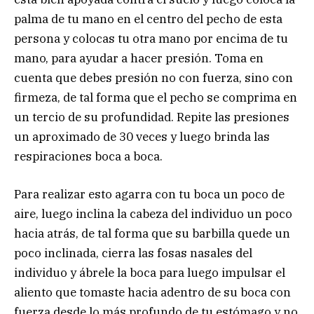
palma de tu mano en el centro del pecho de esta
persona y colocas tu otra mano por encima de tu
mano, para ayudar a hacer presión. Toma en
cuenta que debes presión no con fuerza, sino con
firmeza, de tal forma que el pecho se comprima en
un tercio de su profundidad. Repite las presiones
un aproximado de 30 veces y luego brinda las
respiraciones boca a boca.
Para realizar esto agarra con tu boca un poco de
aire, luego inclina la cabeza del individuo un poco
hacia atrás, de tal forma que su barbilla quede un
poco inclinada, cierra las fosas nasales del
individuo y ábrele la boca para luego impulsar el
aliento que tomaste hacia adentro de su boca con
fuerza desde lo más profundo de tu estómago y no