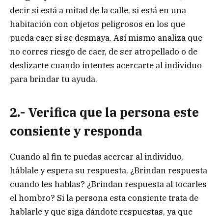
decir si está a mitad de la calle, si está en una
habitación con objetos peligrosos en los que
pueda caer si se desmaya. Así mismo analiza que
no corres riesgo de caer, de ser atropellado o de
deslizarte cuando intentes acercarte al individuo
para brindar tu ayuda.
2.- Verifica que la persona este
consiente y responda
Cuando al fin te puedas acercar al individuo,
háblale y espera su respuesta, ¿Brindan respuesta
cuando les hablas? ¿Brindan respuesta al tocarles
el hombro? Si la persona esta consiente trata de
hablarle y que siga dándote respuestas, ya que