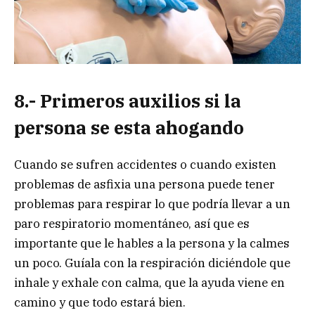
8.- Primeros auxilios si la
persona se esta ahogando
Cuando se sufren accidentes o cuando existen
problemas de asfixia una persona puede tener
problemas para respirar lo que podría llevar a un
paro respiratorio momentáneo, así que es
importante que le hables a la persona y la calmes
un poco. Guíala con la respiración diciéndole que
inhale y exhale con calma, que la ayuda viene en
camino y que todo estará bien.