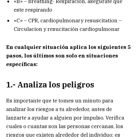
«B» – Breathing- Respiración, asegurate que
este respirando
«C» – CPR, cardiopulmonary resuscitation –
Circulacion y resucitación cardiopulmonar
En cualquier situación aplica los siguientes 5
pasos, los últimos son solo en situaciones
específicas:
1.- Analiza los peligros
Es importante que te tomes un minuto para
analizar los riesgos a tu alrededor, antes de
lanzarte a ayudar a alguien por impulso. Verifica
cuales o cuantas son las personas cercanas, los
riesgos que existen alrededor del individuo; es