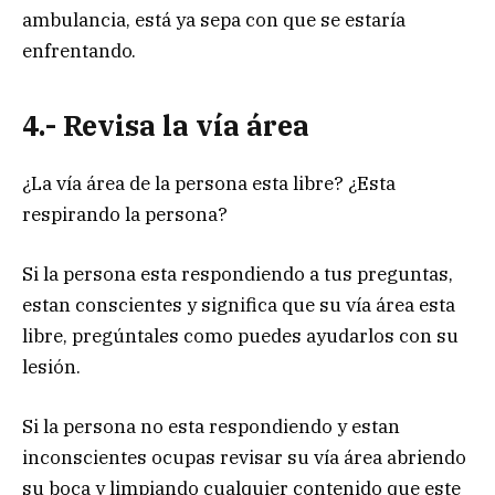
ambulancia, está ya sepa con que se estaría
enfrentando.
4.- Revisa la vía área
¿La vía área de la persona esta libre? ¿Esta
respirando la persona?
Si la persona esta respondiendo a tus preguntas,
estan conscientes y significa que su vía área esta
libre, pregúntales como puedes ayudarlos con su
lesión.
Si la persona no esta respondiendo y estan
inconscientes ocupas revisar su vía área abriendo
su boca y limpiando cualquier contenido que este