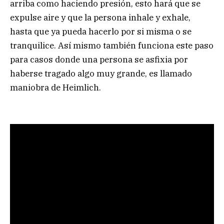
arriba como haciendo presión, esto hará que se
expulse aire y que la persona inhale y exhale,
hasta que ya pueda hacerlo por si misma o se
tranquilice. Así mismo también funciona este paso
para casos donde una persona se asfixia por
haberse tragado algo muy grande, es llamado
maniobra de Heimlich.