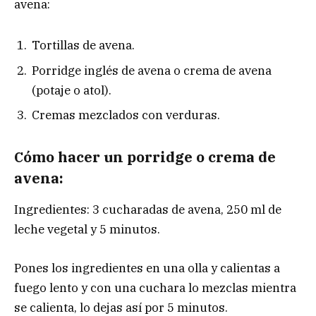
avena:
Tortillas de avena.
Porridge inglés de avena o crema de avena
(potaje o atol).
Cremas mezclados con verduras.
Cómo hacer un porridge o crema de
avena:
Ingredientes: 3 cucharadas de avena, 250 ml de
leche vegetal y 5 minutos.
Pones los ingredientes en una olla y calientas a
fuego lento y con una cuchara lo mezclas mientra
se calienta, lo dejas así por 5 minutos.