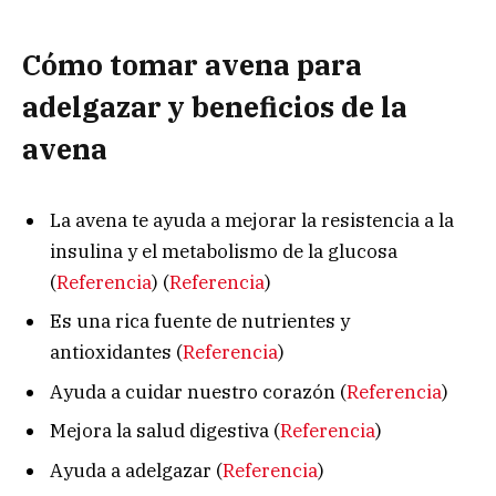
Cómo tomar avena para
adelgazar y beneficios de la
avena
La avena te ayuda a mejorar la resistencia a la
insulina y el metabolismo de la glucosa
(
Referencia
) (
Referencia
)
Es una rica fuente de nutrientes y
antioxidantes (
Referencia
)
Ayuda a cuidar nuestro corazón (
Referencia
)
Mejora la salud digestiva (
Referencia
)
Ayuda a adelgazar (
Referencia
)