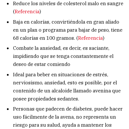
Reduce los niveles de colesterol malo en sangre
(
Referencia
)
Baja en calorías, convirtiéndola en gran aliado
en un plan o programa para bajar de peso, tiene
68 calorías en 100 gramos. (
Referencia
)
Combate la ansiedad, es decir, es saciante,
impidiendo que se tenga constantemente el
deseo de estar comiendo
Ideal para beber en situaciones de estrés,
nerviosismo, ansiedad, esto es posible, por el
contenido de un alcaloide llamado avenina que
posee propiedades sedantes.
Personas que padecen de diabetes, puede hacer
uso fácilmente de la avena, no representa un
riesgo para su salud, ayuda a mantener los