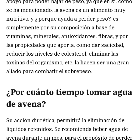
apoyo para poder bajar de peso, ya que en sí, como
se ha mencionado, la avena es un alimento muy
nutritivo, y ¿ porque ayuda a perder peso?, es
simplemente por su composición a base de
vitaminas, minerales, antioxidantes, fibras, y por
las propiedades que aporta, como dar saciedad,
reducir los niveles de colesterol, eliminar las
toxinas del organismo, etc. la hacen ser una gran
aliado para combatir el sobrepeso.
¿Por cuánto tiempo tomar agua
de avena?
Su acción diurética, permitirá la eliminación de
líquidos retenidos. Se recomienda beber agua de
avena durante un mes, para el propósito de perder