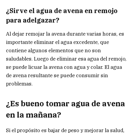
¿Sirve el agua de avena en remojo
para adelgazar?
Al dejar remojar la avena durante varias horas, es
importante eliminar el agua excedente, que
contiene algunos elementos que no son
saludables. Luego de eliminar esa agua del remojo,
se puede licuar la avena con agua y colar. El agua
de avena resultante se puede consumir sin
problemas.
¿
Es bueno tomar agua de avena
en la mañana?
Si el propósito es bajar de peso y mejorar la salud,