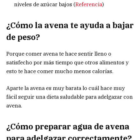
niveles de azúcar bajos (
Referencia
)
¿Cómo la avena te ayuda a bajar
de peso?
Porque comer avena te hace sentir lleno o
satisfecho por más tiempo que otros alimentos y
esto te hace comer mucho menos calorías.
Aparte la avena es muy barata lo cuál hace muy
fácil seguir una dieta saludable para adelgazar con
avena.
¿Cómo preparar agua de avena
para adelgazar correctamente?