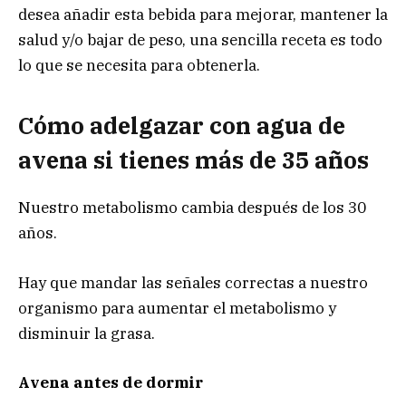
desea añadir esta bebida para mejorar, mantener la
salud y/o bajar de peso, una sencilla receta es todo
lo que se necesita para obtenerla.
Cómo adelgazar con agua de
avena si tienes más de 35 años
Nuestro metabolismo cambia después de los 30
años.
Hay que mandar las señales correctas a nuestro
organismo para aumentar el metabolismo y
disminuir la grasa.
Avena antes de dormir