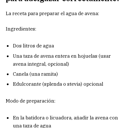
La receta para preparar el agua de avena:
Ingredientes:
Dos litros de agua
Una taza de avena entera en hojuelas (usar
avena integral, opcional)
Canela (una ramita)
Edulcorante (splenda o stevia) opcional
Modo de preparación:
En la batidora o licuadora, añadir la avena con
una taza de agua