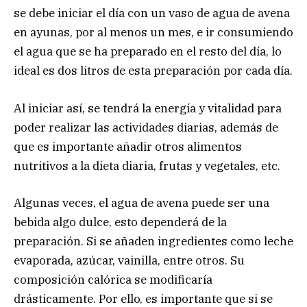
se debe iniciar el día con un vaso de agua de avena
en ayunas, por al menos un mes, e ir consumiendo
el agua que se ha preparado en el resto del día, lo
ideal es dos litros de esta preparación por cada día.
Al iniciar así, se tendrá la energía y vitalidad para
poder realizar las actividades diarias, además de
que es importante añadir otros alimentos
nutritivos a la dieta diaria, frutas y vegetales, etc.
Algunas veces, el agua de avena puede ser una
bebida algo dulce, esto dependerá de la
preparación. Si se añaden ingredientes como leche
evaporada, azúcar, vainilla, entre otros. Su
composición calórica se modificaría
drásticamente. Por ello, es importante que si se