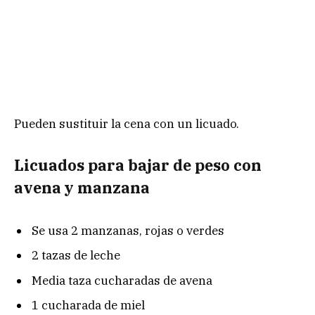
Pueden sustituir la cena con un licuado.
Licuados para bajar de peso con
avena y manzana
Se usa 2 manzanas, rojas o verdes
2 tazas de leche
Media taza cucharadas de avena
1 cucharada de miel