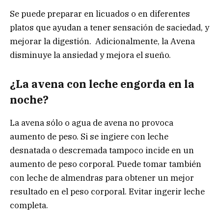
Se puede preparar en licuados o en diferentes
platos que ayudan a tener sensación de saciedad, y
mejorar la digestión. Adicionalmente, la Avena
disminuye la ansiedad y mejora el sueño.
¿La avena con leche engorda en la
noche?
La avena sólo o agua de avena no provoca
aumento de peso. Si se ingiere con leche
desnatada o descremada tampoco incide en un
aumento de peso corporal. Puede tomar también
con leche de almendras para obtener un mejor
resultado en el peso corporal. Evitar ingerir leche
completa.