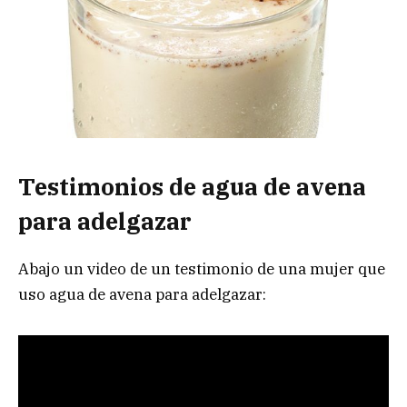
Testimonios de agua de avena
para adelgazar
Abajo un video de un testimonio de una mujer que
uso agua de avena para adelgazar: