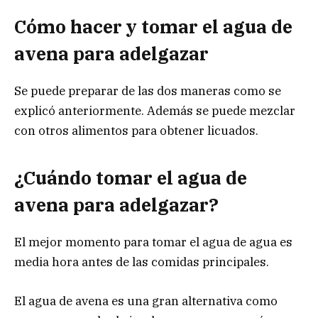
Cómo hacer y tomar el agua de
avena para adelgazar
Se puede preparar de las dos maneras como se
explicó anteriormente. Además se puede mezclar
con otros alimentos para obtener licuados.
¿Cuándo tomar el agua de
avena para adelgazar?
El mejor momento para tomar el agua de agua es
media hora antes de las comidas principales.
El agua de avena es una gran alternativa como