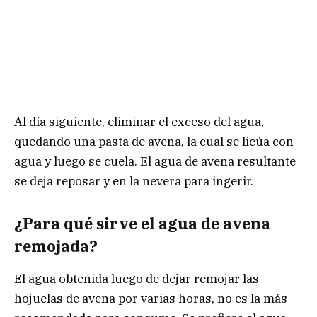
Al día siguiente, eliminar el exceso del agua,
quedando una pasta de avena, la cual se licúa con
agua y luego se cuela. El agua de avena resultante
se deja reposar y en la nevera para ingerir.
¿Para qué sirve el agua de avena
remojada?
El agua obtenida luego de dejar remojar las
hojuelas de avena por varias horas, no es la más