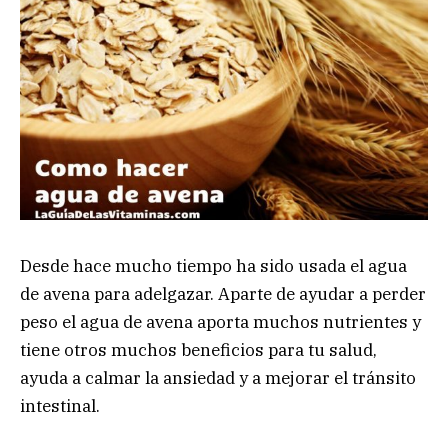
Desde hace mucho tiempo ha sido usada el agua
de avena para adelgazar. Aparte de ayudar a perder
peso el agua de avena aporta muchos nutrientes y
tiene otros muchos beneficios para tu salud,
ayuda a calmar la ansiedad y a mejorar el tránsito
intestinal.