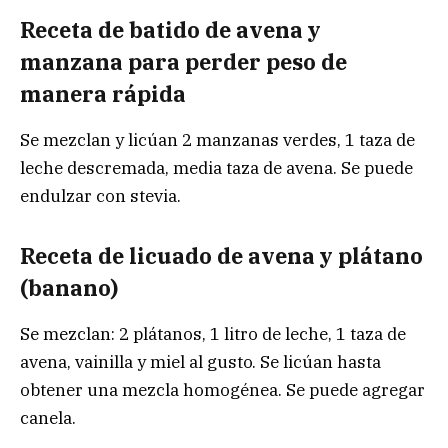
Receta de batido de avena y
manzana para perder peso de
manera rápida
Se mezclan y licúan 2 manzanas verdes, 1 taza de
leche descremada, media taza de avena. Se puede
endulzar con stevia.
Receta de licuado de avena y plátano
(banano)
Se mezclan: 2 plátanos, 1 litro de leche, 1 taza de
avena, vainilla y miel al gusto. Se licúan hasta
obtener una mezcla homogénea. Se puede agregar
canela.