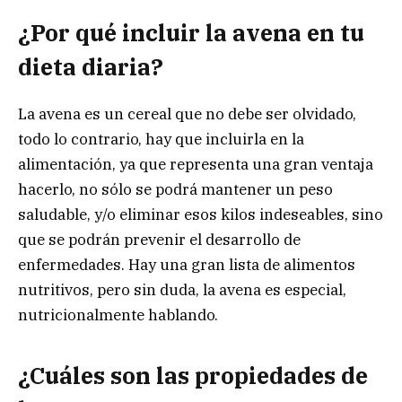
¿Por qué incluir la avena en tu
dieta diaria?
La avena es un cereal que no debe ser olvidado,
todo lo contrario, hay que incluirla en la
alimentación, ya que representa una gran ventaja
hacerlo, no sólo se podrá mantener un peso
saludable, y/o eliminar esos kilos indeseables, sino
que se podrán prevenir el desarrollo de
enfermedades. Hay una gran lista de alimentos
nutritivos, pero sin duda, la avena es especial,
nutricionalmente hablando.
¿Cuáles son las propiedades de