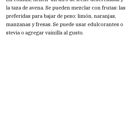
la taza de avena. Se pueden mezclar con frutas: las
preferidas para bajar de peso: limón, naranjas,
manzanas y fresas. Se puede usar edulcorantes o
stevia o agregar vainilla al gusto.