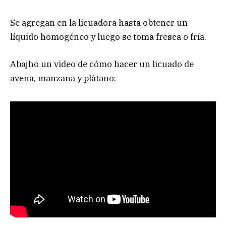
Se agregan en la licuadora hasta obtener un
líquido homogéneo y luego se toma fresca o fría.
Abajho un video de cómo hacer un licuado de
avena, manzana y plátano: