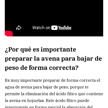
¿Por qué es importante
preparar la avena para bajar de
peso de forma correcta?
Es muy importante preparar de forma correcta el
agua de avena para bajar de peso, porque te
permite la eliminación del ácido fítico que contiene
la avena en hojuelas. Este ácido fítico puede
interrumpir en forma parcial la absorción del