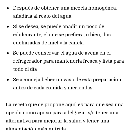
Después de obtener una mezcla homogénea,
añadirla al resto del agua
Si se desea, se puede añadir un poco de
edulcorante, el que se prefiera, o bien, dos
cucharadas de miel y la canela.
Se puede conservar el agua de avena en el
refrigerador para mantenerla fresca y lista para
todo el día
Se aconseja beber un vaso de esta preparación
antes de cada comida y meriendas.
La receta que se propone aquí, es para que sea una
opción como apoyo para adelgazar y/o tener una
alternativa para mejorar la salud y tener una
alimentación más nutrida.