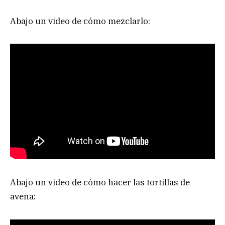
Abajo un video de cómo mezclarlo:
Abajo un video de cómo hacer las tortillas de
avena: