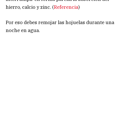
hierro, calcio y zinc. (
Referencia
)
Por eso debes remojar las hojuelas durante una
noche en agua.