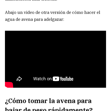
Abajo un video de otra versión de cómo hacer el
agua de avena para adelgazar:
¿Cómo tomar la avena para
bajar de peso rápidamente?