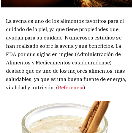
La avena es uno de los alimentos favoritos para el
cuidado de la piel, ya que tiene propiedades que
ayudan para su cuidado. Numerosos estudios se
han realizado sobre la avena y sus beneficios. La
FDA por sus siglas en inglés (Administración de
Alimentos y Medicamentos estadounidense)
destacó que es uno de los mejores alimentos, más
saludables, ya que es una buena fuente de energía,
vitalidad y nutrición. (
Referencia
)