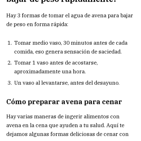
Hay 3 formas de tomar el agua de avena para bajar
de peso en forma rápida:
Tomar medio vaso, 30 minutos antes de cada
comida, eso genera sensación de saciedad.
Tomar 1 vaso antes de acostarse,
aproximadamente una hora.
Un vaso al levantarse, antes del desayuno.
Cómo preparar avena para cenar
Hay varias maneras de ingerir alimentos con
avena en la cena que ayuden a tu salud. Aquí te
dejamos algunas formas deliciosas de cenar con