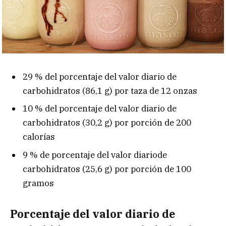
29 % del porcentaje del valor diario de
carbohidratos (86,1 g) por taza de 12 onzas
10 % del porcentaje del valor diario de
carbohidratos (30,2 g) por porción de 200
calorías
9 % de porcentaje del valor diariode
carbohidratos (25,6 g) por porción de 100
gramos
Porcentaje del valor diario de