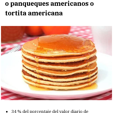
o panqueques americanos o
tortita americana
34 % del porcentaje del valor diario de