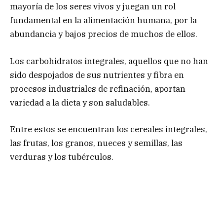
mayoría de los seres vivos y juegan un rol
fundamental en la alimentación humana, por la
abundancia y bajos precios de muchos de ellos.
Los carbohidratos integrales, aquellos que no han
sido despojados de sus nutrientes y fibra en
procesos industriales de refinación, aportan
variedad a la dieta y son saludables.
Entre estos se encuentran los cereales integrales,
las frutas, los granos, nueces y semillas, las
verduras y los tubérculos.