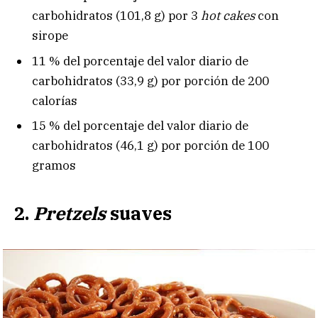
carbohidratos (101,8 g) por 3
hot cakes
con
sirope
11 % del porcentaje del valor diario de
carbohidratos (33,9 g) por porción de 200
calorías
15 % del porcentaje del valor diario de
carbohidratos (46,1 g) por porción de 100
gramos
2.
Pretzels
suaves