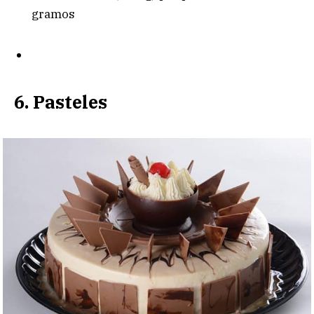
gramos
6. Pasteles