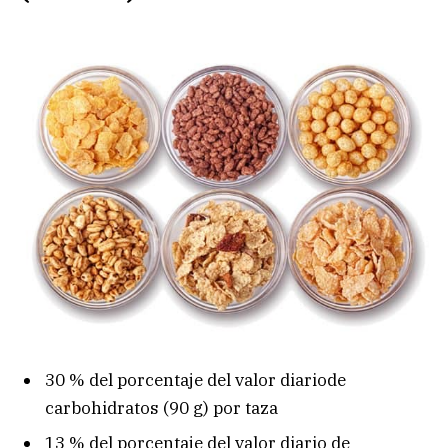
30 % del porcentaje del valor diariode
carbohidratos (90 g) por taza
13 % del porcentaje del valor diario de