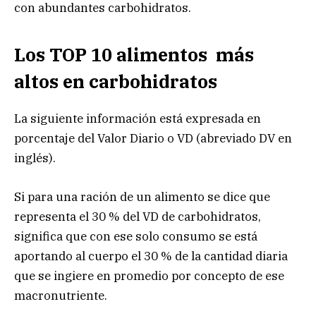
con abundantes carbohidratos.
Los TOP 10 alimentos más
altos en carbohidratos
La siguiente información está expresada en
porcentaje del Valor Diario o VD (abreviado DV en
inglés).
Si para una ración de un alimento se dice que
representa el 30 % del VD de carbohidratos,
significa que con ese solo consumo se está
aportando al cuerpo el 30 % de la cantidad diaria
que se ingiere en promedio por concepto de ese
macronutriente.