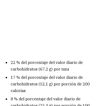
22 % del porcentaje del valor diario de
carbohidratos (67,2 g) por taza
17 % del porcentaje del valor diario de
carbohidratos (52,1 g) por porción de 200
calorías
8 % del porcentaje del valor diario de
carbohidratos (25,3 g) por porción de 100