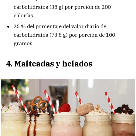
carbohidratos (38 g) por porción de 200
calorías
25 % del porcentaje del valor diario de
carbohidratos (73,8 g) por porción de 100
gramos
4. Malteadas y helados