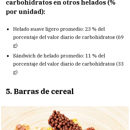
carbohidratos en otros helados (%
por unidad):
Helado suave ligero promedio: 23 % del
porcentaje del valor diario de carbohidratos (69
g)
Sándwich de helado promedio: 11 % del
porcentaje del valor diario de carbohidratos (33
g)
5. Barras de cereal