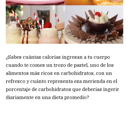
¿Sabes cuántas calorías ingresan a tu cuerpo
cuando te comes un trozo de pastel, uno de los
alimentos más ricos en carbohidratos, con un
refresco y cuánto representa esa merienda en el
porcentaje de carbohidratos que deberías ingerir
diariamente en una dieta promedio?