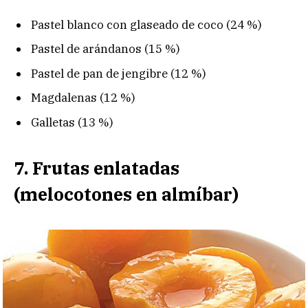
Pastel blanco con glaseado de coco (24 %)
Pastel de arándanos (15 %)
Pastel de pan de jengibre (12 %)
Magdalenas (12 %)
Galletas (13 %)
7. Frutas enlatadas
(melocotones en almíbar)