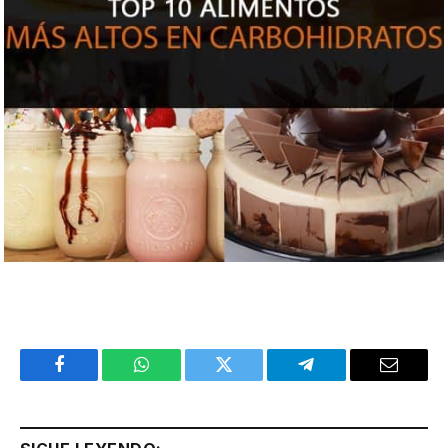
Facebook
WhatsApp
Twitter
Telegram
Email