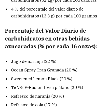
carbohidratos (52,2g) por cada 200 calorías
4 % del porcentaje del valor diario de
carbohidratos (13,3 g) por cada 100 gramos
Porcentaje del Valor Diario de
carbohidratos en otras bebidas
azucaradas (% por cada 16 onzas):
Jugo de naranja (22 %)
Ocean Spray Cran Granada (20 %)
Sweetened Lemon Black (20 %)
Té V-8 V-Fusion fresa plátano (20 %)
Refresco de naranja (20 %)
Refresco de cola (17 %)