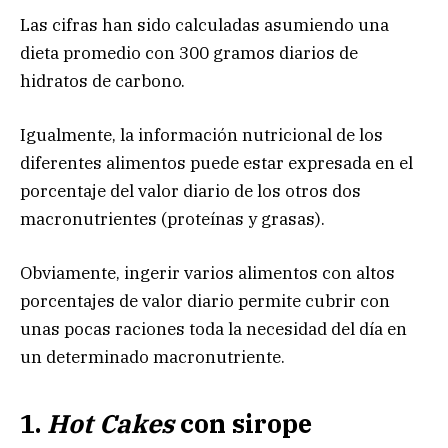
Las cifras han sido calculadas asumiendo una
dieta promedio con 300 gramos diarios de
hidratos de carbono.
Igualmente, la información nutricional de los
diferentes alimentos puede estar expresada en el
porcentaje del valor diario de los otros dos
macronutrientes (proteínas y grasas).
Obviamente, ingerir varios alimentos con altos
porcentajes de valor diario permite cubrir con
unas pocas raciones toda la necesidad del día en
un determinado macronutriente.
1.
Hot Cakes
con sirope