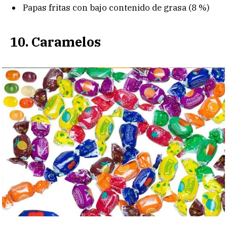
Papas fritas con bajo contenido de grasa (8 %)
10. Caramelos