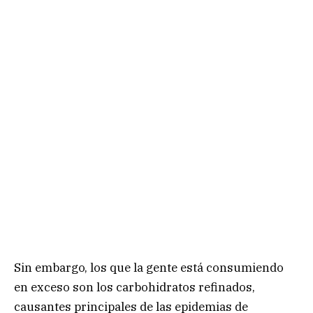
Sin embargo, los que la gente está consumiendo
en exceso son los carbohidratos refinados,
causantes principales de las epidemias de