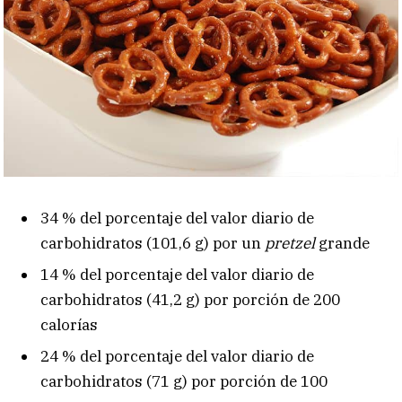
34 % del porcentaje del valor diario de
carbohidratos (101,6 g) por un
pretzel
grande
14 % del porcentaje del valor diario de
carbohidratos (41,2 g) por porción de 200
calorías
24 % del porcentaje del valor diario de
carbohidratos (71 g) por porción de 100