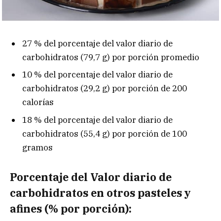
27 % del porcentaje del valor diario de
carbohidratos (79,7 g) por porción promedio
10 % del porcentaje del valor diario de
carbohidratos (29,2 g) por porción de 200
calorías
18 % del porcentaje del valor diario de
carbohidratos (55,4 g) por porción de 100
gramos
Porcentaje del Valor diario de
carbohidratos en otros pasteles y
afines (% por porción):