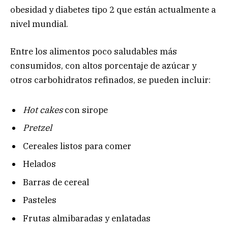
obesidad y diabetes tipo 2 que están actualmente a
nivel mundial.
Entre los alimentos poco saludables más
consumidos, con altos porcentaje de azúcar y
otros carbohidratos refinados, se pueden incluir:
Hot cakes
con sirope
Pretzel
Cereales listos para comer
Helados
Barras de cereal
Pasteles
Frutas almibaradas y enlatadas