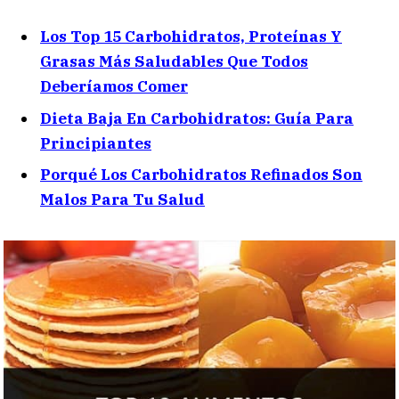
Los Top 15 Carbohidratos, Proteínas Y
Grasas Más Saludables Que Todos
Deberíamos Comer
Dieta Baja En Carbohidratos: Guía Para
Principiantes
Porqué Los Carbohidratos Refinados Son
Malos Para Tu Salud