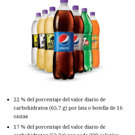
22 % del porcentaje del valor diario de
carbohidratos (65,7 g) por lata o botella de 16
onzas
17 % del porcentaje del valor diario de