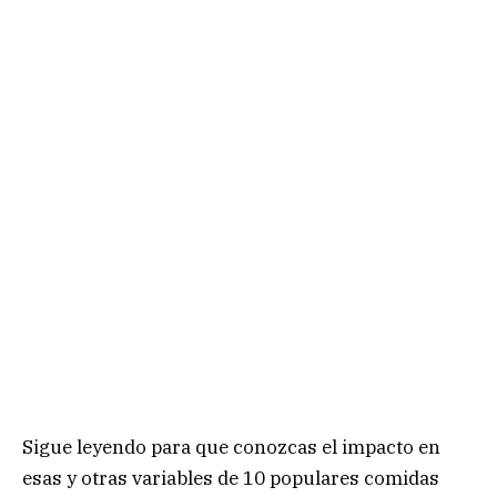
Sigue leyendo para que conozcas el impacto en
esas y otras variables de 10 populares comidas