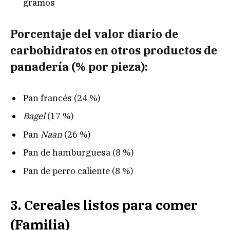
gramos
Porcentaje del valor diario de
carbohidratos en otros productos de
panadería (% por pieza):
Pan francés (24 %)
Bagel
(17 %)
Pan
Naan
(26 %)
Pan de hamburguesa (8 %)
Pan de perro caliente (8 %)
3. Cereales listos para comer
(Familia)