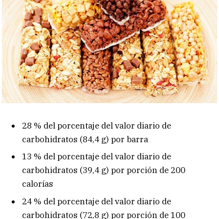
28 % del porcentaje del valor diario de
carbohidratos (84,4 g) por barra
13 % del porcentaje del valor diario de
carbohidratos (39,4 g) por porción de 200
calorías
24 % del porcentaje del valor diario de
carbohidratos (72,8 g) por porción de 100