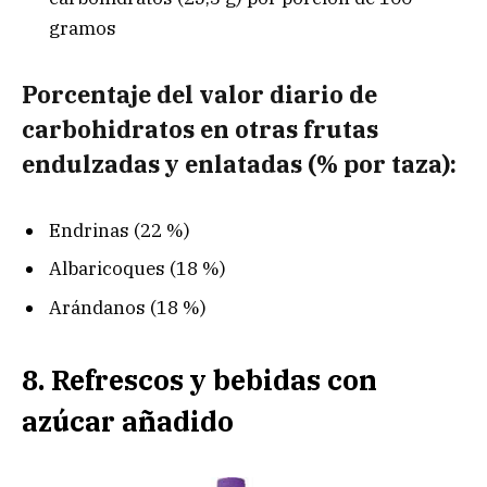
gramos
Porcentaje del valor diario de
carbohidratos en otras frutas
endulzadas y enlatadas (% por taza):
Endrinas (22 %)
Albaricoques (18 %)
Arándanos (18 %)
8. Refrescos y bebidas con
azúcar añadido