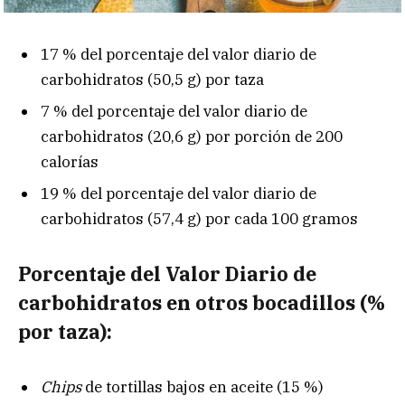
17 % del porcentaje del valor diario de
carbohidratos (50,5 g) por taza
7 % del porcentaje del valor diario de
carbohidratos (20,6 g) por porción de 200
calorías
19 % del porcentaje del valor diario de
carbohidratos (57,4 g) por cada 100 gramos
Porcentaje del Valor Diario de
carbohidratos en otros bocadillos (%
por taza):
Chips
de tortillas bajos en aceite (15 %)