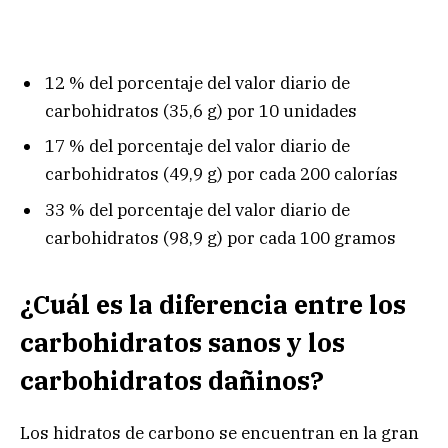
12 % del porcentaje del valor diario de
carbohidratos (35,6 g) por 10 unidades
17 % del porcentaje del valor diario de
carbohidratos (49,9 g) por cada 200 calorías
33 % del porcentaje del valor diario de
carbohidratos (98,9 g) por cada 100 gramos
¿Cuál es la diferencia entre los
carbohidratos sanos y los
carbohidratos dañinos?
Los hidratos de carbono se encuentran en la gran