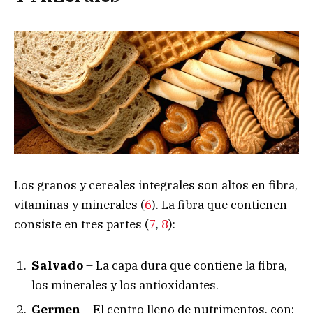
Los granos y cereales integrales son altos en fibra,
vitaminas y minerales (
6
). La fibra que contienen
consiste en tres partes (
7
,
8
):
Salvado
– La capa dura que contiene la fibra,
los minerales y los antioxidantes.
Germen
– El centro lleno de nutrimentos, con: