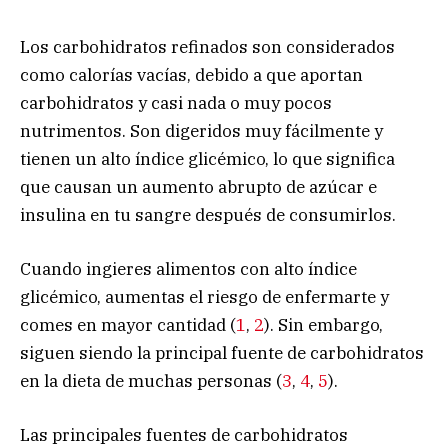
Los carbohidratos refinados son considerados
como calorías vacías, debido a que aportan
carbohidratos y casi nada o muy pocos
nutrimentos. Son digeridos muy fácilmente y
tienen un alto índice glicémico, lo que significa
que causan un aumento abrupto de azúcar e
insulina en tu sangre después de consumirlos.
Cuando ingieres alimentos con alto índice
glicémico, aumentas el riesgo de enfermarte y
comes en mayor cantidad (
1
,
2
). Sin embargo,
siguen siendo la principal fuente de carbohidratos
en la dieta de muchas personas (
3
,
4
,
5
).
Las principales fuentes de carbohidratos