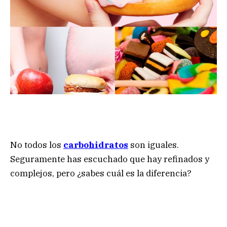
No todos los
carbohidratos
son iguales.
Seguramente has escuchado que hay refinados y
complejos, pero ¿sabes cuál es la diferencia?