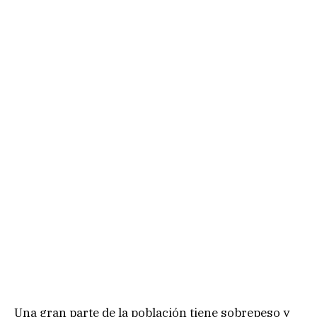
Una gran parte de la población tiene sobrepeso y