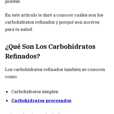
posible.
En este artículo te daré a conocer cuáles son los
carbohidratos refinados y porqué son nocivos
para tu salud.
¿Qué Son Los Carbohidratos
Refinados?
Los carbohidratos refinados también se conocen
como:
Carbohidratos simples.
Carbohidratos procesados
.