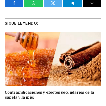
Facebook
WhatsApp
Twitter
Telegram
Email
SIGUE LEYENDO:
Contraindicaciones y efectos secundarios de la
canela y la miel