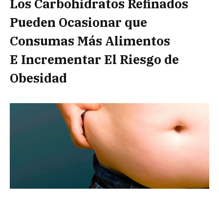
Los Carbohidratos Refinados
Pueden Ocasionar que
Consumas Más Alimentos
E Incrementar El Riesgo de
Obesidad