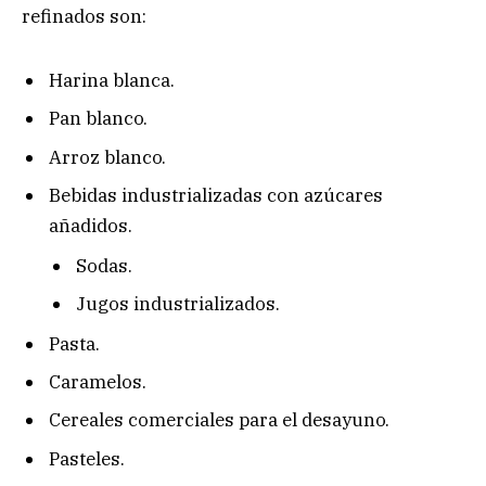
refinados son:
Harina blanca.
Pan blanco.
Arroz blanco.
Bebidas industrializadas con azúcares
añadidos.
Sodas.
Jugos industrializados.
Pasta.
Caramelos.
Cereales comerciales para el desayuno.
Pasteles.