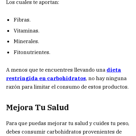
Los cuales te aportan:
Fibras.
Vitaminas.
Minerales.
Fitonutrientes.
A menos que te encuentres llevando una
dieta
restringida en carbohidratos
, no hay ninguna
razón para limitar el consumo de estos productos.
Mejora Tu Salud
Para que puedas mejorar tu salud y cuides tu peso,
debes consumir carbohidratos provenientes de