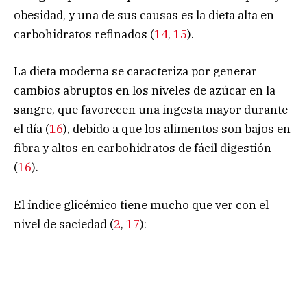
obesidad, y una de sus causas es la dieta alta en
carbohidratos refinados (
14
,
15
).
La dieta moderna se caracteriza por generar
cambios abruptos en los niveles de azúcar en la
sangre, que favorecen una ingesta mayor durante
el día (
16
), debido a que los alimentos son bajos en
fibra y altos en carbohidratos de fácil digestión
(
16
).
El índice glicémico tiene mucho que ver con el
nivel de saciedad (
2
,
17
):