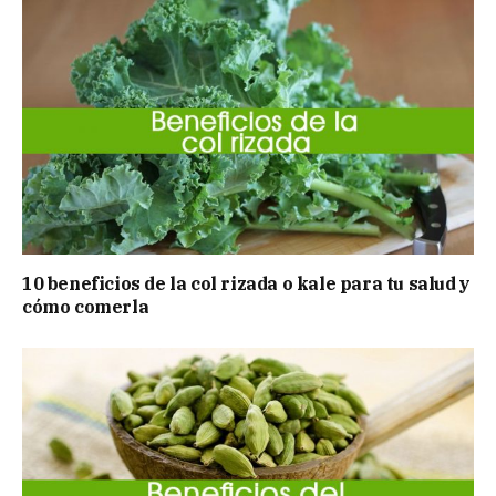
10 beneficios de la col rizada o kale para tu salud y
cómo comerla