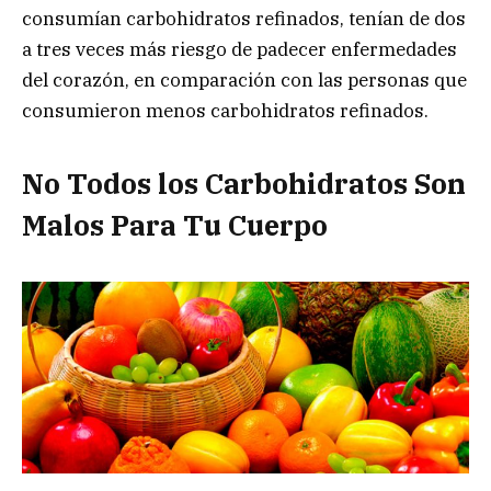
consumían carbohidratos refinados, tenían de dos
a tres veces más riesgo de padecer enfermedades
del corazón, en comparación con las personas que
consumieron menos carbohidratos refinados.
No Todos los Carbohidratos Son
Malos Para Tu Cuerpo