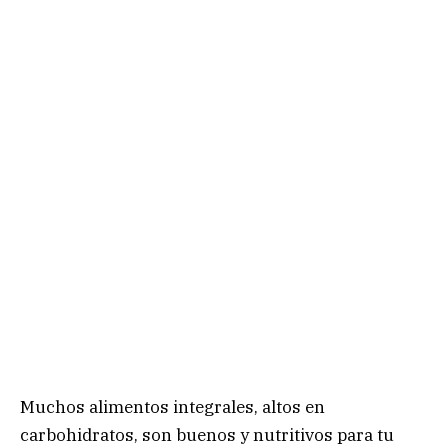
Muchos alimentos integrales, altos en
carbohidratos, son buenos y nutritivos para tu