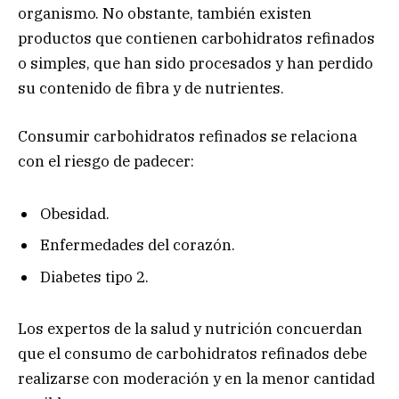
organismo. No obstante, también existen
productos que contienen carbohidratos refinados
o simples, que han sido procesados y han perdido
su contenido de fibra y de nutrientes.
Consumir carbohidratos refinados se relaciona
con el riesgo de padecer:
Obesidad.
Enfermedades del corazón.
Diabetes tipo 2.
Los expertos de la salud y nutrición concuerdan
que el consumo de carbohidratos refinados debe
realizarse con moderación y en la menor cantidad