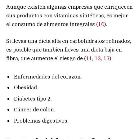
Aunque existen algunas empresas que enriquecen
sus productos con vitaminas sintéticas, es mejor
el consumo de alimentos integrales (
10
).
Si llevas una dieta alta en carbohidratos refinados,
es posible que también lleves una dieta baja en
fibra, que aumente el riesgo de (
11
,
12
,
13
):
Enfermedades del corazón.
Obesidad.
Diabetes tipo 2.
Cáncer de colon.
Problemas digestivos.