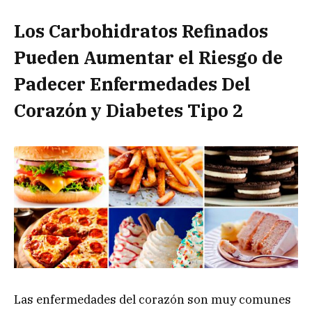
Los Carbohidratos Refinados
Pueden Aumentar el Riesgo de
Padecer Enfermedades Del
Corazón y Diabetes Tipo 2
Las enfermedades del corazón son muy comunes