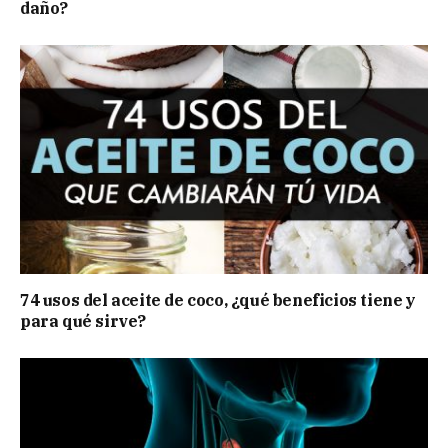
daño?
74 usos del aceite de coco, ¿qué beneficios tiene y
para qué sirve?