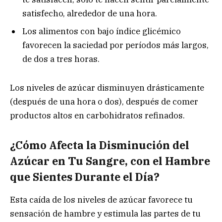
satisfecho, alrededor de una hora.
Los alimentos con bajo índice glicémico
favorecen la saciedad por períodos más largos,
de dos a tres horas.
Los niveles de azúcar disminuyen drásticamente
(después de una hora o dos), después de comer
productos altos en carbohidratos refinados.
¿Cómo Afecta la Disminución del
Azúcar en Tu Sangre, con el Hambre
que Sientes Durante el Día?
Esta caída de los niveles de azúcar favorece tu
sensación de hambre y estimula las partes de tu