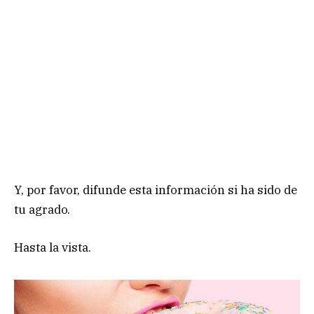
Y, por favor, difunde esta información si ha sido de
tu agrado.
Hasta la vista.