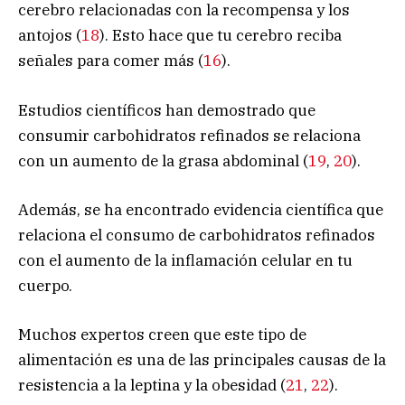
cerebro relacionadas con la recompensa y los
antojos (
18
). Esto hace que tu cerebro reciba
señales para comer más (
16
).
Estudios científicos han demostrado que
consumir carbohidratos refinados se relaciona
con un aumento de la grasa abdominal (
19
,
20
).
Además, se ha encontrado evidencia científica que
relaciona el consumo de carbohidratos refinados
con el aumento de la inflamación celular en tu
cuerpo.
Muchos expertos creen que este tipo de
alimentación es una de las principales causas de la
resistencia a la leptina y la obesidad (
21
,
22
).