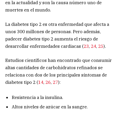
en la actualidad y son la causa número uno de
muertes en el mundo.
La diabetes tipo 2 es otra enfermedad que afecta a
unos 300 millones de personas. Pero además,
padecer diabetes tipo 2 aumenta el riesgo de
desarrollar enfermedades cardiacas (
23
,
24
,
25
).
Estudios científicos han encontrado que consumir
altas cantidades de carbohidratos refinados se
relaciona con dos de los principales síntomas de
diabetes tipo 2 (
14
,
26
,
27
):
Resistencia a la insulina.
Altos niveles de azúcar en la sangre.