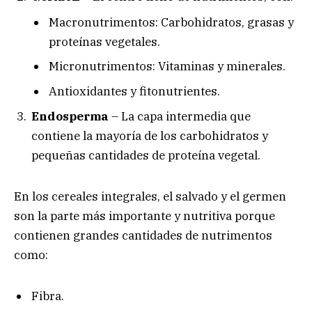
Macronutrimentos: Carbohidratos, grasas y
proteínas vegetales.
Micronutrimentos: Vitaminas y minerales.
Antioxidantes y fitonutrientes.
Endosperma
– La capa intermedia que
contiene la mayoría de los carbohidratos y
pequeñas cantidades de proteína vegetal.
En los cereales integrales, el salvado y el germen
son la parte más importante y nutritiva porque
contienen grandes cantidades de nutrimentos
como:
Fibra.