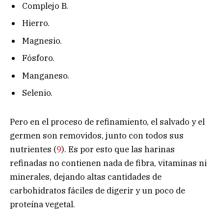
Complejo B.
Hierro.
Magnesio.
Fósforo.
Manganeso.
Selenio.
Pero en el proceso de refinamiento, el salvado y el
germen son removidos, junto con todos sus
nutrientes (
9
). Es por esto que las harinas
refinadas no contienen nada de fibra, vitaminas ni
minerales, dejando altas cantidades de
carbohidratos fáciles de digerir y un poco de
proteína vegetal.