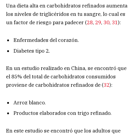
Una dieta alta en carbohidratos refinados aumenta
los niveles de triglicéridos en tu sangre, lo cual es
un factor de riesgo para padecer (
28
,
29
,
30
,
31
):
Enfermedades del corazón.
Diabetes tipo 2.
En un estudio realizado en China, se encontró que
el 85% del total de carbohidratos consumidos
proviene de carbohidratos refinados de (
32
):
Arroz blanco.
Productos elaborados con trigo refinado.
En este estudio se encontró que los adultos que