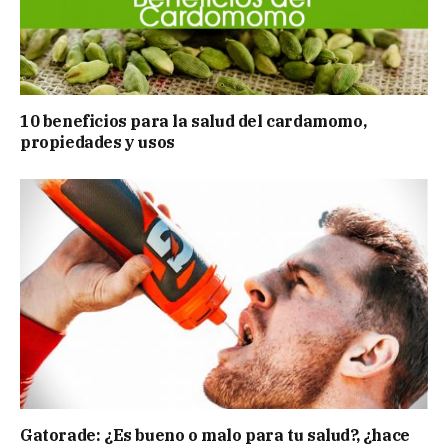
10 beneficios para la salud del cardamomo,
propiedades y usos
Gatorade: ¿Es bueno o malo para tu salud?, ¿hace