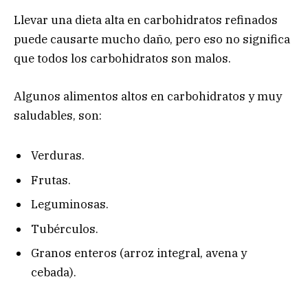
Llevar una dieta alta en carbohidratos refinados
puede causarte mucho daño, pero eso no significa
que todos los carbohidratos son malos.
Algunos alimentos altos en carbohidratos y muy
saludables, son:
Verduras.
Frutas.
Leguminosas.
Tubérculos.
Granos enteros (arroz integral, avena y
cebada).