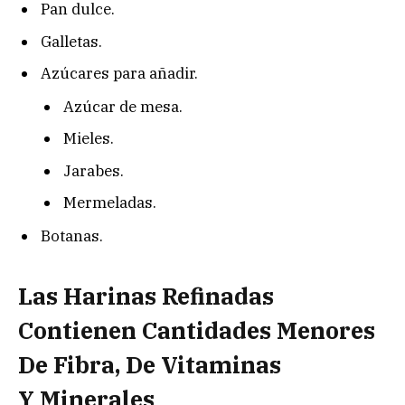
Pan dulce.
Galletas.
Azúcares para añadir.
Azúcar de mesa.
Mieles.
Jarabes.
Mermeladas.
Botanas.
Las Harinas Refinadas
Contienen Cantidades Menores
De Fibra, De Vitaminas
Y Minerales