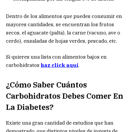
Dentro de los alimentos que puedes consumir en
mayores cantidades, se encuentran los frutos
secos, el aguacate (palta), la carne (vacuno, ave o
cerdo), ensaladas de hojas verdes, pescado, etc.
Si quieres una lista con alimentos bajos en
carbohidratos
haz click aquí
.
¿Cómo Saber Cuántos
Carbohidratos Debes Comer En
La Diabetes?
Existe una gran cantidad de estudios que han
demostrado, que distintos niveles de ingesta de