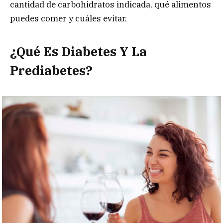
cantidad de carbohidratos indicada, qué alimentos
puedes comer y cuáles evitar.
¿Qué Es Diabetes Y La
Prediabetes?