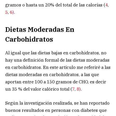
gramos o hasta un 20% del total de las calorías (
4
,
5
,
6)
.
Dietas Moderadas En
Carbohidratos
Al igual que las dietas bajas en carbohidratos, no
hay una definición formal de las dietas moderadas
en carbohidratos. En este artículo me referiré a las
dietas moderadas en carbohidratos, a las que
aportan entre 100 a 150 gramos de CHO, es decir
un 35 % del valor calórico total (
7
,
8)
.
Según la investigación realizada, se han reportado
buenos resultados en personas con diabetes que