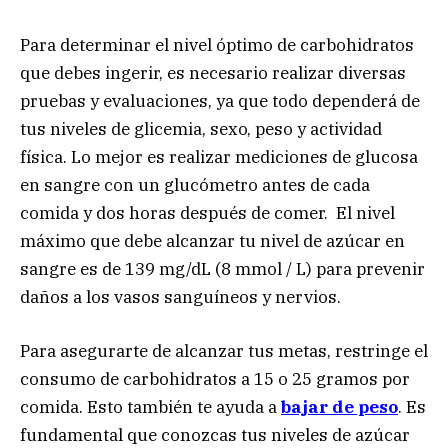
Para determinar el nivel óptimo de carbohidratos
que debes ingerir, es necesario realizar diversas
pruebas y evaluaciones, ya que todo dependerá de
tus niveles de glicemia, sexo, peso y actividad
física. Lo mejor es realizar mediciones de glucosa
en sangre con un glucómetro antes de cada
comida y dos horas después de comer. El nivel
máximo que debe alcanzar tu nivel de azúcar en
sangre es de 139 mg/dL (8 mmol / L) para prevenir
daños a los vasos sanguíneos y nervios.
Para asegurarte de alcanzar tus metas, restringe el
consumo de carbohidratos a 15 o 25 gramos por
comida. Esto también te ayuda a
bajar de peso
. Es
fundamental que conozcas tus niveles de azúcar