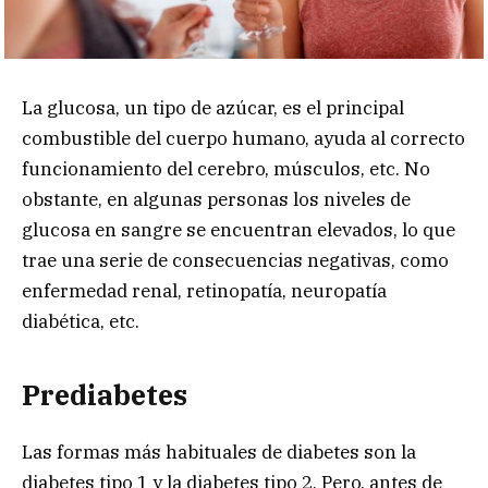
La glucosa, un tipo de azúcar, es el principal
combustible del cuerpo humano, ayuda al correcto
funcionamiento del cerebro, músculos, etc. No
obstante, en algunas personas los niveles de
glucosa en sangre se encuentran elevados, lo que
trae una serie de consecuencias negativas, como
enfermedad renal, retinopatía, neuropatía
diabética, etc.
Prediabetes
Las formas más habituales de diabetes son la
diabetes tipo 1 y la diabetes tipo 2. Pero, antes de