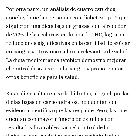
Por otra parte, un análisis de cuatro estudios,
concluyó que las personas con diabetes tipo 2 que
siguieron una dieta baja en grasas, con alrededor
de 70% de las calorías en forma de CHO, lograron
reducciones significativas en la cantidad de azúcar
en sangre y otros marcadores relevantes de salud.
La dieta mediterránea también demostró mejorar
el control de azúcar en la sangre y proporcionar
otros beneficios para la salud.
Estas dietas altas en carbohidratos, al igual que las
dietas bajas en carbohidratos, no cuentan con
evidencia científica que las respalde. Pero, las que
cuentan con mayor número de estudios con
resultados favorables para el control de la