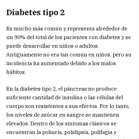
Diabetes tipo 2
Es mucho más común y representa alrededor de
un 90% del total de los pacientes con diabetes y se
puede desarrollar en niños o adultos.
Antiguamente no era tan común en niños, pero su
incidencia ha aumentado debido a los malos
hábitos.
En la diabetes tipo 2, el páncreas no produce
suficiente cantidad de insulina o las células del
cuerpo son resistentes a sus efectos. Por lo tanto,
los niveles de azúcar en sangre se mantienen
elevados. Dentro de los síntomas clásicos se
encuentran la poliuria, polidipsia, polifagia y