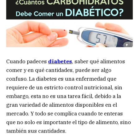
Cuando padeces
diabetes
, saber qué alimentos
comer y en qué cantidades, puede ser algo
confuso. La diabetes es una enfermedad que
requiere de un estricto control nutricional, sin
embargo, esta no es una tarea fácil, debido a la
gran variedad de alimentos disponibles en el
mercado. Y todo se complica cuando te enteras
que no solo es importante el tipo de alimento, sino
también sus cantidades.