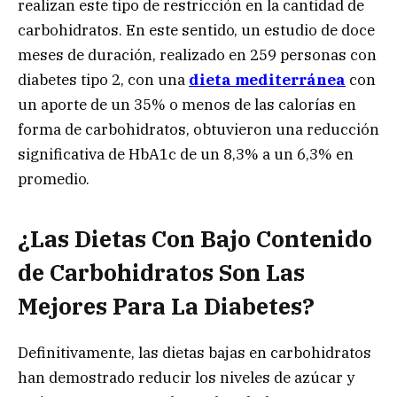
realizan este tipo de restricción en la cantidad de
carbohidratos. En este sentido, un estudio de doce
meses de duración, realizado en 259 personas con
diabetes tipo 2, con una
dieta mediterránea
con
un aporte de un 35% o menos de las calorías en
forma de carbohidratos, obtuvieron una reducción
significativa de HbA1c de un 8,3% a un 6,3% en
promedio.
¿Las Dietas Con Bajo Contenido
de Carbohidratos Son Las
Mejores Para La Diabetes?
Definitivamente, las dietas bajas en carbohidratos
han demostrado reducir los niveles de azúcar y