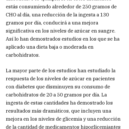
estás consumiendo alrededor de 250 gramos de
CHO al día, una reducción de la ingesta a 130
gramos por día, conducirá a una mejora
significativa en los niveles de azúcar en sangre.
Así lo han demostrados estudios en los que se ha
aplicado una dieta baja o moderada en
carbohidratos.
La mayor parte de los estudios han estudiado la
respuesta de los niveles de azúcar en pacientes
con diabetes que disminuyen su consumo de
carbohidratos de 20 a 50 gramos por día. La
ingesta de estas cantidades ha demostrado los
resultados más dramáticos, que incluyen una
mejora en los niveles de glicemia y una reducción
de la cantidad de medicamentos hipoglicemiantes