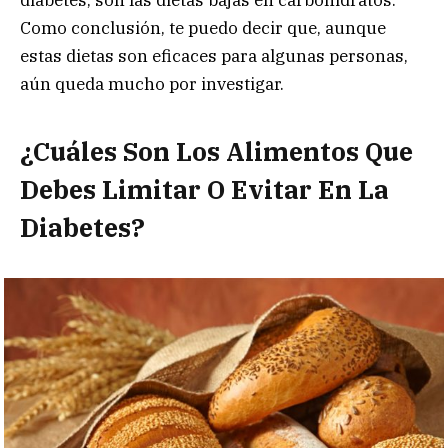
diabetes, son las dietas bajas en carbohidratos.
Como conclusión, te puedo decir que, aunque
estas dietas son eficaces para algunas personas,
aún queda mucho por investigar.
¿Cuáles Son Los Alimentos Que
Debes Limitar O Evitar En La
Diabetes?