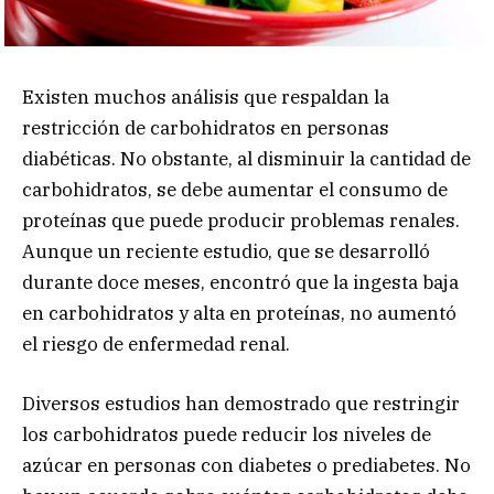
Existen muchos análisis que respaldan la
restricción de carbohidratos en personas
diabéticas. No obstante, al disminuir la cantidad de
carbohidratos, se debe aumentar el consumo de
proteínas que puede producir problemas renales.
Aunque un reciente estudio, que se desarrolló
durante doce meses, encontró que la ingesta baja
en carbohidratos y alta en proteínas, no aumentó
el riesgo de enfermedad renal.
Diversos estudios han demostrado que restringir
los carbohidratos puede reducir los niveles de
azúcar en personas con diabetes o prediabetes. No