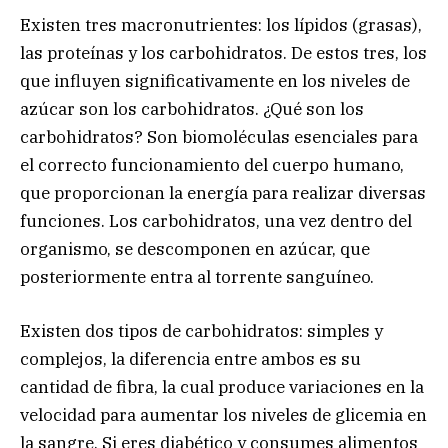
Existen tres macronutrientes: los lípidos (grasas),
las proteínas y los carbohidratos. De estos tres, los
que influyen significativamente en los niveles de
azúcar son los carbohidratos. ¿Qué son los
carbohidratos? Son biomoléculas esenciales para
el correcto funcionamiento del cuerpo humano,
que proporcionan la energía para realizar diversas
funciones. Los carbohidratos, una vez dentro del
organismo, se descomponen en azúcar, que
posteriormente entra al torrente sanguíneo.
Existen dos tipos de carbohidratos: simples y
complejos, la diferencia entre ambos es su
cantidad de fibra, la cual produce variaciones en la
velocidad para aumentar los niveles de glicemia en
la sangre. Si eres diabético y consumes alimentos