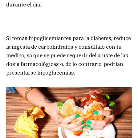
durante el día.
Si tomas hipoglicemiantes para la diabetes, reduce
la ingesta de carbohidratos y consúltalo con tu
médico, ya que se puede requerir del ajuste de las
dosis farmacológicas o, de lo contrario, podrían
presentarse hipoglucemias.