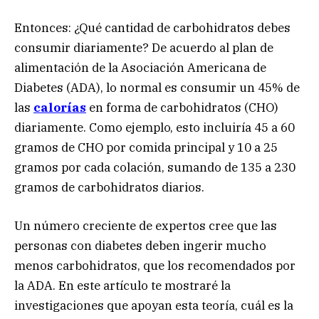
Entonces: ¿Qué cantidad de carbohidratos debes
consumir diariamente? De acuerdo al plan de
alimentación de la Asociación Americana de
Diabetes (ADA), lo normal es consumir un 45% de
las
calorías
en forma de carbohidratos (CHO)
diariamente. Como ejemplo, esto incluiría 45 a 60
gramos de CHO por comida principal y 10 a 25
gramos por cada colación, sumando de 135 a 230
gramos de carbohidratos diarios.
Un número creciente de expertos cree que las
personas con diabetes deben ingerir mucho
menos carbohidratos, que los recomendados por
la ADA. En este artículo te mostraré la
investigaciones que apoyan esta teoría, cuál es la