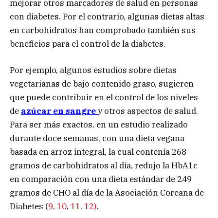
mejorar otros marcadores de salud en personas
con diabetes. Por el contrario, algunas dietas altas
en carbohidratos han comprobado también sus
beneficios para el control de la diabetes.
Por ejemplo, algunos estudios sobre dietas
vegetarianas de bajo contenido graso, sugieren
que puede contribuir en el control de los niveles
de
azúcar en sangre
y otros aspectos de salud.
Para ser más exactos, en un estudio realizado
durante doce semanas, con una dieta vegana
basada en arroz integral, la cual contenía 268
gramos de carbohidratos al día, redujo la HbA1c
en comparación con una dieta estándar de 249
gramos de CHO al día de la Asociación Coreana de
Diabetes (
9
,
10
,
11
,
12)
.