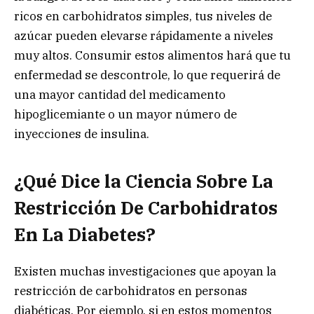
ricos en carbohidratos simples, tus niveles de
azúcar pueden elevarse rápidamente a niveles
muy altos. Consumir estos alimentos hará que tu
enfermedad se descontrole, lo que requerirá de
una mayor cantidad del medicamento
hipoglicemiante o un mayor número de
inyecciones de insulina.
¿Qué Dice la Ciencia Sobre La
Restricción De Carbohidratos
En La Diabetes?
Existen muchas investigaciones que apoyan la
restricción de carbohidratos en personas
diabéticas. Por ejemplo, si en estos momentos