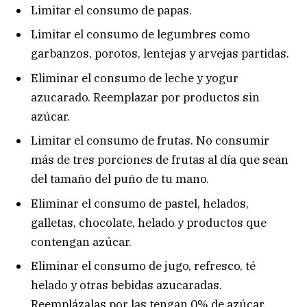
Limitar el consumo de papas.
Limitar el consumo de legumbres como
garbanzos, porotos, lentejas y arvejas partidas.
Eliminar el consumo de leche y yogur
azucarado. Reemplazar por productos sin
azúcar.
Limitar el consumo de frutas. No consumir
más de tres porciones de frutas al día que sean
del tamaño del puño de tu mano.
Eliminar el consumo de pastel, helados,
galletas, chocolate, helado y productos que
contengan azúcar.
Eliminar el consumo de jugo, refresco, té
helado y otras bebidas azucaradas.
Reemplázalas por las tengan 0% de azúcar.