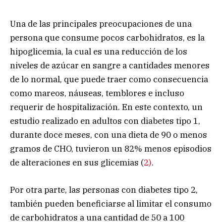
Una de las principales preocupaciones de una
persona que consume pocos carbohidratos, es la
hipoglicemia, la cual es una reducción de los
niveles de azúcar en sangre a cantidades menores
de lo normal, que puede traer como consecuencia
como mareos, náuseas, temblores e incluso
requerir de hospitalización. En este contexto, un
estudio realizado en adultos con diabetes tipo 1,
durante doce meses, con una dieta de 90 o menos
gramos de CHO, tuvieron un 82% menos episodios
de alteraciones en sus glicemias (
2)
.
Por otra parte, las personas con diabetes tipo 2,
también pueden beneficiarse al limitar el consumo
de carbohidratos a una cantidad de 50 a 100