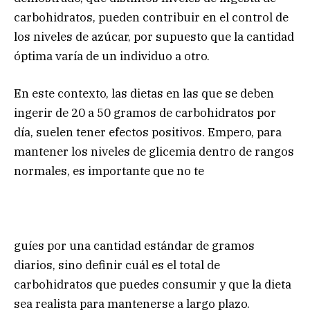
carbohidratos, pueden contribuir en el control de
los niveles de azúcar, por supuesto que la cantidad
óptima varía de un individuo a otro.
En este contexto, las dietas en las que se deben
ingerir de 20 a 50 gramos de carbohidratos por
día, suelen tener efectos positivos. Empero, para
mantener los niveles de glicemia dentro de rangos
normales, es importante que no te
guíes por una cantidad estándar de gramos
diarios, sino definir cuál es el total de
carbohidratos que puedes consumir y que la dieta
sea realista para mantenerse a largo plazo.