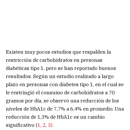
Existen muy pocos estudios que respalden la
restricción de carbohidratos en personas
diabéticas tipo 1, pero se han reportado buenos
resultados. Según un estudio realizado a largo
plazo en personas con diabetes tipo 1, en el cual se
le restringió el consumo de carbohidratos a 70
gramos por día, se observó una reducción de los
niveles de HbA1c de 7,7% a 6,4% en promedio. Una
reducción de 1,3% de HbA1c es un cambio
significativo (
1
,
2
,
3)
.