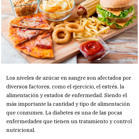
Los niveles de azúcar en sangre son afectados por
diversos factores, como el ejercicio, el estrés, la
alimentación y estados de enfermedad. Siendo el
más importante la cantidad y tipo de alimentación
que consumes. La diabetes es una de las pocas
enfermedades que tienen un tratamiento y control
nutricional.