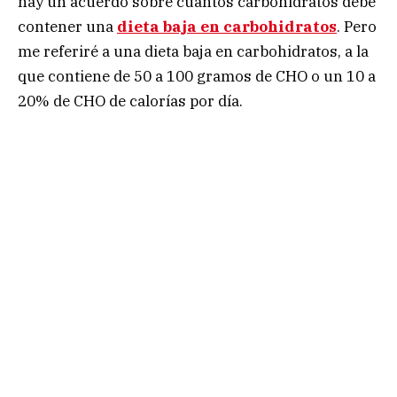
hay un acuerdo sobre cuántos carbohidratos debe
contener una
dieta baja en carbohidratos
. Pero
me referiré a una dieta baja en carbohidratos, a la
que contiene de 50 a 100 gramos de CHO o un 10 a
20% de CHO de calorías por día.