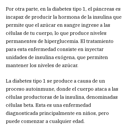
Por otra parte, en la diabetes tipo 1, el páncreas es
incapaz de producir la hormona de la insulina que
permite que el azúcar en sangre ingrese a las
células de tu cuerpo, lo que produce niveles
permanentes de hiperglucemia. El tratamiento
para esta enfermedad consiste en inyectar
unidades de insulina exógena, que permiten
mantener los niveles de azúcar.
La diabetes tipo 1 se produce a causa de un
proceso autoinmune, donde el cuerpo ataca a las
células productoras de la insulina, denominadas
células beta. Esta es una enfermedad
diagnosticada principalmente en niños, pero
puede comenzar a cualquier edad.