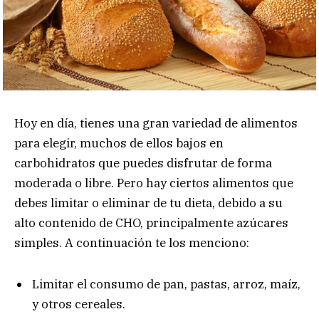
Hoy en día, tienes una gran variedad de alimentos
para elegir, muchos de ellos bajos en
carbohidratos que puedes disfrutar de forma
moderada o libre. Pero hay ciertos alimentos que
debes limitar o eliminar de tu dieta, debido a su
alto contenido de CHO, principalmente azúcares
simples. A continuación te los menciono:
Limitar el consumo de pan, pastas, arroz, maíz,
y otros cereales.