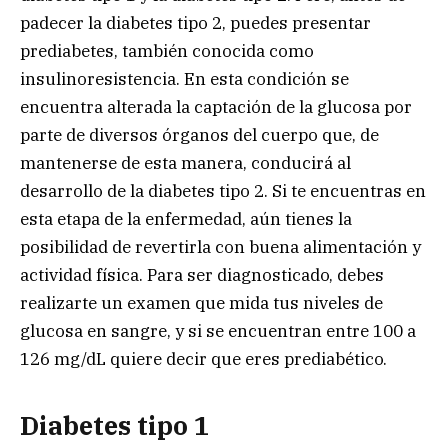
padecer la diabetes tipo 2, puedes presentar
prediabetes, también conocida como
insulinoresistencia. En esta condición se
encuentra alterada la captación de la glucosa por
parte de diversos órganos del cuerpo que, de
mantenerse de esta manera, conducirá al
desarrollo de la diabetes tipo 2. Si te encuentras en
esta etapa de la enfermedad, aún tienes la
posibilidad de revertirla con buena alimentación y
actividad física. Para ser diagnosticado, debes
realizarte un examen que mida tus niveles de
glucosa en sangre, y si se encuentran entre 100 a
126 mg/dL quiere decir que eres prediabético.
Diabetes tipo 1