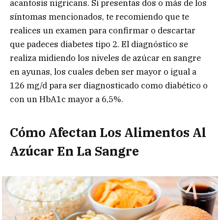
acantosis nigricans. Si presentas dos o más de los
síntomas mencionados, te recomiendo que te
realices un examen para confirmar o descartar
que padeces diabetes tipo 2. El diagnóstico se
realiza midiendo los niveles de azúcar en sangre
en ayunas, los cuales deben ser mayor o igual a
126 mg/d para ser diagnosticado como diabético o
con un HbA1c mayor a 6,5%.
Cómo Afectan Los Alimentos Al
Azúcar En La Sangre