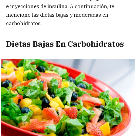
e inyecciones de insulina. A continuación, te
menciono las dietas bajas y moderadas en
carbohidratos.
Dietas Bajas En Carbohidratos