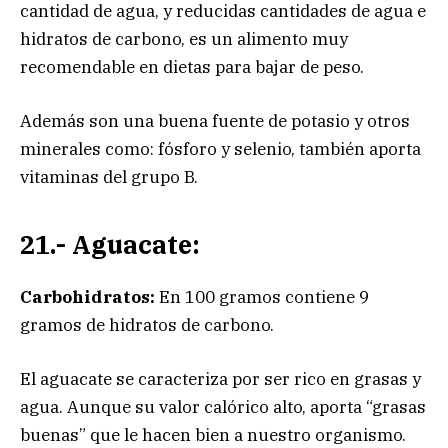
cantidad de agua, y reducidas cantidades de agua e
hidratos de carbono, es un alimento muy
recomendable en dietas para bajar de peso.
Además son una buena fuente de potasio y otros
minerales como: fósforo y selenio, también aporta
vitaminas del grupo B.
21.- Aguacate:
Carbohidratos:
En 100 gramos contiene 9
gramos de hidratos de carbono.
El aguacate se caracteriza por ser rico en grasas y
agua. Aunque su valor calórico alto, aporta “grasas
buenas” que le hacen bien a nuestro organismo.