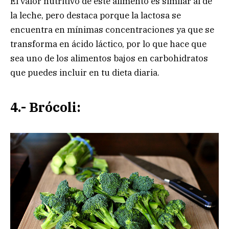
El valor nutritivo de este alimento es similar al de
la leche, pero destaca porque la lactosa se
encuentra en mínimas concentraciones ya que se
transforma en ácido láctico, por lo que hace que
sea uno de los alimentos bajos en carbohidratos
que puedes incluir en tu dieta diaria.
4.- Brócoli: