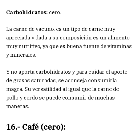
Carbohidratos:
cero.
La carne de vacuno, es un tipo de carne muy
apreciada y dada a su composición es un alimento
muy nutritivo, ya que es buena fuente de vitaminas
y minerales.
Y no aporta carbohidratos y para cuidar el aporte
de grasas saturadas, se aconseja consumirla
magra. Su versatilidad al igual que la carne de
pollo y cerdo se puede consumir de muchas
maneras.
16.- Café (cero):