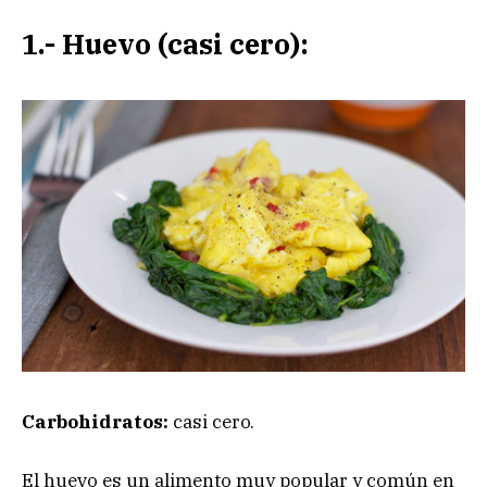
1.- Huevo (casi cero):
Carbohidratos:
casi cero.
El huevo es un alimento muy popular y común en