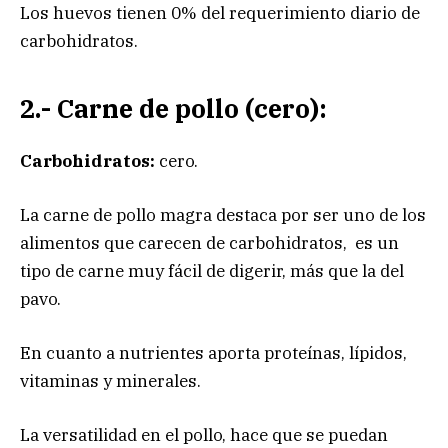
Los huevos tienen 0% del requerimiento diario de
carbohidratos.
2.- Carne de pollo (cero):
Carbohidratos:
cero.
La carne de pollo magra destaca por ser uno de los
alimentos que carecen de carbohidratos, es un
tipo de carne muy fácil de digerir, más que la del
pavo.
En cuanto a nutrientes aporta proteínas, lípidos,
vitaminas y minerales.
La versatilidad en el pollo, hace que se puedan