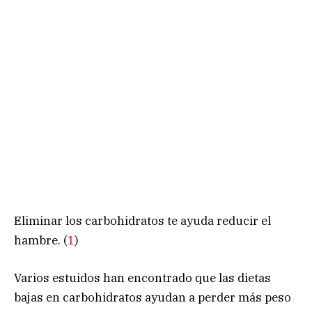
Eliminar los carbohidratos te ayuda reducir el
hambre. (
1
)
Varios estuidos han encontrado que las dietas
bajas en carbohidratos ayudan a perder más peso