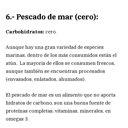
6.- Pescado de mar (cero):
Carbohidratos:
cero.
Aunque hay una gran variedad de especies
marinas, dentro de los más consumidos están el
atún. La mayoría de ellos se consumen frescos,
aunque también se encuentran procesados
(envasados, enlatados, ahumados).
El pescado de mar es un alimento que no aporta
hidratos de carbono, son una buena fuente de
proteínas completas, vitaminas, minerales, en
omegas 3.