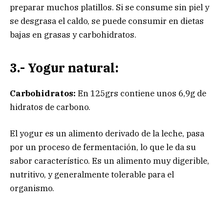
preparar muchos platillos. Si se consume sin piel y
se desgrasa el caldo, se puede consumir en dietas
bajas en grasas y carbohidratos.
3.- Yogur natural:
Carbohidratos:
En 125grs contiene unos 6,9g de
hidratos de carbono.
El yogur es un alimento derivado de la leche, pasa
por un proceso de fermentación, lo que le da su
sabor característico. Es un alimento muy digerible,
nutritivo, y generalmente tolerable para el
organismo.