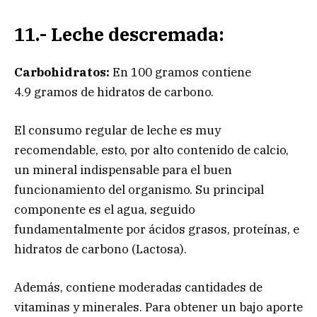
11.- Leche descremada:
Carbohidratos:
En 100 gramos contiene
4.9 gramos de hidratos de carbono.
El consumo regular de leche es muy
recomendable, esto, por alto contenido de calcio,
un mineral indispensable para el buen
funcionamiento del organismo. Su principal
componente es el agua, seguido
fundamentalmente por ácidos grasos, proteínas, e
hidratos de carbono (Lactosa).
Además, contiene moderadas cantidades de
vitaminas y minerales. Para obtener un bajo aporte