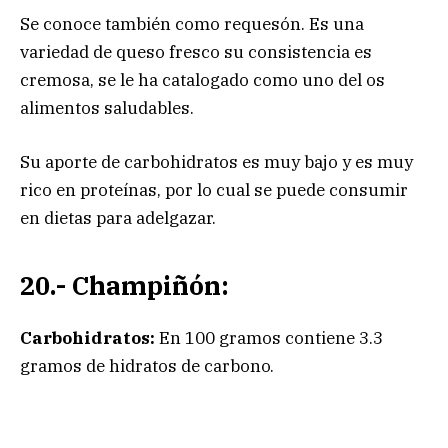
Se conoce también como requesón. Es una
variedad de queso fresco su consistencia es
cremosa, se le ha catalogado como uno del os
alimentos saludables.
Su aporte de carbohidratos es muy bajo y es muy
rico en proteínas, por lo cual se puede consumir
en dietas para adelgazar.
20.- Champiñón:
Carbohidratos:
En 100 gramos contiene 3.3
gramos de hidratos de carbono.