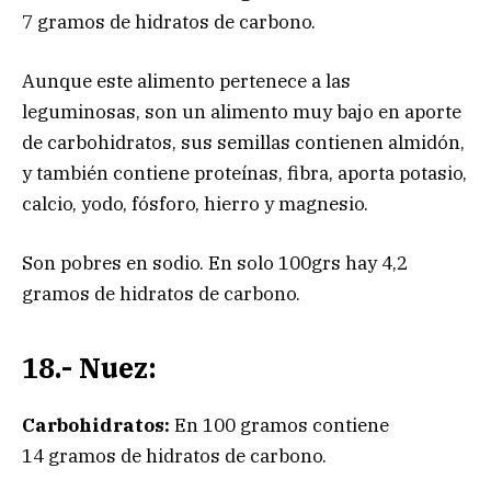
7 gramos de hidratos de carbono.
Aunque este alimento pertenece a las
leguminosas, son un alimento muy bajo en aporte
de carbohidratos, sus semillas contienen almidón,
y también contiene proteínas, fibra, aporta potasio,
calcio, yodo, fósforo, hierro y magnesio.
Son pobres en sodio. En solo 100grs hay 4,2
gramos de hidratos de carbono.
18.- Nuez:
Carbohidratos:
En 100 gramos contiene
14 gramos de hidratos de carbono.