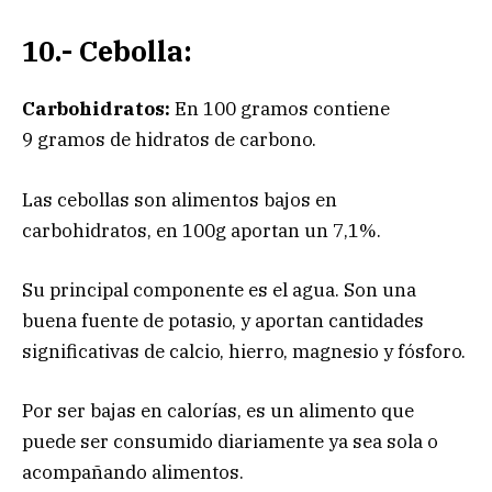
10.- Cebolla:
Carbohidratos:
En 100 gramos contiene
9 gramos de hidratos de carbono.
Las cebollas son alimentos bajos en
carbohidratos, en 100g aportan un 7,1%.
Su principal componente es el agua. Son una
buena fuente de potasio, y aportan cantidades
significativas de calcio, hierro, magnesio y fósforo.
Por ser bajas en calorías, es un alimento que
puede ser consumido diariamente ya sea sola o
acompañando alimentos.