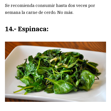
Se recomienda consumir hasta dos veces por
semana la carne de cerdo. No más.
14.- Espinaca: