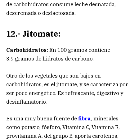
de carbohidratos consume leche desnatada,
descremada o deslactosada.
12.- Jitomate:
Carbohidratos:
En 100 gramos contiene
3.9 gramos de hidratos de carbono.
Otro de los vegetales que son bajos en
carbohidratos, es el jitomate, y se caracteriza por
ser poco energético. Es refrescante, digestivo y
desinflamatorio.
Es una muy buena fuente de
fibra
, minerales
como potasio, fósforo, Vitamina C, Vitamina E,
provitamina A, del grupo B, aporta carotenos,