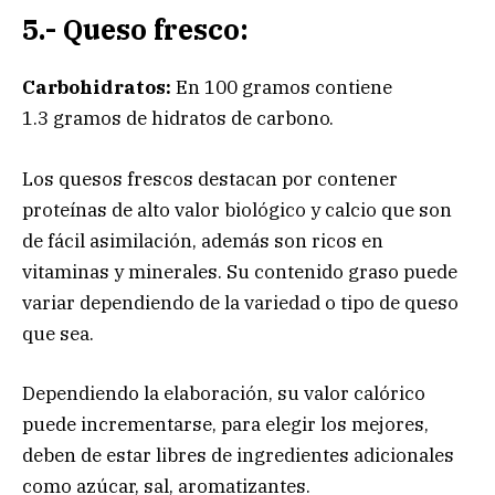
5.- Queso fresco:
Carbohidratos:
En 100 gramos contiene
1.3 gramos de hidratos de carbono.
Los quesos frescos destacan por contener
proteínas de alto valor biológico y calcio que son
de fácil asimilación, además son ricos en
vitaminas y minerales. Su contenido graso puede
variar dependiendo de la variedad o tipo de queso
que sea.
Dependiendo la elaboración, su valor calórico
puede incrementarse, para elegir los mejores,
deben de estar libres de ingredientes adicionales
como azúcar, sal, aromatizantes.