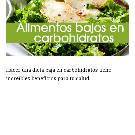
Hacer una dieta baja en carbohidratos tiene
increíbles beneficios para tu salud.