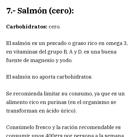
7.- Salmón (cero):
Carbohidratos:
cero.
El salmón es un pescado o graso rico en omega 3,
en vitaminas del grupo B, A y D. es una buena
fuente de magnesio y yodo.
El salmón no aporta carbohidratos.
Se recomienda limitar su consumo, ya que es un
alimento rico en purinas (en el organismo se
transforman en ácido úrico).
Consúmelo fresco y la ración recomendable es
consumir unos 400grs por persona a la semana.