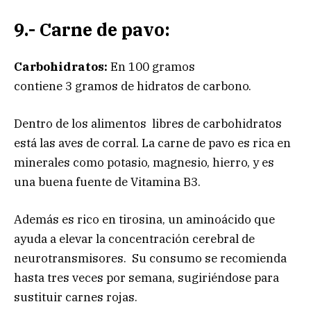
9.- Carne de pavo:
Carbohidratos:
En 100 gramos
contiene 3 gramos de hidratos de carbono.
Dentro de los alimentos libres de carbohidratos
está las aves de corral. La carne de pavo es rica en
minerales como potasio, magnesio, hierro, y es
una buena fuente de Vitamina B3.
Además es rico en tirosina, un aminoácido que
ayuda a elevar la concentración cerebral de
neurotransmisores. Su consumo se recomienda
hasta tres veces por semana, sugiriéndose para
sustituir carnes rojas.