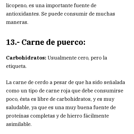
licopeno, es una importante fuente de
antioxidantes. Se puede consumir de muchas
maneras.
13.- Carne de puerco:
Carbohidratos:
Usualmente cero, pero la
etiqueta.
La carne de cerdo a pesar de que ha sido señalada
como un tipo de carne roja que debe consumirse
poco, ésta es libre de carbohidratos, y es muy
saludable, ya que es una muy buena fuente de
proteínas completas y de hierro fácilmente
asimilable.