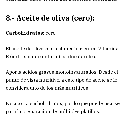
8.- Aceite de oliva (cero):
Carbohidratos:
cero.
El aceite de oliva es un alimento rico en Vitamina
E (antioxidante natural), y fitoesteroles.
Aporta ácidos grasos monoinsaturados. Desde el
punto de vista nutritivo, a este tipo de aceite se le
considera uno de los más nutritivos.
No aporta carbohidratos, por lo que puede usarse
para la preparación de múltiples platillos.