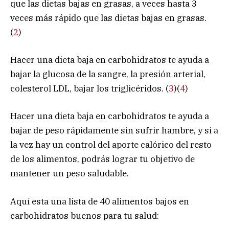
que las dietas bajas en grasas, a veces hasta 3
veces más rápido que las dietas bajas en grasas.
(
2
)
Hacer una dieta baja en carbohidratos te ayuda a
bajar la glucosa de la sangre, la presión arterial,
colesterol LDL, bajar los triglicéridos. (
3
)(
4
)
Hacer una dieta baja en carbohidratos te ayuda a
bajar de peso rápidamente sin sufrir hambre, y si a
la vez hay un control del aporte calórico del resto
de los alimentos, podrás lograr tu objetivo de
mantener un peso saludable.
Aquí esta una lista de 40 alimentos bajos en
carbohidratos buenos para tu salud: