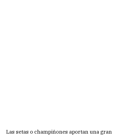
Las setas o champiñones aportan una gran