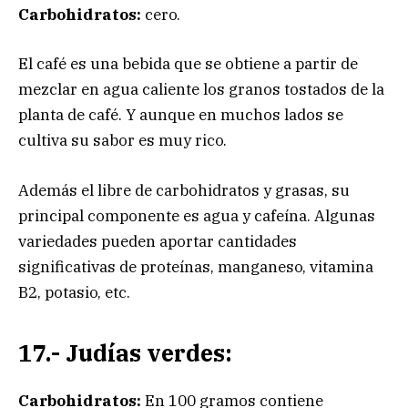
Carbohidratos:
cero.
El café es una bebida que se obtiene a partir de
mezclar en agua caliente los granos tostados de la
planta de café. Y aunque en muchos lados se
cultiva su sabor es muy rico.
Además el libre de carbohidratos y grasas, su
principal componente es agua y cafeína. Algunas
variedades pueden aportar cantidades
significativas de proteínas, manganeso, vitamina
B2, potasio, etc.
17.- Judías verdes:
Carbohidratos:
En 100 gramos contiene