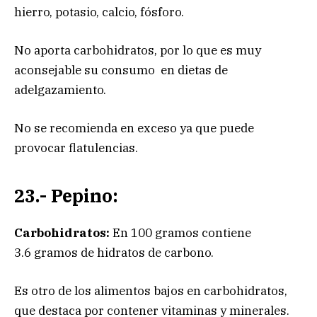
hierro, potasio, calcio, fósforo.
No aporta carbohidratos, por lo que es muy
aconsejable su consumo en dietas de
adelgazamiento.
No se recomienda en exceso ya que puede
provocar flatulencias.
23.- Pepino:
Carbohidratos:
En 100 gramos contiene
3.6 gramos de hidratos de carbono.
Es otro de los alimentos bajos en carbohidratos,
que destaca por contener vitaminas y minerales.