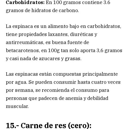
Carbohidratos:
En 100 gramos contiene 3.6
gramos de hidratos de carbono.
La espinaca es un alimento bajo en carbohidratos,
tiene propiedades laxantes, diuréticas y
antirreumáticas, es buena fuente de
betacarotenos, en 100g tan solo aporta 3,6 gramos
y casi nada de azucares y grasas.
Las espinacas están compuestas principalmente
por agua. Se pueden consumir hasta cuatro veces
por semana, se recomienda el consumo para
personas que padecen de anemia y debilidad
muscular.
15.- Carne de res (cero):