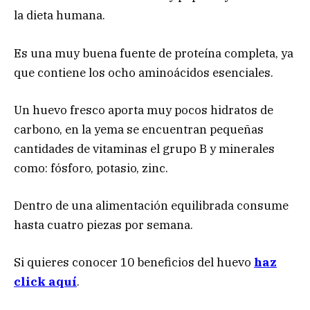
la dieta humana.
Es una muy buena fuente de proteína completa, ya
que contiene los ocho aminoácidos esenciales.
Un huevo fresco aporta muy pocos hidratos de
carbono, en la yema se encuentran pequeñas
cantidades de vitaminas el grupo B y minerales
como: fósforo, potasio, zinc.
Dentro de una alimentación equilibrada consume
hasta cuatro piezas por semana.
Si quieres conocer 10 beneficios del huevo
haz
click aquí
.