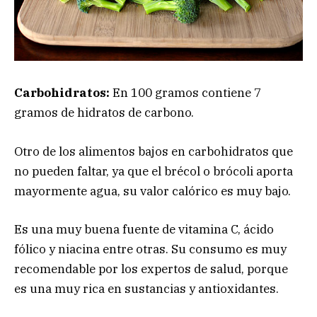
Carbohidratos:
En 100 gramos contiene 7
gramos de hidratos de carbono.
Otro de los alimentos bajos en carbohidratos que
no pueden faltar, ya que el brécol o brócoli aporta
mayormente agua, su valor calórico es muy bajo.
Es una muy buena fuente de vitamina C, ácido
fólico y niacina entre otras. Su consumo es muy
recomendable por los expertos de salud, porque
es una muy rica en sustancias y antioxidantes.