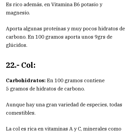
Es rico además, en Vitamina B6 potasio y
magnesio.
Aporta algunas proteínas y muy pocos hidratos de
carbono. En 100 gramos aporta unos 9grs de
glúcidos.
22.- Col:
Carbohidratos:
En 100 gramos contiene
5 gramos de hidratos de carbono.
Aunque hay una gran variedad de especies, todas
comestibles.
La col es rica en vitaminas A y C, minerales como