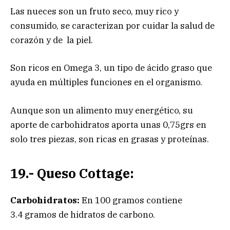
Las nueces son un fruto seco, muy rico y
consumido, se caracterizan por cuidar la salud de
corazón y de la piel.
Son ricos en Omega 3, un tipo de ácido graso que
ayuda en múltiples funciones en el organismo.
Aunque son un alimento muy energético, su
aporte de carbohidratos aporta unas 0,75grs en
solo tres piezas, son ricas en grasas y proteínas.
19.- Queso Cottage:
Carbohidratos:
En 100 gramos contiene
3.4 gramos de hidratos de carbono.