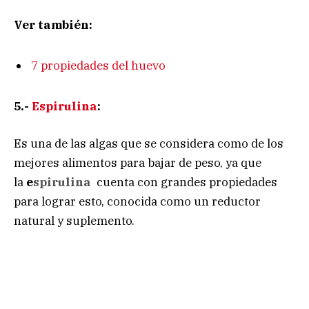
Ver también:
7 propiedades del huevo
5.-
Espirulina
:
Es una de las algas que se considera como de los
mejores alimentos para bajar de peso, ya que
la
e
spirulina
cuenta con grandes propiedades
para lograr esto, conocida como un reductor
natural y suplemento.