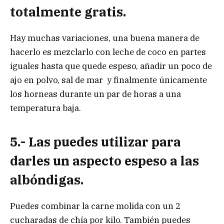
totalmente gratis.
Hay muchas variaciones, una buena manera de
hacerlo es mezclarlo con leche de coco en partes
iguales hasta que quede espeso, añadir un poco de
ajo en polvo, sal de mar y finalmente únicamente
los horneas durante un par de horas a una
temperatura baja.
5.- Las puedes utilizar para
darles un aspecto espeso a las
albóndigas.
Puedes combinar la carne molida con un 2
cucharadas de chía por kilo. También puedes