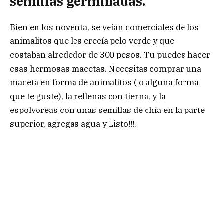
semillas germinadas.
Bien en los noventa, se veían comerciales de los
animalitos que les crecía pelo verde y que
costaban alrededor de 300 pesos. Tu puedes hacer
esas hermosas macetas. Necesitas comprar una
maceta en forma de animalitos ( o alguna forma
que te guste), la rellenas con tierna, y la
espolvoreas con unas semillas de chía en la parte
superior, agregas agua y Listo!!!.