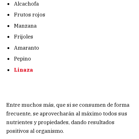
Alcachofa
Frutos rojos
Manzana
Frijoles
Amaranto
Pepino
Linaza
Entre muchos más, que si se consumen de forma
frecuente, se aprovecharán al máximo todos sus
nutrientes y propiedades, dando resultados
positivos al organismo.