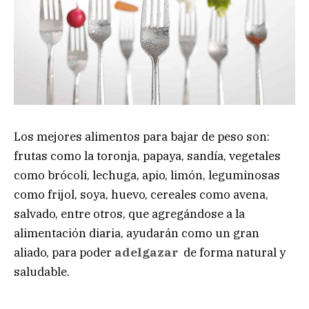
Los mejores alimentos para bajar de peso son:
frutas como la toronja, papaya, sandía, vegetales
como brócoli, lechuga, apio, limón, leguminosas
como frijol, soya, huevo, cereales como avena,
salvado, entre otros, que agregándose a la
alimentación diaria, ayudarán como un gran
aliado, para poder
adelgazar
de forma natural y
saludable.