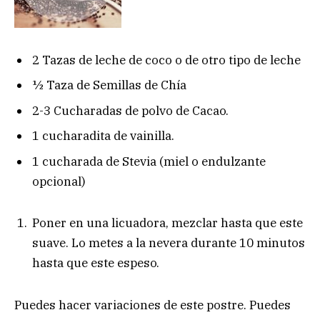
2 Tazas de leche de coco o de otro tipo de leche
½ Taza de Semillas de Chía
2-3 Cucharadas de polvo de Cacao.
1 cucharadita de vainilla.
1 cucharada de Stevia (miel o endulzante
opcional)
Poner en una licuadora, mezclar hasta que este
suave. Lo metes a la nevera durante 10 minutos
hasta que este espeso.
Puedes hacer variaciones de este postre. Puedes