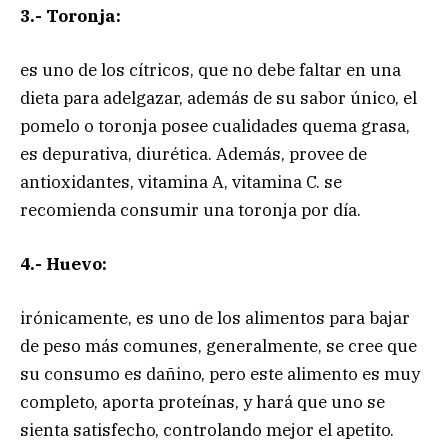
3.- Toronja:
es uno de los cítricos, que no debe faltar en una
dieta para adelgazar, además de su sabor único, el
pomelo o toronja posee cualidades quema grasa,
es depurativa, diurética. Además, provee de
antioxidantes, vitamina A, vitamina C. se
recomienda consumir una toronja por día.
4.- Huevo:
irónicamente, es uno de los alimentos para bajar
de peso más comunes, generalmente, se cree que
su consumo es dañino, pero este alimento es muy
completo, aporta proteínas, y hará que uno se
sienta satisfecho, controlando mejor el apetito.