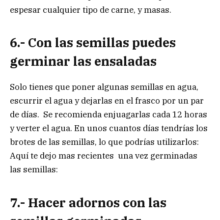
espesar cualquier tipo de carne, y masas.
6.- Con las semillas puedes
germinar las ensaladas
Solo tienes que poner algunas semillas en agua,
escurrir el agua y dejarlas en el frasco por un par
de días. Se recomienda enjuagarlas cada 12 horas
y verter el agua. En unos cuantos días tendrías los
brotes de las semillas, lo que podrías utilizarlos:
Aquí te dejo mas recientes una vez germinadas
las semillas:
7.- Hacer adornos con las