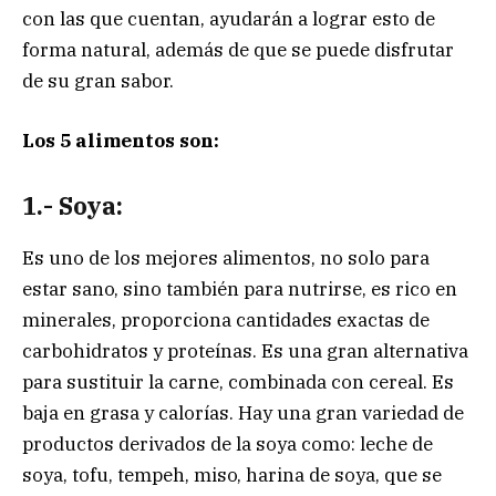
con las que cuentan, ayudarán a lograr esto de
forma natural, además de que se puede disfrutar
de su gran sabor.
Los 5 alimentos son:
1.- Soya:
Es uno de los mejores alimentos, no solo para
estar sano, sino también para nutrirse, es rico en
minerales, proporciona cantidades exactas de
carbohidratos y proteínas. Es una gran alternativa
para sustituir la carne, combinada con cereal. Es
baja en grasa y calorías. Hay una gran variedad de
productos derivados de la soya como: leche de
soya, tofu, tempeh, miso, harina de soya, que se