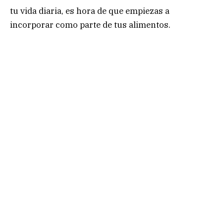
tu vida diaria, es hora de que empiezas a
incorporar como parte de tus alimentos.