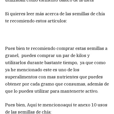
Si quieres leer más acerca de las semillas de chía
te recomiendo estos artículos:
Pues bien te recomiendo comprar estas semillas a
granel, puedes comprar un par de kilos y
utilizarlos durante bastante tiempo, ya que como
ya he mencionado este es uno de los
superalimentos con mas nutrientes que puedes
obtener por cada gramo que consumas, además de
que lo puedes utilizar para mantenerte activo.
Pues bien, Aquí te mencionoaqui te anexo 10 usos
de las semillas de chía: