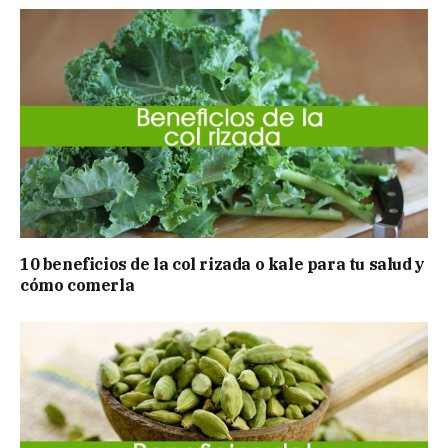
10 beneficios de la col rizada o kale para tu salud y
cómo comerla