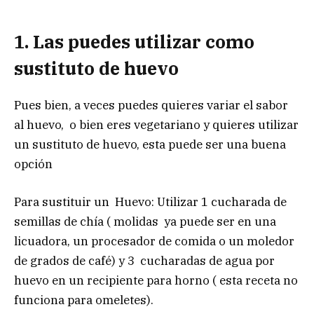
1. Las puedes utilizar como
sustituto de huevo
Pues bien, a veces puedes quieres variar el sabor
al huevo, o bien eres vegetariano y quieres utilizar
un sustituto de huevo, esta puede ser una buena
opción
Para sustituir un Huevo: Utilizar 1 cucharada de
semillas de chía ( molidas ya puede ser en una
licuadora, un procesador de comida o un moledor
de grados de café) y 3 cucharadas de agua por
huevo en un recipiente para horno ( esta receta no
funciona para omeletes).