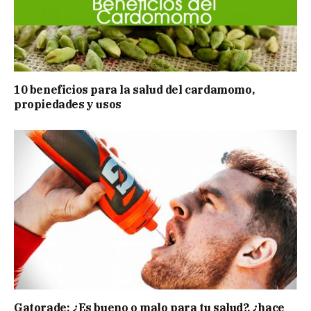
10 beneficios para la salud del cardamomo,
propiedades y usos
Gatorade: ¿Es bueno o malo para tu salud?, ¿hace