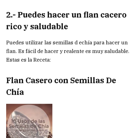
2.- Puedes hacer un flan cacero
rico y saludable
Puedes utilizar las semillas d echía para hacer un
flan. Es fácil de hacer y realente es muy saludable.
Estas es la Receta:
Flan Casero con Semillas De
Chía