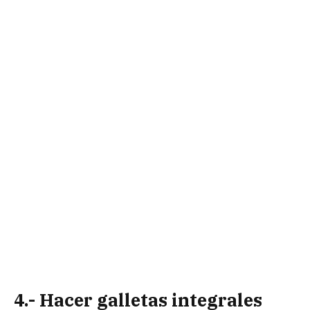
4.- Hacer galletas integrales