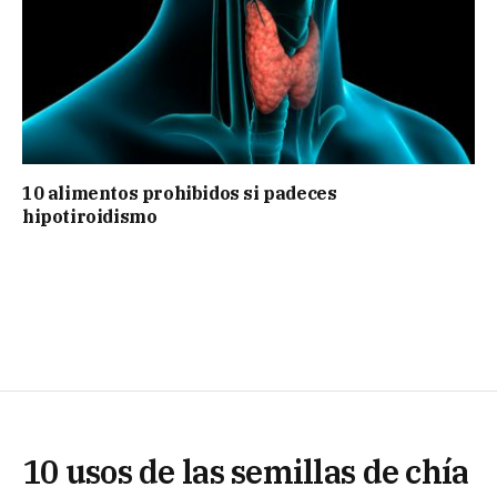
10 alimentos prohibidos si padeces
hipotiroidismo
10 usos de las semillas de chía