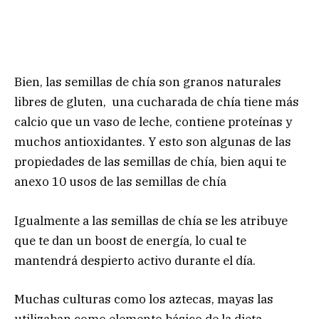
Bien, las semillas de chía son granos naturales
libres de gluten, una cucharada de chía tiene más
calcio que un vaso de leche, contiene proteínas y
muchos antioxidantes. Y esto son algunas de las
propiedades de las semillas de chía, bien aqui te
anexo 10 usos de las semillas de chía
Igualmente a las semillas de chía se les atribuye
que te dan un boost de energía, lo cual te
mantendrá despierto activo durante el día.
Muchas culturas como los aztecas, mayas las
utilizaban como elemento básico de la dieta