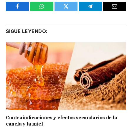
Facebook
WhatsApp
Twitter
Telegram
Email
SIGUE LEYENDO:
Contraindicaciones y efectos secundarios de la
canela y la miel