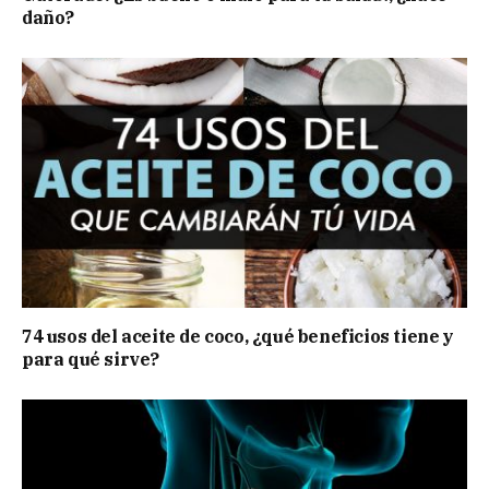
daño?
74 usos del aceite de coco, ¿qué beneficios tiene y
para qué sirve?