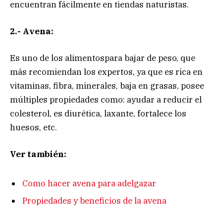
encuentran fácilmente en tiendas naturistas.
2.- Avena:
Es uno de los alimentospara bajar de peso, que
más recomiendan los expertos, ya que es rica en
vitaminas, fibra, minerales, baja en grasas, posee
múltiples propiedades como: ayudar a reducir el
colesterol, es diurética, laxante, fortalece los
huesos, etc.
Ver también:
Como hacer avena para adelgazar
Propiedades y beneficios de la avena