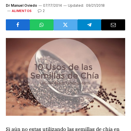
Dr Manuel Oviedo
07/17/2014
Updated:
09/21/2018
2
ALIMENTOS
Si aún no estas utilizando las semillas de chía en