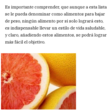
Es importante comprender, que aunque a esta lista
se le pueda denominar como alimentos para bajar
de peso, ningún alimento por si solo logrará esto,
es indispensable llevar un estilo de vida saludable,
y claro, añadiendo estos alimentos, se podrá lograr
más fácil el objetivo.