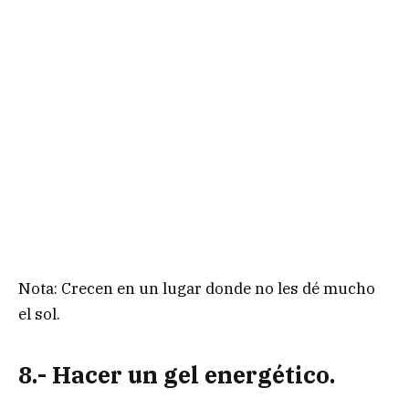
Nota: Crecen en un lugar donde no les dé mucho
el sol.
8.- Hacer un gel energético.