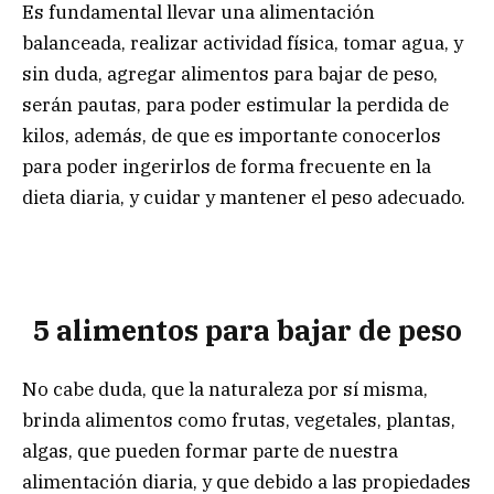
Es fundamental llevar una alimentación
balanceada, realizar actividad física, tomar agua, y
sin duda, agregar alimentos para bajar de peso,
serán pautas, para poder estimular la perdida de
kilos, además, de que es importante conocerlos
para poder ingerirlos de forma frecuente en la
dieta diaria, y cuidar y mantener el peso adecuado.
5 alimentos para bajar de peso
No cabe duda, que la naturaleza por sí misma,
brinda alimentos como frutas, vegetales, plantas,
algas, que pueden formar parte de nuestra
alimentación diaria, y que debido a las propiedades