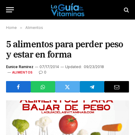
Home
»
Alimentos
5 alimentos para perder peso
y estar en forma
Eunice Ramirez
07/17/2014
Updated:
09/23/2018
0
ALIMENTOS