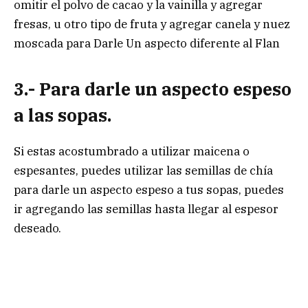
omitir el polvo de cacao y la vainilla y agregar
fresas, u otro tipo de fruta y agregar canela y nuez
moscada para Darle Un aspecto diferente al Flan
3.- Para darle un aspecto espeso
a las sopas.
Si estas acostumbrado a utilizar maicena o
espesantes, puedes utilizar las semillas de chía
para darle un aspecto espeso a tus sopas, puedes
ir agregando las semillas hasta llegar al espesor
deseado.