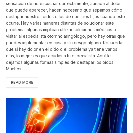
sensación de no escuchar correctamente, aunada al dolor
que puede aparecer, hacen necesario que sepamos cómo
destapar nuestros oídos o los de nuestros hijos cuando esto
ocurre. Hay varias maneras distintas de solucionar este
problema: algunas implican utilizar soluciones médicas o
visitar al especialista otorrinolaringólogo, pero hay otras que
puedes implementar en casa y sin riesgo alguno. Recuerda
que si hay dolor en el oído o el problema ya tiene varios
días, lo mejor es que acudas a tu especialista. Aquí te
dejamos algunas formas simples de destapar los oídos.
Muchos…
READ MORE