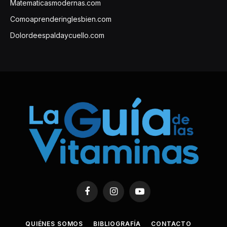
Matematicasmodernas.com
Comoaprenderinglesbien.com
Dolordeespaldaycuello.com
Facebook
Instagram
YouTube
QUIÉNES SOMOS
BIBLIOGRAFÍA
CONTACTO