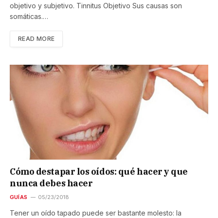
objetivo y subjetivo. Tinnitus Objetivo Sus causas son
somáticas.…
READ MORE
Cómo destapar los oídos: qué hacer y que
nunca debes hacer
GUÍAS
05/23/2018
Tener un oído tapado puede ser bastante molesto: la