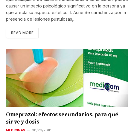
causar un impacto psicológico significativo en la persona ya
que afecta su aspecto estético. 1. Acné Se caracteriza por la
presencia de lesiones pustulosas,…
READ MORE
Omeprazol: efectos secundarios, para qué
sirve y dosis
MEDICINAS
08/29/2018