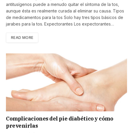
antitusígenos puede a menudo quitar el síntoma de la tos,
aunque ésta es realmente curada al eliminar su causa. Tipos
de medicamentos para la tos Solo hay tres tipos básicos de
jarabes para la tos. Expectorantes Los expectorantes…
READ MORE
Complicaciones del pie diabético y cómo
prevenirlas