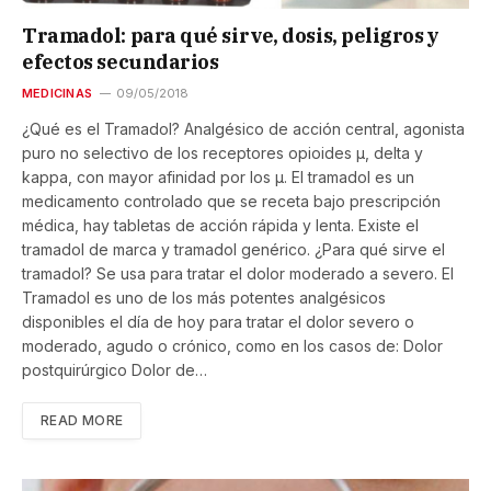
Tramadol: para qué sirve, dosis, peligros y
efectos secundarios
MEDICINAS
09/05/2018
¿Qué es el Tramadol? Analgésico de acción central, agonista
puro no selectivo de los receptores opioides µ, delta y
kappa, con mayor afinidad por los µ. El tramadol es un
medicamento controlado que se receta bajo prescripción
médica, hay tabletas de acción rápida y lenta. Existe el
tramadol de marca y tramadol genérico. ¿Para qué sirve el
tramadol? Se usa para tratar el dolor moderado a severo. El
Tramadol es uno de los más potentes analgésicos
disponibles el día de hoy para tratar el dolor severo o
moderado, agudo o crónico, como en los casos de: Dolor
postquirúrgico Dolor de…
READ MORE