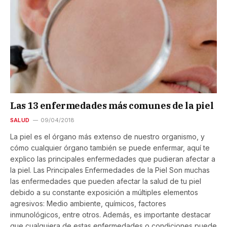
Las 13 enfermedades más comunes de la piel
SALUD
09/04/2018
La piel es el órgano más extenso de nuestro organismo, y
cómo cualquier órgano también se puede enfermar, aquí te
explico las principales enfermedades que pudieran afectar a
la piel. Las Principales Enfermedades de la Piel Son muchas
las enfermedades que pueden afectar la salud de tu piel
debido a su constante exposición a múltiples elementos
agresivos: Medio ambiente, químicos, factores
inmunológicos, entre otros. Además, es importante destacar
que cualquiera de estas enfermedades o condiciones puede