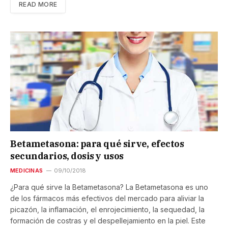
READ MORE
Betametasona: para qué sirve, efectos
secundarios, dosis y usos
MEDICINAS
09/10/2018
¿Para qué sirve la Betametasona? La Betametasona es uno
de los fármacos más efectivos del mercado para aliviar la
picazón, la inflamación, el enrojecimiento, la sequedad, la
formación de costras y el despellejamiento en la piel. Este