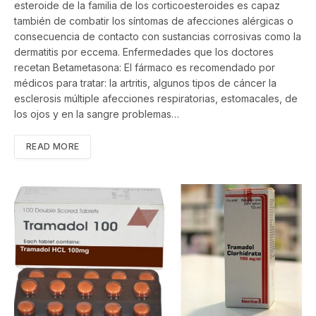
esteroide de la familia de los corticoesteroides es capaz
también de combatir los síntomas de afecciones alérgicas o
consecuencia de contacto con sustancias corrosivas como la
dermatitis por eccema. Enfermedades que los doctores
recetan Betametasona: El fármaco es recomendado por
médicos para tratar: la artritis, algunos tipos de cáncer la
esclerosis múltiple afecciones respiratorias, estomacales, de
los ojos y en la sangre problemas…
READ MORE