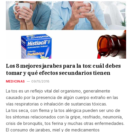
Los 8 mejores jarabes para la tos: cuál debes
tomar y qué efectos secundarios tienen
MEDICINAS
09/15/2018
La tos es un reflejo vital del organismo, generalmente
causado por la presencia de algún cuerpo extraño en las
vías respiratorias o inhalación de sustancias tóxicas.
La tos seca, con flema y la tos alérgica pueden ser uno de
los síntomas relacionados con la gripe, resfriado, neumonía,
crisis de bronquitis, tos ferina y muchas otras enfermedades.
El consumo de jarabes, miel y de medicamentos