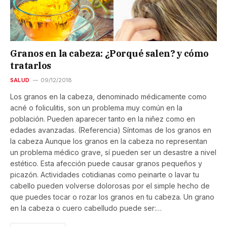
Granos en la cabeza: ¿Porqué salen? y cómo
tratarlos
SALUD
09/12/2018
Los granos en la cabeza, denominado médicamente como
acné o foliculitis, son un problema muy común en la
población. Pueden aparecer tanto en la niñez como en
edades avanzadas. (Referencia) Síntomas de los granos en
la cabeza Aunque los granos en la cabeza no representan
un problema médico grave, sí pueden ser un desastre a nivel
estético. Esta afección puede causar granos pequeños y
picazón. Actividades cotidianas como peinarte o lavar tu
cabello pueden volverse dolorosas por el simple hecho de
que puedes tocar o rozar los granos en tu cabeza. Un grano
en la cabeza o cuero cabelludo puede ser:…