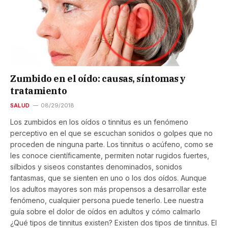
Zumbido en el oído: causas, síntomas y
tratamiento
SALUD
08/29/2018
Los zumbidos en los oídos o tinnitus es un fenómeno
perceptivo en el que se escuchan sonidos o golpes que no
proceden de ninguna parte. Los tinnitus o acúfeno, como se
les conoce científicamente, permiten notar rugidos fuertes,
silbidos y siseos constantes denominados, sonidos
fantasmas, que se sienten en uno o los dos oídos. Aunque
los adultos mayores son más propensos a desarrollar este
fenómeno, cualquier persona puede tenerlo. Lee nuestra
guía sobre el dolor de oídos en adultos y cómo calmarlo
¿Qué tipos de tinnitus existen? Existen dos tipos de tinnitus. El