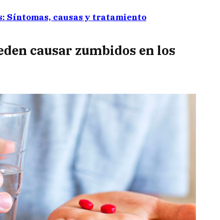
s: Síntomas, causas y tratamiento
den causar zumbidos en los