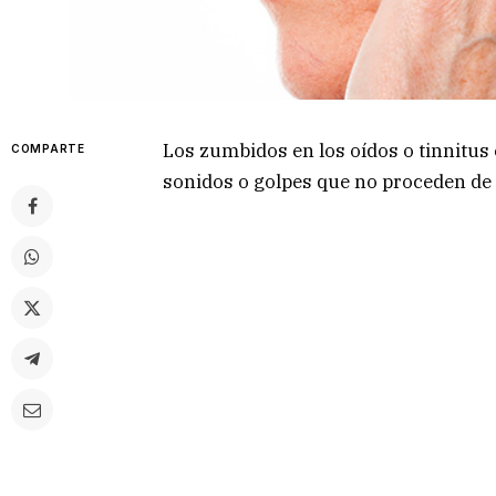
Los zumbidos en los oídos o tinnitus
COMPARTE
sonidos o golpes que no proceden de