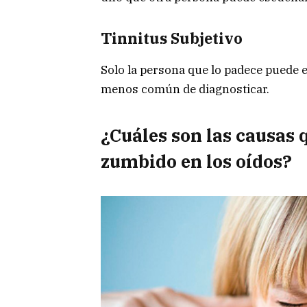
Tinnitus Subjetivo
Solo la persona que lo padece puede e
menos común de diagnosticar.
¿Cuáles son las causas 
zumbido en los oídos
?