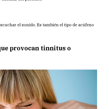
scuchar el sonido. Es también el tipo de acúfeno
que provocan tinnitus o