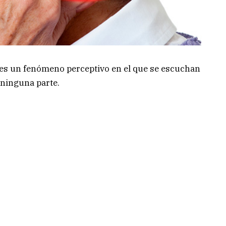
 es un fenómeno perceptivo en el que se escuchan
 ninguna parte.