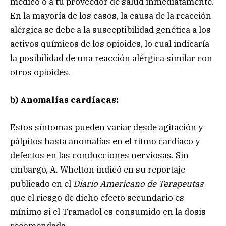
médico o a tu proveedor de salud inmediatamente.
En la mayoría de los casos, la causa de la reacción
alérgica se debe a la susceptibilidad genética a los
activos químicos de los opioides, lo cual indicaría
la posibilidad de una reacción alérgica similar con
otros opioides.
b) Anomalías cardíacas:
Estos síntomas pueden variar desde agitación y
pálpitos hasta anomalías en el ritmo cardíaco y
defectos en las conducciones nerviosas. Sin
embargo, A. Whelton indicó en su reportaje
publicado en el
Diario Americano de Terapeutas
que el riesgo de dicho efecto secundario es
mínimo si el Tramadol es consumido en la dosis
recomendada.