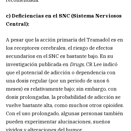
c) Deficiencias en el SNC (Sistema Nerviosos
Central):
A pesar que la acción primaria del Tramadol es en
los receptores cerebrales, el riesgo de efectos
secundarios en el SNC es bastante bajo. En su
investigación publicada en
Drugs
, CR Lee indicó
que el potencial de adicción o dependencia con
una dosis regular (por un periodo de unos 6
meses) es relativamente bajo; sin embargo, con
dosis prolongadas, la probabilidad de adicción se
vuelve bastante alta, como muchos otros opioides.
Con el uso prolongado, algunas personas también
pueden experimentar alucinaciones, sueños
vívidos y alteraciones del humor.