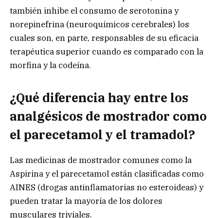
también inhibe el consumo de serotonina y
norepinefrina (neuroquímicos cerebrales) los
cuales son, en parte, responsables de su eficacia
terapéutica superior cuando es comparado con la
morfina y la codeína.
¿Qué diferencia hay entre los
analgésicos de mostrador como
el parecetamol y el tramadol?
Las medicinas de mostrador comunes como la
Aspirina y el parecetamol están clasificadas como
AINES (drogas antinflamatorias no esteroideas) y
pueden tratar la mayoría de los dolores
musculares triviales.