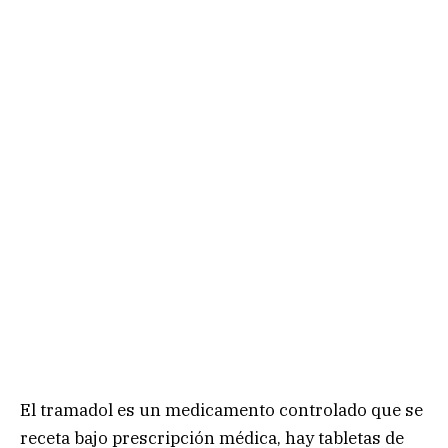
El tramadol es un medicamento controlado que se
receta bajo prescripción médica, hay tabletas de