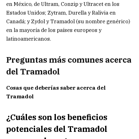
en México, de Ultram, Conzip y Ultracet en los
Estados Unidos; Zytram, Durella y Ralivia en
Canadá; y Zydol y Tramadol (su nombre genérico)
en la mayoría de los países europeos y
latinoamericanos.
Preguntas más comunes acerca
del Tramadol
Cosas que deberías saber acerca del
Tramadol
¿Cuáles son los beneficios
potenciales del Tramadol