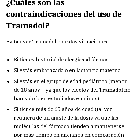
¿Cuáles son las
contraindicaciones del uso de
Tramadol?
Evita usar Tramadol en estas situaciones:
Si tienes historial de alergias al fármaco.
Si estás embarazada o en lactancia materna
Si estás en el grupo de edad pediátrico (menor
de 18 años – ya que los efectos del Tramadol no
han sido bien estudiados en niños)
Si tienes más de 65 años de edad (tal vez
requiera de un ajuste de la dosis ya que las
moléculas del fármaco tienden a mantenerse
por más tiempo en ancianos en comparación