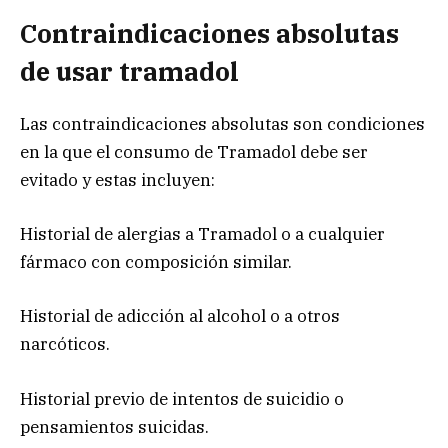
Contraindicaciones absolutas
de usar tramadol
Las contraindicaciones absolutas son condiciones
en la que el consumo de Tramadol debe ser
evitado y estas incluyen:
Historial de alergias a Tramadol o a cualquier
fármaco con composición similar.
Historial de adicción al alcohol o a otros
narcóticos.
Historial previo de intentos de suicidio o
pensamientos suicidas.