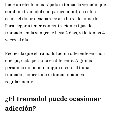
hace un efecto más rápido si tomas la versión que
combina tramadol con paracetamol, en estos
casos el dolor desaparece a la hora de tomarlo.
Para llegar a tener concentraciones fijas de
tramadol en la sangre te lleva 2 días, si lo tomas 4
veces al día.
Recuerda que el tramadol actúa diferente en cada
cuerpo, cada persona es diferente. Algunas
personas no tienen ningún efecto al tomar
tramadol, sobre todo si toman opioides
regularmente.
¿El tramadol puede ocasionar
adicción?