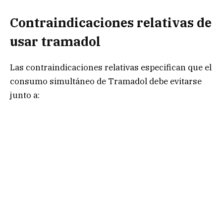
Contraindicaciones relativas de
usar tramadol
Las contraindicaciones relativas especifican que el
consumo simultáneo de Tramadol debe evitarse
junto a: