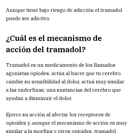
Aunque tiene bajo riesgo de adicción el tramadol
puede ser adictivo.
¿Cuál es el mecanismo de
acción del tramadol?
Tramadol es un medicamento de los llamados
agonistas opiodes, actúa al hacer que tu cerebro
cambie su sensibilidad al dolor, actuá muy similar
a las endorfinas, una sustancias del cerebro que
ayudan a disminuir el dolor.
Ejerce su acción al afectar los receptores de
opioides y, aunque el mecanismo de acción es muy
similar a la morfina y otros opioides, tramadol