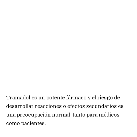
Tramadol es un potente fármaco y el riesgo de
desarrollar reacciones o efectos secundarios es
una preocupación normal tanto para médicos
como pacientes.