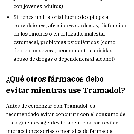
con jóvenes adultos)
Si tienes un historial fuerte de epilepsia,
convulsiones, afecciones cardíacas, disfunción
en los riñones o en el hígado, malestar
estomacal, problemas psiquiátricos (como
depresión severa, pensamientos suicidas,
abuso de drogas o dependencia al alcohol)
¿Qué otros fármacos debo
evitar mientras use Tramadol?
Antes de comenzar con Tramadol, es
recomendado evitar concurrir con el consumo de
los siguientes agentes terapéuticos para evitar
interacciones serias o mortales de fármacos: