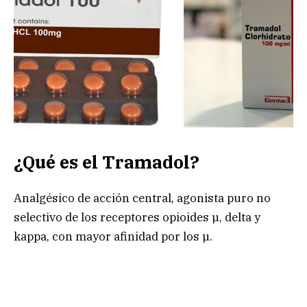
¿Qué es el Tramadol?
Analgésico de acción central, agonista puro no
selectivo de los receptores opioides µ, delta y
kappa, con mayor afinidad por los µ.