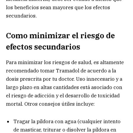
los beneficios sean mayores que los efectos
secundarios.
Como minimizar el riesgo de
efectos secundarios
Para minimizar los riesgos de salud, es altamente
recomendado tomar Tramadol de acuerdo a la
dosis prescrita por tu doctor. Uso innecesario y a
largo plazo en altas cantidades está asociado con
el riesgo de adicción y el desarrollo de toxicidad
mortal. Otros consejos útiles incluye:
Tragar la píldora con agua (cualquier intento
de masticar, triturar o disolver la píldora en