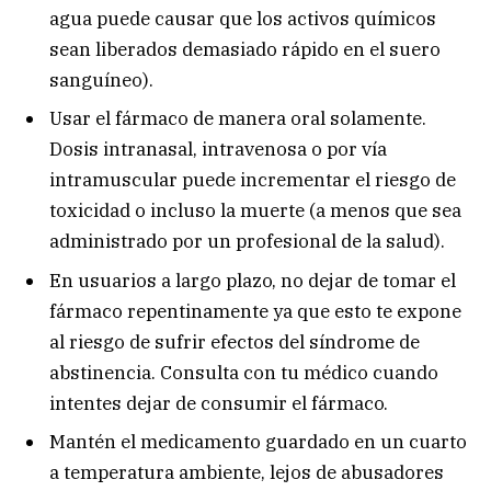
agua puede causar que los activos químicos
sean liberados demasiado rápido en el suero
sanguíneo).
Usar el fármaco de manera oral solamente.
Dosis intranasal, intravenosa o por vía
intramuscular puede incrementar el riesgo de
toxicidad o incluso la muerte (a menos que sea
administrado por un profesional de la salud).
En usuarios a largo plazo, no dejar de tomar el
fármaco repentinamente ya que esto te expone
al riesgo de sufrir efectos del síndrome de
abstinencia. Consulta con tu médico cuando
intentes dejar de consumir el fármaco.
Mantén el medicamento guardado en un cuarto
a temperatura ambiente, lejos de abusadores