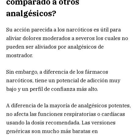
comparado a otros
analgésicos?
Su acción parecida a los narcóticos es útil para
aliviar dolores moderados a severos los cuales no
pueden ser aliviados por analgésicos de
mostrador.
Sin embargo, a diferencia de los fármacos
narcóticos, tiene un potencial de adicción muy
bajo y un perfil de confianza más alto.
A diferencia de la mayoría de analgésicos potentes,
no afecta las funciones respiratorias o cardíacas
usando la dosis recomendada. Las versiones
genéricas son mucho más baratas en