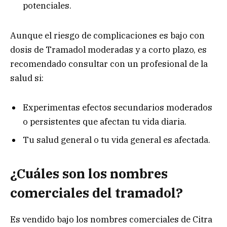
potenciales.
Aunque el riesgo de complicaciones es bajo con
dosis de Tramadol moderadas y a corto plazo, es
recomendado consultar con un profesional de la
salud si:
Experimentas efectos secundarios moderados
o persistentes que afectan tu vida diaria.
Tu salud general o tu vida general es afectada.
¿Cuáles son los nombres
comerciales del tramadol?
Es vendido bajo los nombres comerciales de Citra