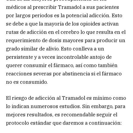
médicos al prescribir Tramadol a sus pacientes
por largos periodos es la potencial adicción. Esto
se debe a que la mayoría de los opioides activan
rutas de adicción en el cerebro lo que resulta en el
requerimiento de dosis mayores para producir un
grado similar de alivio. Esto conlleva a un
persistente y a veces incontrolable antojo de
querer consumir el fármaco, así como también
reacciones severas por abstinencia si el fármaco
no es consumido.
El riesgo de adicción al Tramadol es mínimo como
lo indican numerosos estudios. Sin embargo, para
mejores resultados, es recomendable seguir el
protocolo estándar que daremos a continuación: