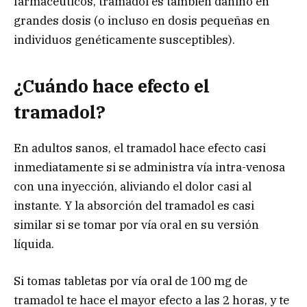
farmacéuticos, tramadol es también dañino en
grandes dosis (o incluso en dosis pequeñas en
individuos genéticamente susceptibles).
¿Cuándo hace efecto el
tramadol?
En adultos sanos, el tramadol hace efecto casi
inmediatamente si se administra vía intra-venosa
con una inyección, aliviando el dolor casi al
instante. Y la absorción del tramadol es casi
similar si se tomar por vía oral en su versión
líquida.
Si tomas tabletas por vía oral de 100 mg de
tramadol te hace el mayor efecto a las 2 horas, y te