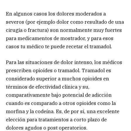
En algunos casos los dolores moderados a
severos (por ejemplo dolor como resultado de una
cirugía o fractura) son normalmente muy fuertes
para medicamentos de mostrador, y para esos
casos tu médico te puede recetar el tramadol.
Para las situaciones de dolor intenso, los médicos
prescriben opioides o tramadol. Tramadol es
considerado superior a muchos opioides en
términos de efectividad clínica y su,
comparativamente bajo potencial de adicción
cuando es comparado a otros opioides como la
morfina y la codeína. Es, de por sí, una excelente
elección para tratamientos a corto plazo de
dolores agudos o post operatorios.