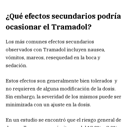
¿Qué efectos secundarios podría
ocasionar el Tramadol?
Los más comunes efectos secundarios
observados con Tramadol incluyen nausea,
vómitos, mareos, resequedad en la boca y
sedación.
Estos efectos son generalmente bien tolerados y
no requieren de alguna modificación de la dosis.
Sin embargo, la severidad de los mismos puede ser
minimizada con un ajuste en la dosis.
En un estudio se encontró que el riesgo general de