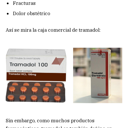
Fracturas
Dolor obstétrico
Así se mira la caja comercial de tramadol:
Sin embargo, como muchos productos