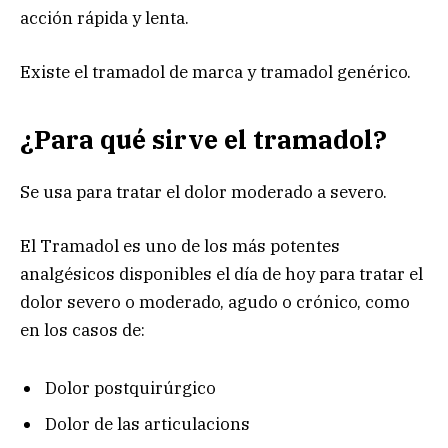
acción rápida y lenta.
Existe el tramadol de marca y tramadol genérico.
¿Para qué sirve el tramadol?
Se usa para tratar el dolor moderado a severo.
El Tramadol es uno de los más potentes
analgésicos disponibles el día de hoy para tratar el
dolor severo o moderado, agudo o crónico, como
en los casos de:
Dolor postquirúrgico
Dolor de las articulacions