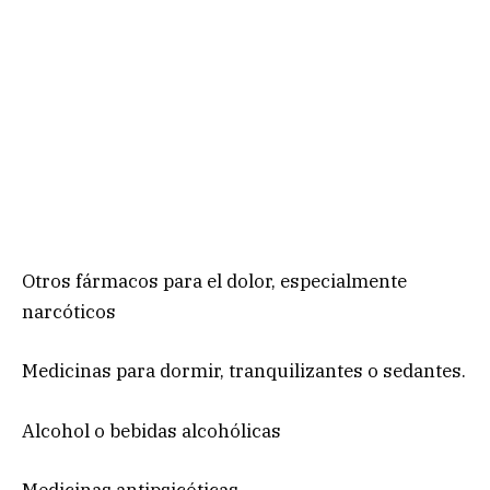
Otros fármacos para el dolor, especialmente
narcóticos
Medicinas para dormir, tranquilizantes o sedantes.
Alcohol o bebidas alcohólicas
Medicinas antipsicóticas