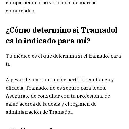
comparación a las versiones de marcas
comerciales.
¿Cómo determino si Tramadol
es lo indicado para mí?
Tu médico es el que determina si el tramadol para
ti.
A pesar de tener un mejor perfil de confianza y
eficacia, Tramadol no es seguro para todos.
Asegúrate de consultar con tu profesional de
salud acerca de la dosis y el régimen de
administración de Tramadol.