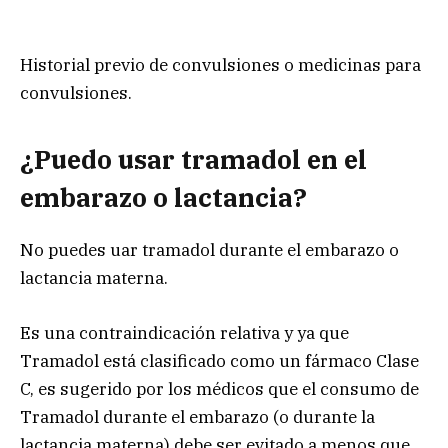
Historial previo de convulsiones o medicinas para
convulsiones.
¿Puedo usar tramadol en el
embarazo o lactancia?
No puedes uar tramadol durante el embarazo o
lactancia materna.
Es una contraindicación relativa y ya que
Tramadol está clasificado como un fármaco Clase
C, es sugerido por los médicos que el consumo de
Tramadol durante el embarazo (o durante la
lactancia materna) debe ser evitado a menos que