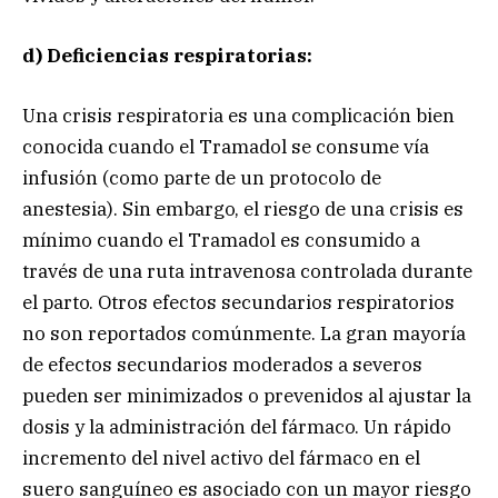
d) Deficiencias respiratorias:
Una crisis respiratoria es una complicación bien
conocida cuando el Tramadol se consume vía
infusión (como parte de un protocolo de
anestesia). Sin embargo, el riesgo de una crisis es
mínimo cuando el Tramadol es consumido a
través de una ruta intravenosa controlada durante
el parto. Otros efectos secundarios respiratorios
no son reportados comúnmente. La gran mayoría
de efectos secundarios moderados a severos
pueden ser minimizados o prevenidos al ajustar la
dosis y la administración del fármaco. Un rápido
incremento del nivel activo del fármaco en el
suero sanguíneo es asociado con un mayor riesgo