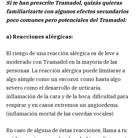
Si te han prescrito Tramadol, quizás quieras
familiarizarte con algunos efectos secundarios
poco comunes pero potenciales del Tramadol:
a) Reacciones alérgicas:
El riesgo de una reacción alérgica es de leve a
moderado con Tramadol en la mayoría de las
personas. La reacción alérgica puede limitarse a
algo simple como un escozor, como hasta algo
severo como el desarrollo de urticaria,
inflamación de la cara y de la boca, dificultad para
respirar y en casos extremos un angioedema
(inflamación mortal de las cuerdas vocales)
En caso de alguna de éstas reacciones, llama a tu