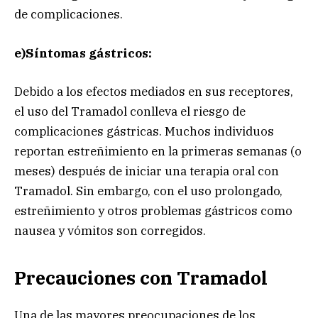
de complicaciones.
e)Síntomas gástricos:
Debido a los efectos mediados en sus receptores,
el uso del Tramadol conlleva el riesgo de
complicaciones gástricas. Muchos individuos
reportan estreñimiento en la primeras semanas (o
meses) después de iniciar una terapia oral con
Tramadol. Sin embargo, con el uso prolongado,
estreñimiento y otros problemas gástricos como
nausea y vómitos son corregidos.
Precauciones con Tramadol
Una de las mayores preocupaciones de los