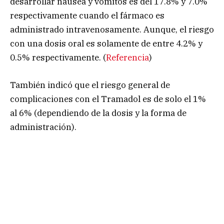
desarrollar nausea y vómitos es del 17.8% y 7.0%
respectivamente cuando el fármaco es
administrado intravenosamente. Aunque, el riesgo
con una dosis oral es solamente de entre 4.2% y
0.5% respectivamente. (
Referencia
)
También indicó que el riesgo general de
complicaciones con el Tramadol es de solo el 1%
al 6% (dependiendo de la dosis y la forma de
administración).