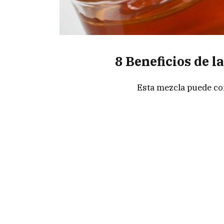
8 Beneficios de l
Esta mezcla puede co