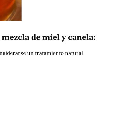
a mezcla de miel y canela:
nsiderarse un tratamiento natural