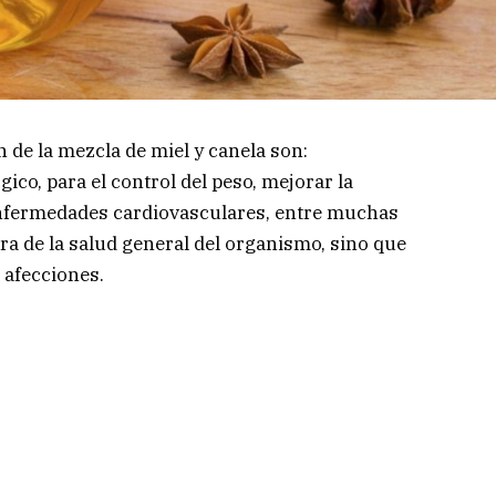
 de la mezcla de miel y canela son:
ico, para el control del peso, mejorar la
 enfermedades cardiovasculares, entre muchas
ra de la salud general del organismo, sino que
afecciones.