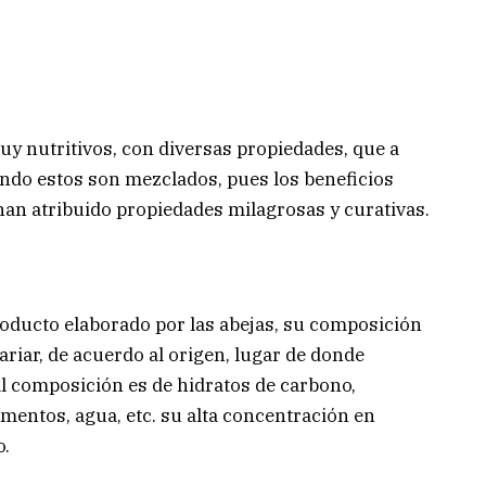
uy nutritivos, con diversas propiedades, que a
ndo estos son mezclados, pues los beneficios
an atribuido propiedades milagrosas y curativas.
oducto elaborado por las abejas, su composición
riar, de acuerdo al origen, lugar de donde
al composición es de hidratos de carbono,
mentos, agua, etc. su alta concentración en
o.