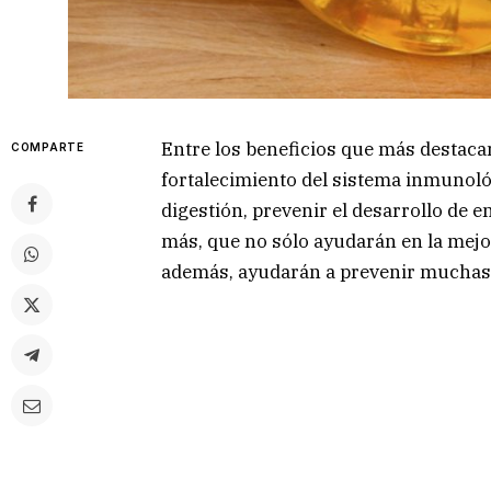
Entre los beneficios que más destacan
COMPARTE
fortalecimiento del sistema inmunológ
digestión, prevenir el desarrollo de
más, que no sólo ayudarán en la mejo
además, ayudarán a prevenir muchas 