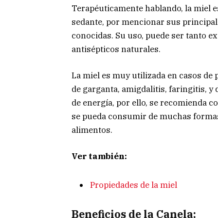
Terapéuticamente hablando, la miel es 
sedante, por mencionar sus principal
conocidas. Su uso, puede ser tanto e
antisépticos naturales.
La miel es muy utilizada en casos de 
de garganta, amigdalitis, faringitis,
de energía, por ello, se recomienda c
se pueda consumir de muchas formas
alimentos.
Ver también:
Propiedades de la miel
Beneficios de la Canela: