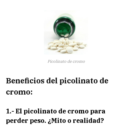
Picolinato de cromo
Beneficios del picolinato de
cromo:
1.- El picolinato de cromo para
perder peso. ¿Mito o realidad?