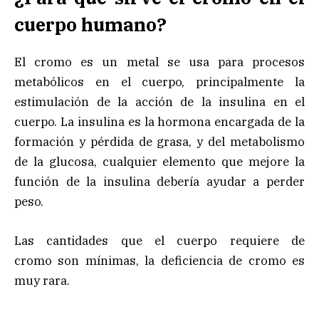
cuerpo humano?
El cromo es un metal se usa para procesos
metabólicos en el cuerpo, principalmente la
estimulación de la acción de la insulina en el
cuerpo. La insulina es la hormona encargada de la
formación y pérdida de grasa, y del metabolismo
de la glucosa, cualquier elemento que mejore la
función de la insulina debería ayudar a perder
peso.
Las cantidades que el cuerpo requiere de
cromo son mínimas, la deficiencia de cromo es
muy rara.