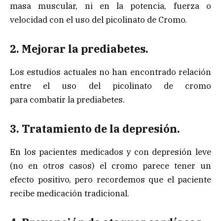
masa muscular, ni en la potencia, fuerza o
velocidad con el uso del picolinato de Cromo.
2. Mejorar la prediabetes.
Los estudios actuales no han encontrado relación
entre el uso del picolinato de cromo
para combatir la prediabetes.
3. Tratamiento de la depresión.
En los pacientes medicados y con depresión leve
(no en otros casos) el cromo parece tener un
efecto positivo, pero recordemos que el paciente
recibe medicación tradicional.