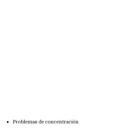
Problemas de concentración