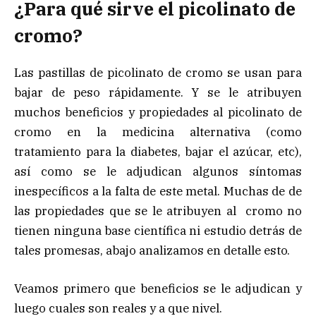
¿Para qué sirve el picolinato de
cromo?
Las pastillas de picolinato de cromo se usan para
bajar de peso rápidamente. Y se le atribuyen
muchos beneficios y propiedades al picolinato de
cromo en la medicina alternativa (como
tratamiento para la diabetes, bajar el azúcar, etc),
así como se le adjudican algunos síntomas
inespecíficos a la falta de este metal. Muchas de de
las propiedades que se le atribuyen al cromo no
tienen ninguna base científica ni estudio detrás de
tales promesas, abajo analizamos en detalle esto.
Veamos primero que beneficios se le adjudican y
luego cuales son reales y a que nivel.