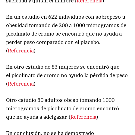
saciedad y quitan el hambre (
Referencia
)
En un estudio en 622 individuos con sobrepeso u
obesidad tomando de 200 a 1000 microgramos de
picolinato de cromo se encontró que no ayuda a
perder peso comparado con el placebo.
(
Referencia
)
En otro estudio de 83 mujeres se encontró que
el picolinato de cromo no ayudo la pérdida de peso.
(
Referencia
)
Otro estudio 80 adultos obeso tomando 1000
microgramos de picolinato de cromo encontró
que no ayuda a adelgazar. (
Referencia
)
En conclusión, no se ha demostrado