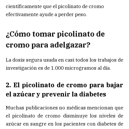
científicamente que el picolinato de cromo
efectivamente ayude a perder peso.
¿Cómo tomar picolinato de
cromo para adelgazar?
La dosis segura usada en casi todos los trabajos de
investigación es de 1.000 microgramos al día.
2. El picolinato de cromo para bajar
el azúcar y prevenir la diabetes
Muchas publicaciones no médicas mencionan que
el picolinato de cromo disminuye los niveles de
azúcar en sangre en los pacientes con diabetes de