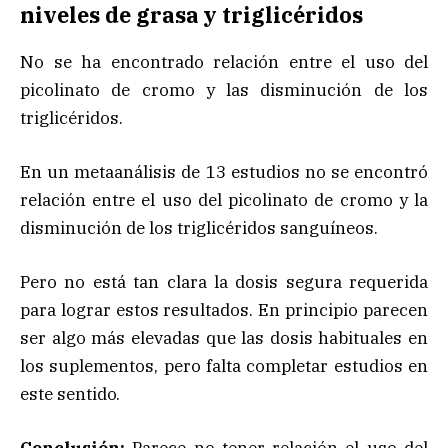
niveles de grasa y triglicéridos
No se ha encontrado relación entre el uso del
picolinato de cromo y las disminución de los
triglicéridos.
En un metaanálisis de 13 estudios no se encontró
relación entre el uso del picolinato de cromo y la
disminución de los triglicéridos sanguíneos.
Pero no está tan clara la dosis segura requerida
para lograr estos resultados. En principio parecen
ser algo más elevadas que las dosis habituales en
los suplementos, pero falta completar estudios en
este sentido.