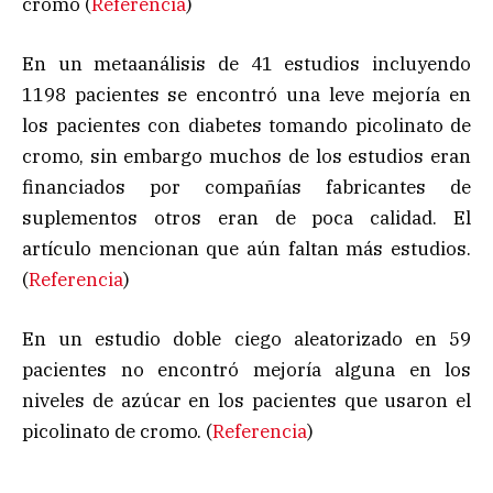
cromo (
Referencia
)
En un metaanálisis de 41 estudios incluyendo
1198 pacientes se encontró una leve mejoría en
los pacientes con diabetes tomando picolinato de
cromo, sin embargo muchos de los estudios eran
financiados por compañías fabricantes de
suplementos otros eran de poca calidad. El
artículo mencionan que aún faltan más estudios.
(
Referencia
)
En un estudio doble ciego aleatorizado en 59
pacientes no encontró mejoría alguna en los
niveles de azúcar en los pacientes que usaron el
picolinato de cromo. (
Referencia
)