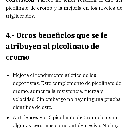
Conclusión:
Parece no tener relación el uso del
picolinato de cromo y la mejoría en los niveles de
triglicéridos.
4.- Otros beneficios que se le
atribuyen al picolinato de
cromo
Mejora el rendimiento atlético de los
deportistas. Este complemento de picolinato de
cromo, aumenta la resistencia, fuerza y
velocidad. Sin embargo no hay ninguna prueba
científica de esto.
Antidepresivo. El picolinato de Cromo lo usan
algunas personas como antidepresivo. No hay