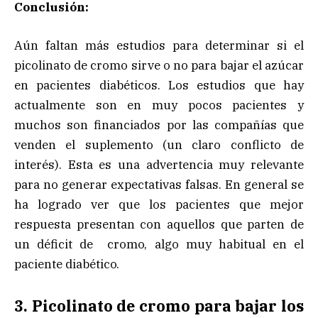
Conclusión:
Aún faltan más estudios para determinar si el
picolinato de cromo sirve o no para bajar el azúcar
en pacientes diabéticos. Los estudios que hay
actualmente son en muy pocos pacientes y
muchos son financiados por las compañías que
venden el suplemento (un claro conflicto de
interés). Esta es una advertencia muy relevante
para no generar expectativas falsas. En general se
ha logrado ver que los pacientes que mejor
respuesta presentan con aquellos que parten de
un déficit de cromo, algo muy habitual en el
paciente diabético.
3. Picolinato de cromo para bajar los