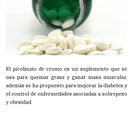
El picolinato de cromo es un suplemento que se
usa para quemar grasa y ganar masa muscular,
además se ha propuesto para mejorar la diabetes y
el control de enfermedades asociadas a sobrepeso
y obesidad.