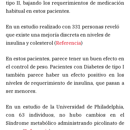
tipo II, bajando los requerimientos de medicación
habitual en estos pacientes.
En un estudio realizado con 331 personas reveló
que existe una mejoría discreta en niveles de
insulina y colesterol (
Referencia
)
En estos pacientes, parece tener un buen efecto en
el control de peso. Pacientes con Diabetes de tipo I
también parece haber un efecto positivo en los
niveles de requerimiento de insulina, que pasan a
ser menores.
En un estudio de la Universidad de Philadelphia,
con 63 individuos, no hubo cambios en el
Síndrome metabólico administrando picolinato de