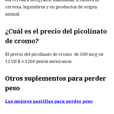
cerveza, legumbres y en productos de origen
animal.
¿Cuál es el precio del picolinato
de cromo?
El precio del picolinato de cromo de 500 mcg es:
12 US $ ó 1260 pesos mexicanos.
Otros suplementos para perder
peso
Las mejores pastillas para perder peso