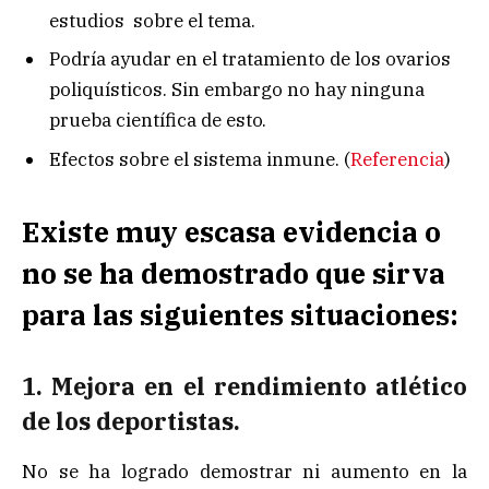
estudios sobre el tema.
Podría ayudar en el tratamiento de los ovarios
poliquísticos. Sin embargo no hay ninguna
prueba científica de esto.
Efectos sobre el sistema inmune. (
Referencia
)
Existe muy escasa evidencia o
no se ha demostrado que sirva
para las siguientes situaciones:
1. Mejora en el rendimiento atlético
de los deportistas
.
No se ha logrado demostrar ni aumento en la