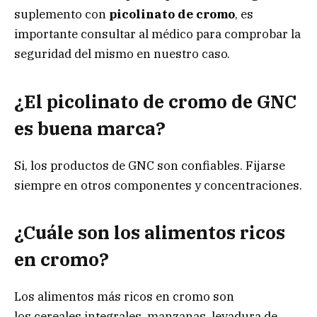
suplemento con
picolinato de cromo
, es
importante consultar al médico para comprobar la
seguridad del mismo en nuestro caso.
¿El picolinato de cromo de GNC
es buena marca?
Si, los productos de GNC son confiables. Fijarse
siempre en otros componentes y concentraciones.
¿Cuále son los alimentos ricos
en cromo?
Los alimentos más ricos en cromo son
los cereales integrales, manzanas, levadura de