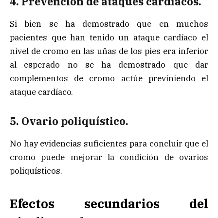
4. Prevención de ataques cardíacos.
Si bien se ha demostrado que en muchos
pacientes que han tenido un ataque cardíaco el
nivel de cromo en las uñas de los pies era inferior
al esperado no se ha demostrado que dar
complementos de cromo actúe previniendo el
ataque cardíaco.
5. Ovario poliquístico
.
No hay evidencias suficientes para concluir que el
cromo puede mejorar la condición de ovarios
poliquísticos.
Efectos secundarios del