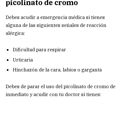
picolinato de cromo
Debes acudir a emergencia médica si tienes
alguna de las siguientes señales de reacción
alérgica:
Dificultad para respirar
Urticaria
Hinchazón de la cara, labios o garganta
Debes de parar el uso del picolinato de cromo de
inmediato y acudir con tu doctor si tienes: