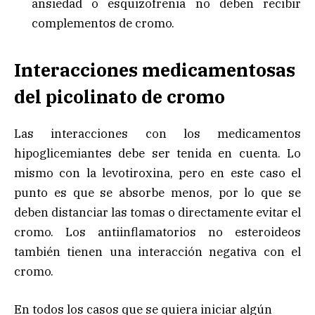
ansiedad o esquizofrenia no deben recibir
complementos de cromo.
Interacciones medicamentosas
del picolinato de cromo
Las interacciones con los medicamentos
hipoglicemiantes debe ser tenida en cuenta. Lo
mismo con la levotiroxina, pero en este caso el
punto es que se absorbe menos, por lo que se
deben distanciar las tomas o directamente evitar el
cromo. Los antiinflamatorios no esteroideos
también tienen una interacción negativa con el
cromo.
En todos los casos que se quiera iniciar algún