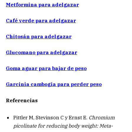
Metformina para adelgazar
Café verde para adelgazar
Chitosán para adelgazar
Glucomano para adelgazar
Goma aguar para bajar de peso
Garcinia cambogia para perder peso
Referencias
Pittler M, Stevinson C y Ernst E.
Chromium
picolinate for reducing body weight: Meta-