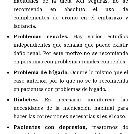
habituales de la dieta son seguras, no se
recomienda en absoluto el uso de
complementos de cromo en el embarazo y
lactancia.
Problemas renales.
Hay varios estudios
independientes que señalan que puede existir
daño renal. Por este motivo no se recomienda
en personas con problemas renales conocidos.
Problema de hígado.
Ocurre lo mismo que el
caso anterior, por lo que no se lo recomienda
en pacientes con problemas de hígado.
Diabetes.
Es necesario monitorear las
necesidades de la medicación habitual para
hacer las correcciones necesarias si es el caso.
Pacientes con depresión,
trastornos de