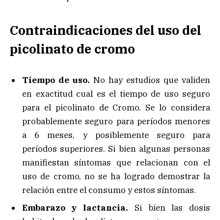
Contraindicaciones del uso del
picolinato de cromo
Tiempo de uso.
No hay estudios que validen
en exactitud cual es el tiempo de uso seguro
para el picolinato de Cromo. Se lo considera
probablemente seguro para períodos menores
a 6 meses, y posiblemente seguro para
períodos superiores. Si bien algunas personas
manifiestan síntomas que relacionan con el
uso de cromo, no se ha logrado demostrar la
relación entre el consumo y estos síntomas.
Embarazo y lactancia.
Si bien las dosis