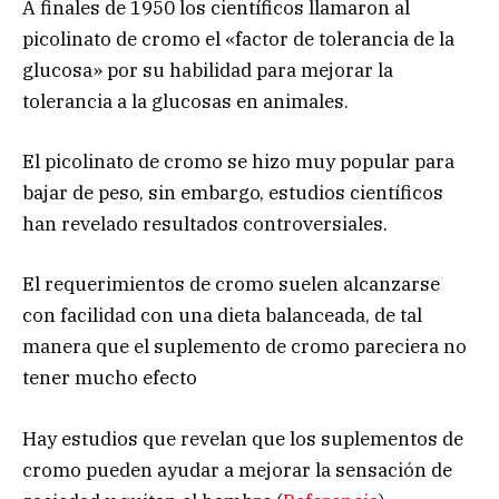
A finales de 1950 los científicos llamaron al
picolinato de cromo el «factor de tolerancia de la
glucosa» por su habilidad para mejorar la
tolerancia a la glucosas en animales.
El picolinato de cromo se hizo muy popular para
bajar de peso, sin embargo, estudios científicos
han revelado resultados controversiales.
El requerimientos de cromo suelen alcanzarse
con facilidad con una dieta balanceada, de tal
manera que el suplemento de cromo pareciera no
tener mucho efecto
Hay estudios que revelan que los suplementos de
cromo pueden ayudar a mejorar la sensación de