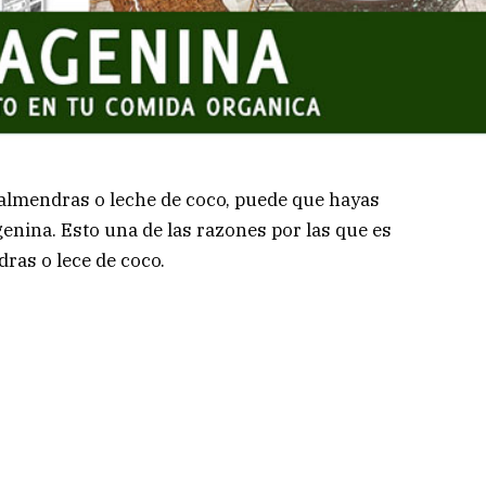
almendras o leche de coco, puede que hayas
enina. Esto una de las razones por las que es
ras o lece de coco.