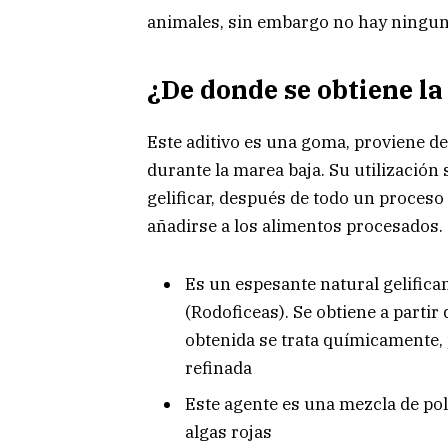
animales, sin embargo no hay ningun
¿De donde se obtiene l
Este aditivo es una goma, proviene de 
durante la marea baja. Su utilización 
gelificar, después de todo un proceso
añadirse a los alimentos procesados.
Es un espesante natural gelifica
(Rodoficeas). Se obtiene a partir 
obtenida se trata químicamente, 
refinada
Este agente es una mezcla de pol
algas rojas