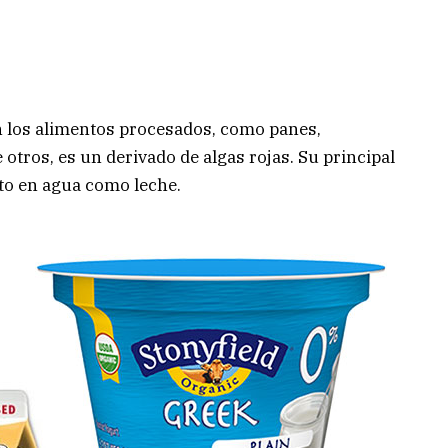
n los alimentos procesados, como panes,
otros, es un derivado de algas rojas. Su principal
nto en agua como leche.