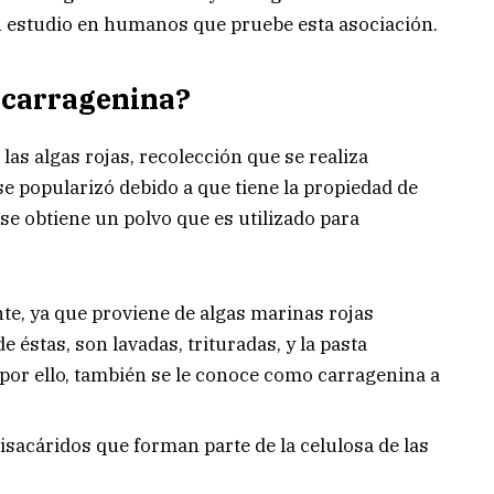
 estudio en humanos que pruebe esta asociación.
a carragenina?
las algas rojas, recolección que se realiza
se popularizó debido a que tiene la propiedad de
 se obtiene un polvo que es utilizado para
nte, ya que proviene de algas marinas rojas
de éstas, son lavadas, trituradas, y la pasta
por ello, también se le conoce como carragenina a
isacáridos que forman parte de la celulosa de las