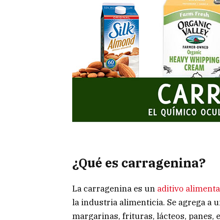
¿Qué es carragenina?
La carragenina es un
aditivo alimenta
la industria alimenticia. Se agrega a
margarinas, frituras, lácteos, panes,