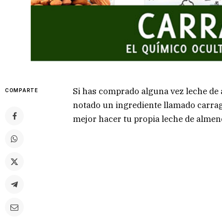
Si has comprado alguna vez leche de 
COMPARTE
notado un ingrediente llamado carrag
mejor hacer tu propia leche de almend