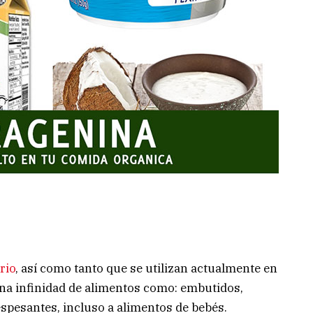
rio
, así como tanto que se utilizan actualmente en
 una infinidad de alimentos como: embutidos,
 espesantes, incluso a alimentos de bebés.