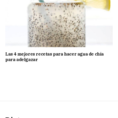
Las 4 mejores recetas para hacer agua de chía
para adelgazar