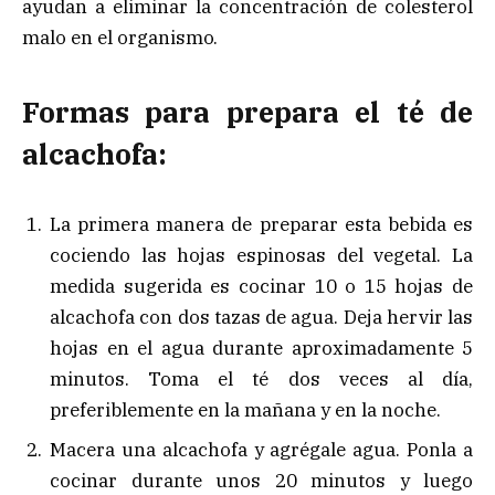
ayudan a eliminar la concentración de colesterol
malo en el organismo.
Formas para prepara el té de
alcachofa:
La primera manera de preparar esta bebida es
cociendo las hojas espinosas del vegetal. La
medida sugerida es cocinar 10 o 15 hojas de
alcachofa con dos tazas de agua. Deja hervir las
hojas en el agua durante aproximadamente 5
minutos. Toma el té dos veces al día,
preferiblemente en la mañana y en la noche.
Macera una alcachofa y agrégale agua. Ponla a
cocinar durante unos 20 minutos y luego