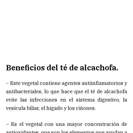
Beneficios del té de alcachofa.
– Este vegetal contiene agentes antiinflamatorios y
antibacteriales, lo que hace que el té de alcachofa
evite las infecciones en el sistema digestivo, la
vesícula biliar, el hígado y los riñones.
– Es el vegetal con una mayor concentración de
antioxidantes, que son los elementos que ayudan a