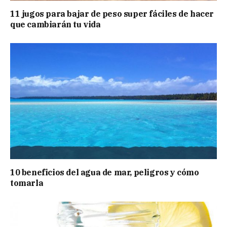
11 jugos para bajar de peso super fáciles de hacer
que cambiarán tu vida
10 beneficios del agua de mar, peligros y cómo
tomarla