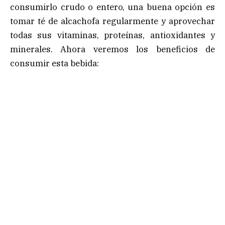
consumirlo crudo o entero, una buena opción es
tomar té de alcachofa regularmente y aprovechar
todas sus vitaminas, proteínas, antioxidantes y
minerales. Ahora veremos los beneficios de
consumir esta bebida: