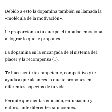
Debido a esto la dopamina también es llamada la
«molécula de la motivación».
Le proporciona a tu cuerpo el impulso emocional
al lograr lo que te propones.
La dopamina es la encargada de el sistema del
placer y la recompensa (
1
).
Te hace sentirte competente, competitivo y te
ayuda a que alcances lo que te propones en
diferentes aspectos de tu vida.
Permite que sientas emoción, entusiasmo y
euforia ante diferentes situaciones.