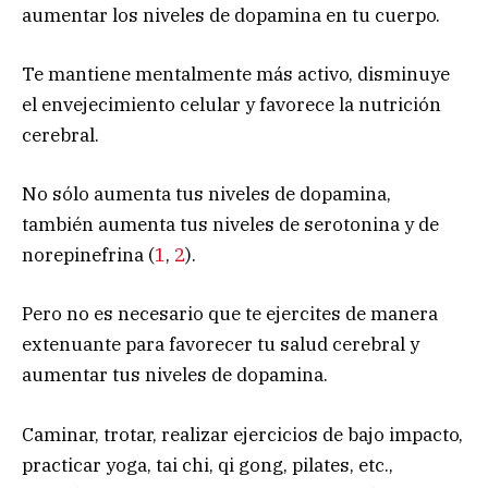
aumentar los niveles de dopamina en tu cuerpo.
Te mantiene mentalmente más activo, disminuye
el envejecimiento celular y favorece la nutrición
cerebral.
No sólo aumenta tus niveles de dopamina,
también aumenta tus niveles de serotonina y de
norepinefrina (
1
,
2
).
Pero no es necesario que te ejercites de manera
extenuante para favorecer tu salud cerebral y
aumentar tus niveles de dopamina.
Caminar, trotar, realizar ejercicios de bajo impacto,
practicar yoga, tai chi, qi gong, pilates, etc.,