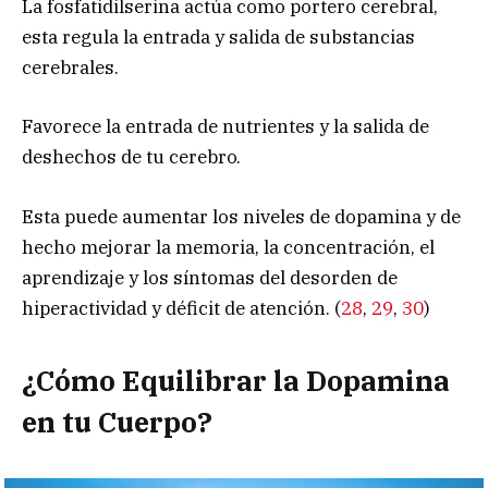
La fosfatidilserina actúa como portero cerebral,
esta regula la entrada y salida de substancias
cerebrales.
Favorece la entrada de nutrientes y la salida de
deshechos de tu cerebro.
Esta puede aumentar los niveles de dopamina y de
hecho mejorar la memoria, la concentración, el
aprendizaje y los síntomas del desorden de
hiperactividad y déficit de atención. (
28
,
29
,
30
)
¿Cómo Equilibrar la Dopamina
en tu Cuerpo?