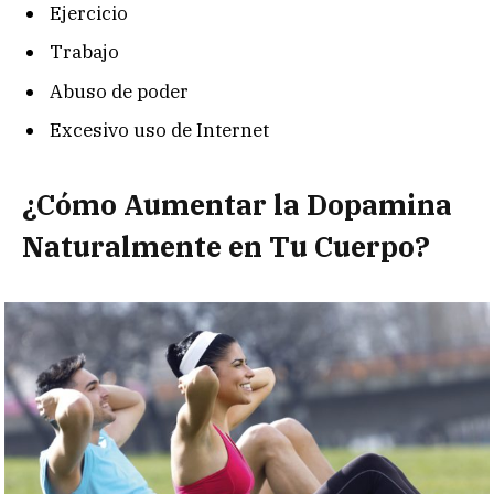
Ejercicio
Trabajo
Abuso de poder
Excesivo uso de Internet
¿Cómo Aumentar la Dopamina
Naturalmente en Tu Cuerpo?