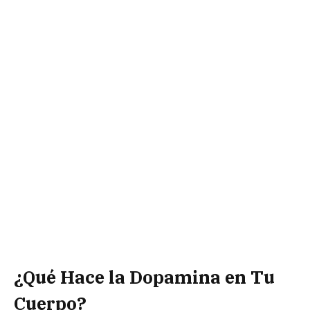
¿Qué Hace la Dopamina en Tu
Cuerpo?