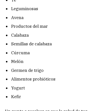
Leguminosas
Avena
Productos del mar
Calabaza
Semillas de calabaza
Cúrcuma
Melón
Germen de trigo
Alimentos probióticos
Yogurt
Kefir