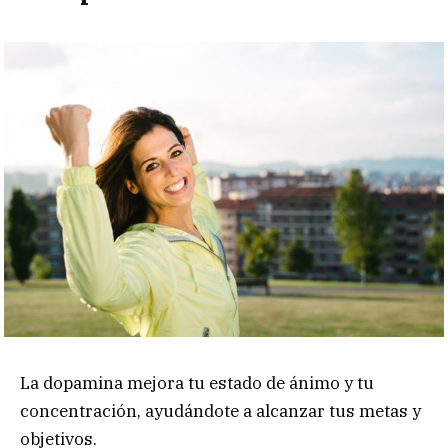
La dopamina mejora tu estado de ánimo y tu
concentración, ayudándote a alcanzar tus metas y
objetivos.