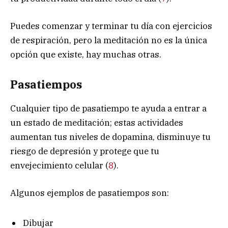
Puedes comenzar y terminar tu día con ejercicios
de respiración, pero la meditación no es la única
opción que existe, hay muchas otras.
Pasatiempos
Cualquier tipo de pasatiempo te ayuda a entrar a
un estado de meditación; estas actividades
aumentan tus niveles de dopamina, disminuye tu
riesgo de depresión y protege que tu
envejecimiento celular (
8
).
Algunos ejemplos de pasatiempos son:
Dibujar