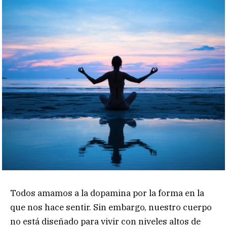
Todos amamos a la dopamina por la forma en la
que nos hace sentir. Sin embargo, nuestro cuerpo
no está diseñado para vivir con niveles altos de