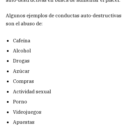
Algunos ejemplos de conductas auto-destructivas
son el abuso de:
Cafeína
Alcohol
Drogas
Azúcar
Compras
Actividad sexual
Porno
Videojuegos
Apuestas