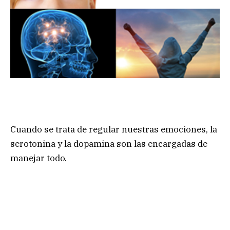
Cuando se trata de regular nuestras emociones, la
serotonina y la dopamina son las encargadas de
manejar todo.