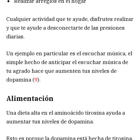
Realizar arreglos en el hogar
Cualquier actividad que te ayude, disfrutes realizar
y que te ayude a desconectarte de las presiones
diarias.
Un ejemplo en particular es el escuchar música, el
simple hecho de anticipar el escuchar música de
tu agrado hace que aumenten tus niveles de
dopamina (
9
).
Alimentación
Una dieta alta en el aminoácido tirosina ayuda a
aumentar tus niveles de dopamina.
Esto es porque la dopamina está hecha de tirosina,