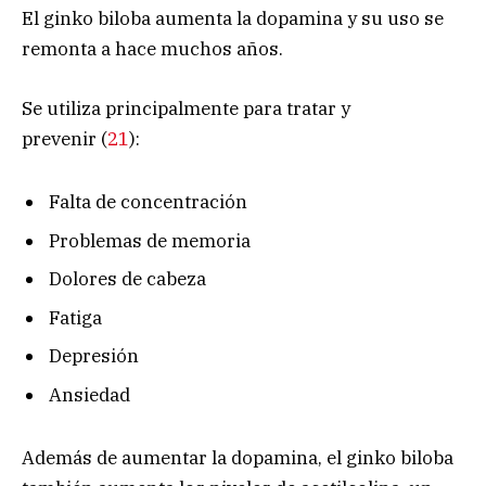
El ginko biloba aumenta la dopamina y su uso se
remonta a hace muchos años.
Se utiliza principalmente para tratar y
prevenir (
21
):
Falta de concentración
Problemas de memoria
Dolores de cabeza
Fatiga
Depresión
Ansiedad
Además de aumentar la dopamina, el ginko biloba