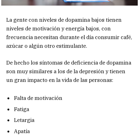
La gente con niveles de dopamina bajos tienen
niveles de motivación y energía bajos, con
frecuencia necesitan durante el día consumir café,
azúcar o algún otro estimulante.
De hecho los síntomas de deficiencia de dopamina
son muy similares a los de la depresión y tienen
un gran impacto en la vida de las personas:
Falta de motivación
Fatiga
Letargia
Apatía