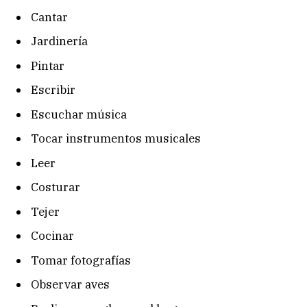
Cantar
Jardinería
Pintar
Escribir
Escuchar música
Tocar instrumentos musicales
Leer
Costurar
Tejer
Cocinar
Tomar fotografías
Observar aves