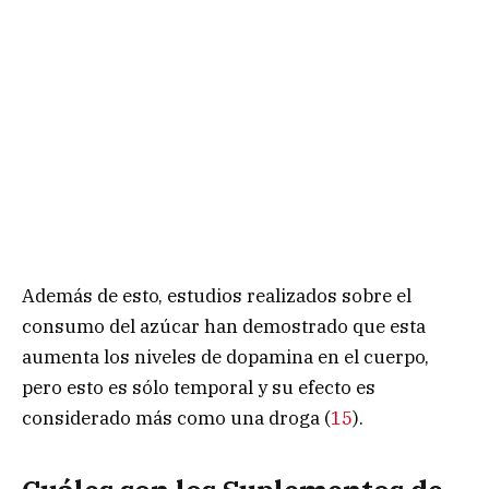
Además de esto, estudios realizados sobre el
consumo del azúcar han demostrado que esta
aumenta los niveles de dopamina en el cuerpo,
pero esto es sólo temporal y su efecto es
considerado más como una droga (
15
).