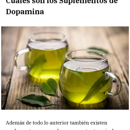
Cuáles son los Suplementos de
Dopamina
Además de todo lo anterior también existen