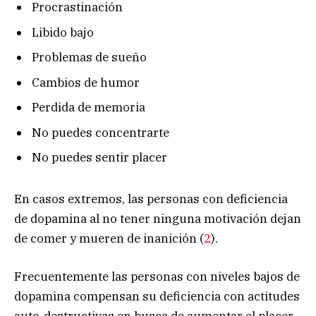
Procrastinación
Libido bajo
Problemas de sueño
Cambios de humor
Perdida de memoria
No puedes concentrarte
No puedes sentir placer
En casos extremos, las personas con deficiencia
de dopamina al no tener ninguna motivación dejan
de comer y mueren de inanición (
2
).
Frecuentemente las personas con niveles bajos de
dopamina compensan su deficiencia con actitudes
auto-destructivas en busca de aumentar el placer.