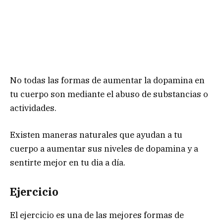
No todas las formas de aumentar la dopamina en
tu cuerpo son mediante el abuso de substancias o
actividades.
Existen maneras naturales que ayudan a tu
cuerpo a aumentar sus niveles de dopamina y a
sentirte mejor en tu dia a día.
Ejercicio
El ejercicio es una de las mejores formas de