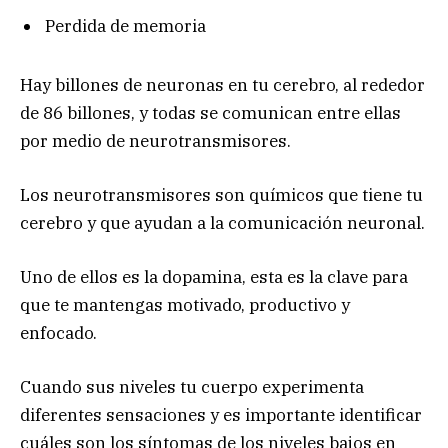
Perdida de memoria
Hay billones de neuronas en tu cerebro, al rededor
de 86 billones, y todas se comunican entre ellas
por medio de neurotransmisores.
Los neurotransmisores son químicos que tiene tu
cerebro y que ayudan a la comunicación neuronal.
Uno de ellos es la dopamina, esta es la clave para
que te mantengas motivado, productivo y
enfocado.
Cuando sus niveles tu cuerpo experimenta
diferentes sensaciones y es importante identificar
cuáles son los síntomas de los niveles bajos en