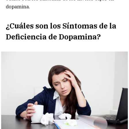
dopamina.
¿Cuáles son los Síntomas de la
Deficiencia de Dopamina?