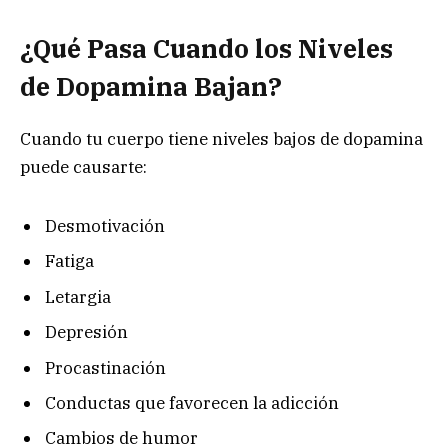
¿Qué Pasa Cuando los Niveles
de Dopamina Bajan?
Cuando tu cuerpo tiene niveles bajos de dopamina
puede causarte:
Desmotivación
Fatiga
Letargia
Depresión
Procastinación
Conductas que favorecen la adicción
Cambios de humor