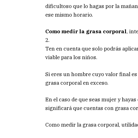
dificultoso que lo hagas por la maña
ese mismo horario.
Como medir la grasa corporal
, in
2.
Ten en cuenta que solo podrás aplica
viable para los niños.
Si eres un hombre cuyo valor final es
grasa corporal en exceso.
En el caso de que seas mujer y hayas
significará que cuentas con grasa cor
Como medir la grasa corporal, utilida