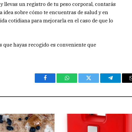
y llevas un registro de tu peso corporal, contarás
a idea sobre cómo te encuentras de salud y en
ida cotidiana para mejorarla en el caso de que lo
os que hayas recogido es conveniente que
Facebook
WhatsApp
Twitter
Telegram