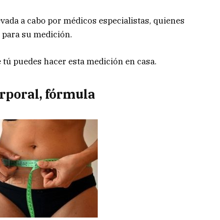
levada a cabo por médicos especialistas, quienes
 para su medición.
e tú puedes hacer esta medición en casa.
rporal, fórmula