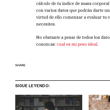
cálculo de tu índice de masa corporal 
con varios datos que podrán darte un
virtud de ello comenzar a evaluar tu v
necesites.
No obstante a pesar de todos los dat
conozcas:
cual es mi peso ideal
.
SHARE.
SIGUE LEYENDO: