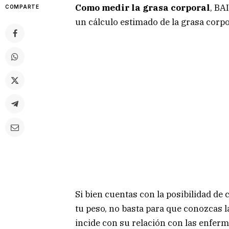
Como medir la grasa corporal
, BA
COMPARTE
un cálculo estimado de la grasa corpo
Si bien cuentas con la posibilidad de
tu peso, no basta para que conozcas l
incide con su relación con las enfer