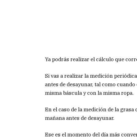
Ya podrás realizar el cálculo que corr
Si vas a realizar la medición periód
antes de desayunar, tal como cuando c
misma báscula y con la misma ropa.
En el caso de la medición de la grasa 
mañana antes de desayunar.
Ese es el momento del día más conven