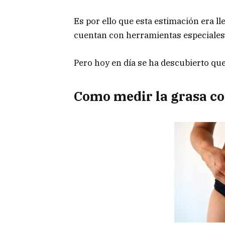
Es por ello que esta estimación era l
cuentan con herramientas especiales
Pero hoy en día se ha descubierto qu
Como medir la grasa co